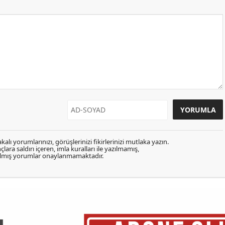
kalı yorumlarınızı, görüşlerinizi fikirlerinizi mutlaka yazın.
lara saldırı içeren, imla kuralları ile yazılmamış,
zılmış yorumlar onaylanmamaktadır.