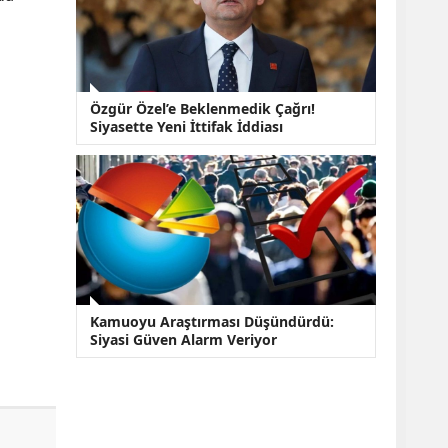
Özgür Özel’e Beklenmedik Çağrı!
Siyasette Yeni İttifak İddiası
Kamuoyu Araştırması Düşündürdü:
Siyasi Güven Alarm Veriyor