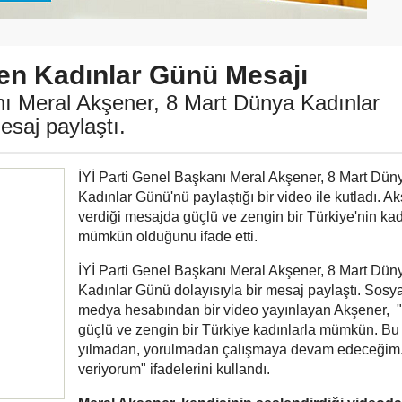
en Kadınlar Günü Mesajı
nı Meral Akşener, 8 Mart Dünya Kadınlar
esaj paylaştı.
İYİ Parti Genel Başkanı Meral Akşener, 8 Mart Dün
Kadınlar Günü'nü paylaştığı bir video ile kutladı. A
verdiği mesajda güçlü ve zengin bir Türkiye'nin kad
mümkün olduğunu ifade etti.
İYİ Parti Genel Başkanı Meral Akşener, 8 Mart Dün
Kadınlar Günü dolayısıyla bir mesaj paylaştı. Sosya
medya hesabından bir video yayınlayan Akşener, "
güçlü ve zengin bir Türkiye kadınlarla mümkün. Bu
yılmadan, yorulmadan çalışmaya devam edeceğim
veriyorum" ifadelerini kullandı.