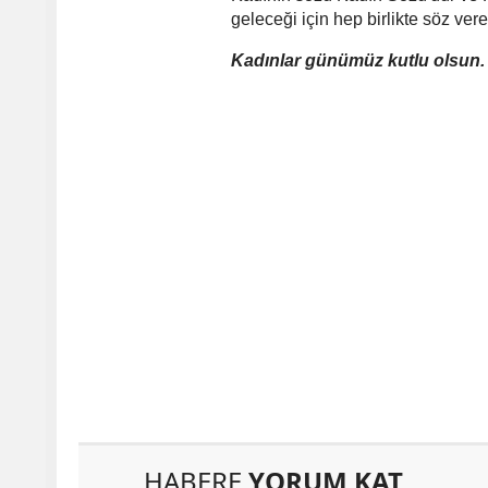
geleceği için hep birlikte söz ve
Kadınlar günümüz kutlu olsun.
HABERE
YORUM KAT