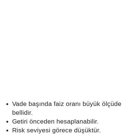
Vade başında faiz oranı büyük ölçüde
bellidir.
Getiri önceden hesaplanabilir.
Risk seviyesi görece düşüktür.