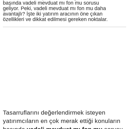
başında vadeli mevduat mı fon mu sorusu
geliyor. Peki, vadeli mevduat mı fon mu daha
avantajlı? İşte iki yatırım aracının öne çıkan
özellikleri ve dikkat edilmesi gereken noktalar.
Tasarruflarını değerlendirmek isteyen
yatırımcıların en çok merak ettiği konuların