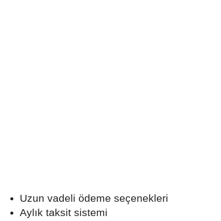
Uzun vadeli ödeme seçenekleri
Aylık taksit sistemi