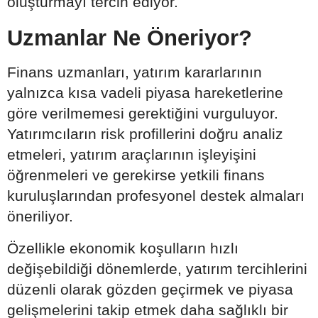
oluşturmayı tercih ediyor.
Uzmanlar Ne Öneriyor?
Finans uzmanları, yatırım kararlarının
yalnızca kısa vadeli piyasa hareketlerine
göre verilmemesi gerektiğini vurguluyor.
Yatırımcıların risk profillerini doğru analiz
etmeleri, yatırım araçlarının işleyişini
öğrenmeleri ve gerekirse yetkili finans
kuruluşlarından profesyonel destek almaları
öneriliyor.
Özellikle ekonomik koşulların hızlı
değişebildiği dönemlerde, yatırım tercihlerini
düzenli olarak gözden geçirmek ve piyasa
gelişmelerini takip etmek daha sağlıklı bir