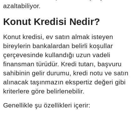
azaltabiliyor.
Konut Kredisi Nedir?
Konut kredisi, ev satın almak isteyen
bireylerin bankalardan belirli koşullar
çerçevesinde kullandığı uzun vadeli
finansman türüdür. Kredi tutarı, başvuru
sahibinin gelir durumu, kredi notu ve satın
alınacak taşınmazın ekspertiz değeri gibi
kriterlere göre belirlenebilir.
Genellikle şu özellikleri içerir: