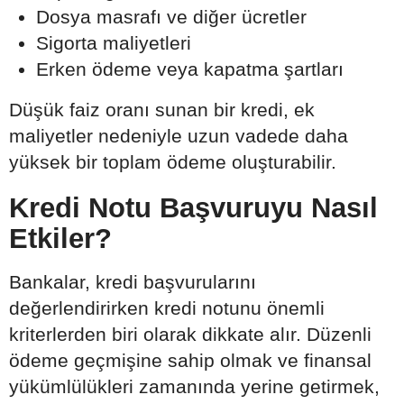
Dosya masrafı ve diğer ücretler
Sigorta maliyetleri
Erken ödeme veya kapatma şartları
Düşük faiz oranı sunan bir kredi, ek
maliyetler nedeniyle uzun vadede daha
yüksek bir toplam ödeme oluşturabilir.
Kredi Notu Başvuruyu Nasıl
Etkiler?
Bankalar, kredi başvurularını
değerlendirirken kredi notunu önemli
kriterlerden biri olarak dikkate alır. Düzenli
ödeme geçmişine sahip olmak ve finansal
yükümlülükleri zamanında yerine getirmek,