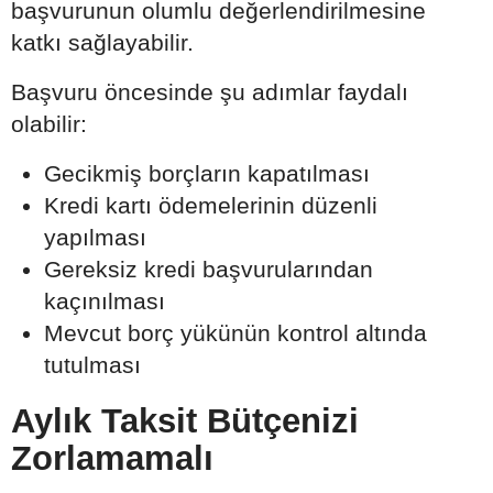
başvurunun olumlu değerlendirilmesine
katkı sağlayabilir.
Başvuru öncesinde şu adımlar faydalı
olabilir:
Gecikmiş borçların kapatılması
Kredi kartı ödemelerinin düzenli
yapılması
Gereksiz kredi başvurularından
kaçınılması
Mevcut borç yükünün kontrol altında
tutulması
Aylık Taksit Bütçenizi
Zorlamamalı