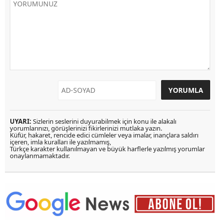
UYARI:
Sizlerin seslerini duyurabilmek için konu ile alakalı
yorumlarınızı, görüşlerinizi fikirlerinizi mutlaka yazın.
Küfür, hakaret, rencide edici cümleler veya imalar, inançlara saldırı
içeren, imla kuralları ile yazılmamış,
Türkçe karakter kullanılmayan ve büyük harflerle yazılmış yorumlar
onaylanmamaktadır.