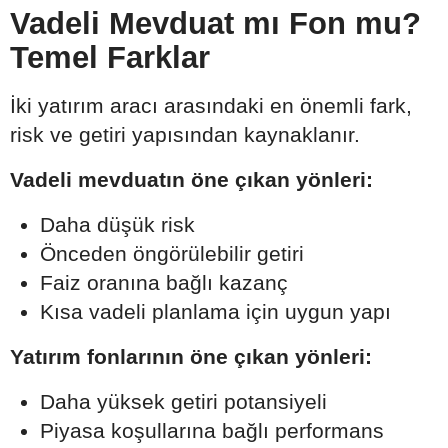
Vadeli Mevduat mı Fon mu?
Temel Farklar
İki yatırım aracı arasındaki en önemli fark,
risk ve getiri yapısından kaynaklanır.
Vadeli mevduatın öne çıkan yönleri:
Daha düşük risk
Önceden öngörülebilir getiri
Faiz oranına bağlı kazanç
Kısa vadeli planlama için uygun yapı
Yatırım fonlarının öne çıkan yönleri:
Daha yüksek getiri potansiyeli
Piyasa koşullarına bağlı performans