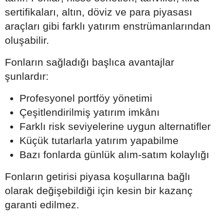
sertifikaları, altın, döviz ve para piyasası
araçları gibi farklı yatırım enstrümanlarından
oluşabilir.
Fonların sağladığı başlıca avantajlar
şunlardır:
Profesyonel portföy yönetimi
Çeşitlendirilmiş yatırım imkânı
Farklı risk seviyelerine uygun alternatifler
Küçük tutarlarla yatırım yapabilme
Bazı fonlarda günlük alım-satım kolaylığı
Fonların getirisi piyasa koşullarına bağlı
olarak değişebildiği için kesin bir kazanç
garanti edilmez.