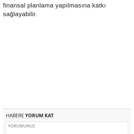
finansal planlama yapılmasına katkı
sağlayabilir.
HABERE
YORUM KAT