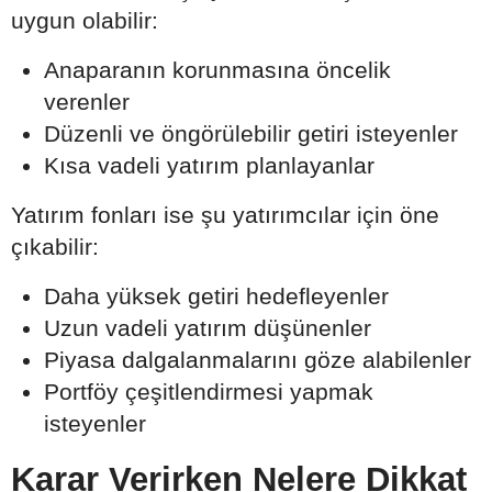
uygun olabilir:
Anaparanın korunmasına öncelik
verenler
Düzenli ve öngörülebilir getiri isteyenler
Kısa vadeli yatırım planlayanlar
Yatırım fonları ise şu yatırımcılar için öne
çıkabilir:
Daha yüksek getiri hedefleyenler
Uzun vadeli yatırım düşünenler
Piyasa dalgalanmalarını göze alabilenler
Portföy çeşitlendirmesi yapmak
isteyenler
Karar Verirken Nelere Dikkat