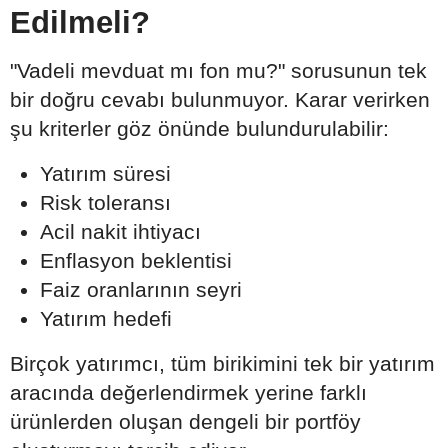
Edilmeli?
"Vadeli mevduat mı fon mu?" sorusunun tek
bir doğru cevabı bulunmuyor. Karar verirken
şu kriterler göz önünde bulundurulabilir:
Yatırım süresi
Risk toleransı
Acil nakit ihtiyacı
Enflasyon beklentisi
Faiz oranlarının seyri
Yatırım hedefi
Birçok yatırımcı, tüm birikimini tek bir yatırım
aracında değerlendirmek yerine farklı
ürünlerden oluşan dengeli bir portföy