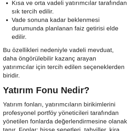
Kısa ve orta vadeli yatırımcılar tarafından
sık tercih edilir.
Vade sonuna kadar beklenmesi
durumunda planlanan faiz getirisi elde
edilir.
Bu özellikleri nedeniyle vadeli mevduat,
daha öngörülebilir kazanç arayan
yatırımcılar için tercih edilen seçeneklerden
biridir.
Yatırım Fonu Nedir?
Yatırım fonları, yatırımcıların birikimlerini
profesyonel portföy yöneticileri tarafından
yönetilen fonlarda değerlendirmesine olanak
tanır. Fonlar; hisse senetleri, tahviller, kira