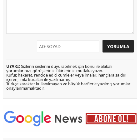
UYARI:
Sizlerin seslerini duyurabilmek için konu ile alakalı
yorumlarınızı, görüşlerinizi fikirlerinizi mutlaka yazın.
Küfür, hakaret, rencide edici cümleler veya imalar, inançlara saldırı
içeren, imla kuralları ile yazılmamış,
Türkçe karakter kullanılmayan ve büyük harflerle yazılmış yorumlar
onaylanmamaktadır.