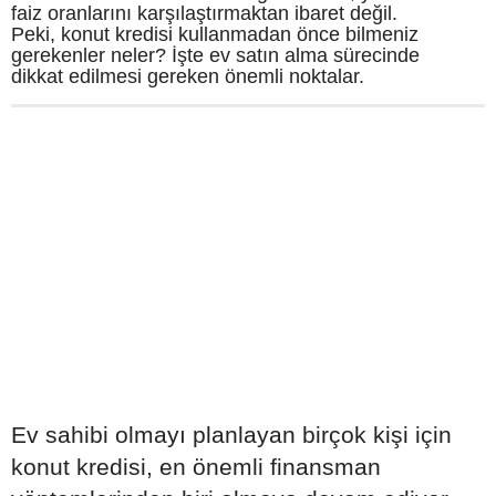
faiz oranlarını karşılaştırmaktan ibaret değil.
Peki, konut kredisi kullanmadan önce bilmeniz
gerekenler neler? İşte ev satın alma sürecinde
dikkat edilmesi gereken önemli noktalar.
Ev sahibi olmayı planlayan birçok kişi için
konut kredisi, en önemli finansman