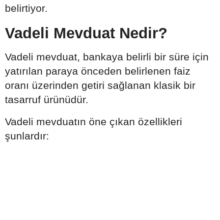
belirtiyor.
Vadeli Mevduat Nedir?
Vadeli mevduat, bankaya belirli bir süre için
yatırılan paraya önceden belirlenen faiz
oranı üzerinden getiri sağlanan klasik bir
tasarruf ürünüdür.
Vadeli mevduatın öne çıkan özellikleri
şunlardır: