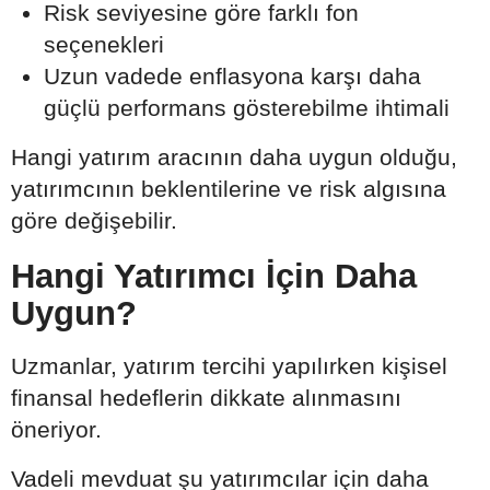
Risk seviyesine göre farklı fon
seçenekleri
Uzun vadede enflasyona karşı daha
güçlü performans gösterebilme ihtimali
Hangi yatırım aracının daha uygun olduğu,
yatırımcının beklentilerine ve risk algısına
göre değişebilir.
Hangi Yatırımcı İçin Daha
Uygun?
Uzmanlar, yatırım tercihi yapılırken kişisel
finansal hedeflerin dikkate alınmasını
öneriyor.
Vadeli mevduat şu yatırımcılar için daha