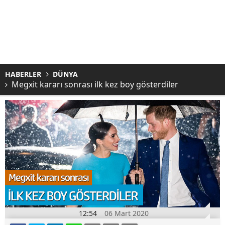
HABERLER
DÜNYA
Megxit kararı sonrası ilk kez boy gösterdiler
12:54
06 Mart 2020