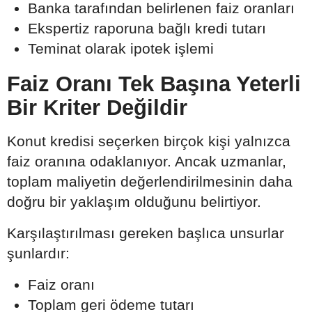
Banka tarafından belirlenen faiz oranları
Ekspertiz raporuna bağlı kredi tutarı
Teminat olarak ipotek işlemi
Faiz Oranı Tek Başına Yeterli
Bir Kriter Değildir
Konut kredisi seçerken birçok kişi yalnızca
faiz oranına odaklanıyor. Ancak uzmanlar,
toplam maliyetin değerlendirilmesinin daha
doğru bir yaklaşım olduğunu belirtiyor.
Karşılaştırılması gereken başlıca unsurlar
şunlardır:
Faiz oranı
Toplam geri ödeme tutarı