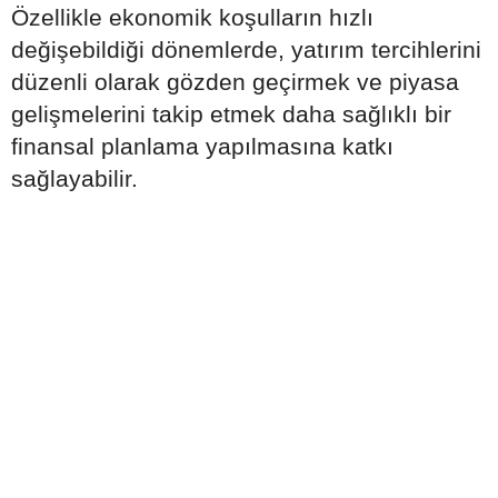
Özellikle ekonomik koşulların hızlı
değişebildiği dönemlerde, yatırım tercihlerini
düzenli olarak gözden geçirmek ve piyasa
gelişmelerini takip etmek daha sağlıklı bir
finansal planlama yapılmasına katkı
sağlayabilir.