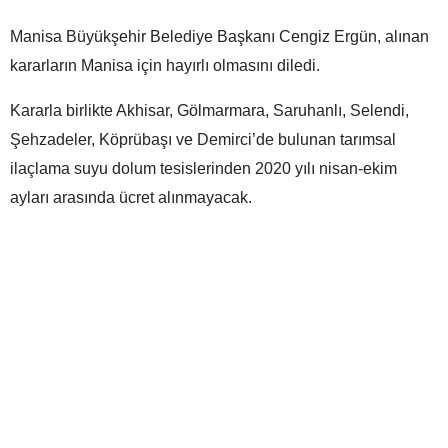
Manisa Büyükşehir Belediye Başkanı Cengiz Ergün, alınan
kararların Manisa için hayırlı olmasını diledi.
Kararla birlikte Akhisar, Gölmarmara, Saruhanlı, Selendi,
Şehzadeler, Köprübaşı ve Demirci’de bulunan tarımsal
ilaçlama suyu dolum tesislerinden 2020 yılı nisan-ekim
ayları arasında ücret alınmayacak.