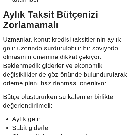
Aylık Taksit Bütçenizi
Zorlamamalı
Uzmanlar, konut kredisi taksitlerinin aylık
gelir üzerinde sürdürülebilir bir seviyede
olmasının önemine dikkat çekiyor.
Beklenmedik giderler ve ekonomik
değişiklikler de göz önünde bulundurularak
ödeme planı hazırlanması öneriliyor.
Bütçe oluştururken şu kalemler birlikte
değerlendirilmeli:
Aylık gelir
Sabit giderler