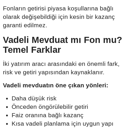
Fonların getirisi piyasa koşullarına bağlı
olarak değişebildiği için kesin bir kazanç
garanti edilmez.
Vadeli Mevduat mı Fon mu?
Temel Farklar
İki yatırım aracı arasındaki en önemli fark,
risk ve getiri yapısından kaynaklanır.
Vadeli mevduatın öne çıkan yönleri:
Daha düşük risk
Önceden öngörülebilir getiri
Faiz oranına bağlı kazanç
Kısa vadeli planlama için uygun yapı