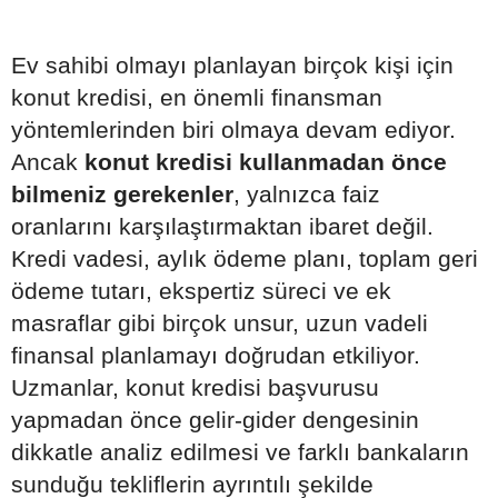
Ev sahibi olmayı planlayan birçok kişi için
konut kredisi, en önemli finansman
yöntemlerinden biri olmaya devam ediyor.
Ancak
konut kredisi kullanmadan önce
bilmeniz gerekenler
, yalnızca faiz
oranlarını karşılaştırmaktan ibaret değil.
Kredi vadesi, aylık ödeme planı, toplam geri
ödeme tutarı, ekspertiz süreci ve ek
masraflar gibi birçok unsur, uzun vadeli
finansal planlamayı doğrudan etkiliyor.
Uzmanlar, konut kredisi başvurusu
yapmadan önce gelir-gider dengesinin
dikkatle analiz edilmesi ve farklı bankaların
sunduğu tekliflerin ayrıntılı şekilde