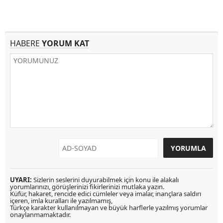
HABERE
YORUM KAT
UYARI:
Sizlerin seslerini duyurabilmek için konu ile alakalı
yorumlarınızı, görüşlerinizi fikirlerinizi mutlaka yazın.
Küfür, hakaret, rencide edici cümleler veya imalar, inançlara saldırı
içeren, imla kuralları ile yazılmamış,
Türkçe karakter kullanılmayan ve büyük harflerle yazılmış yorumlar
onaylanmamaktadır.