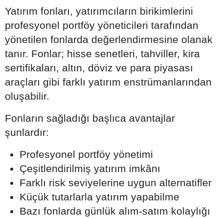
Yatırım fonları, yatırımcıların birikimlerini
profesyonel portföy yöneticileri tarafından
yönetilen fonlarda değerlendirmesine olanak
tanır. Fonlar; hisse senetleri, tahviller, kira
sertifikaları, altın, döviz ve para piyasası
araçları gibi farklı yatırım enstrümanlarından
oluşabilir.
Fonların sağladığı başlıca avantajlar
şunlardır:
Profesyonel portföy yönetimi
Çeşitlendirilmiş yatırım imkânı
Farklı risk seviyelerine uygun alternatifler
Küçük tutarlarla yatırım yapabilme
Bazı fonlarda günlük alım-satım kolaylığı