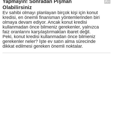
Yapmayın! Sonradan Pişman
A-
Olabilirsiniz
Ev sahibi olmayı planlayan birçok kişi için konut
kredisi, en önemli finansman yöntemlerinden biri
olmaya devam ediyor. Ancak konut kredisi
kullanmadan önce bilmeniz gerekenler, yalnızca
faiz oranlarını karşılaştırmaktan ibaret değil.
Peki, konut kredisi kullanmadan önce bilmeniz
gerekenler neler? İşte ev satın alma sürecinde
dikkat edilmesi gereken önemli noktalar.