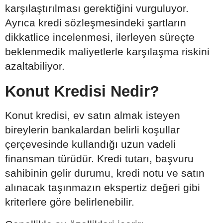
karşılaştırılması gerektiğini vurguluyor.
Ayrıca kredi sözleşmesindeki şartların
dikkatlice incelenmesi, ilerleyen süreçte
beklenmedik maliyetlerle karşılaşma riskini
azaltabiliyor.
Konut Kredisi Nedir?
Konut kredisi, ev satın almak isteyen
bireylerin bankalardan belirli koşullar
çerçevesinde kullandığı uzun vadeli
finansman türüdür. Kredi tutarı, başvuru
sahibinin gelir durumu, kredi notu ve satın
alınacak taşınmazın ekspertiz değeri gibi
kriterlere göre belirlenebilir.