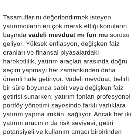
Tasarruflarını değerlendirmek isteyen
yatırımcıların en çok merak ettiği konuların
başında
vadeli mevduat mı fon mu
sorusu
geliyor. Yüksek enflasyon, değişken faiz
oranları ve finansal piyasalardaki
hareketlilik, yatırım araçları arasında doğru
seçim yapmayı her zamankinden daha
önemli hale getiriyor. Vadeli mevduat, belirli
bir süre boyunca sabit veya değişken faiz
getirisi sunarken; yatırım fonları profesyonel
portföy yönetimi sayesinde farklı varlıklara
yatırım yapma imkânı sağlıyor. Ancak her iki
yatırım aracının da risk seviyesi, getiri
potansiyeli ve kullanım amacı birbirinden