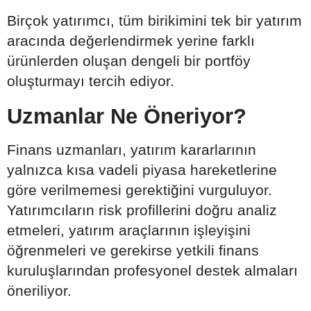
Birçok yatırımcı, tüm birikimini tek bir yatırım
aracında değerlendirmek yerine farklı
ürünlerden oluşan dengeli bir portföy
oluşturmayı tercih ediyor.
Uzmanlar Ne Öneriyor?
Finans uzmanları, yatırım kararlarının
yalnızca kısa vadeli piyasa hareketlerine
göre verilmemesi gerektiğini vurguluyor.
Yatırımcıların risk profillerini doğru analiz
etmeleri, yatırım araçlarının işleyişini
öğrenmeleri ve gerekirse yetkili finans
kuruluşlarından profesyonel destek almaları
öneriliyor.