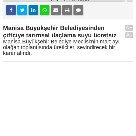
Manisa Büyükşehir Belediyesinden
A+
çiftçiye tarımsal ilaçlama suyu ücretsiz
A-
Manisa Büyükşehir Belediye Meclisi’nin mart ayı
olağan toplantısında üreticileri sevindirecek bir
karar alındı.