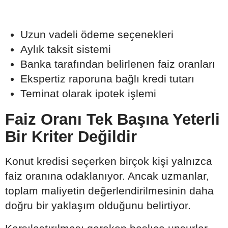
Uzun vadeli ödeme seçenekleri
Aylık taksit sistemi
Banka tarafından belirlenen faiz oranları
Ekspertiz raporuna bağlı kredi tutarı
Teminat olarak ipotek işlemi
Faiz Oranı Tek Başına Yeterli
Bir Kriter Değildir
Konut kredisi seçerken birçok kişi yalnızca
faiz oranına odaklanıyor. Ancak uzmanlar,
toplam maliyetin değerlendirilmesinin daha
doğru bir yaklaşım olduğunu belirtiyor.