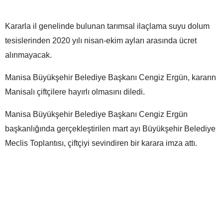
Kararla il genelinde bulunan tarımsal ilaçlama suyu dolum
tesislerinden 2020 yılı nisan-ekim ayları arasında ücret
alınmayacak.
Manisa Büyükşehir Belediye Başkanı Cengiz Ergün, kararın
Manisalı çiftçilere hayırlı olmasını diledi.
Manisa Büyükşehir Belediye Başkanı Cengiz Ergün
başkanlığında gerçekleştirilen mart ayı Büyükşehir Belediye
Meclis Toplantısı, çiftçiyi sevindiren bir karara imza attı.