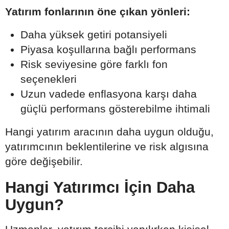
Yatırım fonlarının öne çıkan yönleri:
Daha yüksek getiri potansiyeli
Piyasa koşullarına bağlı performans
Risk seviyesine göre farklı fon
seçenekleri
Uzun vadede enflasyona karşı daha
güçlü performans gösterebilme ihtimali
Hangi yatırım aracının daha uygun olduğu,
yatırımcının beklentilerine ve risk algısına
göre değişebilir.
Hangi Yatırımcı İçin Daha
Uygun?