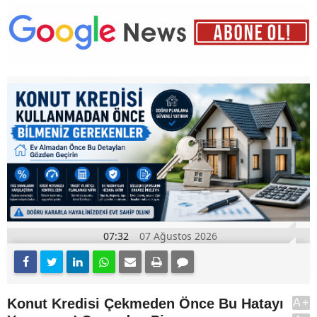
07:32
07 Ağustos 2026
Konut Kredisi Çekmeden Önce Bu Hatayı
A+