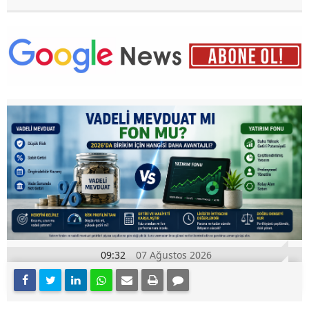
09:32
07 Ağustos 2026