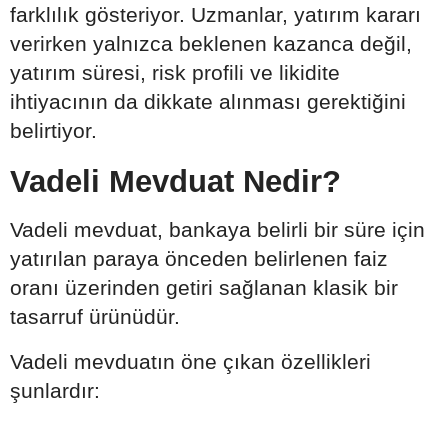
farklılık gösteriyor. Uzmanlar, yatırım kararı
verirken yalnızca beklenen kazanca değil,
yatırım süresi, risk profili ve likidite
ihtiyacının da dikkate alınması gerektiğini
belirtiyor.
Vadeli Mevduat Nedir?
Vadeli mevduat, bankaya belirli bir süre için
yatırılan paraya önceden belirlenen faiz
oranı üzerinden getiri sağlanan klasik bir
tasarruf ürünüdür.
Vadeli mevduatın öne çıkan özellikleri
şunlardır: