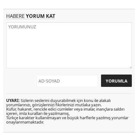
HABERE
YORUM KAT
UYARI:
Sizlerin seslerini duyurabilmek için konu ile alakalı
yorumlarınızı, görüşlerinizi fikirlerinizi mutlaka yazın.
Küfür, hakaret, rencide edici cümleler veya imalar, inançlara saldırı
içeren, imla kuralları ile yazılmamış,
Türkçe karakter kullanılmayan ve büyük harflerle yazılmış yorumlar
onaylanmamaktadır.