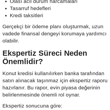
Olası acil durum harcamaları
Tasarruf hedefleri
Kredi taksitleri
Gerçekçi bir ödeme planı oluşturmak, uzun
vadede finansal dengeyi korumaya yardımcı
olabilir.
Ekspertiz Süreci Neden
Önemlidir?
Konut kredisi kullanılırken banka tarafından
satın alınacak taşınmaz için ekspertiz raporu
hazırlanır. Bu rapor, evin piyasa değerinin
belirlenmesinde önemli rol oynar.
Ekspertiz sonucuna göre: