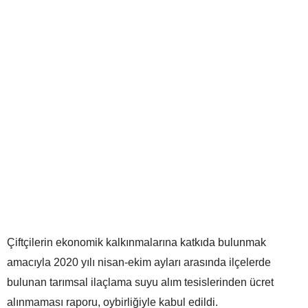
Çiftçilerin ekonomik kalkınmalarına katkıda bulunmak
amacıyla 2020 yılı nisan-ekim ayları arasında ilçelerde
bulunan tarımsal ilaçlama suyu alım tesislerinden ücret
alınmaması raporu, oybirliğiyle kabul edildi.