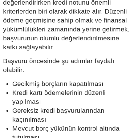
değerlendirirken kredi notunu önemli
kriterlerden biri olarak dikkate alır. Düzenli
ödeme geçmişine sahip olmak ve finansal
yükümlülükleri zamanında yerine getirmek,
başvurunun olumlu değerlendirilmesine
katkı sağlayabilir.
Başvuru öncesinde şu adımlar faydalı
olabilir:
Gecikmiş borçların kapatılması
Kredi kartı ödemelerinin düzenli
yapılması
Gereksiz kredi başvurularından
kaçınılması
Mevcut borç yükünün kontrol altında
tutulması