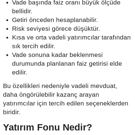
Vade başında faiz oranı büyük ölçüde
bellidir.
Getiri önceden hesaplanabilir.
Risk seviyesi görece düşüktür.
Kısa ve orta vadeli yatırımcılar tarafından
sık tercih edilir.
Vade sonuna kadar beklenmesi
durumunda planlanan faiz getirisi elde
edilir.
Bu özellikleri nedeniyle vadeli mevduat,
daha öngörülebilir kazanç arayan
yatırımcılar için tercih edilen seçeneklerden
biridir.
Yatırım Fonu Nedir?