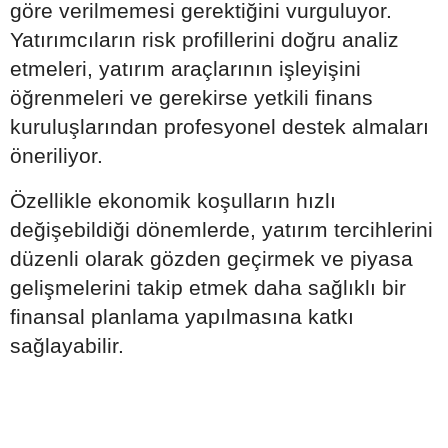
göre verilmemesi gerektiğini vurguluyor.
Yatırımcıların risk profillerini doğru analiz
etmeleri, yatırım araçlarının işleyişini
öğrenmeleri ve gerekirse yetkili finans
kuruluşlarından profesyonel destek almaları
öneriliyor.
Özellikle ekonomik koşulların hızlı
değişebildiği dönemlerde, yatırım tercihlerini
düzenli olarak gözden geçirmek ve piyasa
gelişmelerini takip etmek daha sağlıklı bir
finansal planlama yapılmasına katkı
sağlayabilir.