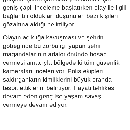
geniş çaplı inceleme başlatırken olay ile ilgili
bağlantılı oldukları düşünülen bazı kişileri
gözaltına aldığı belirtiliyor.
Olayın açıklığa kavuşması ve şehrin
göbeğinde bu zorbalığı yapan şehir
magandalarının adalet önünde hesap
vermesi amacıyla bölgede ki tüm güvenlik
kameraları inceleniyor. Polis ekipleri
saldırganların kimliklerini büyük oranda
tespit ettiklerini belirtiyor. Hayati tehlikesi
devam eden genç ise yaşam savaşı
vermeye devam ediyor.