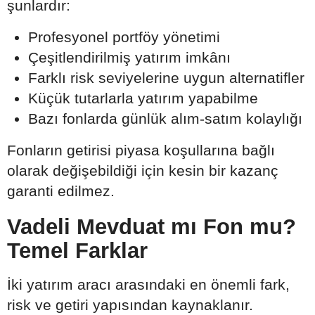
şunlardır:
Profesyonel portföy yönetimi
Çeşitlendirilmiş yatırım imkânı
Farklı risk seviyelerine uygun alternatifler
Küçük tutarlarla yatırım yapabilme
Bazı fonlarda günlük alım-satım kolaylığı
Fonların getirisi piyasa koşullarına bağlı
olarak değişebildiği için kesin bir kazanç
garanti edilmez.
Vadeli Mevduat mı Fon mu?
Temel Farklar
İki yatırım aracı arasındaki en önemli fark,
risk ve getiri yapısından kaynaklanır.