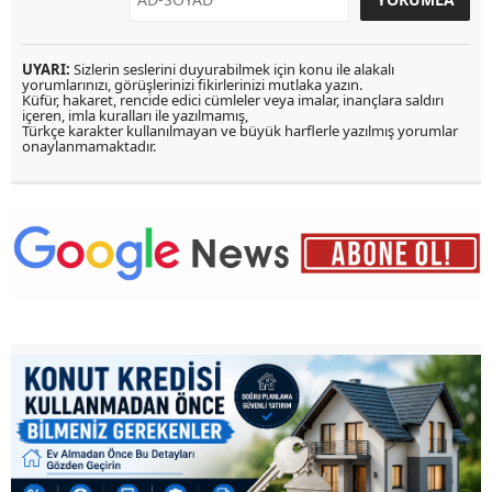
UYARI:
Sizlerin seslerini duyurabilmek için konu ile alakalı
yorumlarınızı, görüşlerinizi fikirlerinizi mutlaka yazın.
Küfür, hakaret, rencide edici cümleler veya imalar, inançlara saldırı
içeren, imla kuralları ile yazılmamış,
Türkçe karakter kullanılmayan ve büyük harflerle yazılmış yorumlar
onaylanmamaktadır.