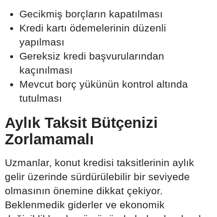
Gecikmiş borçların kapatılması
Kredi kartı ödemelerinin düzenli
yapılması
Gereksiz kredi başvurularından
kaçınılması
Mevcut borç yükünün kontrol altında
tutulması
Aylık Taksit Bütçenizi
Zorlamamalı
Uzmanlar, konut kredisi taksitlerinin aylık
gelir üzerinde sürdürülebilir bir seviyede
olmasının önemine dikkat çekiyor.
Beklenmedik giderler ve ekonomik