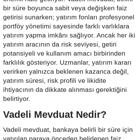
bir süre boyunca sabit veya değişken faiz
getirisi sunarken; yatırım fonları profesyonel
portföy yönetimi sayesinde farklı varlıklara
yatırım yapma imkânı sağlıyor. Ancak her iki
yatırım aracının da risk seviyesi, getiri
potansiyeli ve kullanım amacı birbirinden
farklılık gösteriyor. Uzmanlar, yatırım kararı
verirken yalnızca beklenen kazanca değil,
yatırım süresi, risk profili ve likidite
ihtiyacının da dikkate alınması gerektiğini
belirtiyor.
Vadeli Mevduat Nedir?
Vadeli mevduat, bankaya belirli bir süre için
yatırılan paraya önceden belirlenen faiz