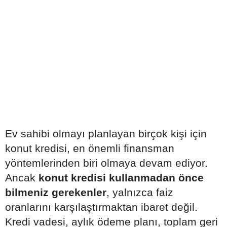
Ev sahibi olmayı planlayan birçok kişi için
konut kredisi, en önemli finansman
yöntemlerinden biri olmaya devam ediyor.
Ancak
konut kredisi kullanmadan önce
bilmeniz gerekenler
, yalnızca faiz
oranlarını karşılaştırmaktan ibaret değil.
Kredi vadesi, aylık ödeme planı, toplam geri