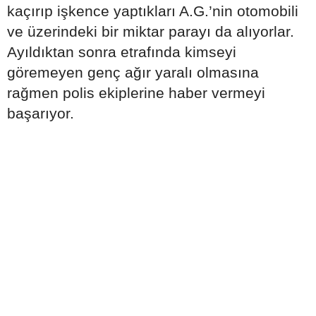
kaçırıp işkence yaptıkları A.G.’nin otomobili
ve üzerindeki bir miktar parayı da alıyorlar.
Ayıldıktan sonra etrafında kimseyi
göremeyen genç ağır yaralı olmasına
rağmen polis ekiplerine haber vermeyi
başarıyor.