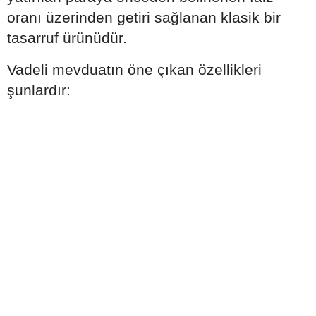
oranı üzerinden getiri sağlanan klasik bir
tasarruf ürünüdür.
Vadeli mevduatın öne çıkan özellikleri
şunlardır: