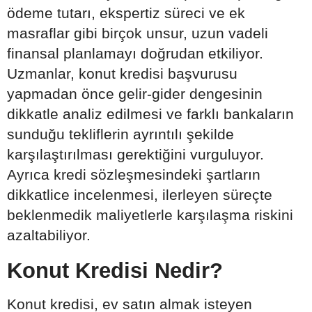
ödeme tutarı, ekspertiz süreci ve ek
masraflar gibi birçok unsur, uzun vadeli
finansal planlamayı doğrudan etkiliyor.
Uzmanlar, konut kredisi başvurusu
yapmadan önce gelir-gider dengesinin
dikkatle analiz edilmesi ve farklı bankaların
sunduğu tekliflerin ayrıntılı şekilde
karşılaştırılması gerektiğini vurguluyor.
Ayrıca kredi sözleşmesindeki şartların
dikkatlice incelenmesi, ilerleyen süreçte
beklenmedik maliyetlerle karşılaşma riskini
azaltabiliyor.
Konut Kredisi Nedir?
Konut kredisi, ev satın almak isteyen