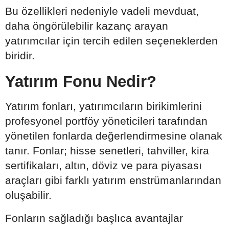
Bu özellikleri nedeniyle vadeli mevduat,
daha öngörülebilir kazanç arayan
yatırımcılar için tercih edilen seçeneklerden
biridir.
Yatırım Fonu Nedir?
Yatırım fonları, yatırımcıların birikimlerini
profesyonel portföy yöneticileri tarafından
yönetilen fonlarda değerlendirmesine olanak
tanır. Fonlar; hisse senetleri, tahviller, kira
sertifikaları, altın, döviz ve para piyasası
araçları gibi farklı yatırım enstrümanlarından
oluşabilir.
Fonların sağladığı başlıca avantajlar