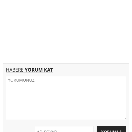
HABERE
YORUM KAT