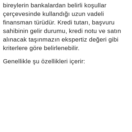
bireylerin bankalardan belirli koşullar
çerçevesinde kullandığı uzun vadeli
finansman türüdür. Kredi tutarı, başvuru
sahibinin gelir durumu, kredi notu ve satın
alınacak taşınmazın ekspertiz değeri gibi
kriterlere göre belirlenebilir.
Genellikle şu özellikleri içerir: