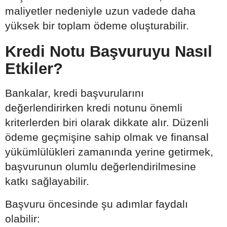
maliyetler nedeniyle uzun vadede daha
yüksek bir toplam ödeme oluşturabilir.
Kredi Notu Başvuruyu Nasıl
Etkiler?
Bankalar, kredi başvurularını
değerlendirirken kredi notunu önemli
kriterlerden biri olarak dikkate alır. Düzenli
ödeme geçmişine sahip olmak ve finansal
yükümlülükleri zamanında yerine getirmek,
başvurunun olumlu değerlendirilmesine
katkı sağlayabilir.
Başvuru öncesinde şu adımlar faydalı
olabilir: