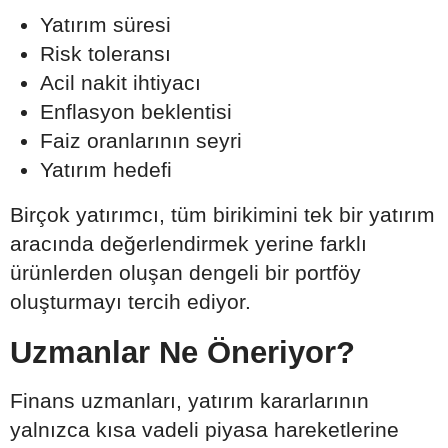
Yatırım süresi
Risk toleransı
Acil nakit ihtiyacı
Enflasyon beklentisi
Faiz oranlarının seyri
Yatırım hedefi
Birçok yatırımcı, tüm birikimini tek bir yatırım
aracında değerlendirmek yerine farklı
ürünlerden oluşan dengeli bir portföy
oluşturmayı tercih ediyor.
Uzmanlar Ne Öneriyor?
Finans uzmanları, yatırım kararlarının
yalnızca kısa vadeli piyasa hareketlerine