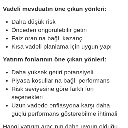
Vadeli mevduatın öne çıkan yönleri:
Daha düşük risk
Önceden öngörülebilir getiri
Faiz oranına bağlı kazanç
Kısa vadeli planlama için uygun yapı
Yatırım fonlarının öne çıkan yönleri:
Daha yüksek getiri potansiyeli
Piyasa koşullarına bağlı performans
Risk seviyesine göre farklı fon
seçenekleri
Uzun vadede enflasyona karşı daha
güçlü performans gösterebilme ihtimali
Hangi yatırım aracının daha uygun olduğu,