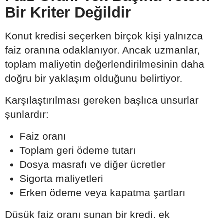
Bir Kriter Değildir
Konut kredisi seçerken birçok kişi yalnızca
faiz oranına odaklanıyor. Ancak uzmanlar,
toplam maliyetin değerlendirilmesinin daha
doğru bir yaklaşım olduğunu belirtiyor.
Karşılaştırılması gereken başlıca unsurlar
şunlardır:
Faiz oranı
Toplam geri ödeme tutarı
Dosya masrafı ve diğer ücretler
Sigorta maliyetleri
Erken ödeme veya kapatma şartları
Düşük faiz oranı sunan bir kredi, ek