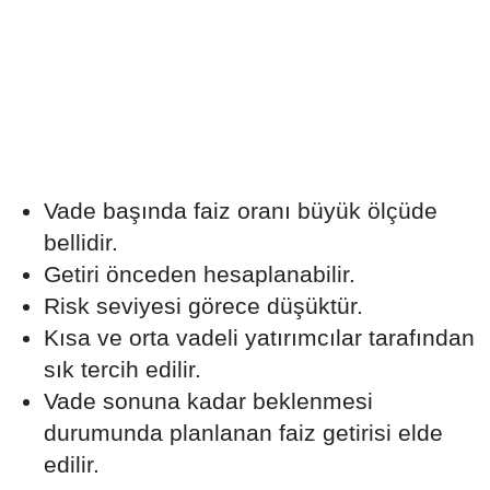
Vade başında faiz oranı büyük ölçüde
bellidir.
Getiri önceden hesaplanabilir.
Risk seviyesi görece düşüktür.
Kısa ve orta vadeli yatırımcılar tarafından
sık tercih edilir.
Vade sonuna kadar beklenmesi
durumunda planlanan faiz getirisi elde
edilir.