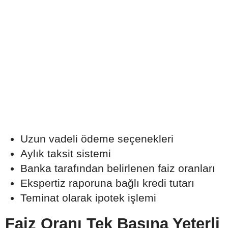
Uzun vadeli ödeme seçenekleri
Aylık taksit sistemi
Banka tarafından belirlenen faiz oranları
Ekspertiz raporuna bağlı kredi tutarı
Teminat olarak ipotek işlemi
Faiz Oranı Tek Başına Yeterli