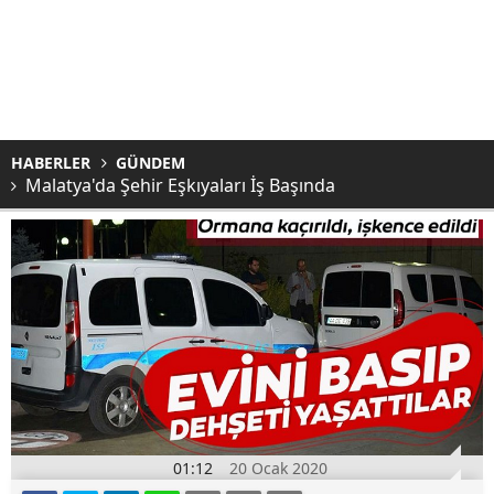
HABERLER
GÜNDEM
Malatya'da Şehir Eşkıyaları İş Başında
01:12
20 Ocak 2020