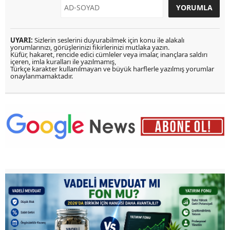
UYARI:
Sizlerin seslerini duyurabilmek için konu ile alakalı
yorumlarınızı, görüşlerinizi fikirlerinizi mutlaka yazın.
Küfür, hakaret, rencide edici cümleler veya imalar, inançlara saldırı
içeren, imla kuralları ile yazılmamış,
Türkçe karakter kullanılmayan ve büyük harflerle yazılmış yorumlar
onaylanmamaktadır.