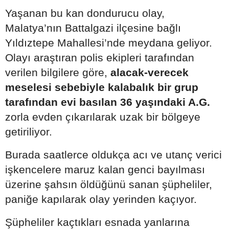
Yaşanan bu kan dondurucu olay,
Malatya’nın Battalgazi ilçesine bağlı
Yıldıztepe Mahallesi’nde meydana geliyor.
Olayı araştıran polis ekipleri tarafından
verilen bilgilere göre,
alacak-verecek
meselesi sebebiyle kalabalık bir grup
tarafından evi basılan 36 yaşındaki A.G.
zorla evden çıkarılarak uzak bir bölgeye
getiriliyor.
Burada saatlerce oldukça acı ve utanç verici
işkencelere maruz kalan genci bayılması
üzerine şahsın öldüğünü sanan şüpheliler,
paniğe kapılarak olay yerinden kaçıyor.
Şüpheliler kaçtıkları esnada yanlarına