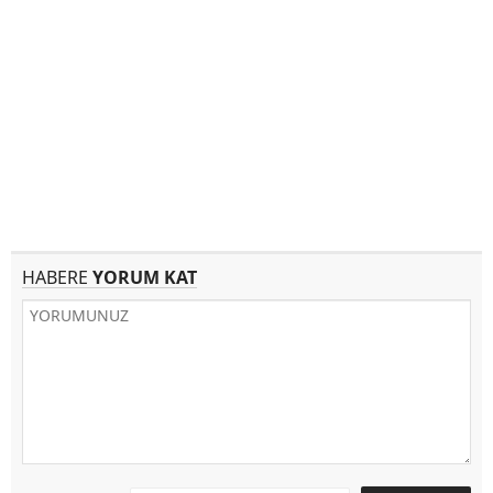
HABERE
YORUM KAT