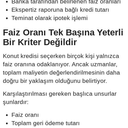
Banka tarafından belirlenen faiz oranları
Ekspertiz raporuna bağlı kredi tutarı
Teminat olarak ipotek işlemi
Faiz Oranı Tek Başına Yeterli
Bir Kriter Değildir
Konut kredisi seçerken birçok kişi yalnızca
faiz oranına odaklanıyor. Ancak uzmanlar,
toplam maliyetin değerlendirilmesinin daha
doğru bir yaklaşım olduğunu belirtiyor.
Karşılaştırılması gereken başlıca unsurlar
şunlardır:
Faiz oranı
Toplam geri ödeme tutarı