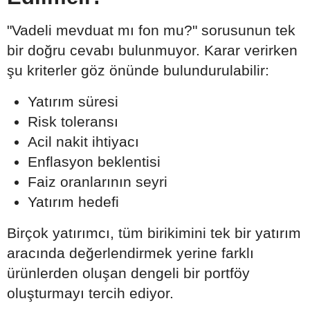
"Vadeli mevduat mı fon mu?" sorusunun tek
bir doğru cevabı bulunmuyor. Karar verirken
şu kriterler göz önünde bulundurulabilir:
Yatırım süresi
Risk toleransı
Acil nakit ihtiyacı
Enflasyon beklentisi
Faiz oranlarının seyri
Yatırım hedefi
Birçok yatırımcı, tüm birikimini tek bir yatırım
aracında değerlendirmek yerine farklı
ürünlerden oluşan dengeli bir portföy
oluşturmayı tercih ediyor.