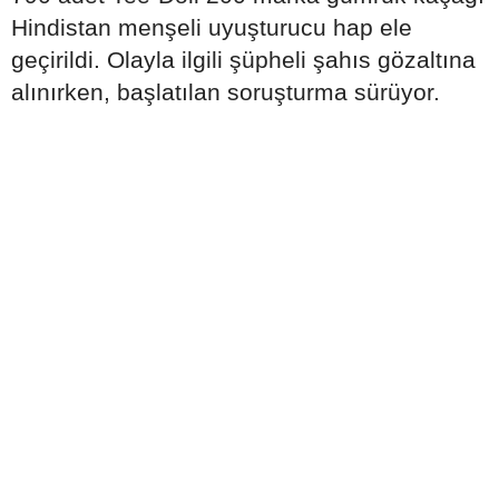
Hindistan menşeli uyuşturucu hap ele
geçirildi. Olayla ilgili şüpheli şahıs gözaltına
alınırken, başlatılan soruşturma sürüyor.