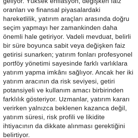
geliyor. Yüksek enflasyon, değişken faiz
oranları ve finansal piyasalardaki
hareketlilik, yatırım araçları arasında doğru
seçim yapmayı her zamankinden daha
önemli hale getiriyor. Vadeli mevduat, belirli
bir süre boyunca sabit veya değişken faiz
getirisi sunarken; yatırım fonları profesyonel
portföy yönetimi sayesinde farklı varlıklara
yatırım yapma imkânı sağlıyor. Ancak her iki
yatırım aracının da risk seviyesi, getiri
potansiyeli ve kullanım amacı birbirinden
farklılık gösteriyor. Uzmanlar, yatırım kararı
verirken yalnızca beklenen kazanca değil,
yatırım süresi, risk profili ve likidite
ihtiyacının da dikkate alınması gerektiğini
belirtiyor.