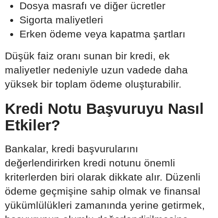
Dosya masrafı ve diğer ücretler
Sigorta maliyetleri
Erken ödeme veya kapatma şartları
Düşük faiz oranı sunan bir kredi, ek
maliyetler nedeniyle uzun vadede daha
yüksek bir toplam ödeme oluşturabilir.
Kredi Notu Başvuruyu Nasıl
Etkiler?
Bankalar, kredi başvurularını
değerlendirirken kredi notunu önemli
kriterlerden biri olarak dikkate alır. Düzenli
ödeme geçmişine sahip olmak ve finansal
yükümlülükleri zamanında yerine getirmek,