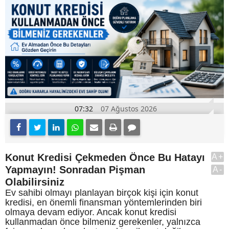
07:32
07 Ağustos 2026
Konut Kredisi Çekmeden Önce Bu Hatayı
A+
Yapmayın! Sonradan Pişman
A-
Olabilirsiniz
Ev sahibi olmayı planlayan birçok kişi için konut
kredisi, en önemli finansman yöntemlerinden biri
olmaya devam ediyor. Ancak konut kredisi
kullanmadan önce bilmeniz gerekenler, yalnızca