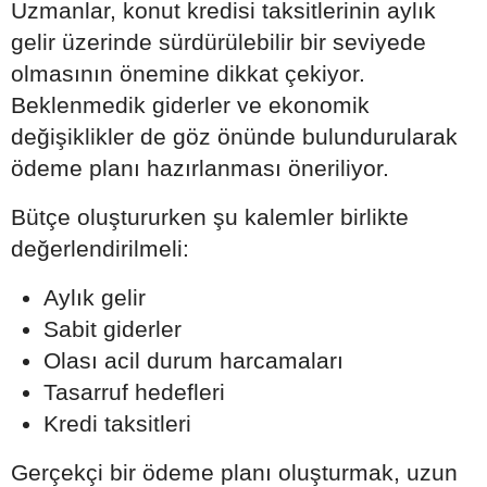
Uzmanlar, konut kredisi taksitlerinin aylık
gelir üzerinde sürdürülebilir bir seviyede
olmasının önemine dikkat çekiyor.
Beklenmedik giderler ve ekonomik
değişiklikler de göz önünde bulundurularak
ödeme planı hazırlanması öneriliyor.
Bütçe oluştururken şu kalemler birlikte
değerlendirilmeli:
Aylık gelir
Sabit giderler
Olası acil durum harcamaları
Tasarruf hedefleri
Kredi taksitleri
Gerçekçi bir ödeme planı oluşturmak, uzun