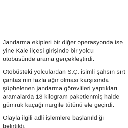
Jandarma ekipleri bir diğer operasyonda ise
yine Kale ilçesi girişinde bir yolcu
otobüsünde arama gerçekleştirdi.
Otobüsteki yolculardan S.Ç. isimli şahsın sırt
çantasının fazla ağır olması karşısında
şüphelenen jandarma görevlileri yaptıkları
aramalarda 13 kilogram paketlenmiş halde
gümrük kaçağı nargile tütünü ele geçirdi.
Olayla ilgili adli işlemlere başlanıldığı
belirtildi.