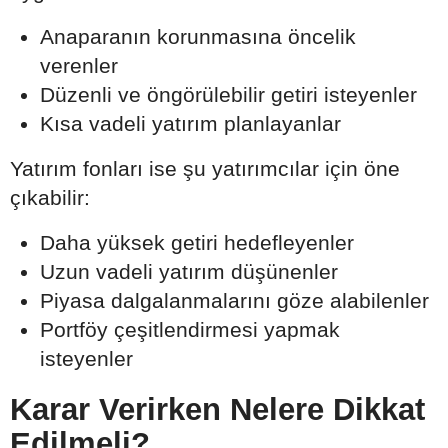
Anaparanın korunmasına öncelik
verenler
Düzenli ve öngörülebilir getiri isteyenler
Kısa vadeli yatırım planlayanlar
Yatırım fonları ise şu yatırımcılar için öne
çıkabilir:
Daha yüksek getiri hedefleyenler
Uzun vadeli yatırım düşünenler
Piyasa dalgalanmalarını göze alabilenler
Portföy çeşitlendirmesi yapmak
isteyenler
Karar Verirken Nelere Dikkat
Edilmeli?