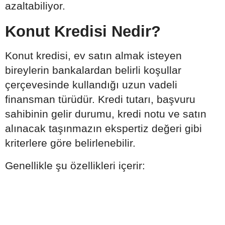
azaltabiliyor.
Konut Kredisi Nedir?
Konut kredisi, ev satın almak isteyen
bireylerin bankalardan belirli koşullar
çerçevesinde kullandığı uzun vadeli
finansman türüdür. Kredi tutarı, başvuru
sahibinin gelir durumu, kredi notu ve satın
alınacak taşınmazın ekspertiz değeri gibi
kriterlere göre belirlenebilir.
Genellikle şu özellikleri içerir: