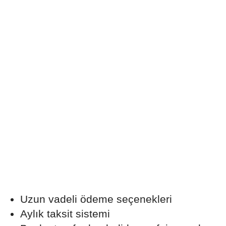
Uzun vadeli ödeme seçenekleri
Aylık taksit sistemi