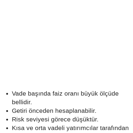
Vade başında faiz oranı büyük ölçüde
bellidir.
Getiri önceden hesaplanabilir.
Risk seviyesi görece düşüktür.
Kısa ve orta vadeli yatırımcılar tarafından