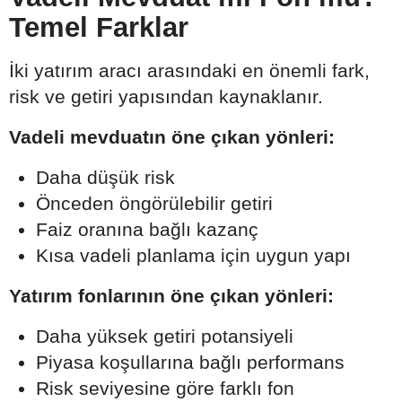
Temel Farklar
İki yatırım aracı arasındaki en önemli fark,
risk ve getiri yapısından kaynaklanır.
Vadeli mevduatın öne çıkan yönleri:
Daha düşük risk
Önceden öngörülebilir getiri
Faiz oranına bağlı kazanç
Kısa vadeli planlama için uygun yapı
Yatırım fonlarının öne çıkan yönleri:
Daha yüksek getiri potansiyeli
Piyasa koşullarına bağlı performans
Risk seviyesine göre farklı fon