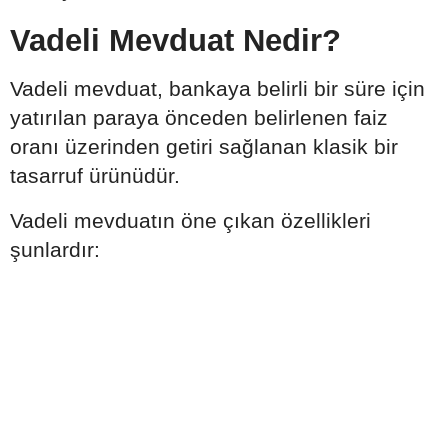
Vadeli Mevduat Nedir?
Vadeli mevduat, bankaya belirli bir süre için
yatırılan paraya önceden belirlenen faiz
oranı üzerinden getiri sağlanan klasik bir
tasarruf ürünüdür.
Vadeli mevduatın öne çıkan özellikleri
şunlardır: