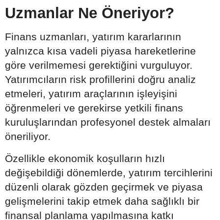
Uzmanlar Ne Öneriyor?
Finans uzmanları, yatırım kararlarının
yalnızca kısa vadeli piyasa hareketlerine
göre verilmemesi gerektiğini vurguluyor.
Yatırımcıların risk profillerini doğru analiz
etmeleri, yatırım araçlarının işleyişini
öğrenmeleri ve gerekirse yetkili finans
kuruluşlarından profesyonel destek almaları
öneriliyor.
Özellikle ekonomik koşulların hızlı
değişebildiği dönemlerde, yatırım tercihlerini
düzenli olarak gözden geçirmek ve piyasa
gelişmelerini takip etmek daha sağlıklı bir
finansal planlama yapılmasına katkı