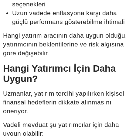
seçenekleri
Uzun vadede enflasyona karşı daha
güçlü performans gösterebilme ihtimali
Hangi yatırım aracının daha uygun olduğu,
yatırımcının beklentilerine ve risk algısına
göre değişebilir.
Hangi Yatırımcı İçin Daha
Uygun?
Uzmanlar, yatırım tercihi yapılırken kişisel
finansal hedeflerin dikkate alınmasını
öneriyor.
Vadeli mevduat şu yatırımcılar için daha
uygun olabilir: