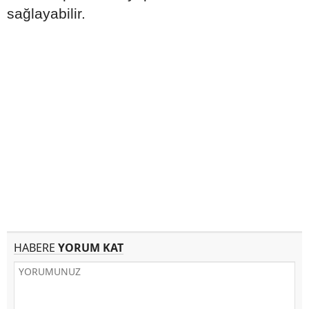
sağlayabilir.
HABERE
YORUM KAT