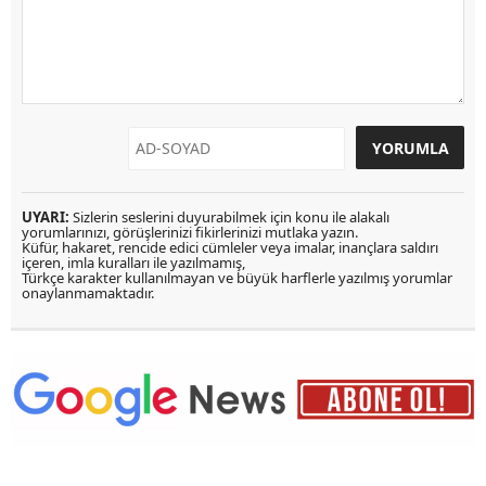
UYARI:
Sizlerin seslerini duyurabilmek için konu ile alakalı
yorumlarınızı, görüşlerinizi fikirlerinizi mutlaka yazın.
Küfür, hakaret, rencide edici cümleler veya imalar, inançlara saldırı
içeren, imla kuralları ile yazılmamış,
Türkçe karakter kullanılmayan ve büyük harflerle yazılmış yorumlar
onaylanmamaktadır.