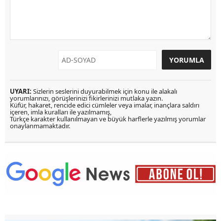
UYARI:
Sizlerin seslerini duyurabilmek için konu ile alakalı
yorumlarınızı, görüşlerinizi fikirlerinizi mutlaka yazın.
Küfür, hakaret, rencide edici cümleler veya imalar, inançlara saldırı
içeren, imla kuralları ile yazılmamış,
Türkçe karakter kullanılmayan ve büyük harflerle yazılmış yorumlar
onaylanmamaktadır.