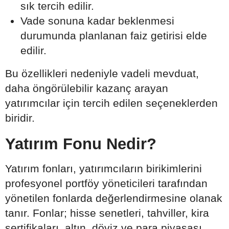
sık tercih edilir.
Vade sonuna kadar beklenmesi
durumunda planlanan faiz getirisi elde
edilir.
Bu özellikleri nedeniyle vadeli mevduat,
daha öngörülebilir kazanç arayan
yatırımcılar için tercih edilen seçeneklerden
biridir.
Yatırım Fonu Nedir?
Yatırım fonları, yatırımcıların birikimlerini
profesyonel portföy yöneticileri tarafından
yönetilen fonlarda değerlendirmesine olanak
tanır. Fonlar; hisse senetleri, tahviller, kira
sertifikaları, altın, döviz ve para piyasası