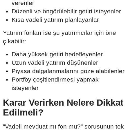
verenler
Düzenli ve öngörülebilir getiri isteyenler
Kısa vadeli yatırım planlayanlar
Yatırım fonları ise şu yatırımcılar için öne
çıkabilir:
Daha yüksek getiri hedefleyenler
Uzun vadeli yatırım düşünenler
Piyasa dalgalanmalarını göze alabilenler
Portföy çeşitlendirmesi yapmak
isteyenler
Karar Verirken Nelere Dikkat
Edilmeli?
"Vadeli mevduat mı fon mu?" sorusunun tek