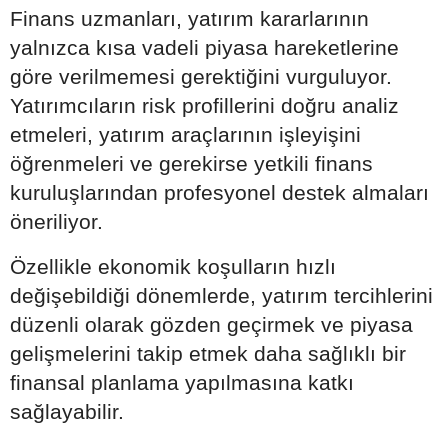
Finans uzmanları, yatırım kararlarının
yalnızca kısa vadeli piyasa hareketlerine
göre verilmemesi gerektiğini vurguluyor.
Yatırımcıların risk profillerini doğru analiz
etmeleri, yatırım araçlarının işleyişini
öğrenmeleri ve gerekirse yetkili finans
kuruluşlarından profesyonel destek almaları
öneriliyor.
Özellikle ekonomik koşulların hızlı
değişebildiği dönemlerde, yatırım tercihlerini
düzenli olarak gözden geçirmek ve piyasa
gelişmelerini takip etmek daha sağlıklı bir
finansal planlama yapılmasına katkı
sağlayabilir.