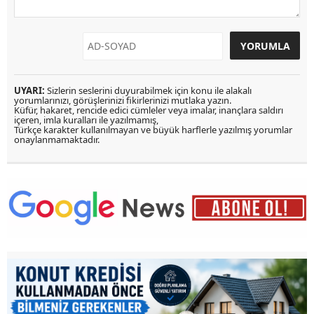
UYARI:
Sizlerin seslerini duyurabilmek için konu ile alakalı
yorumlarınızı, görüşlerinizi fikirlerinizi mutlaka yazın.
Küfür, hakaret, rencide edici cümleler veya imalar, inançlara saldırı
içeren, imla kuralları ile yazılmamış,
Türkçe karakter kullanılmayan ve büyük harflerle yazılmış yorumlar
onaylanmamaktadır.