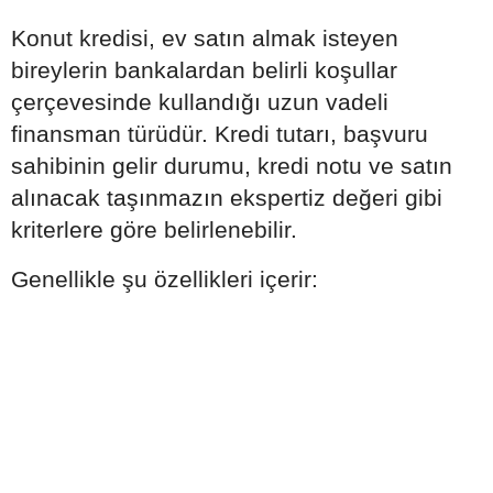
Konut kredisi, ev satın almak isteyen
bireylerin bankalardan belirli koşullar
çerçevesinde kullandığı uzun vadeli
finansman türüdür. Kredi tutarı, başvuru
sahibinin gelir durumu, kredi notu ve satın
alınacak taşınmazın ekspertiz değeri gibi
kriterlere göre belirlenebilir.
Genellikle şu özellikleri içerir: