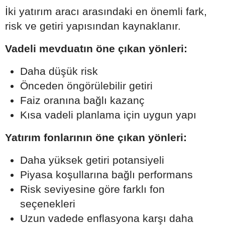
İki yatırım aracı arasındaki en önemli fark,
risk ve getiri yapısından kaynaklanır.
Vadeli mevduatın öne çıkan yönleri:
Daha düşük risk
Önceden öngörülebilir getiri
Faiz oranına bağlı kazanç
Kısa vadeli planlama için uygun yapı
Yatırım fonlarının öne çıkan yönleri:
Daha yüksek getiri potansiyeli
Piyasa koşullarına bağlı performans
Risk seviyesine göre farklı fon
seçenekleri
Uzun vadede enflasyona karşı daha