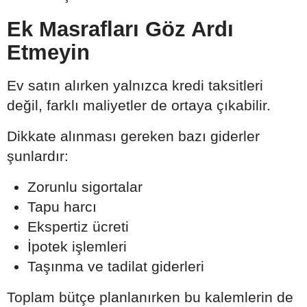
Ek Masrafları Göz Ardı
Etmeyin
Ev satın alırken yalnızca kredi taksitleri
değil, farklı maliyetler de ortaya çıkabilir.
Dikkate alınması gereken bazı giderler
şunlardır:
Zorunlu sigortalar
Tapu harcı
Ekspertiz ücreti
İpotek işlemleri
Taşınma ve tadilat giderleri
Toplam bütçe planlanırken bu kalemlerin de