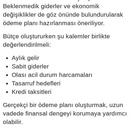
Beklenmedik giderler ve ekonomik
değişiklikler de göz önünde bulundurularak
ödeme planı hazırlanması öneriliyor.
Bütçe oluştururken şu kalemler birlikte
değerlendirilmeli:
Aylık gelir
Sabit giderler
Olası acil durum harcamaları
Tasarruf hedefleri
Kredi taksitleri
Gerçekçi bir ödeme planı oluşturmak, uzun
vadede finansal dengeyi korumaya yardımcı
olabilir.