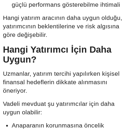
güçlü performans gösterebilme ihtimali
Hangi yatırım aracının daha uygun olduğu,
yatırımcının beklentilerine ve risk algısına
göre değişebilir.
Hangi Yatırımcı İçin Daha
Uygun?
Uzmanlar, yatırım tercihi yapılırken kişisel
finansal hedeflerin dikkate alınmasını
öneriyor.
Vadeli mevduat şu yatırımcılar için daha
uygun olabilir:
Anaparanın korunmasına öncelik