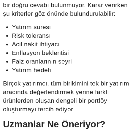
bir doğru cevabı bulunmuyor. Karar verirken
şu kriterler göz önünde bulundurulabilir:
Yatırım süresi
Risk toleransı
Acil nakit ihtiyacı
Enflasyon beklentisi
Faiz oranlarının seyri
Yatırım hedefi
Birçok yatırımcı, tüm birikimini tek bir yatırım
aracında değerlendirmek yerine farklı
ürünlerden oluşan dengeli bir portföy
oluşturmayı tercih ediyor.
Uzmanlar Ne Öneriyor?