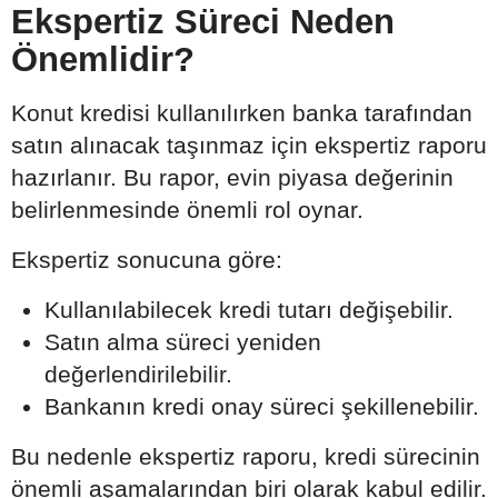
Ekspertiz Süreci Neden
Önemlidir?
Konut kredisi kullanılırken banka tarafından
satın alınacak taşınmaz için ekspertiz raporu
hazırlanır. Bu rapor, evin piyasa değerinin
belirlenmesinde önemli rol oynar.
Ekspertiz sonucuna göre:
Kullanılabilecek kredi tutarı değişebilir.
Satın alma süreci yeniden
değerlendirilebilir.
Bankanın kredi onay süreci şekillenebilir.
Bu nedenle ekspertiz raporu, kredi sürecinin
önemli aşamalarından biri olarak kabul edilir.