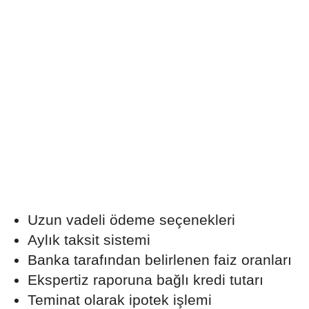
Uzun vadeli ödeme seçenekleri
Aylık taksit sistemi
Banka tarafından belirlenen faiz oranları
Ekspertiz raporuna bağlı kredi tutarı
Teminat olarak ipotek işlemi