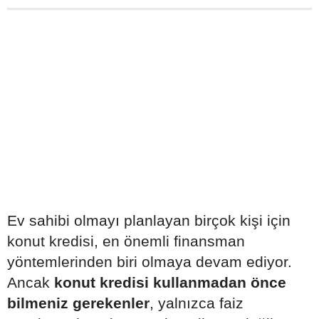
Ev sahibi olmayı planlayan birçok kişi için
konut kredisi, en önemli finansman
yöntemlerinden biri olmaya devam ediyor.
Ancak
konut kredisi kullanmadan önce
bilmeniz gerekenler
, yalnızca faiz