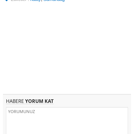
HABERE
YORUM KAT