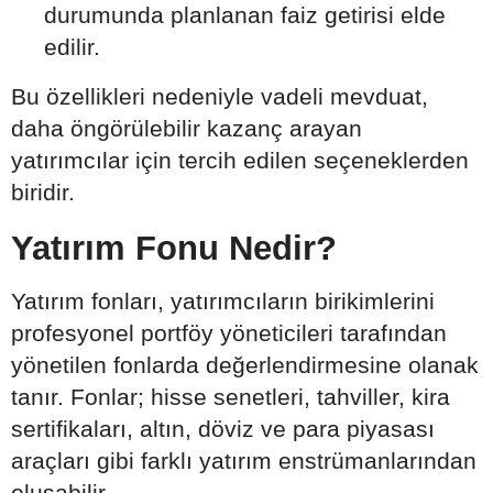
durumunda planlanan faiz getirisi elde
edilir.
Bu özellikleri nedeniyle vadeli mevduat,
daha öngörülebilir kazanç arayan
yatırımcılar için tercih edilen seçeneklerden
biridir.
Yatırım Fonu Nedir?
Yatırım fonları, yatırımcıların birikimlerini
profesyonel portföy yöneticileri tarafından
yönetilen fonlarda değerlendirmesine olanak
tanır. Fonlar; hisse senetleri, tahviller, kira
sertifikaları, altın, döviz ve para piyasası
araçları gibi farklı yatırım enstrümanlarından
oluşabilir.