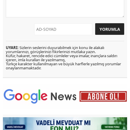
UYARI:
Sizlerin seslerini duyurabilmek için konu ile alakalı
yorumlarınızı, görüşlerinizi fikirlerinizi mutlaka yazın.
Küfür, hakaret, rencide edici cümleler veya imalar, inançlara saldırı
içeren, imla kuralları ile yazılmamış,
Türkçe karakter kullanılmayan ve büyük harflerle yazılmış yorumlar
onaylanmamaktadır.