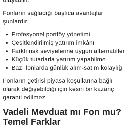
Fonların sağladığı başlıca avantajlar
şunlardır:
Profesyonel portföy yönetimi
Çeşitlendirilmiş yatırım imkânı
Farklı risk seviyelerine uygun alternatifler
Küçük tutarlarla yatırım yapabilme
Bazı fonlarda günlük alım-satım kolaylığı
Fonların getirisi piyasa koşullarına bağlı
olarak değişebildiği için kesin bir kazanç
garanti edilmez.
Vadeli Mevduat mı Fon mu?
Temel Farklar