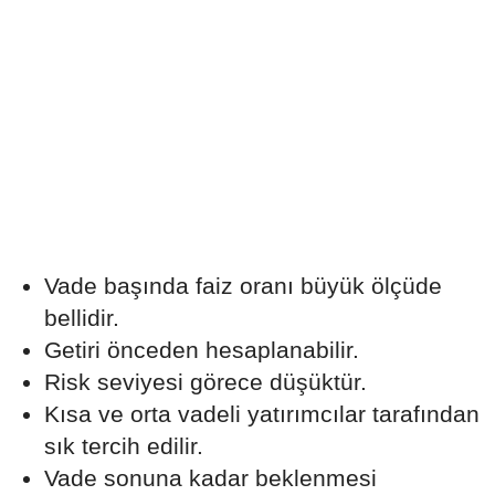
Vade başında faiz oranı büyük ölçüde
bellidir.
Getiri önceden hesaplanabilir.
Risk seviyesi görece düşüktür.
Kısa ve orta vadeli yatırımcılar tarafından
sık tercih edilir.
Vade sonuna kadar beklenmesi