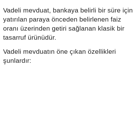
Vadeli mevduat, bankaya belirli bir süre için
yatırılan paraya önceden belirlenen faiz
oranı üzerinden getiri sağlanan klasik bir
tasarruf ürünüdür.
Vadeli mevduatın öne çıkan özellikleri
şunlardır: