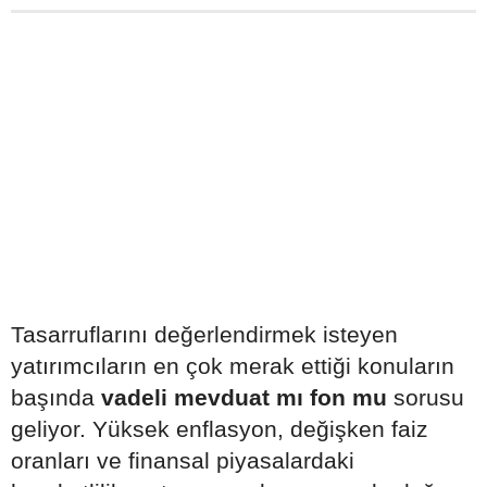
Tasarruflarını değerlendirmek isteyen
yatırımcıların en çok merak ettiği konuların
başında
vadeli mevduat mı fon mu
sorusu
geliyor. Yüksek enflasyon, değişken faiz
oranları ve finansal piyasalardaki