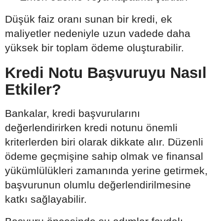
Düşük faiz oranı sunan bir kredi, ek
maliyetler nedeniyle uzun vadede daha
yüksek bir toplam ödeme oluşturabilir.
Kredi Notu Başvuruyu Nasıl
Etkiler?
Bankalar, kredi başvurularını
değerlendirirken kredi notunu önemli
kriterlerden biri olarak dikkate alır. Düzenli
ödeme geçmişine sahip olmak ve finansal
yükümlülükleri zamanında yerine getirmek,
başvurunun olumlu değerlendirilmesine
katkı sağlayabilir.