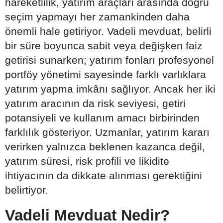
hareketlilik, yatırım araçları arasında doğru
seçim yapmayı her zamankinden daha
önemli hale getiriyor. Vadeli mevduat, belirli
bir süre boyunca sabit veya değişken faiz
getirisi sunarken; yatırım fonları profesyonel
portföy yönetimi sayesinde farklı varlıklara
yatırım yapma imkânı sağlıyor. Ancak her iki
yatırım aracının da risk seviyesi, getiri
potansiyeli ve kullanım amacı birbirinden
farklılık gösteriyor. Uzmanlar, yatırım kararı
verirken yalnızca beklenen kazanca değil,
yatırım süresi, risk profili ve likidite
ihtiyacının da dikkate alınması gerektiğini
belirtiyor.
Vadeli Mevduat Nedir?