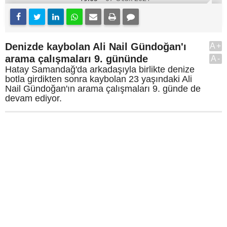
Denizde kaybolan Ali Nail Gündoğan'ı
A+
arama çalışmaları 9. gününde
A-
Hatay Samandağ'da arkadaşıyla birlikte denize
botla girdikten sonra kaybolan 23 yaşındaki Ali
Nail Gündoğan'ın arama çalışmaları 9. günde de
devam ediyor.