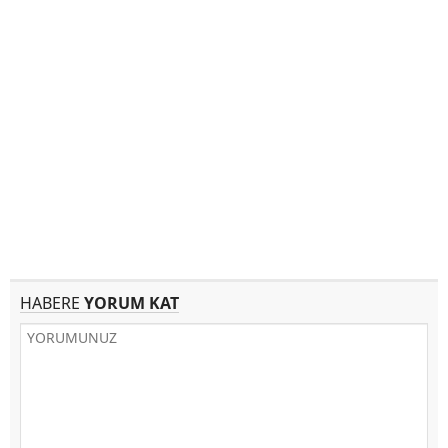
HABERE
YORUM KAT