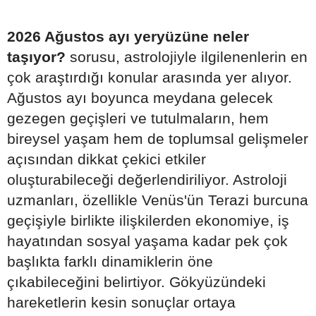
2026 Ağustos ayı yeryüzüne neler
taşıyor?
sorusu, astrolojiyle ilgilenenlerin en
çok araştırdığı konular arasında yer alıyor.
Ağustos ayı boyunca meydana gelecek
gezegen geçişleri ve tutulmaların, hem
bireysel yaşam hem de toplumsal gelişmeler
açısından dikkat çekici etkiler
oluşturabileceği değerlendiriliyor. Astroloji
uzmanları, özellikle Venüs'ün Terazi burcuna
geçişiyle birlikte ilişkilerden ekonomiye, iş
hayatından sosyal yaşama kadar pek çok
başlıkta farklı dinamiklerin öne
çıkabileceğini belirtiyor. Gökyüzündeki
hareketlerin kesin sonuçlar ortaya