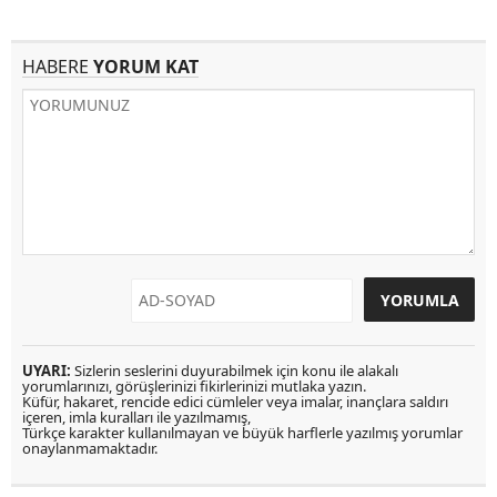
HABERE
YORUM KAT
UYARI:
Sizlerin seslerini duyurabilmek için konu ile alakalı
yorumlarınızı, görüşlerinizi fikirlerinizi mutlaka yazın.
Küfür, hakaret, rencide edici cümleler veya imalar, inançlara saldırı
içeren, imla kuralları ile yazılmamış,
Türkçe karakter kullanılmayan ve büyük harflerle yazılmış yorumlar
onaylanmamaktadır.