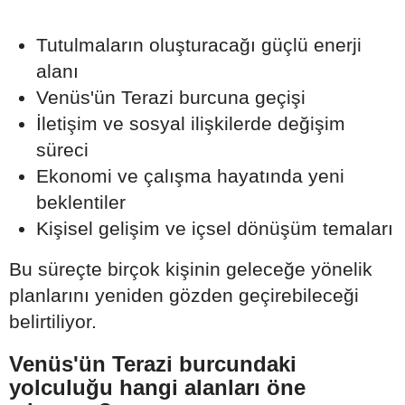
Tutulmaların oluşturacağı güçlü enerji
alanı
Venüs'ün Terazi burcuna geçişi
İletişim ve sosyal ilişkilerde değişim
süreci
Ekonomi ve çalışma hayatında yeni
beklentiler
Kişisel gelişim ve içsel dönüşüm temaları
Bu süreçte birçok kişinin geleceğe yönelik
planlarını yeniden gözden geçirebileceği
belirtiliyor.
Venüs'ün Terazi burcundaki
yolculuğu hangi alanları öne