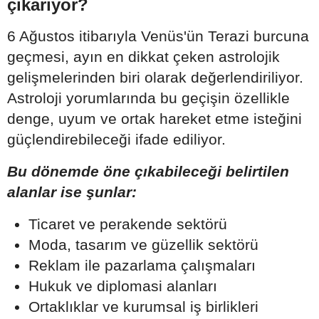
çıkarıyor?
6 Ağustos itibarıyla Venüs'ün Terazi burcuna
geçmesi, ayın en dikkat çeken astrolojik
gelişmelerinden biri olarak değerlendiriliyor.
Astroloji yorumlarında bu geçişin özellikle
denge, uyum ve ortak hareket etme isteğini
güçlendirebileceği ifade ediliyor.
Bu dönemde öne çıkabileceği belirtilen
alanlar ise şunlar:
Ticaret ve perakende sektörü
Moda, tasarım ve güzellik sektörü
Reklam ile pazarlama çalışmaları
Hukuk ve diplomasi alanları
Ortaklıklar ve kurumsal iş birlikleri