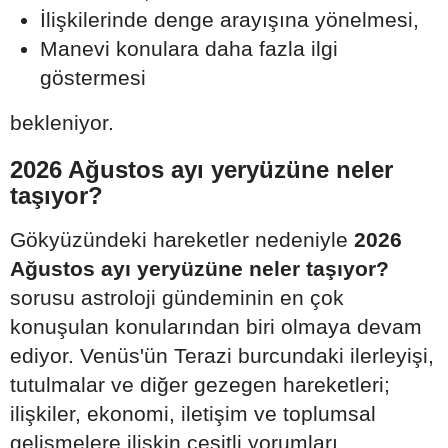
İlişkilerinde denge arayışına yönelmesi,
Manevi konulara daha fazla ilgi
göstermesi
bekleniyor.
2026 Ağustos ayı yeryüzüne neler
taşıyor?
Gökyüzündeki hareketler nedeniyle
2026
Ağustos ayı yeryüzüne neler taşıyor?
sorusu astroloji gündeminin en çok
konuşulan konularından biri olmaya devam
ediyor. Venüs'ün Terazi burcundaki ilerleyişi,
tutulmalar ve diğer gezegen hareketleri;
ilişkiler, ekonomi, iletişim ve toplumsal
gelişmelere ilişkin çeşitli yorumları