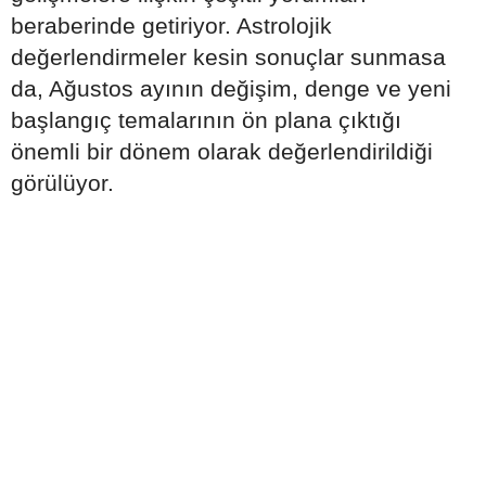
beraberinde getiriyor. Astrolojik
değerlendirmeler kesin sonuçlar sunmasa
da, Ağustos ayının değişim, denge ve yeni
başlangıç temalarının ön plana çıktığı
önemli bir dönem olarak değerlendirildiği
görülüyor.