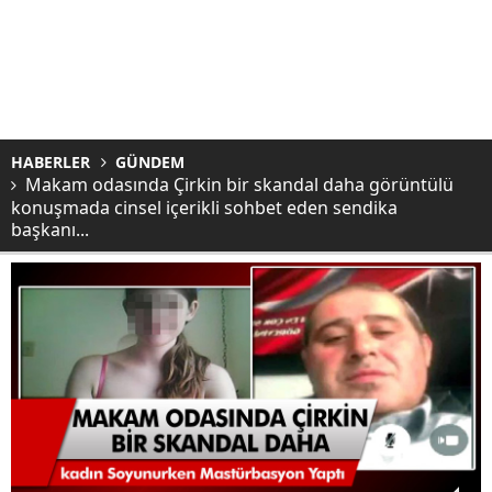
HABERLER
GÜNDEM
Makam odasında Çirkin bir skandal daha görüntülü
konuşmada cinsel içerikli sohbet eden sendika
başkanı...