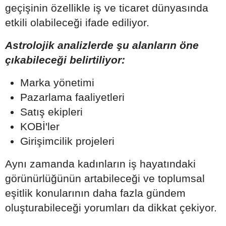
geçişinin özellikle iş ve ticaret dünyasında
etkili olabileceği ifade ediliyor.
Astrolojik analizlerde şu alanların öne
çıkabileceği belirtiliyor:
Marka yönetimi
Pazarlama faaliyetleri
Satış ekipleri
KOBİ'ler
Girişimcilik projeleri
Aynı zamanda kadınların iş hayatındaki
görünürlüğünün artabileceği ve toplumsal
eşitlik konularının daha fazla gündem
oluşturabileceği yorumları da dikkat çekiyor.