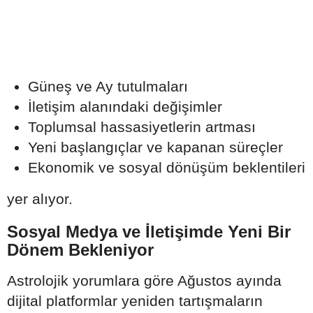
Güneş ve Ay tutulmaları
İletişim alanındaki değişimler
Toplumsal hassasiyetlerin artması
Yeni başlangıçlar ve kapanan süreçler
Ekonomik ve sosyal dönüşüm beklentileri
yer alıyor.
Sosyal Medya ve İletişimde Yeni Bir
Dönem Bekleniyor
Astrolojik yorumlara göre Ağustos ayında
dijital platformlar yeniden tartışmaların