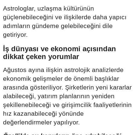
Astrologlar, uzlaşma kültürünün
güçlenebileceğini ve ilişkilerde daha yapıcı
adımların gündeme gelebileceğini dile
getiriyor.
İş dünyası ve ekonomi açısından
dikkat çeken yorumlar
Ağustos ayına ilişkin astrolojik analizlerde
ekonomik gelişmeler de önemli başlıklar
arasında gösteriliyor. Şirketlerin yeni kararlar
alabileceği, yatırım planlarının yeniden
şekillenebileceği ve girişimcilik faaliyetlerinin
hız kazanabileceği yönünde
değerlendirmeler yapılıyor.