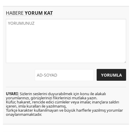
HABERE
YORUM KAT
UYARI:
Sizlerin seslerini duyurabilmek için konu ile alakalı
yorumlarınızı, görüşlerinizi fikirlerinizi mutlaka yazın.
Küfür, hakaret, rencide edici cümleler veya imalar, inançlara saldırı
içeren, imla kuralları ile yazılmamış,
Türkçe karakter kullanılmayan ve büyük harflerle yazılmış yorumlar
onaylanmamaktadır.