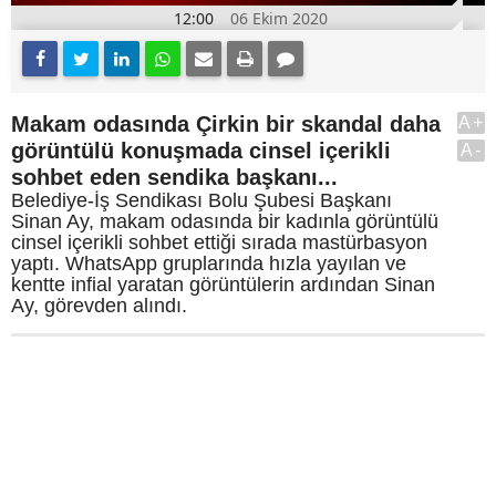
12:00
06 Ekim 2020
Makam odasında Çirkin bir skandal daha
A+
görüntülü konuşmada cinsel içerikli
A-
sohbet eden sendika başkanı...
Belediye-İş Sendikası Bolu Şubesi Başkanı
Sinan Ay, makam odasında bir kadınla görüntülü
cinsel içerikli sohbet ettiği sırada mastürbasyon
yaptı. WhatsApp gruplarında hızla yayılan ve
kentte infial yaratan görüntülerin ardından Sinan
Ay, görevden alındı.