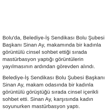
Bolu'da, Belediye-İş Sendikası Bolu Şubesi
Başkanı Sinan Ay, makamında bir kadınla
görüntülü cinsel sohbet ettiği sırada
mastürbasyon yaptığı görüntülerin
yayılmasının ardından görevden alındı.
Belediye-İş Sendikası Bolu Şubesi Başkanı
Sinan Ay, makam odasında bir kadınla
görüntülü görüştüğü sırada cinsel içerikli
sohbet etti. Sinan Ay, karşısında kadın
soyunurken mastürbasyon yaptı.