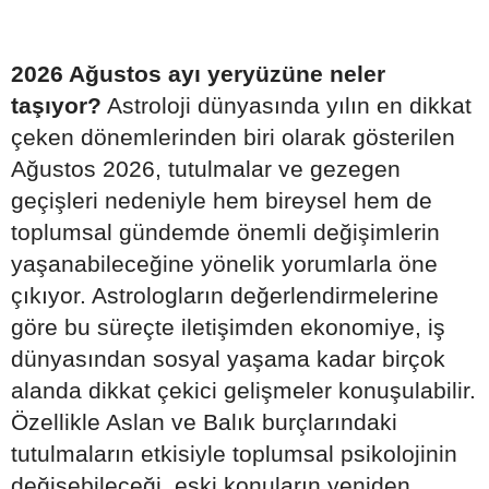
2026 Ağustos ayı yeryüzüne neler
taşıyor?
Astroloji dünyasında yılın en dikkat
çeken dönemlerinden biri olarak gösterilen
Ağustos 2026, tutulmalar ve gezegen
geçişleri nedeniyle hem bireysel hem de
toplumsal gündemde önemli değişimlerin
yaşanabileceğine yönelik yorumlarla öne
çıkıyor. Astrologların değerlendirmelerine
göre bu süreçte iletişimden ekonomiye, iş
dünyasından sosyal yaşama kadar birçok
alanda dikkat çekici gelişmeler konuşulabilir.
Özellikle Aslan ve Balık burçlarındaki
tutulmaların etkisiyle toplumsal psikolojinin
değişebileceği, eski konuların yeniden