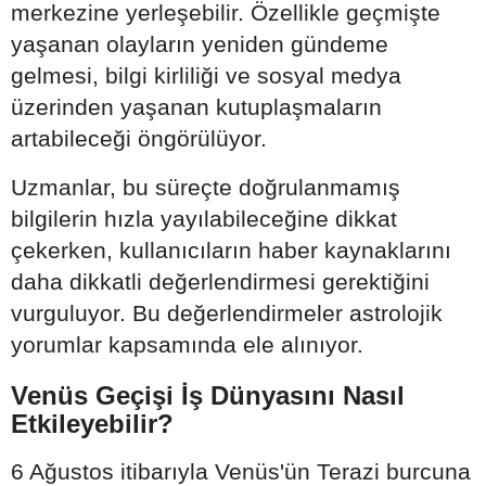
merkezine yerleşebilir. Özellikle geçmişte
yaşanan olayların yeniden gündeme
gelmesi, bilgi kirliliği ve sosyal medya
üzerinden yaşanan kutuplaşmaların
artabileceği öngörülüyor.
Uzmanlar, bu süreçte doğrulanmamış
bilgilerin hızla yayılabileceğine dikkat
çekerken, kullanıcıların haber kaynaklarını
daha dikkatli değerlendirmesi gerektiğini
vurguluyor. Bu değerlendirmeler astrolojik
yorumlar kapsamında ele alınıyor.
Venüs Geçişi İş Dünyasını Nasıl
Etkileyebilir?
6 Ağustos itibarıyla Venüs'ün Terazi burcuna