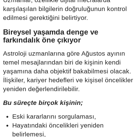
karşılaşılan bilgilerin doğruluğunun kontrol
edilmesi gerektiğini belirtiyor.
Bireysel yaşamda denge ve
farkındalık öne çıkıyor
Astroloji uzmanlarına göre Ağustos ayının
temel mesajlarından biri de kişinin kendi
yaşamına daha objektif bakabilmesi olacak.
İlişkiler, kariyer hedefleri ve kişisel öncelikler
yeniden değerlendirilebilir.
Bu süreçte birçok kişinin;
Eski kararlarını sorgulaması,
Hayatındaki öncelikleri yeniden
belirlemesi,