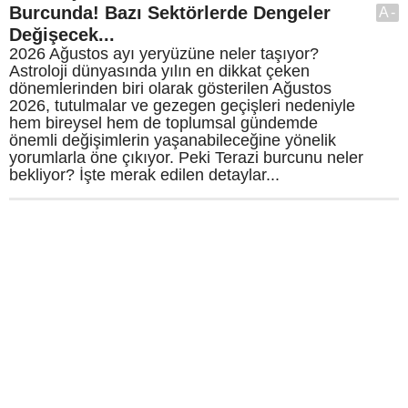
Burcunda! Bazı Sektörlerde Dengeler
A-
Değişecek...
2026 Ağustos ayı yeryüzüne neler taşıyor?
Astroloji dünyasında yılın en dikkat çeken
dönemlerinden biri olarak gösterilen Ağustos
2026, tutulmalar ve gezegen geçişleri nedeniyle
hem bireysel hem de toplumsal gündemde
önemli değişimlerin yaşanabileceğine yönelik
yorumlarla öne çıkıyor. Peki Terazi burcunu neler
bekliyor? İşte merak edilen detaylar...