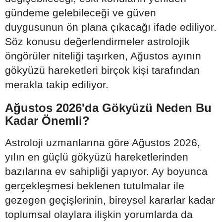
gündeme gelebileceği ve güven
duygusunun ön plana çıkacağı ifade ediliyor.
Söz konusu değerlendirmeler astrolojik
öngörüler niteliği taşırken, Ağustos ayının
gökyüzü hareketleri birçok kişi tarafından
merakla takip ediliyor.
Ağustos 2026'da Gökyüzü Neden Bu
Kadar Önemli?
Astroloji uzmanlarına göre Ağustos 2026,
yılın en güçlü gökyüzü hareketlerinden
bazılarına ev sahipliği yapıyor. Ay boyunca
gerçekleşmesi beklenen tutulmalar ile
gezegen geçişlerinin, bireysel kararlar kadar
toplumsal olaylara ilişkin yorumlarda da