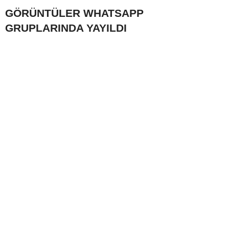
GÖRÜNTÜLER WHATSAPP
GRUPLARINDA YAYILDI