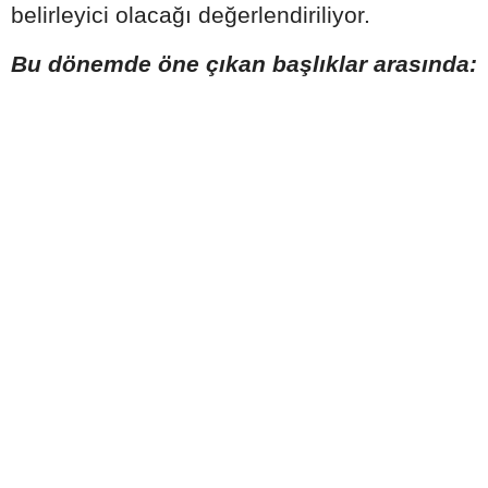
belirleyici olacağı değerlendiriliyor.
Bu dönemde öne çıkan başlıklar arasında: