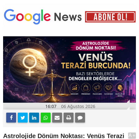
16:07
06 Ağustos 2026
Astrolojide Dönüm Noktası: Venüs Terazi
A+