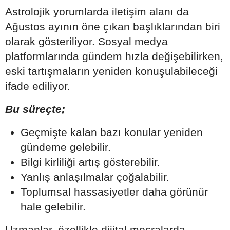
Astrolojik yorumlarda iletişim alanı da
Ağustos ayının öne çıkan başlıklarından biri
olarak gösteriliyor. Sosyal medya
platformlarında gündem hızla değişebilirken,
eski tartışmaların yeniden konuşulabileceği
ifade ediliyor.
Bu süreçte;
Geçmişte kalan bazı konular yeniden
gündeme gelebilir.
Bilgi kirliliği artış gösterebilir.
Yanlış anlaşılmalar çoğalabilir.
Toplumsal hassasiyetler daha görünür
hale gelebilir.
Uzmanlar, özellikle dijital mecralarda