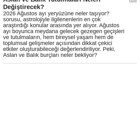
Değiştirecek?
2026 Ağustos ayı yeryüzüne neler taşıyor?
sorusu, astrolojiyle ilgilenenlerin en çok
araştırdığı konular arasında yer alıyor. Ağustos
ayı boyunca meydana gelecek gezegen geçişleri
ve tutulmaların, hem bireysel yaşam hem de
toplumsal gelişmeler açısından dikkat çekici
etkiler oluşturabileceği değerlendiriliyor. Peki,
Aslan ve Balık burçları neler bekliyor?