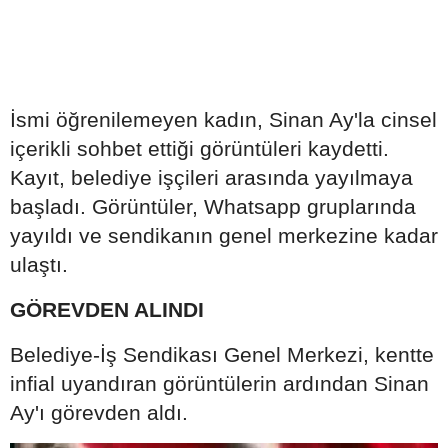
İsmi öğrenilemeyen kadın, Sinan Ay'la cinsel
içerikli sohbet ettiği görüntüleri kaydetti.
Kayıt, belediye işçileri arasında yayılmaya
başladı. Görüntüler, Whatsapp gruplarında
yayıldı ve sendikanın genel merkezine kadar
ulaştı.
GÖREVDEN ALINDI
Belediye-İş Sendikası Genel Merkezi, kentte
infial uyandıran görüntülerin ardından Sinan
Ay'ı görevden aldı.