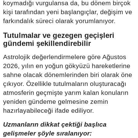
koymadığı vurgulansa da, bu dönem birçok
kişi tarafından yeni başlangıçlar, değişim ve
farkındalık süreci olarak yorumlanıyor.
Tutulmalar ve gezegen geçişleri
gündemi şekillendirebilir
Astrolojik değerlendirmelere göre Ağustos
2026, yılın en yoğun gökyüzü hareketlerine
sahne olacak dönemlerinden biri olarak öne
çıkıyor. Özellikle tutulmaların oluşturacağı
atmosferin geçmişte yarım kalan konuların
yeniden gündeme gelmesine zemin
hazırlayabileceği ifade ediliyor.
Uzmanların dikkat çektiği başlıca
gelişmeler şöyle sıralanıyor: