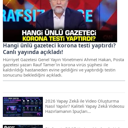
Hangi ünlü gazeteci korona testi yaptırdı?
Canlı yayında açıkladı!
Hürriyet Gazetesi Genel Yayın Yönetmeni Ahmet Hakan, Posta
gazetesi yazarı Rauf Tamer'in korona virüs şüphesi ile
kaldırıldığı hastaneden evine geldiğini ve yaptırdığı testin
sonucunu beklediğini açıkladı.
2026 Yapay Zekâ ile Video Oluşturma
Nasıl Yapılır? Kaliteli Yapay Zekâ Videosu
Hazırlamanın İpuçları...