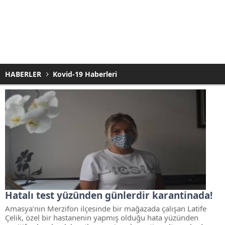
HABERLER
Kovid-19 Haberleri
Hatalı test yüzünden günlerdir karantinada!
Amasya’nın Merzifon ilçesinde bir mağazada çalışan Latife
Çelik, özel bir hastanenin yapmış olduğu hata yüzünden