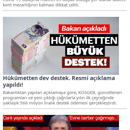
kent mezarlığının kalması dikkat çekti.
Hükümetten dev destek. Resmi açıklama
yapıldı!
Bakanlıktan yapılan açıklamaya göre, KOSGEB, güncellenen
programları ve yeni çıktığı çağrılarla yılın ilk çeyreğinde
yaklaşık 566 milyon liralık destek ödemesi gerçekleştirdi.