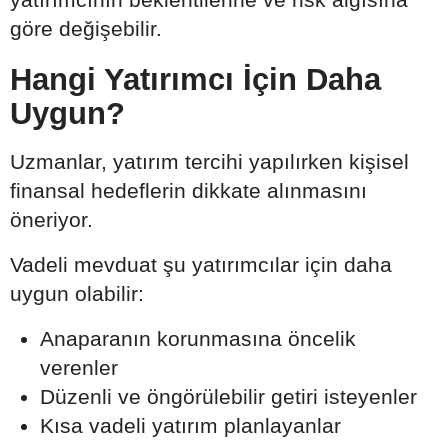
göre değişebilir.
Hangi Yatırımcı İçin Daha
Uygun?
Uzmanlar, yatırım tercihi yapılırken kişisel
finansal hedeflerin dikkate alınmasını
öneriyor.
Vadeli mevduat şu yatırımcılar için daha
uygun olabilir:
Anaparanın korunmasına öncelik
verenler
Düzenli ve öngörülebilir getiri isteyenler
Kısa vadeli yatırım planlayanlar