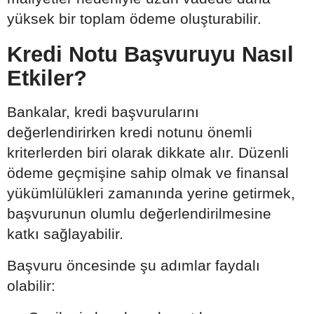
yüksek bir toplam ödeme oluşturabilir.
Kredi Notu Başvuruyu Nasıl
Etkiler?
Bankalar, kredi başvurularını
değerlendirirken kredi notunu önemli
kriterlerden biri olarak dikkate alır. Düzenli
ödeme geçmişine sahip olmak ve finansal
yükümlülükleri zamanında yerine getirmek,
başvurunun olumlu değerlendirilmesine
katkı sağlayabilir.
Başvuru öncesinde şu adımlar faydalı
olabilir: