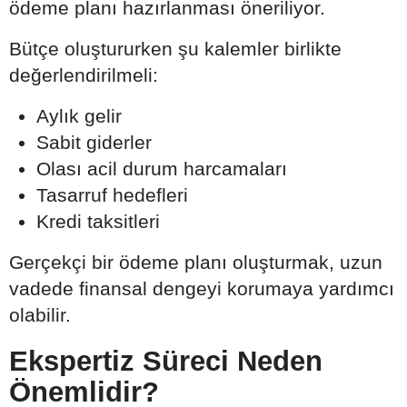
ödeme planı hazırlanması öneriliyor.
Bütçe oluştururken şu kalemler birlikte
değerlendirilmeli:
Aylık gelir
Sabit giderler
Olası acil durum harcamaları
Tasarruf hedefleri
Kredi taksitleri
Gerçekçi bir ödeme planı oluşturmak, uzun
vadede finansal dengeyi korumaya yardımcı
olabilir.
Ekspertiz Süreci Neden
Önemlidir?