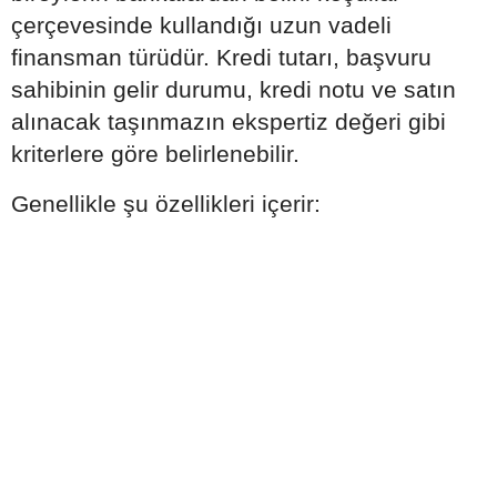
çerçevesinde kullandığı uzun vadeli
finansman türüdür. Kredi tutarı, başvuru
sahibinin gelir durumu, kredi notu ve satın
alınacak taşınmazın ekspertiz değeri gibi
kriterlere göre belirlenebilir.
Genellikle şu özellikleri içerir: