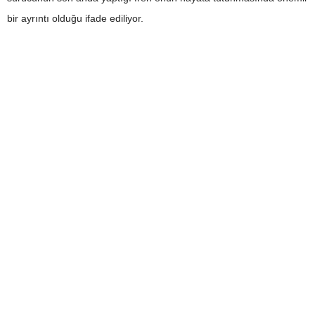
bir ayrıntı olduğu ifade ediliyor.