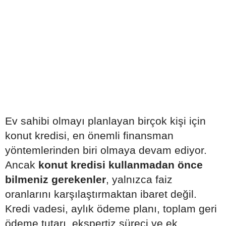
Ev sahibi olmayı planlayan birçok kişi için
konut kredisi, en önemli finansman
yöntemlerinden biri olmaya devam ediyor.
Ancak
konut kredisi kullanmadan önce
bilmeniz gerekenler
, yalnızca faiz
oranlarını karşılaştırmaktan ibaret değil.
Kredi vadesi, aylık ödeme planı, toplam geri
ödeme tutarı, ekspertiz süreci ve ek