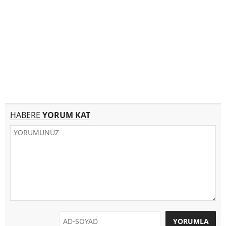
HABERE
YORUM KAT