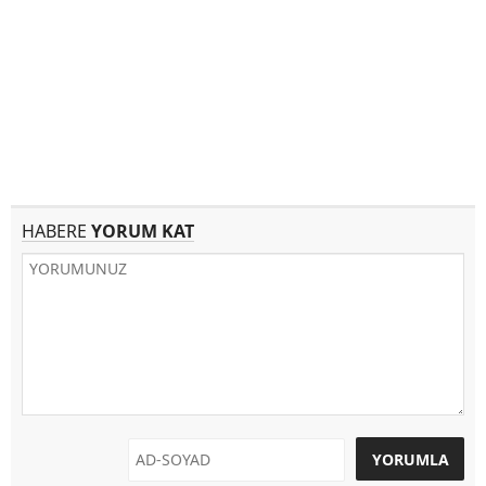
HABERE
YORUM KAT