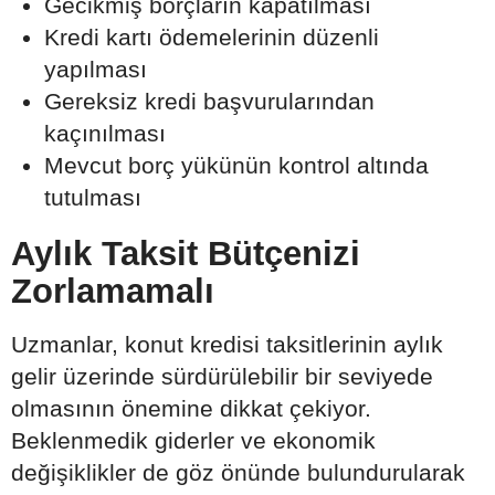
Gecikmiş borçların kapatılması
Kredi kartı ödemelerinin düzenli
yapılması
Gereksiz kredi başvurularından
kaçınılması
Mevcut borç yükünün kontrol altında
tutulması
Aylık Taksit Bütçenizi
Zorlamamalı
Uzmanlar, konut kredisi taksitlerinin aylık
gelir üzerinde sürdürülebilir bir seviyede
olmasının önemine dikkat çekiyor.
Beklenmedik giderler ve ekonomik
değişiklikler de göz önünde bulundurularak