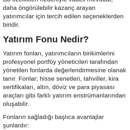
daha öngörülebilir kazanç arayan
yatırımcılar için tercih edilen seçeneklerden
biridir.
Yatırım Fonu Nedir?
Yatırım fonları, yatırımcıların birikimlerini
profesyonel portföy yöneticileri tarafından
yönetilen fonlarda değerlendirmesine olanak
tanır. Fonlar; hisse senetleri, tahviller, kira
sertifikaları, altın, döviz ve para piyasası
araçları gibi farklı yatırım enstrümanlarından
oluşabilir.
Fonların sağladığı başlıca avantajlar
şunlardır: