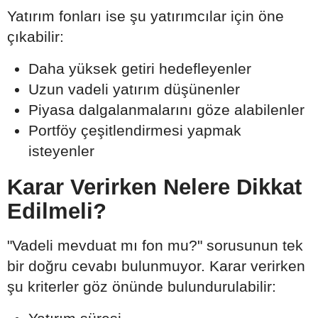
Yatırım fonları ise şu yatırımcılar için öne
çıkabilir:
Daha yüksek getiri hedefleyenler
Uzun vadeli yatırım düşünenler
Piyasa dalgalanmalarını göze alabilenler
Portföy çeşitlendirmesi yapmak
isteyenler
Karar Verirken Nelere Dikkat
Edilmeli?
"Vadeli mevduat mı fon mu?" sorusunun tek
bir doğru cevabı bulunmuyor. Karar verirken
şu kriterler göz önünde bulundurulabilir: