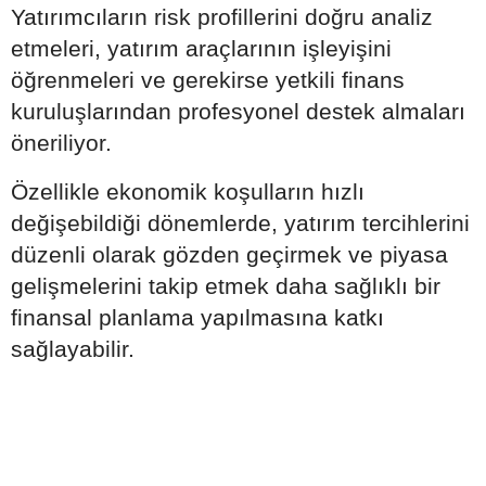
Yatırımcıların risk profillerini doğru analiz
etmeleri, yatırım araçlarının işleyişini
öğrenmeleri ve gerekirse yetkili finans
kuruluşlarından profesyonel destek almaları
öneriliyor.
Özellikle ekonomik koşulların hızlı
değişebildiği dönemlerde, yatırım tercihlerini
düzenli olarak gözden geçirmek ve piyasa
gelişmelerini takip etmek daha sağlıklı bir
finansal planlama yapılmasına katkı
sağlayabilir.