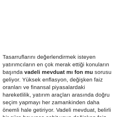
Tasarruflarını değerlendirmek isteyen
yatırımcıların en çok merak ettiği konuların
başında
vadeli mevduat mı fon mu
sorusu
geliyor. Yüksek enflasyon, değişken faiz
oranları ve finansal piyasalardaki
hareketlilik, yatırım araçları arasında doğru
seçim yapmayı her zamankinden daha
önemli hale getiriyor. Vadeli mevduat, belirli