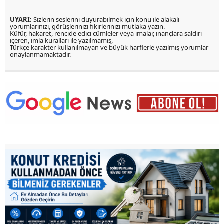
UYARI:
Sizlerin seslerini duyurabilmek için konu ile alakalı
yorumlarınızı, görüşlerinizi fikirlerinizi mutlaka yazın.
Küfür, hakaret, rencide edici cümleler veya imalar, inançlara saldırı
içeren, imla kuralları ile yazılmamış,
Türkçe karakter kullanılmayan ve büyük harflerle yazılmış yorumlar
onaylanmamaktadır.