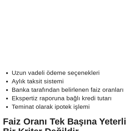
Uzun vadeli ödeme seçenekleri
Aylık taksit sistemi
Banka tarafından belirlenen faiz oranları
Ekspertiz raporuna bağlı kredi tutarı
Teminat olarak ipotek işlemi
Faiz Oranı Tek Başına Yeterli