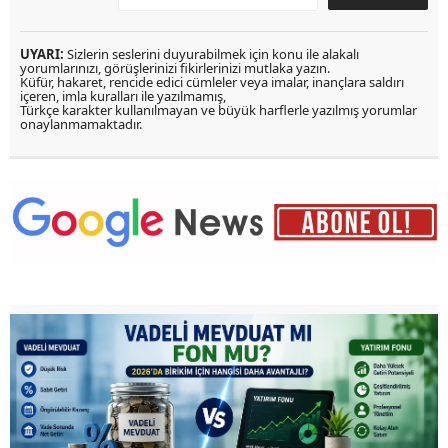
UYARI:
Sizlerin seslerini duyurabilmek için konu ile alakalı
yorumlarınızı, görüşlerinizi fikirlerinizi mutlaka yazın.
Küfür, hakaret, rencide edici cümleler veya imalar, inançlara saldırı
içeren, imla kuralları ile yazılmamış,
Türkçe karakter kullanılmayan ve büyük harflerle yazılmış yorumlar
onaylanmamaktadır.