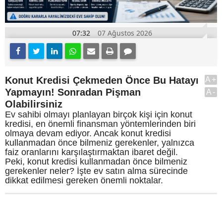
07:32
07 Ağustos 2026
Konut Kredisi Çekmeden Önce Bu Hatayı
A+
Yapmayın! Sonradan Pişman
A-
Olabilirsiniz
Ev sahibi olmayı planlayan birçok kişi için konut
kredisi, en önemli finansman yöntemlerinden biri
olmaya devam ediyor. Ancak konut kredisi
kullanmadan önce bilmeniz gerekenler, yalnızca
faiz oranlarını karşılaştırmaktan ibaret değil.
Peki, konut kredisi kullanmadan önce bilmeniz
gerekenler neler? İşte ev satın alma sürecinde
dikkat edilmesi gereken önemli noktalar.