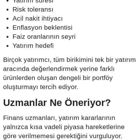
Yatırım süresi
Risk toleransı
Acil nakit ihtiyacı
Enflasyon beklentisi
Faiz oranlarının seyri
Yatırım hedefi
Birçok yatırımcı, tüm birikimini tek bir yatırım
aracında değerlendirmek yerine farklı
ürünlerden oluşan dengeli bir portföy
oluşturmayı tercih ediyor.
Uzmanlar Ne Öneriyor?
Finans uzmanları, yatırım kararlarının
yalnızca kısa vadeli piyasa hareketlerine
göre verilmemesi gerektiğini vurguluyor.