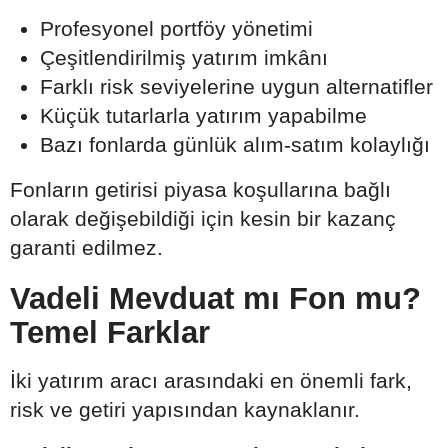
Profesyonel portföy yönetimi
Çeşitlendirilmiş yatırım imkânı
Farklı risk seviyelerine uygun alternatifler
Küçük tutarlarla yatırım yapabilme
Bazı fonlarda günlük alım-satım kolaylığı
Fonların getirisi piyasa koşullarına bağlı
olarak değişebildiği için kesin bir kazanç
garanti edilmez.
Vadeli Mevduat mı Fon mu?
Temel Farklar
İki yatırım aracı arasındaki en önemli fark,
risk ve getiri yapısından kaynaklanır.