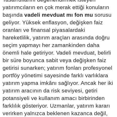
yatırımcıların en çok merak ettiği konuların
başında
vadeli mevduat mı fon mu
sorusu
geliyor. Yüksek enflasyon, değişken faiz
oranları ve finansal piyasalardaki
hareketlilik, yatırım araçları arasında doğru
seçim yapmayı her zamankinden daha
önemli hale getiriyor. Vadeli mevduat, belirli
bir süre boyunca sabit veya değişken faiz
getirisi sunarken; yatırım fonları profesyonel
portföy yönetimi sayesinde farklı varlıklara
yatırım yapma imkânı sağlıyor. Ancak her iki
yatırım aracının da risk seviyesi, getiri
potansiyeli ve kullanım amacı birbirinden
farklılık gösteriyor. Uzmanlar, yatırım kararı
verirken yalnızca beklenen kazanca değil,