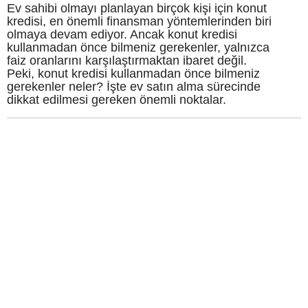
Ev sahibi olmayı planlayan birçok kişi için konut
kredisi, en önemli finansman yöntemlerinden biri
olmaya devam ediyor. Ancak konut kredisi
kullanmadan önce bilmeniz gerekenler, yalnızca
faiz oranlarını karşılaştırmaktan ibaret değil.
Peki, konut kredisi kullanmadan önce bilmeniz
gerekenler neler? İşte ev satın alma sürecinde
dikkat edilmesi gereken önemli noktalar.