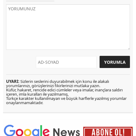
UYARI:
Sizlerin seslerini duyurabilmek için konu ile alakalı
yorumlarınızı, görüşlerinizi fikirlerinizi mutlaka yazın.
Küfür, hakaret, rencide edici cümleler veya imalar, inançlara saldırı
içeren, imla kuralları ile yazılmamış,
Türkçe karakter kullanılmayan ve büyük harflerle yazılmış yorumlar
onaylanmamaktadır.