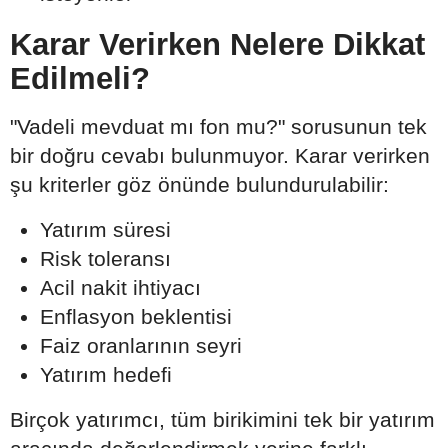
Karar Verirken Nelere Dikkat
Edilmeli?
"Vadeli mevduat mı fon mu?" sorusunun tek
bir doğru cevabı bulunmuyor. Karar verirken
şu kriterler göz önünde bulundurulabilir:
Yatırım süresi
Risk toleransı
Acil nakit ihtiyacı
Enflasyon beklentisi
Faiz oranlarının seyri
Yatırım hedefi
Birçok yatırımcı, tüm birikimini tek bir yatırım