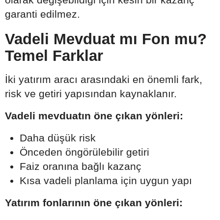
garanti edilmez.
Vadeli Mevduat mı Fon mu?
Temel Farklar
İki yatırım aracı arasındaki en önemli fark,
risk ve getiri yapısından kaynaklanır.
Vadeli mevduatın öne çıkan yönleri:
Daha düşük risk
Önceden öngörülebilir getiri
Faiz oranına bağlı kazanç
Kısa vadeli planlama için uygun yapı
Yatırım fonlarının öne çıkan yönleri: