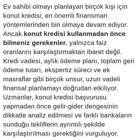
Ev sahibi olmayı planlayan birçok kişi için
konut kredisi, en önemli finansman
yöntemlerinden biri olmaya devam ediyor.
Ancak
konut kredisi kullanmadan önce
bilmeniz gerekenler
, yalnızca faiz
oranlarını karşılaştırmaktan ibaret değil.
Kredi vadesi, aylık ödeme planı, toplam geri
ödeme tutarı, ekspertiz süreci ve ek
masraflar gibi birçok unsur, uzun vadeli
finansal planlamayı doğrudan etkiliyor.
Uzmanlar, konut kredisi başvurusu
yapmadan önce gelir-gider dengesinin
dikkatle analiz edilmesi ve farklı bankaların
sunduğu tekliflerin ayrıntılı şekilde
karşılaştırılması gerektiğini vurguluyor.