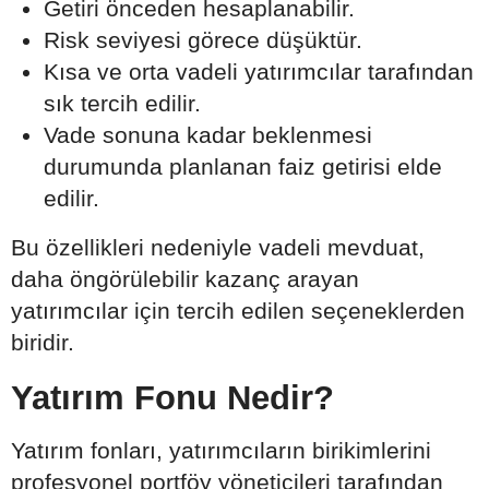
Getiri önceden hesaplanabilir.
Risk seviyesi görece düşüktür.
Kısa ve orta vadeli yatırımcılar tarafından
sık tercih edilir.
Vade sonuna kadar beklenmesi
durumunda planlanan faiz getirisi elde
edilir.
Bu özellikleri nedeniyle vadeli mevduat,
daha öngörülebilir kazanç arayan
yatırımcılar için tercih edilen seçeneklerden
biridir.
Yatırım Fonu Nedir?
Yatırım fonları, yatırımcıların birikimlerini
profesyonel portföy yöneticileri tarafından