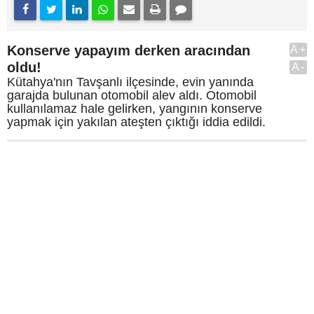
Konserve yapayım derken aracından
A+
oldu!
A-
Kütahya'nın Tavşanlı ilçesinde, evin yanında
garajda bulunan otomobil alev aldı. Otomobil
kullanılamaz hale gelirken, yangının konserve
yapmak için yakılan ateşten çıktığı iddia edildi.