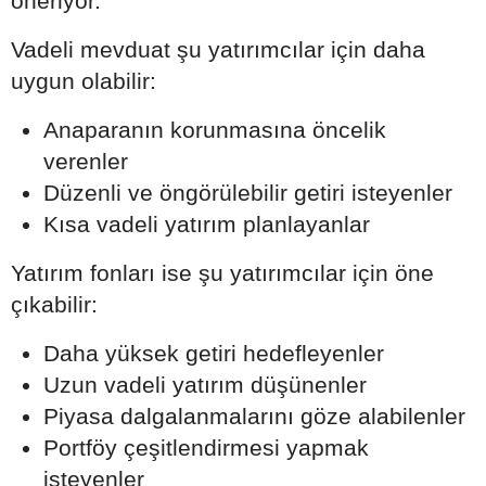
öneriyor.
Vadeli mevduat şu yatırımcılar için daha
uygun olabilir:
Anaparanın korunmasına öncelik
verenler
Düzenli ve öngörülebilir getiri isteyenler
Kısa vadeli yatırım planlayanlar
Yatırım fonları ise şu yatırımcılar için öne
çıkabilir:
Daha yüksek getiri hedefleyenler
Uzun vadeli yatırım düşünenler
Piyasa dalgalanmalarını göze alabilenler
Portföy çeşitlendirmesi yapmak
isteyenler