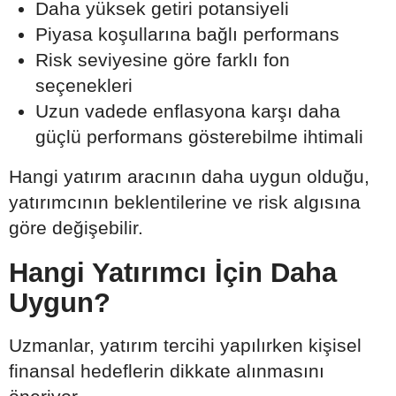
Daha yüksek getiri potansiyeli
Piyasa koşullarına bağlı performans
Risk seviyesine göre farklı fon
seçenekleri
Uzun vadede enflasyona karşı daha
güçlü performans gösterebilme ihtimali
Hangi yatırım aracının daha uygun olduğu,
yatırımcının beklentilerine ve risk algısına
göre değişebilir.
Hangi Yatırımcı İçin Daha
Uygun?
Uzmanlar, yatırım tercihi yapılırken kişisel
finansal hedeflerin dikkate alınmasını