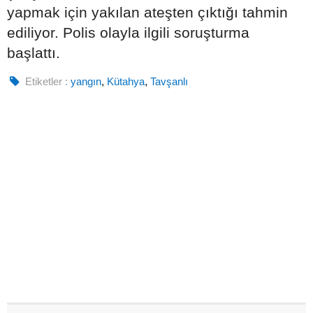
yapmak için yakılan ateşten çıktığı tahmin
ediliyor. Polis olayla ilgili soruşturma
başlattı.
Etiketler :
yangın
,
Kütahya
,
Tavşanlı