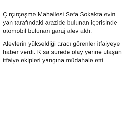
Çırçırçeşme Mahallesi Sefa Sokakta evin
yan tarafındaki arazide bulunan içerisinde
otomobil bulunan garaj alev aldı.
Alevlerin yükseldiği aracı görenler itfaiyeye
haber verdi. Kısa sürede olay yerine ulaşan
itfaiye ekipleri yangına müdahale etti.