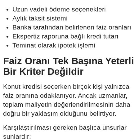
Uzun vadeli ödeme seçenekleri
Aylık taksit sistemi
Banka tarafından belirlenen faiz oranları
Ekspertiz raporuna bağlı kredi tutarı
Teminat olarak ipotek işlemi
Faiz Oranı Tek Başına Yeterli
Bir Kriter Değildir
Konut kredisi seçerken birçok kişi yalnızca
faiz oranına odaklanıyor. Ancak uzmanlar,
toplam maliyetin değerlendirilmesinin daha
doğru bir yaklaşım olduğunu belirtiyor.
Karşılaştırılması gereken başlıca unsurlar
şunlardır: