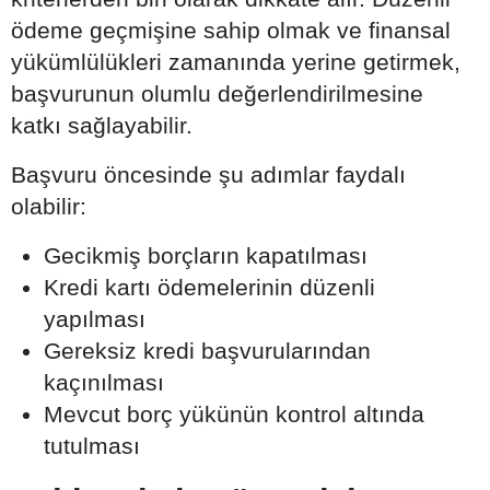
ödeme geçmişine sahip olmak ve finansal
yükümlülükleri zamanında yerine getirmek,
başvurunun olumlu değerlendirilmesine
katkı sağlayabilir.
Başvuru öncesinde şu adımlar faydalı
olabilir:
Gecikmiş borçların kapatılması
Kredi kartı ödemelerinin düzenli
yapılması
Gereksiz kredi başvurularından
kaçınılması
Mevcut borç yükünün kontrol altında
tutulması