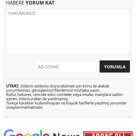
HABERE
YORUM KAT
UYARI:
Sizlerin seslerini duyurabilmek için konu ile alakalı
yorumlarınızı, görüşlerinizi fikirlerinizi mutlaka yazın.
Küfür, hakaret, rencide edici cümleler veya imalar, inançlara saldırı
içeren, imla kuralları ile yazılmamış,
Türkçe karakter kullanılmayan ve büyük harflerle yazılmış yorumlar
onaylanmamaktadır.