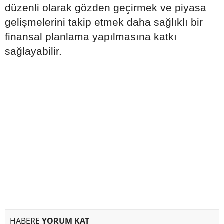
düzenli olarak gözden geçirmek ve piyasa
gelişmelerini takip etmek daha sağlıklı bir
finansal planlama yapılmasına katkı
sağlayabilir.
HABERE
YORUM KAT