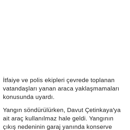
İtfaiye ve polis ekipleri çevrede toplanan
vatandaşları yanan araca yaklaşmamaları
konusunda uyardı.
Yangın söndürülürken, Davut Çetinkaya'ya
ait araç kullanılmaz hale geldi. Yangının
çıkış nedeninin garaj yanında konserve