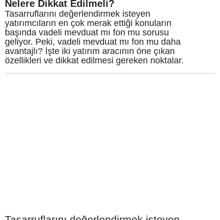
Nelere Dikkat Edilmeli?
Tasarruflarını değerlendirmek isteyen
yatırımcıların en çok merak ettiği konuların
başında vadeli mevduat mı fon mu sorusu
geliyor. Peki, vadeli mevduat mı fon mu daha
avantajlı? İşte iki yatırım aracının öne çıkan
özellikleri ve dikkat edilmesi gereken noktalar.
Tasarruflarını değerlendirmek isteyen