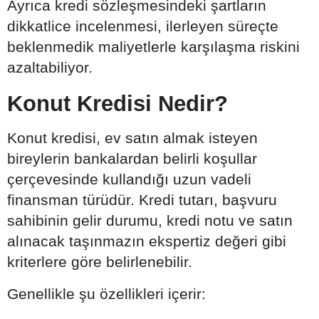
Ayrıca kredi sözleşmesindeki şartların
dikkatlice incelenmesi, ilerleyen süreçte
beklenmedik maliyetlerle karşılaşma riskini
azaltabiliyor.
Konut Kredisi Nedir?
Konut kredisi, ev satın almak isteyen
bireylerin bankalardan belirli koşullar
çerçevesinde kullandığı uzun vadeli
finansman türüdür. Kredi tutarı, başvuru
sahibinin gelir durumu, kredi notu ve satın
alınacak taşınmazın ekspertiz değeri gibi
kriterlere göre belirlenebilir.
Genellikle şu özellikleri içerir: