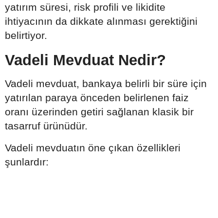
yatırım süresi, risk profili ve likidite
ihtiyacının da dikkate alınması gerektiğini
belirtiyor.
Vadeli Mevduat Nedir?
Vadeli mevduat, bankaya belirli bir süre için
yatırılan paraya önceden belirlenen faiz
oranı üzerinden getiri sağlanan klasik bir
tasarruf ürünüdür.
Vadeli mevduatın öne çıkan özellikleri
şunlardır: