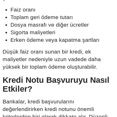
Faiz oranı
Toplam geri ödeme tutarı
Dosya masrafı ve diğer ücretler
Sigorta maliyetleri
Erken ödeme veya kapatma şartları
Düşük faiz oranı sunan bir kredi, ek
maliyetler nedeniyle uzun vadede daha
yüksek bir toplam ödeme oluşturabilir.
Kredi Notu Başvuruyu Nasıl
Etkiler?
Bankalar, kredi başvurularını
değerlendirirken kredi notunu önemli
kriterlerden biri olarak dikkate alır. Düzenli