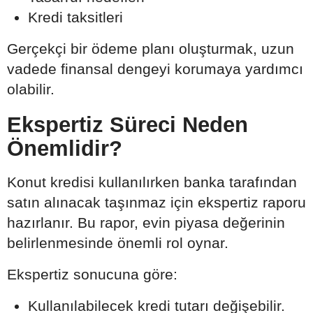
Kredi taksitleri
Gerçekçi bir ödeme planı oluşturmak, uzun
vadede finansal dengeyi korumaya yardımcı
olabilir.
Ekspertiz Süreci Neden
Önemlidir?
Konut kredisi kullanılırken banka tarafından
satın alınacak taşınmaz için ekspertiz raporu
hazırlanır. Bu rapor, evin piyasa değerinin
belirlenmesinde önemli rol oynar.
Ekspertiz sonucuna göre:
Kullanılabilecek kredi tutarı değişebilir.