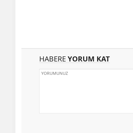
HABERE
YORUM KAT