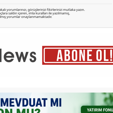
kalı yorumlarınızı, görüşlerinizi fikirlerinizi mutlaka yazın.
lara saldırı içeren, imla kuralları ile yazılmamış,
zılmış yorumlar onaylanmamaktadır.