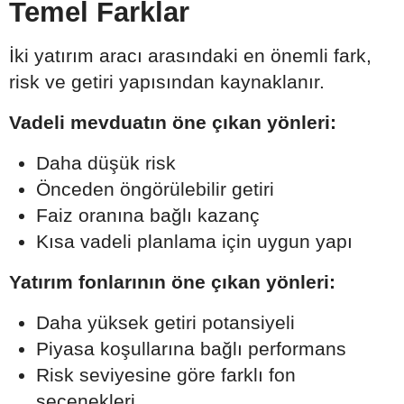
Temel Farklar
İki yatırım aracı arasındaki en önemli fark,
risk ve getiri yapısından kaynaklanır.
Vadeli mevduatın öne çıkan yönleri:
Daha düşük risk
Önceden öngörülebilir getiri
Faiz oranına bağlı kazanç
Kısa vadeli planlama için uygun yapı
Yatırım fonlarının öne çıkan yönleri:
Daha yüksek getiri potansiyeli
Piyasa koşullarına bağlı performans
Risk seviyesine göre farklı fon
seçenekleri