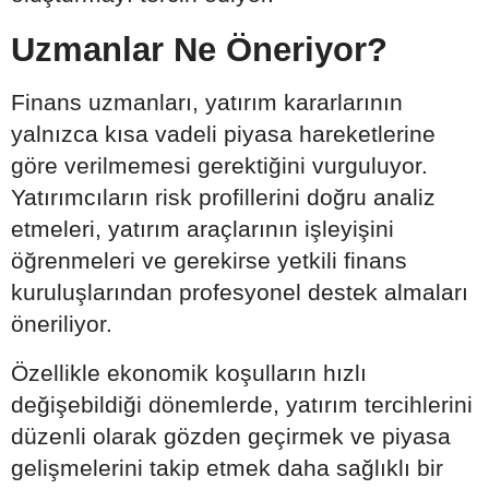
Uzmanlar Ne Öneriyor?
Finans uzmanları, yatırım kararlarının
yalnızca kısa vadeli piyasa hareketlerine
göre verilmemesi gerektiğini vurguluyor.
Yatırımcıların risk profillerini doğru analiz
etmeleri, yatırım araçlarının işleyişini
öğrenmeleri ve gerekirse yetkili finans
kuruluşlarından profesyonel destek almaları
öneriliyor.
Özellikle ekonomik koşulların hızlı
değişebildiği dönemlerde, yatırım tercihlerini
düzenli olarak gözden geçirmek ve piyasa
gelişmelerini takip etmek daha sağlıklı bir