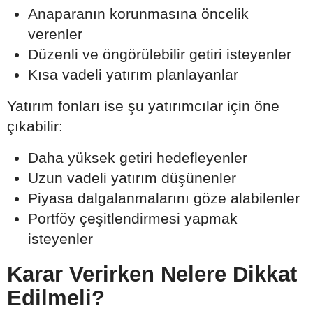
Anaparanın korunmasına öncelik
verenler
Düzenli ve öngörülebilir getiri isteyenler
Kısa vadeli yatırım planlayanlar
Yatırım fonları ise şu yatırımcılar için öne
çıkabilir:
Daha yüksek getiri hedefleyenler
Uzun vadeli yatırım düşünenler
Piyasa dalgalanmalarını göze alabilenler
Portföy çeşitlendirmesi yapmak
isteyenler
Karar Verirken Nelere Dikkat
Edilmeli?