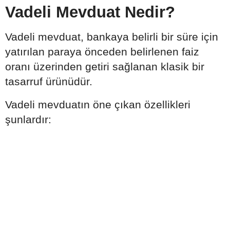
Vadeli Mevduat Nedir?
Vadeli mevduat, bankaya belirli bir süre için
yatırılan paraya önceden belirlenen faiz
oranı üzerinden getiri sağlanan klasik bir
tasarruf ürünüdür.
Vadeli mevduatın öne çıkan özellikleri
şunlardır: