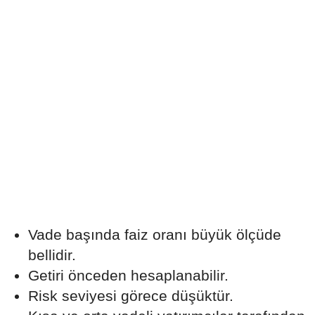
Vade başında faiz oranı büyük ölçüde
bellidir.
Getiri önceden hesaplanabilir.
Risk seviyesi görece düşüktür.