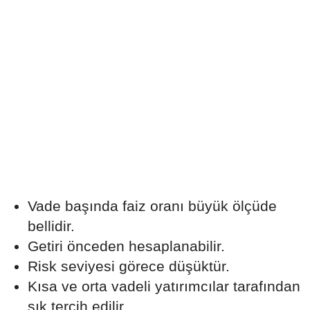
Vade başında faiz oranı büyük ölçüde
bellidir.
Getiri önceden hesaplanabilir.
Risk seviyesi görece düşüktür.
Kısa ve orta vadeli yatırımcılar tarafından
sık tercih edilir.