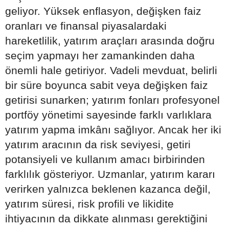
geliyor. Yüksek enflasyon, değişken faiz
oranları ve finansal piyasalardaki
hareketlilik, yatırım araçları arasında doğru
seçim yapmayı her zamankinden daha
önemli hale getiriyor. Vadeli mevduat, belirli
bir süre boyunca sabit veya değişken faiz
getirisi sunarken; yatırım fonları profesyonel
portföy yönetimi sayesinde farklı varlıklara
yatırım yapma imkânı sağlıyor. Ancak her iki
yatırım aracının da risk seviyesi, getiri
potansiyeli ve kullanım amacı birbirinden
farklılık gösteriyor. Uzmanlar, yatırım kararı
verirken yalnızca beklenen kazanca değil,
yatırım süresi, risk profili ve likidite
ihtiyacının da dikkate alınması gerektiğini