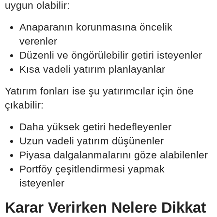
uygun olabilir:
Anaparanın korunmasına öncelik
verenler
Düzenli ve öngörülebilir getiri isteyenler
Kısa vadeli yatırım planlayanlar
Yatırım fonları ise şu yatırımcılar için öne
çıkabilir:
Daha yüksek getiri hedefleyenler
Uzun vadeli yatırım düşünenler
Piyasa dalgalanmalarını göze alabilenler
Portföy çeşitlendirmesi yapmak
isteyenler
Karar Verirken Nelere Dikkat