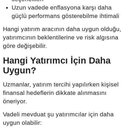
Uzun vadede enflasyona karşı daha
güçlü performans gösterebilme ihtimali
Hangi yatırım aracının daha uygun olduğu,
yatırımcının beklentilerine ve risk algısına
göre değişebilir.
Hangi Yatırımcı İçin Daha
Uygun?
Uzmanlar, yatırım tercihi yapılırken kişisel
finansal hedeflerin dikkate alınmasını
öneriyor.
Vadeli mevduat şu yatırımcılar için daha
uygun olabilir: