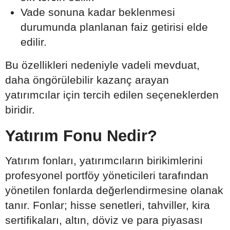
Vade sonuna kadar beklenmesi
durumunda planlanan faiz getirisi elde
edilir.
Bu özellikleri nedeniyle vadeli mevduat,
daha öngörülebilir kazanç arayan
yatırımcılar için tercih edilen seçeneklerden
biridir.
Yatırım Fonu Nedir?
Yatırım fonları, yatırımcıların birikimlerini
profesyonel portföy yöneticileri tarafından
yönetilen fonlarda değerlendirmesine olanak
tanır. Fonlar; hisse senetleri, tahviller, kira
sertifikaları, altın, döviz ve para piyasası