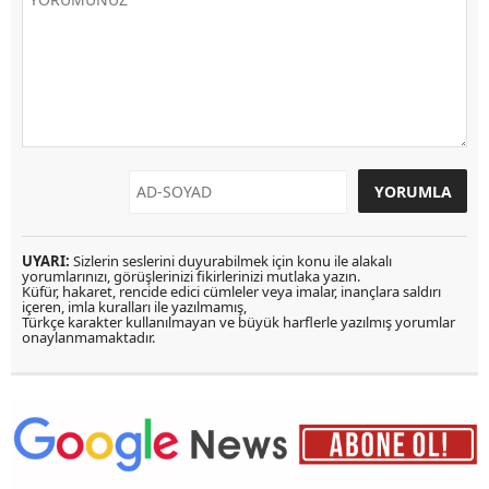
UYARI:
Sizlerin seslerini duyurabilmek için konu ile alakalı
yorumlarınızı, görüşlerinizi fikirlerinizi mutlaka yazın.
Küfür, hakaret, rencide edici cümleler veya imalar, inançlara saldırı
içeren, imla kuralları ile yazılmamış,
Türkçe karakter kullanılmayan ve büyük harflerle yazılmış yorumlar
onaylanmamaktadır.