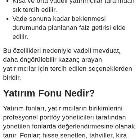
Kısa ve orta vadeli yatırımcılar tarafından
sık tercih edilir.
Vade sonuna kadar beklenmesi
durumunda planlanan faiz getirisi elde
edilir.
Bu özellikleri nedeniyle vadeli mevduat,
daha öngörülebilir kazanç arayan
yatırımcılar için tercih edilen seçeneklerden
biridir.
Yatırım Fonu Nedir?
Yatırım fonları, yatırımcıların birikimlerini
profesyonel portföy yöneticileri tarafından
yönetilen fonlarda değerlendirmesine olanak
tanır. Fonlar; hisse senetleri, tahviller, kira