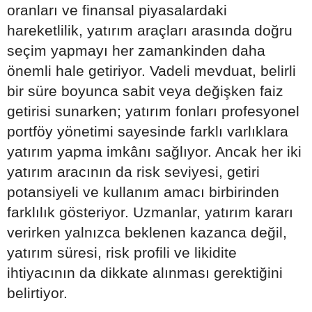
oranları ve finansal piyasalardaki
hareketlilik, yatırım araçları arasında doğru
seçim yapmayı her zamankinden daha
önemli hale getiriyor. Vadeli mevduat, belirli
bir süre boyunca sabit veya değişken faiz
getirisi sunarken; yatırım fonları profesyonel
portföy yönetimi sayesinde farklı varlıklara
yatırım yapma imkânı sağlıyor. Ancak her iki
yatırım aracının da risk seviyesi, getiri
potansiyeli ve kullanım amacı birbirinden
farklılık gösteriyor. Uzmanlar, yatırım kararı
verirken yalnızca beklenen kazanca değil,
yatırım süresi, risk profili ve likidite
ihtiyacının da dikkate alınması gerektiğini
belirtiyor.