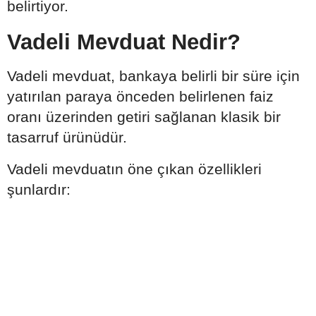
belirtiyor.
Vadeli Mevduat Nedir?
Vadeli mevduat, bankaya belirli bir süre için
yatırılan paraya önceden belirlenen faiz
oranı üzerinden getiri sağlanan klasik bir
tasarruf ürünüdür.
Vadeli mevduatın öne çıkan özellikleri
şunlardır: