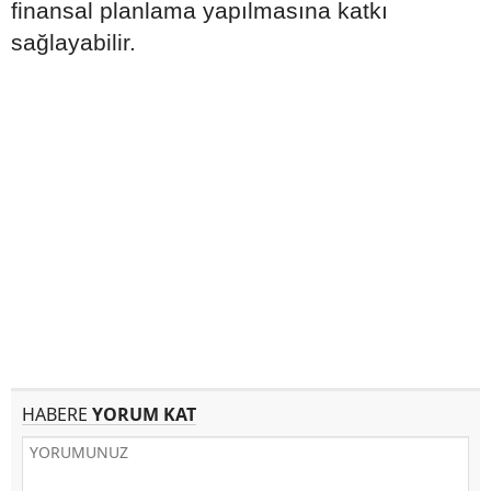
finansal planlama yapılmasına katkı
sağlayabilir.
HABERE
YORUM KAT