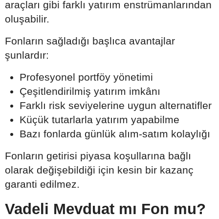
araçları gibi farklı yatırım enstrümanlarından
oluşabilir.
Fonların sağladığı başlıca avantajlar
şunlardır:
Profesyonel portföy yönetimi
Çeşitlendirilmiş yatırım imkânı
Farklı risk seviyelerine uygun alternatifler
Küçük tutarlarla yatırım yapabilme
Bazı fonlarda günlük alım-satım kolaylığı
Fonların getirisi piyasa koşullarına bağlı
olarak değişebildiği için kesin bir kazanç
garanti edilmez.
Vadeli Mevduat mı Fon mu?