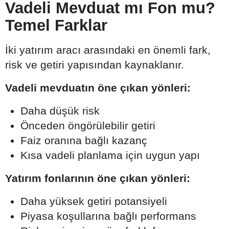
Vadeli Mevduat mı Fon mu?
Temel Farklar
İki yatırım aracı arasındaki en önemli fark,
risk ve getiri yapısından kaynaklanır.
Vadeli mevduatın öne çıkan yönleri:
Daha düşük risk
Önceden öngörülebilir getiri
Faiz oranına bağlı kazanç
Kısa vadeli planlama için uygun yapı
Yatırım fonlarının öne çıkan yönleri:
Daha yüksek getiri potansiyeli
Piyasa koşullarına bağlı performans