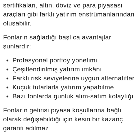
sertifikaları, altın, döviz ve para piyasası
araçları gibi farklı yatırım enstrümanlarından
oluşabilir.
Fonların sağladığı başlıca avantajlar
şunlardır:
Profesyonel portföy yönetimi
Çeşitlendirilmiş yatırım imkânı
Farklı risk seviyelerine uygun alternatifler
Küçük tutarlarla yatırım yapabilme
Bazı fonlarda günlük alım-satım kolaylığı
Fonların getirisi piyasa koşullarına bağlı
olarak değişebildiği için kesin bir kazanç
garanti edilmez.