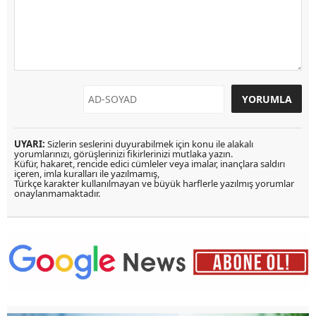
UYARI:
Sizlerin seslerini duyurabilmek için konu ile alakalı
yorumlarınızı, görüşlerinizi fikirlerinizi mutlaka yazın.
Küfür, hakaret, rencide edici cümleler veya imalar, inançlara saldırı
içeren, imla kuralları ile yazılmamış,
Türkçe karakter kullanılmayan ve büyük harflerle yazılmış yorumlar
onaylanmamaktadır.