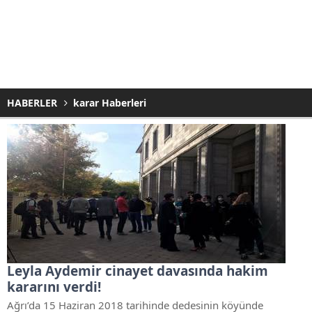
HABERLER
karar Haberleri
Leyla Aydemir cinayet davasında hakim
kararını verdi!
Ağrı’da 15 Haziran 2018 tarihinde dedesinin köyünde