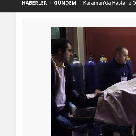
HABERLER
GÜNDEM
Karaman'da Hastane Ön