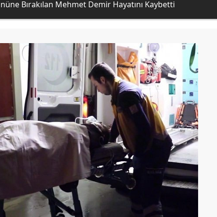
üne Bırakılan Mehmet Demir Hayatını Kaybetti