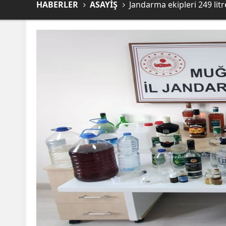
HABERLER
ASAYİŞ
Jandarma ekipleri 249 litr