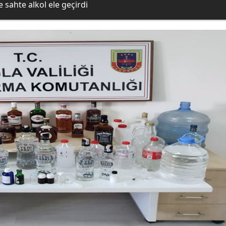
e sahte alkol ele geçirdi