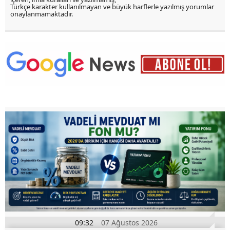
Türkçe karakter kullanılmayan ve büyük harflerle yazılmış yorumlar
onaylanmamaktadır.
09:32
07 Ağustos 2026