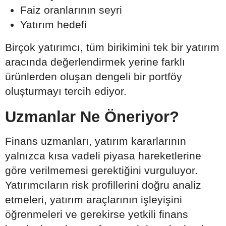
Faiz oranlarının seyri
Yatırım hedefi
Birçok yatırımcı, tüm birikimini tek bir yatırım
aracında değerlendirmek yerine farklı
ürünlerden oluşan dengeli bir portföy
oluşturmayı tercih ediyor.
Uzmanlar Ne Öneriyor?
Finans uzmanları, yatırım kararlarının
yalnızca kısa vadeli piyasa hareketlerine
göre verilmemesi gerektiğini vurguluyor.
Yatırımcıların risk profillerini doğru analiz
etmeleri, yatırım araçlarının işleyişini
öğrenmeleri ve gerekirse yetkili finans