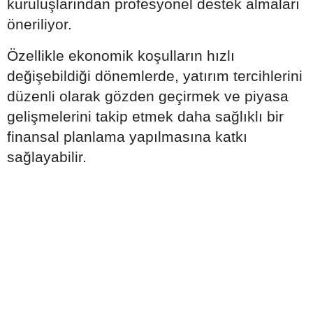
kuruluşlarından profesyonel destek almaları
öneriliyor.
Özellikle ekonomik koşulların hızlı
değişebildiği dönemlerde, yatırım tercihlerini
düzenli olarak gözden geçirmek ve piyasa
gelişmelerini takip etmek daha sağlıklı bir
finansal planlama yapılmasına katkı
sağlayabilir.