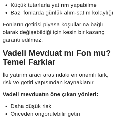
Küçük tutarlarla yatırım yapabilme
Bazı fonlarda günlük alım-satım kolaylığı
Fonların getirisi piyasa koşullarına bağlı
olarak değişebildiği için kesin bir kazanç
garanti edilmez.
Vadeli Mevduat mı Fon mu?
Temel Farklar
İki yatırım aracı arasındaki en önemli fark,
risk ve getiri yapısından kaynaklanır.
Vadeli mevduatın öne çıkan yönleri:
Daha düşük risk
Önceden öngörülebilir getiri