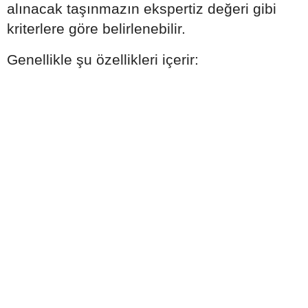
alınacak taşınmazın ekspertiz değeri gibi
kriterlere göre belirlenebilir.
Genellikle şu özellikleri içerir: