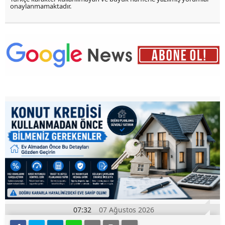
onaylanmamaktadır.
07:32
07 Ağustos 2026