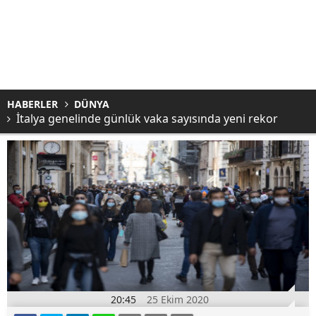
HABERLER
DÜNYA
İtalya genelinde günlük vaka sayısında yeni rekor
20:45
25 Ekim 2020