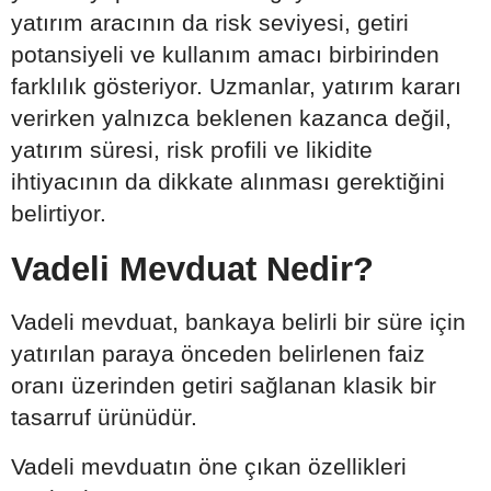
yatırım aracının da risk seviyesi, getiri
potansiyeli ve kullanım amacı birbirinden
farklılık gösteriyor. Uzmanlar, yatırım kararı
verirken yalnızca beklenen kazanca değil,
yatırım süresi, risk profili ve likidite
ihtiyacının da dikkate alınması gerektiğini
belirtiyor.
Vadeli Mevduat Nedir?
Vadeli mevduat, bankaya belirli bir süre için
yatırılan paraya önceden belirlenen faiz
oranı üzerinden getiri sağlanan klasik bir
tasarruf ürünüdür.
Vadeli mevduatın öne çıkan özellikleri