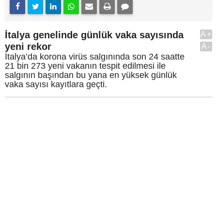
İtalya genelinde günlük vaka sayısında
A+
yeni rekor
A-
İtalya’da korona virüs salgınında son 24 saatte
21 bin 273 yeni vakanın tespit edilmesi ile
salgının başından bu yana en yüksek günlük
vaka sayısı kayıtlara geçti.