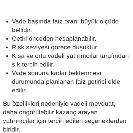
Vade başında faiz oranı büyük ölçüde
bellidir.
Getiri önceden hesaplanabilir.
Risk seviyesi görece düşüktür.
Kısa ve orta vadeli yatırımcılar tarafından
sık tercih edilir.
Vade sonuna kadar beklenmesi
durumunda planlanan faiz getirisi elde
edilir.
Bu özellikleri nedeniyle vadeli mevduat,
daha öngörülebilir kazanç arayan
yatırımcılar için tercih edilen seçeneklerden
biridir.