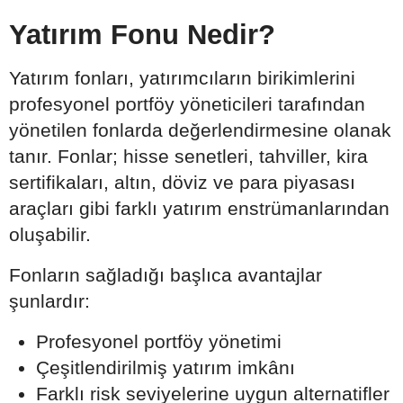
Yatırım Fonu Nedir?
Yatırım fonları, yatırımcıların birikimlerini
profesyonel portföy yöneticileri tarafından
yönetilen fonlarda değerlendirmesine olanak
tanır. Fonlar; hisse senetleri, tahviller, kira
sertifikaları, altın, döviz ve para piyasası
araçları gibi farklı yatırım enstrümanlarından
oluşabilir.
Fonların sağladığı başlıca avantajlar
şunlardır:
Profesyonel portföy yönetimi
Çeşitlendirilmiş yatırım imkânı
Farklı risk seviyelerine uygun alternatifler