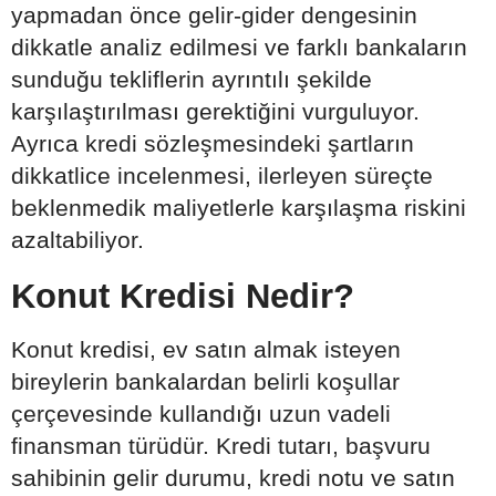
yapmadan önce gelir-gider dengesinin
dikkatle analiz edilmesi ve farklı bankaların
sunduğu tekliflerin ayrıntılı şekilde
karşılaştırılması gerektiğini vurguluyor.
Ayrıca kredi sözleşmesindeki şartların
dikkatlice incelenmesi, ilerleyen süreçte
beklenmedik maliyetlerle karşılaşma riskini
azaltabiliyor.
Konut Kredisi Nedir?
Konut kredisi, ev satın almak isteyen
bireylerin bankalardan belirli koşullar
çerçevesinde kullandığı uzun vadeli
finansman türüdür. Kredi tutarı, başvuru
sahibinin gelir durumu, kredi notu ve satın