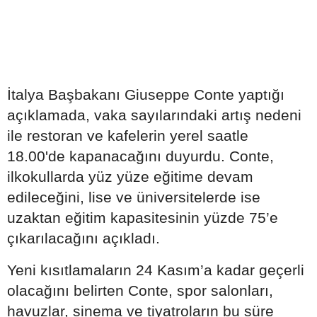
İtalya Başbakanı Giuseppe Conte yaptığı
açıklamada, vaka sayılarındaki artış nedeni
ile restoran ve kafelerin yerel saatle
18.00'de kapanacağını duyurdu. Conte,
ilkokullarda yüz yüze eğitime devam
edileceğini, lise ve üniversitelerde ise
uzaktan eğitim kapasitesinin yüzde 75’e
çıkarılacağını açıkladı.
Yeni kısıtlamaların 24 Kasım’a kadar geçerli
olacağını belirten Conte, spor salonları,
havuzlar, sinema ve tiyatroların bu süre