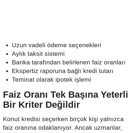
Uzun vadeli ödeme seçenekleri
Aylık taksit sistemi
Banka tarafından belirlenen faiz oranları
Ekspertiz raporuna bağlı kredi tutarı
Teminat olarak ipotek işlemi
Faiz Oranı Tek Başına Yeterli
Bir Kriter Değildir
Konut kredisi seçerken birçok kişi yalnızca
faiz oranına odaklanıyor. Ancak uzmanlar,