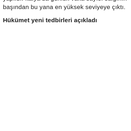
başından bu yana en yüksek seviyeye çıktı.
Hükümet yeni tedbirleri açıkladı