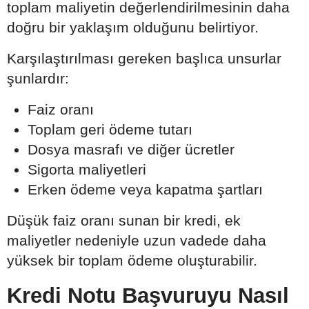
toplam maliyetin değerlendirilmesinin daha
doğru bir yaklaşım olduğunu belirtiyor.
Karşılaştırılması gereken başlıca unsurlar
şunlardır:
Faiz oranı
Toplam geri ödeme tutarı
Dosya masrafı ve diğer ücretler
Sigorta maliyetleri
Erken ödeme veya kapatma şartları
Düşük faiz oranı sunan bir kredi, ek
maliyetler nedeniyle uzun vadede daha
yüksek bir toplam ödeme oluşturabilir.
Kredi Notu Başvuruyu Nasıl