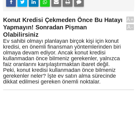
Konut Kredisi Çekmeden Önce Bu Hatayı
A+
Yapmayın! Sonradan Pişman
A-
Olabilirsiniz
Ev sahibi olmayı planlayan birçok kişi için konut
kredisi, en önemli finansman yöntemlerinden biri
olmaya devam ediyor. Ancak konut kredisi
kullanmadan önce bilmeniz gerekenler, yalnızca
faiz oranlarını karşılaştırmaktan ibaret değil.
Peki, konut kredisi kullanmadan önce bilmeniz
gerekenler neler? İşte ev satın alma sürecinde
dikkat edilmesi gereken önemli noktalar.