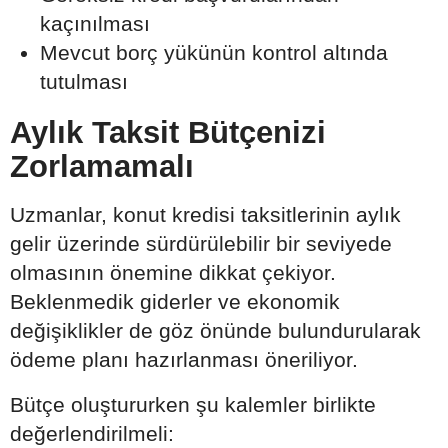
kaçınılması
Mevcut borç yükünün kontrol altında
tutulması
Aylık Taksit Bütçenizi
Zorlamamalı
Uzmanlar, konut kredisi taksitlerinin aylık
gelir üzerinde sürdürülebilir bir seviyede
olmasının önemine dikkat çekiyor.
Beklenmedik giderler ve ekonomik
değişiklikler de göz önünde bulundurularak
ödeme planı hazırlanması öneriliyor.
Bütçe oluştururken şu kalemler birlikte
değerlendirilmeli: