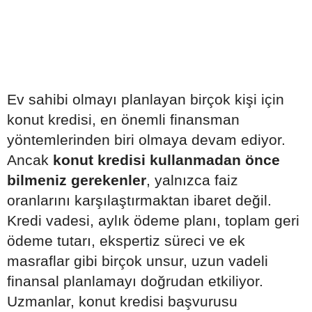
Ev sahibi olmayı planlayan birçok kişi için
konut kredisi, en önemli finansman
yöntemlerinden biri olmaya devam ediyor.
Ancak
konut kredisi kullanmadan önce
bilmeniz gerekenler
, yalnızca faiz
oranlarını karşılaştırmaktan ibaret değil.
Kredi vadesi, aylık ödeme planı, toplam geri
ödeme tutarı, ekspertiz süreci ve ek
masraflar gibi birçok unsur, uzun vadeli
finansal planlamayı doğrudan etkiliyor.
Uzmanlar, konut kredisi başvurusu