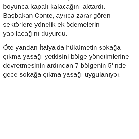
boyunca kapalı kalacağını aktardı.
Başbakan Conte, ayrıca zarar gören
sektörlere yönelik ek ödemelerin
yapılacağını duyurdu.
Öte yandan İtalya'da hükümetin sokağa
çıkma yasağı yetkisini bölge yönetimlerine
devretmesinin ardından 7 bölgenin 5’inde
gece sokağa çıkma yasağı uygulanıyor.