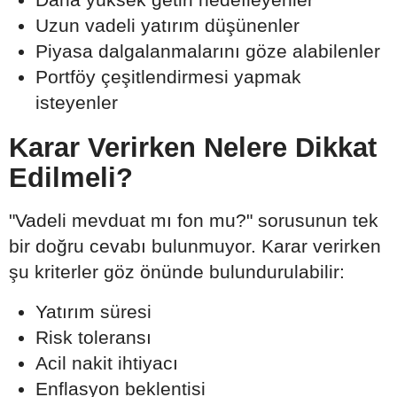
Uzun vadeli yatırım düşünenler
Piyasa dalgalanmalarını göze alabilenler
Portföy çeşitlendirmesi yapmak
isteyenler
Karar Verirken Nelere Dikkat
Edilmeli?
"Vadeli mevduat mı fon mu?" sorusunun tek
bir doğru cevabı bulunmuyor. Karar verirken
şu kriterler göz önünde bulundurulabilir:
Yatırım süresi
Risk toleransı
Acil nakit ihtiyacı
Enflasyon beklentisi