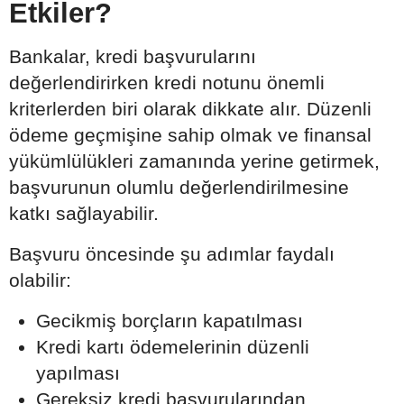
Etkiler?
Bankalar, kredi başvurularını
değerlendirirken kredi notunu önemli
kriterlerden biri olarak dikkate alır. Düzenli
ödeme geçmişine sahip olmak ve finansal
yükümlülükleri zamanında yerine getirmek,
başvurunun olumlu değerlendirilmesine
katkı sağlayabilir.
Başvuru öncesinde şu adımlar faydalı
olabilir:
Gecikmiş borçların kapatılması
Kredi kartı ödemelerinin düzenli
yapılması
Gereksiz kredi başvurularından