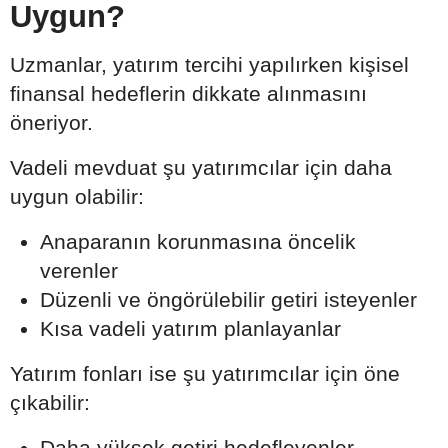
Uygun?
Uzmanlar, yatırım tercihi yapılırken kişisel
finansal hedeflerin dikkate alınmasını
öneriyor.
Vadeli mevduat şu yatırımcılar için daha
uygun olabilir:
Anaparanın korunmasına öncelik
verenler
Düzenli ve öngörülebilir getiri isteyenler
Kısa vadeli yatırım planlayanlar
Yatırım fonları ise şu yatırımcılar için öne
çıkabilir:
Daha yüksek getiri hedefleyenler