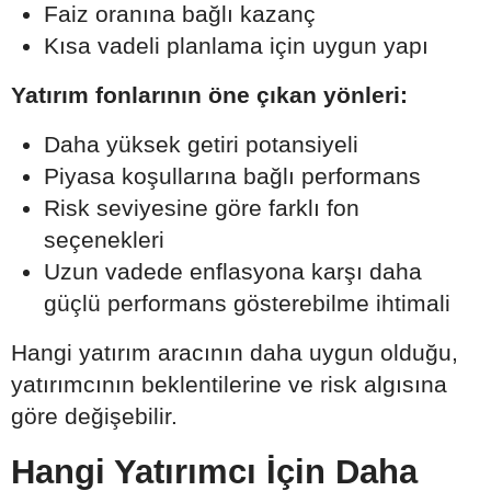
Faiz oranına bağlı kazanç
Kısa vadeli planlama için uygun yapı
Yatırım fonlarının öne çıkan yönleri:
Daha yüksek getiri potansiyeli
Piyasa koşullarına bağlı performans
Risk seviyesine göre farklı fon
seçenekleri
Uzun vadede enflasyona karşı daha
güçlü performans gösterebilme ihtimali
Hangi yatırım aracının daha uygun olduğu,
yatırımcının beklentilerine ve risk algısına
göre değişebilir.
Hangi Yatırımcı İçin Daha