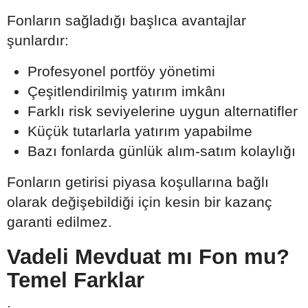
Fonların sağladığı başlıca avantajlar
şunlardır:
Profesyonel portföy yönetimi
Çeşitlendirilmiş yatırım imkânı
Farklı risk seviyelerine uygun alternatifler
Küçük tutarlarla yatırım yapabilme
Bazı fonlarda günlük alım-satım kolaylığı
Fonların getirisi piyasa koşullarına bağlı
olarak değişebildiği için kesin bir kazanç
garanti edilmez.
Vadeli Mevduat mı Fon mu?
Temel Farklar