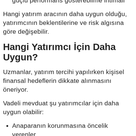
güçlü performans gösterebilme ihtimali
Hangi yatırım aracının daha uygun olduğu,
yatırımcının beklentilerine ve risk algısına
göre değişebilir.
Hangi Yatırımcı İçin Daha
Uygun?
Uzmanlar, yatırım tercihi yapılırken kişisel
finansal hedeflerin dikkate alınmasını
öneriyor.
Vadeli mevduat şu yatırımcılar için daha
uygun olabilir:
Anaparanın korunmasına öncelik
verenler