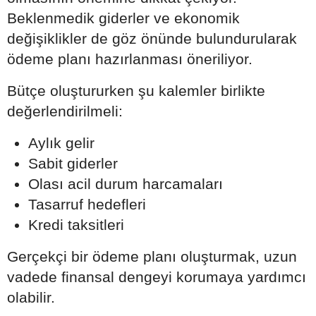
Beklenmedik giderler ve ekonomik
değişiklikler de göz önünde bulundurularak
ödeme planı hazırlanması öneriliyor.
Bütçe oluştururken şu kalemler birlikte
değerlendirilmeli:
Aylık gelir
Sabit giderler
Olası acil durum harcamaları
Tasarruf hedefleri
Kredi taksitleri
Gerçekçi bir ödeme planı oluşturmak, uzun
vadede finansal dengeyi korumaya yardımcı
olabilir.