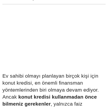
Ev sahibi olmayı planlayan birçok kişi için
konut kredisi, en önemli finansman
yöntemlerinden biri olmaya devam ediyor.
Ancak
konut kredisi kullanmadan önce
bilmeniz gerekenler
, yalnızca faiz