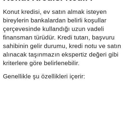
Konut kredisi, ev satın almak isteyen
bireylerin bankalardan belirli koşullar
çerçevesinde kullandığı uzun vadeli
finansman türüdür. Kredi tutarı, başvuru
sahibinin gelir durumu, kredi notu ve satın
alınacak taşınmazın ekspertiz değeri gibi
kriterlere göre belirlenebilir.
Genellikle şu özellikleri içerir: