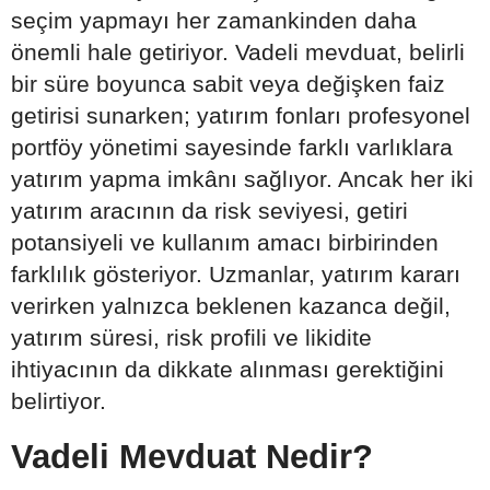
seçim yapmayı her zamankinden daha
önemli hale getiriyor. Vadeli mevduat, belirli
bir süre boyunca sabit veya değişken faiz
getirisi sunarken; yatırım fonları profesyonel
portföy yönetimi sayesinde farklı varlıklara
yatırım yapma imkânı sağlıyor. Ancak her iki
yatırım aracının da risk seviyesi, getiri
potansiyeli ve kullanım amacı birbirinden
farklılık gösteriyor. Uzmanlar, yatırım kararı
verirken yalnızca beklenen kazanca değil,
yatırım süresi, risk profili ve likidite
ihtiyacının da dikkate alınması gerektiğini
belirtiyor.
Vadeli Mevduat Nedir?