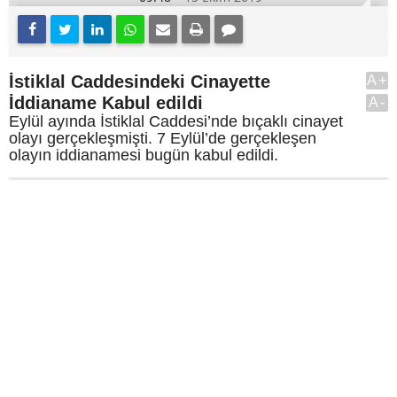
İstiklal Caddesindeki Cinayette
A+
İddianame Kabul edildi
A-
Eylül ayında İstiklal Caddesi’nde bıçaklı cinayet
olayı gerçekleşmişti. 7 Eylül’de gerçekleşen
olayın iddianamesi bugün kabul edildi.