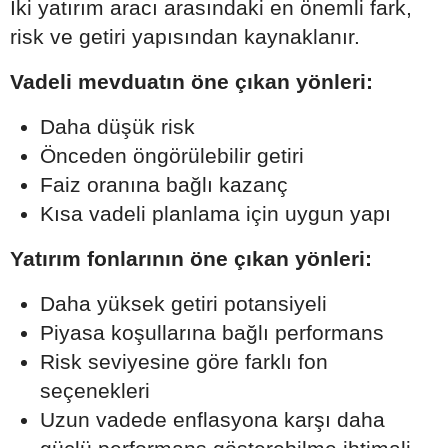
İki yatırım aracı arasındaki en önemli fark,
risk ve getiri yapısından kaynaklanır.
Vadeli mevduatın öne çıkan yönleri:
Daha düşük risk
Önceden öngörülebilir getiri
Faiz oranına bağlı kazanç
Kısa vadeli planlama için uygun yapı
Yatırım fonlarının öne çıkan yönleri:
Daha yüksek getiri potansiyeli
Piyasa koşullarına bağlı performans
Risk seviyesine göre farklı fon
seçenekleri
Uzun vadede enflasyona karşı daha