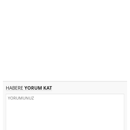
HABERE
YORUM KAT