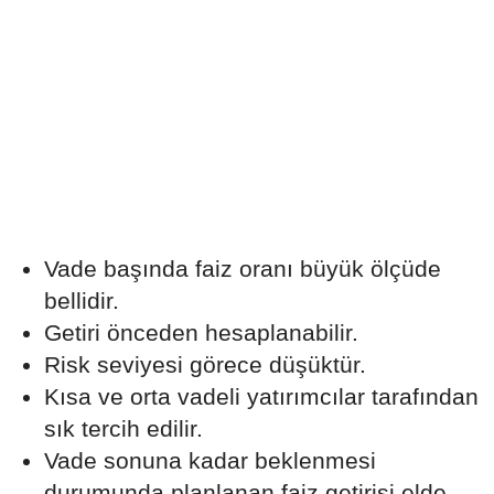
Vade başında faiz oranı büyük ölçüde
bellidir.
Getiri önceden hesaplanabilir.
Risk seviyesi görece düşüktür.
Kısa ve orta vadeli yatırımcılar tarafından
sık tercih edilir.
Vade sonuna kadar beklenmesi
durumunda planlanan faiz getirisi elde