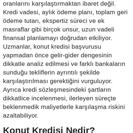
oranlarını karşılaştırmaktan ibaret değil.
Kredi vadesi, aylık ödeme planı, toplam geri
ödeme tutarı, ekspertiz süreci ve ek
masraflar gibi birçok unsur, uzun vadeli
finansal planlamayı doğrudan etkiliyor.
Uzmanlar, konut kredisi başvurusu
yapmadan önce gelir-gider dengesinin
dikkatle analiz edilmesi ve farklı bankaların
sunduğu tekliflerin ayrıntılı şekilde
karşılaştırılması gerektiğini vurguluyor.
Ayrıca kredi sözleşmesindeki şartların
dikkatlice incelenmesi, ilerleyen süreçte
beklenmedik maliyetlerle karşılaşma riskini
azaltabiliyor.
Konut Kredisi Nedir?