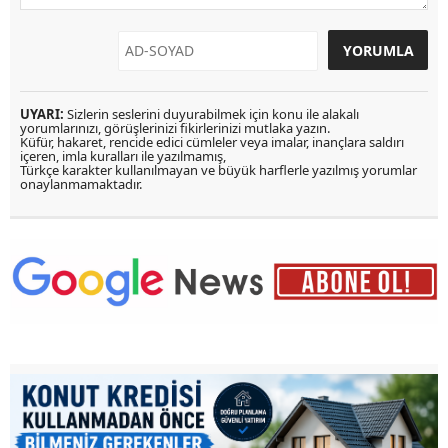
UYARI:
Sizlerin seslerini duyurabilmek için konu ile alakalı
yorumlarınızı, görüşlerinizi fikirlerinizi mutlaka yazın.
Küfür, hakaret, rencide edici cümleler veya imalar, inançlara saldırı
içeren, imla kuralları ile yazılmamış,
Türkçe karakter kullanılmayan ve büyük harflerle yazılmış yorumlar
onaylanmamaktadır.