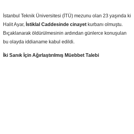
İstanbul Teknik Üniversitesi (İTÜ) mezunu olan 23 yaşında ki
Halit Ayar,
İstiklal Caddesinde cinayet
kurbanı olmuştu.
Bıçaklanarak öldürülmesinin ardından günlerce konuşulan
bu olayda iddianame kabul edildi.
İki Sanık İçin Ağırlaştırılmış Müebbet Talebi