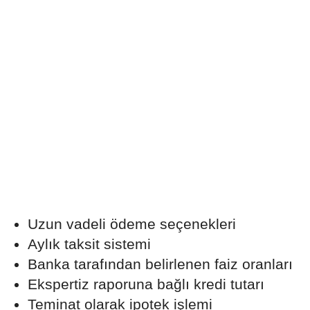
Uzun vadeli ödeme seçenekleri
Aylık taksit sistemi
Banka tarafından belirlenen faiz oranları
Ekspertiz raporuna bağlı kredi tutarı
Teminat olarak ipotek işlemi