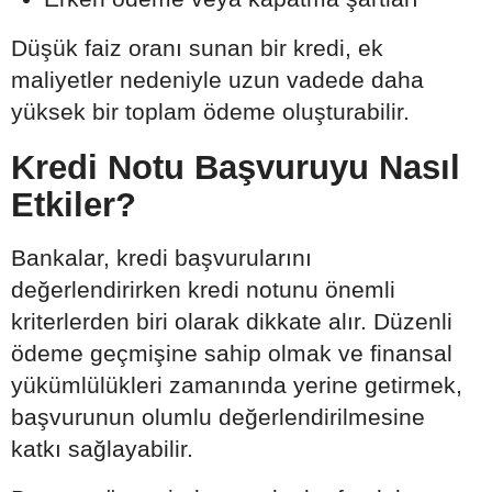
Düşük faiz oranı sunan bir kredi, ek
maliyetler nedeniyle uzun vadede daha
yüksek bir toplam ödeme oluşturabilir.
Kredi Notu Başvuruyu Nasıl
Etkiler?
Bankalar, kredi başvurularını
değerlendirirken kredi notunu önemli
kriterlerden biri olarak dikkate alır. Düzenli
ödeme geçmişine sahip olmak ve finansal
yükümlülükleri zamanında yerine getirmek,
başvurunun olumlu değerlendirilmesine
katkı sağlayabilir.