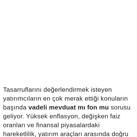
Tasarruflarını değerlendirmek isteyen
yatırımcıların en çok merak ettiği konuların
başında
vadeli mevduat mı fon mu
sorusu
geliyor. Yüksek enflasyon, değişken faiz
oranları ve finansal piyasalardaki
hareketlilik, yatırım araçları arasında doğru