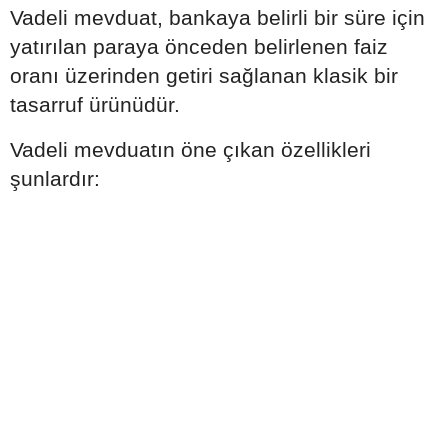
Vadeli mevduat, bankaya belirli bir süre için
yatırılan paraya önceden belirlenen faiz
oranı üzerinden getiri sağlanan klasik bir
tasarruf ürünüdür.
Vadeli mevduatın öne çıkan özellikleri
şunlardır: