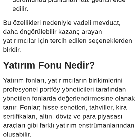
edilir.
Bu özellikleri nedeniyle vadeli mevduat,
daha öngörülebilir kazanç arayan
yatırımcılar için tercih edilen seçeneklerden
biridir.
Yatırım Fonu Nedir?
Yatırım fonları, yatırımcıların birikimlerini
profesyonel portföy yöneticileri tarafından
yönetilen fonlarda değerlendirmesine olanak
tanır. Fonlar; hisse senetleri, tahviller, kira
sertifikaları, altın, döviz ve para piyasası
araçları gibi farklı yatırım enstrümanlarından
oluşabilir.