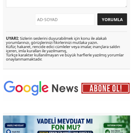
UYARI:
Sizlerin seslerini duyurabilmek için konu ile alakalı
yorumlarınızı, görüşlerinizi fikirlerinizi mutlaka yazın.
Küfür, hakaret, rencide edici cümleler veya imalar, inançlara saldırı
içeren, imla kuralları ile yazılmamış,
Türkçe karakter kullanılmayan ve büyük harflerle yazılmış yorumlar
onaylanmamaktadır.