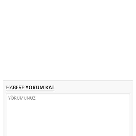
HABERE
YORUM KAT