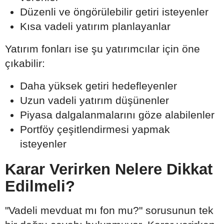
Düzenli ve öngörülebilir getiri isteyenler
Kısa vadeli yatırım planlayanlar
Yatırım fonları ise şu yatırımcılar için öne
çıkabilir:
Daha yüksek getiri hedefleyenler
Uzun vadeli yatırım düşünenler
Piyasa dalgalanmalarını göze alabilenler
Portföy çeşitlendirmesi yapmak
isteyenler
Karar Verirken Nelere Dikkat
Edilmeli?
"Vadeli mevduat mı fon mu?" sorusunun tek