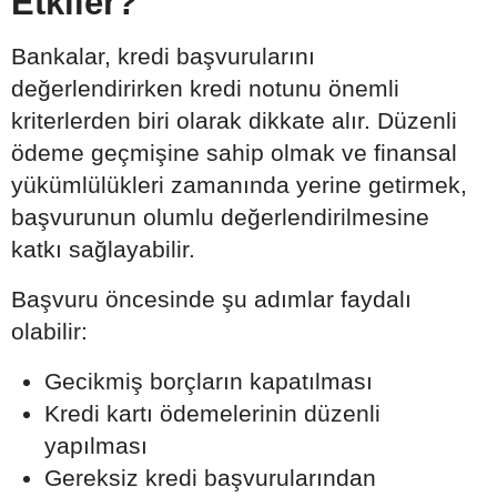
Etkiler?
Bankalar, kredi başvurularını
değerlendirirken kredi notunu önemli
kriterlerden biri olarak dikkate alır. Düzenli
ödeme geçmişine sahip olmak ve finansal
yükümlülükleri zamanında yerine getirmek,
başvurunun olumlu değerlendirilmesine
katkı sağlayabilir.
Başvuru öncesinde şu adımlar faydalı
olabilir:
Gecikmiş borçların kapatılması
Kredi kartı ödemelerinin düzenli
yapılması
Gereksiz kredi başvurularından