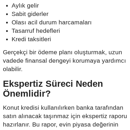
Aylık gelir
Sabit giderler
Olası acil durum harcamaları
Tasarruf hedefleri
Kredi taksitleri
Gerçekçi bir ödeme planı oluşturmak, uzun
vadede finansal dengeyi korumaya yardımcı
olabilir.
Ekspertiz Süreci Neden
Önemlidir?
Konut kredisi kullanılırken banka tarafından
satın alınacak taşınmaz için ekspertiz raporu
hazırlanır. Bu rapor, evin piyasa değerinin