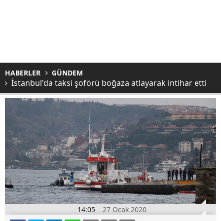
HABERLER
GÜNDEM
İstanbul'da taksi şoförü boğaza atlayarak intihar etti
14:05
27 Ocak 2020