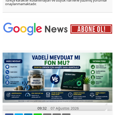
Türkçe karakter kullanılmayan ve büyük harflerle yazılmış yorumlar
onaylanmamaktadır.
09:32
07 Ağustos 2026