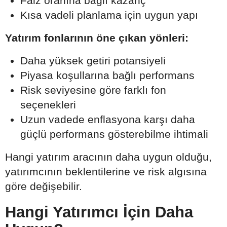
Faiz oranına bağlı kazanç
Kısa vadeli planlama için uygun yapı
Yatırım fonlarının öne çıkan yönleri:
Daha yüksek getiri potansiyeli
Piyasa koşullarına bağlı performans
Risk seviyesine göre farklı fon
seçenekleri
Uzun vadede enflasyona karşı daha
güçlü performans gösterebilme ihtimali
Hangi yatırım aracının daha uygun olduğu,
yatırımcının beklentilerine ve risk algısına
göre değişebilir.
Hangi Yatırımcı İçin Daha