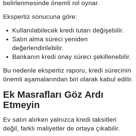
belirlenmesinde önemli rol oynar.
Ekspertiz sonucuna göre:
Kullanılabilecek kredi tutarı değişebilir.
Satın alma süreci yeniden
değerlendirilebilir.
Bankanın kredi onay süreci şekillenebilir.
Bu nedenle ekspertiz raporu, kredi sürecinin
önemli aşamalarından biri olarak kabul edilir.
Ek Masrafları Göz Ardı
Etmeyin
Ev satın alırken yalnızca kredi taksitleri
değil, farklı maliyetler de ortaya çıkabilir.