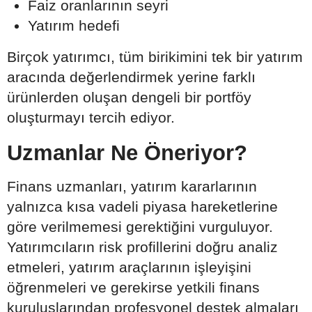
Faiz oranlarının seyri
Yatırım hedefi
Birçok yatırımcı, tüm birikimini tek bir yatırım
aracında değerlendirmek yerine farklı
ürünlerden oluşan dengeli bir portföy
oluşturmayı tercih ediyor.
Uzmanlar Ne Öneriyor?
Finans uzmanları, yatırım kararlarının
yalnızca kısa vadeli piyasa hareketlerine
göre verilmemesi gerektiğini vurguluyor.
Yatırımcıların risk profillerini doğru analiz
etmeleri, yatırım araçlarının işleyişini
öğrenmeleri ve gerekirse yetkili finans
kuruluşlarından profesyonel destek almaları