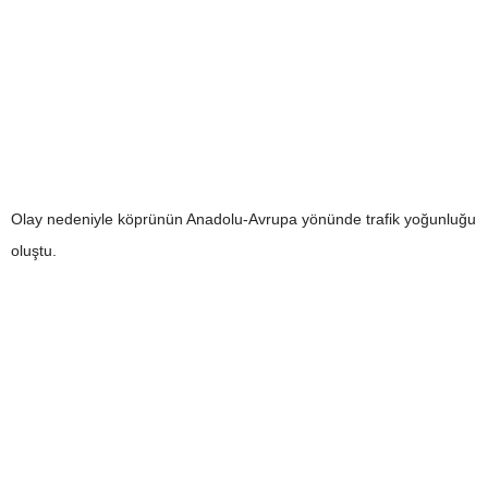
Olay nedeniyle köprünün Anadolu-Avrupa yönünde trafik yoğunluğu
oluştu.