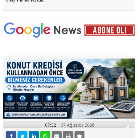
07:32
07 Ağustos 2026