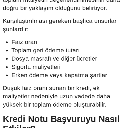
doğru bir yaklaşım olduğunu belirtiyor.
Karşılaştırılması gereken başlıca unsurlar
şunlardır:
Faiz oranı
Toplam geri ödeme tutarı
Dosya masrafı ve diğer ücretler
Sigorta maliyetleri
Erken ödeme veya kapatma şartları
Düşük faiz oranı sunan bir kredi, ek
maliyetler nedeniyle uzun vadede daha
yüksek bir toplam ödeme oluşturabilir.
Kredi Notu Başvuruyu Nasıl