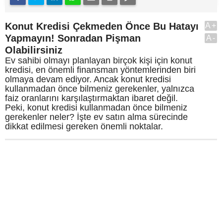
Konut Kredisi Çekmeden Önce Bu Hatayı
A+
Yapmayın! Sonradan Pişman
A-
Olabilirsiniz
Ev sahibi olmayı planlayan birçok kişi için konut
kredisi, en önemli finansman yöntemlerinden biri
olmaya devam ediyor. Ancak konut kredisi
kullanmadan önce bilmeniz gerekenler, yalnızca
faiz oranlarını karşılaştırmaktan ibaret değil.
Peki, konut kredisi kullanmadan önce bilmeniz
gerekenler neler? İşte ev satın alma sürecinde
dikkat edilmesi gereken önemli noktalar.