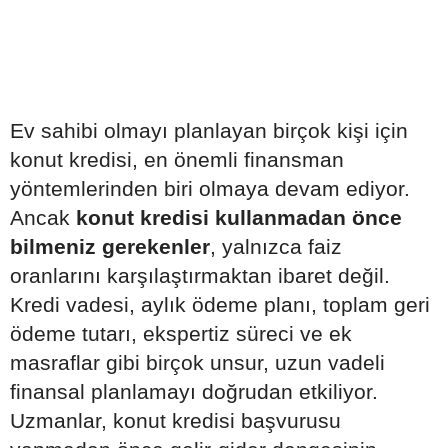
Ev sahibi olmayı planlayan birçok kişi için
konut kredisi, en önemli finansman
yöntemlerinden biri olmaya devam ediyor.
Ancak
konut kredisi kullanmadan önce
bilmeniz gerekenler
, yalnızca faiz
oranlarını karşılaştırmaktan ibaret değil.
Kredi vadesi, aylık ödeme planı, toplam geri
ödeme tutarı, ekspertiz süreci ve ek
masraflar gibi birçok unsur, uzun vadeli
finansal planlamayı doğrudan etkiliyor.
Uzmanlar, konut kredisi başvurusu