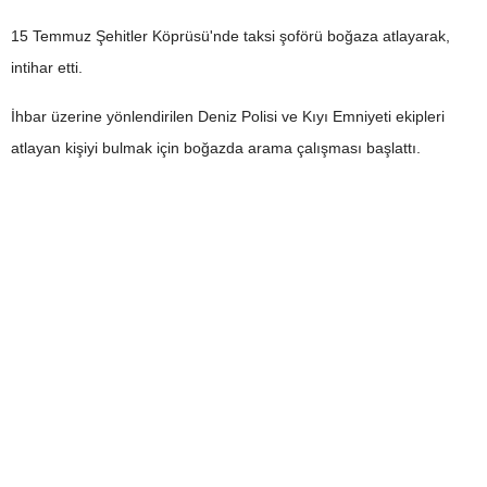
15 Temmuz Şehitler Köprüsü'nde taksi şoförü boğaza atlayarak,
intihar etti.
İhbar üzerine yönlendirilen Deniz Polisi ve Kıyı Emniyeti ekipleri
atlayan kişiyi bulmak için boğazda arama çalışması başlattı.