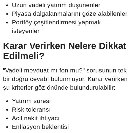
Uzun vadeli yatırım düşünenler
Piyasa dalgalanmalarını göze alabilenler
Portföy çeşitlendirmesi yapmak
isteyenler
Karar Verirken Nelere Dikkat
Edilmeli?
"Vadeli mevduat mı fon mu?" sorusunun tek
bir doğru cevabı bulunmuyor. Karar verirken
şu kriterler göz önünde bulundurulabilir:
Yatırım süresi
Risk toleransı
Acil nakit ihtiyacı
Enflasyon beklentisi