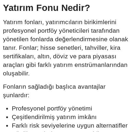
Yatırım Fonu Nedir?
Yatırım fonları, yatırımcıların birikimlerini
profesyonel portföy yöneticileri tarafından
yönetilen fonlarda değerlendirmesine olanak
tanır. Fonlar; hisse senetleri, tahviller, kira
sertifikaları, altın, döviz ve para piyasası
araçları gibi farklı yatırım enstrümanlarından
oluşabilir.
Fonların sağladığı başlıca avantajlar
şunlardır:
Profesyonel portföy yönetimi
Çeşitlendirilmiş yatırım imkânı
Farklı risk seviyelerine uygun alternatifler