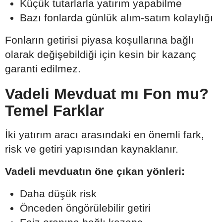
Küçük tutarlarla yatırım yapabilme
Bazı fonlarda günlük alım-satım kolaylığı
Fonların getirisi piyasa koşullarına bağlı
olarak değişebildiği için kesin bir kazanç
garanti edilmez.
Vadeli Mevduat mı Fon mu?
Temel Farklar
İki yatırım aracı arasındaki en önemli fark,
risk ve getiri yapısından kaynaklanır.
Vadeli mevduatın öne çıkan yönleri:
Daha düşük risk
Önceden öngörülebilir getiri