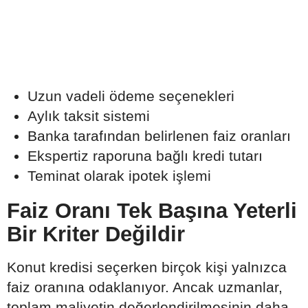
Uzun vadeli ödeme seçenekleri
Aylık taksit sistemi
Banka tarafından belirlenen faiz oranları
Ekspertiz raporuna bağlı kredi tutarı
Teminat olarak ipotek işlemi
Faiz Oranı Tek Başına Yeterli
Bir Kriter Değildir
Konut kredisi seçerken birçok kişi yalnızca
faiz oranına odaklanıyor. Ancak uzmanlar,
toplam maliyetin değerlendirilmesinin daha