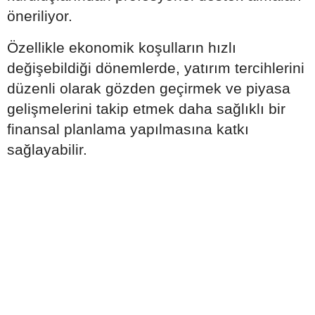
öneriliyor.
Özellikle ekonomik koşulların hızlı
değişebildiği dönemlerde, yatırım tercihlerini
düzenli olarak gözden geçirmek ve piyasa
gelişmelerini takip etmek daha sağlıklı bir
finansal planlama yapılmasına katkı
sağlayabilir.