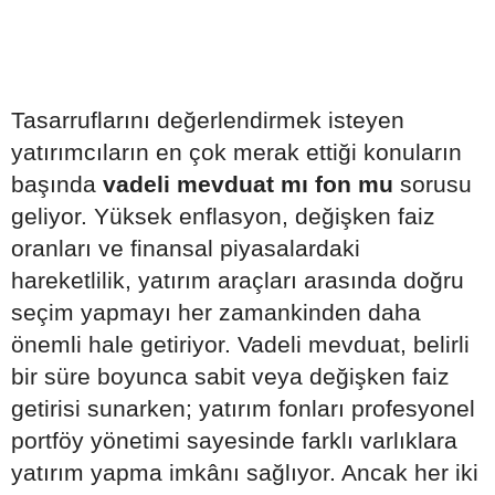
Tasarruflarını değerlendirmek isteyen
yatırımcıların en çok merak ettiği konuların
başında
vadeli mevduat mı fon mu
sorusu
geliyor. Yüksek enflasyon, değişken faiz
oranları ve finansal piyasalardaki
hareketlilik, yatırım araçları arasında doğru
seçim yapmayı her zamankinden daha
önemli hale getiriyor. Vadeli mevduat, belirli
bir süre boyunca sabit veya değişken faiz
getirisi sunarken; yatırım fonları profesyonel
portföy yönetimi sayesinde farklı varlıklara
yatırım yapma imkânı sağlıyor. Ancak her iki