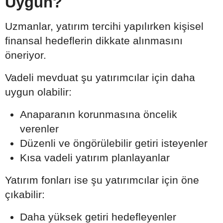
Uygun?
Uzmanlar, yatırım tercihi yapılırken kişisel
finansal hedeflerin dikkate alınmasını
öneriyor.
Vadeli mevduat şu yatırımcılar için daha
uygun olabilir:
Anaparanın korunmasına öncelik
verenler
Düzenli ve öngörülebilir getiri isteyenler
Kısa vadeli yatırım planlayanlar
Yatırım fonları ise şu yatırımcılar için öne
çıkabilir:
Daha yüksek getiri hedefleyenler