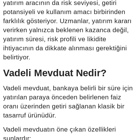
yatırım aracının da risk seviyesi, getiri
potansiyeli ve kullanım amacı birbirinden
farklılık gösteriyor. Uzmanlar, yatırım kararı
verirken yalnızca beklenen kazanca değil,
yatırım süresi, risk profili ve likidite
ihtiyacının da dikkate alınması gerektiğini
belirtiyor.
Vadeli Mevduat Nedir?
Vadeli mevduat, bankaya belirli bir süre için
yatırılan paraya önceden belirlenen faiz
oranı üzerinden getiri sağlanan klasik bir
tasarruf ürünüdür.
Vadeli mevduatın öne çıkan özellikleri
şunlardır: