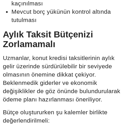
kaçınılması
Mevcut borç yükünün kontrol altında
tutulması
Aylık Taksit Bütçenizi
Zorlamamalı
Uzmanlar, konut kredisi taksitlerinin aylık
gelir üzerinde sürdürülebilir bir seviyede
olmasının önemine dikkat çekiyor.
Beklenmedik giderler ve ekonomik
değişiklikler de göz önünde bulundurularak
ödeme planı hazırlanması öneriliyor.
Bütçe oluştururken şu kalemler birlikte
değerlendirilmeli: