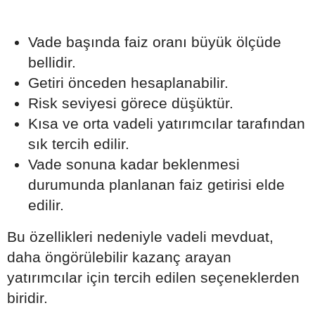
Vade başında faiz oranı büyük ölçüde
bellidir.
Getiri önceden hesaplanabilir.
Risk seviyesi görece düşüktür.
Kısa ve orta vadeli yatırımcılar tarafından
sık tercih edilir.
Vade sonuna kadar beklenmesi
durumunda planlanan faiz getirisi elde
edilir.
Bu özellikleri nedeniyle vadeli mevduat,
daha öngörülebilir kazanç arayan
yatırımcılar için tercih edilen seçeneklerden
biridir.