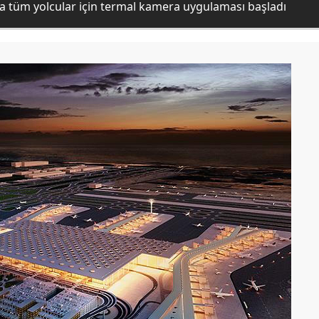
a tüm yolcular için termal kamera uygulaması başladı