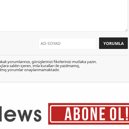
kalı yorumlarınızı, görüşlerinizi fikirlerinizi mutlaka yazın.
lara saldırı içeren, imla kuralları ile yazılmamış,
zılmış yorumlar onaylanmamaktadır.