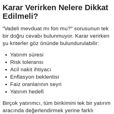
Karar Verirken Nelere Dikkat
Edilmeli?
"Vadeli mevduat mı fon mu?" sorusunun tek
bir doğru cevabı bulunmuyor. Karar verirken
şu kriterler göz önünde bulundurulabilir:
Yatırım süresi
Risk toleransı
Acil nakit ihtiyacı
Enflasyon beklentisi
Faiz oranlarının seyri
Yatırım hedefi
Birçok yatırımcı, tüm birikimini tek bir yatırım
aracında değerlendirmek yerine farklı