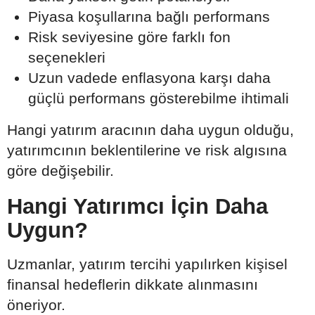
Piyasa koşullarına bağlı performans
Risk seviyesine göre farklı fon
seçenekleri
Uzun vadede enflasyona karşı daha
güçlü performans gösterebilme ihtimali
Hangi yatırım aracının daha uygun olduğu,
yatırımcının beklentilerine ve risk algısına
göre değişebilir.
Hangi Yatırımcı İçin Daha
Uygun?
Uzmanlar, yatırım tercihi yapılırken kişisel
finansal hedeflerin dikkate alınmasını
öneriyor.