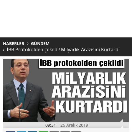
HABERLER
GÜNDEM
İBB Protokolden çekildi! Milyarlık Arazisini Kurtardı
09:31
26 Aralık 2019