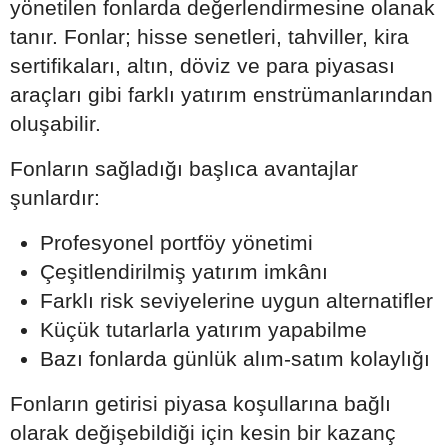
yönetilen fonlarda değerlendirmesine olanak
tanır. Fonlar; hisse senetleri, tahviller, kira
sertifikaları, altın, döviz ve para piyasası
araçları gibi farklı yatırım enstrümanlarından
oluşabilir.
Fonların sağladığı başlıca avantajlar
şunlardır:
Profesyonel portföy yönetimi
Çeşitlendirilmiş yatırım imkânı
Farklı risk seviyelerine uygun alternatifler
Küçük tutarlarla yatırım yapabilme
Bazı fonlarda günlük alım-satım kolaylığı
Fonların getirisi piyasa koşullarına bağlı
olarak değişebildiği için kesin bir kazanç