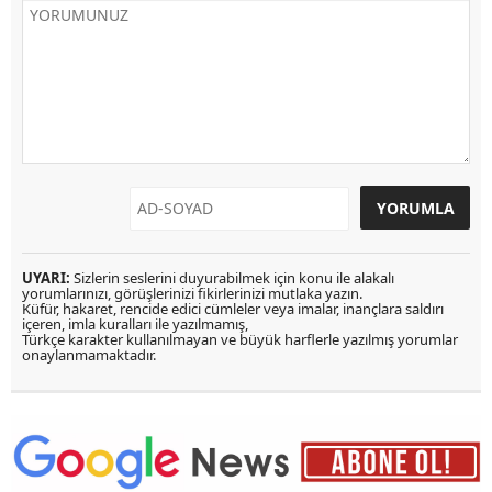
UYARI:
Sizlerin seslerini duyurabilmek için konu ile alakalı
yorumlarınızı, görüşlerinizi fikirlerinizi mutlaka yazın.
Küfür, hakaret, rencide edici cümleler veya imalar, inançlara saldırı
içeren, imla kuralları ile yazılmamış,
Türkçe karakter kullanılmayan ve büyük harflerle yazılmış yorumlar
onaylanmamaktadır.