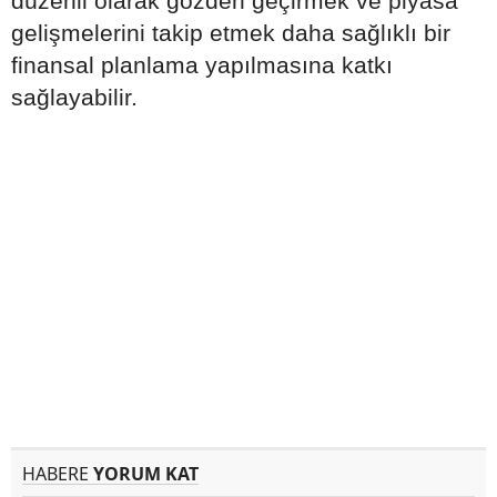
düzenli olarak gözden geçirmek ve piyasa
gelişmelerini takip etmek daha sağlıklı bir
finansal planlama yapılmasına katkı
sağlayabilir.
HABERE
YORUM KAT