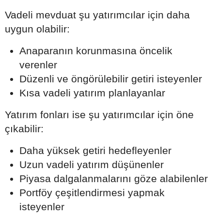
Vadeli mevduat şu yatırımcılar için daha
uygun olabilir:
Anaparanın korunmasına öncelik
verenler
Düzenli ve öngörülebilir getiri isteyenler
Kısa vadeli yatırım planlayanlar
Yatırım fonları ise şu yatırımcılar için öne
çıkabilir:
Daha yüksek getiri hedefleyenler
Uzun vadeli yatırım düşünenler
Piyasa dalgalanmalarını göze alabilenler
Portföy çeşitlendirmesi yapmak
isteyenler