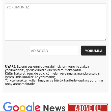
UYARI:
Sizlerin seslerini duyurabilmek için konu ile alakalı
yorumlarınızı, görüşlerinizi fikirlerinizi mutlaka yazın.
Küfür, hakaret, rencide edici cümleler veya imalar, inançlara saldırı
içeren, imla kuralları ile yazılmamış,
Türkçe karakter kullanılmayan ve büyük harflerle yazılmış yorumlar
onaylanmamaktadır.