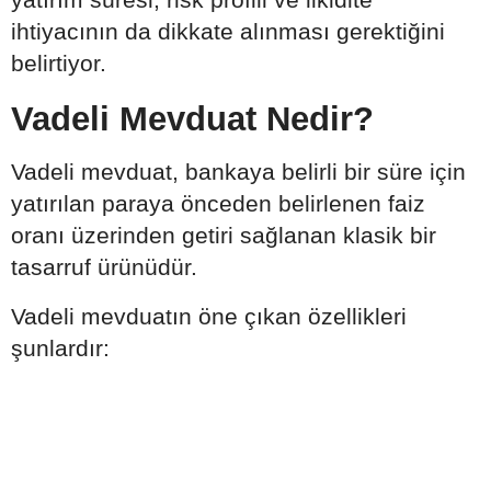
ihtiyacının da dikkate alınması gerektiğini
belirtiyor.
Vadeli Mevduat Nedir?
Vadeli mevduat, bankaya belirli bir süre için
yatırılan paraya önceden belirlenen faiz
oranı üzerinden getiri sağlanan klasik bir
tasarruf ürünüdür.
Vadeli mevduatın öne çıkan özellikleri
şunlardır: