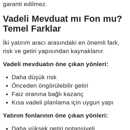
garanti edilmez.
Vadeli Mevduat mı Fon mu?
Temel Farklar
İki yatırım aracı arasındaki en önemli fark,
risk ve getiri yapısından kaynaklanır.
Vadeli mevduatın öne çıkan yönleri:
Daha düşük risk
Önceden öngörülebilir getiri
Faiz oranına bağlı kazanç
Kısa vadeli planlama için uygun yapı
Yatırım fonlarının öne çıkan yönleri:
Daha yüksek getiri potansiyeli