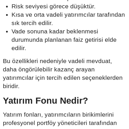
Risk seviyesi görece düşüktür.
Kısa ve orta vadeli yatırımcılar tarafından
sık tercih edilir.
Vade sonuna kadar beklenmesi
durumunda planlanan faiz getirisi elde
edilir.
Bu özellikleri nedeniyle vadeli mevduat,
daha öngörülebilir kazanç arayan
yatırımcılar için tercih edilen seçeneklerden
biridir.
Yatırım Fonu Nedir?
Yatırım fonları, yatırımcıların birikimlerini
profesyonel portföy yöneticileri tarafından