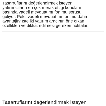
Tasarruflarını değerlendirmek isteyen
yatırımcıların en çok merak ettiği konuların
başında vadeli mevduat mı fon mu sorusu
geliyor. Peki, vadeli mevduat mı fon mu daha
avantajlı? İşte iki yatırım aracının öne çıkan
özellikleri ve dikkat edilmesi gereken noktalar.
Tasarruflarını değerlendirmek isteyen