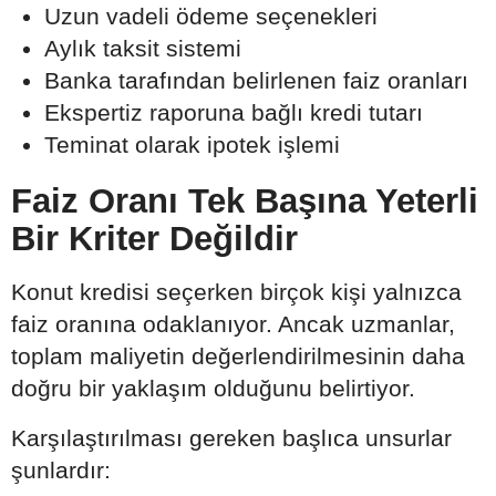
Uzun vadeli ödeme seçenekleri
Aylık taksit sistemi
Banka tarafından belirlenen faiz oranları
Ekspertiz raporuna bağlı kredi tutarı
Teminat olarak ipotek işlemi
Faiz Oranı Tek Başına Yeterli
Bir Kriter Değildir
Konut kredisi seçerken birçok kişi yalnızca
faiz oranına odaklanıyor. Ancak uzmanlar,
toplam maliyetin değerlendirilmesinin daha
doğru bir yaklaşım olduğunu belirtiyor.
Karşılaştırılması gereken başlıca unsurlar
şunlardır: