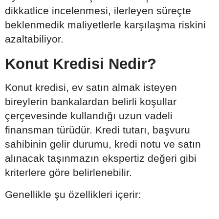
dikkatlice incelenmesi, ilerleyen süreçte
beklenmedik maliyetlerle karşılaşma riskini
azaltabiliyor.
Konut Kredisi Nedir?
Konut kredisi, ev satın almak isteyen
bireylerin bankalardan belirli koşullar
çerçevesinde kullandığı uzun vadeli
finansman türüdür. Kredi tutarı, başvuru
sahibinin gelir durumu, kredi notu ve satın
alınacak taşınmazın ekspertiz değeri gibi
kriterlere göre belirlenebilir.
Genellikle şu özellikleri içerir: