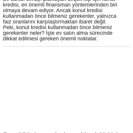
kredisi, en önemli finansman yöntemlerinden biri
olmaya devam ediyor. Ancak konut kredisi
kullanmadan önce bilmeniz gerekenler, yalnızca
faiz oranlarını karşılaştırmaktan ibaret değil.
Peki, konut kredisi kullanmadan önce bilmeniz
gerekenler neler? İşte ev satın alma sürecinde
dikkat edilmesi gereken önemli noktalar.