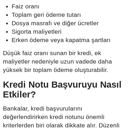
Faiz oranı
Toplam geri ödeme tutarı
Dosya masrafı ve diğer ücretler
Sigorta maliyetleri
Erken ödeme veya kapatma şartları
Düşük faiz oranı sunan bir kredi, ek
maliyetler nedeniyle uzun vadede daha
yüksek bir toplam ödeme oluşturabilir.
Kredi Notu Başvuruyu Nasıl
Etkiler?
Bankalar, kredi başvurularını
değerlendirirken kredi notunu önemli
kriterlerden biri olarak dikkate alır. Düzenli