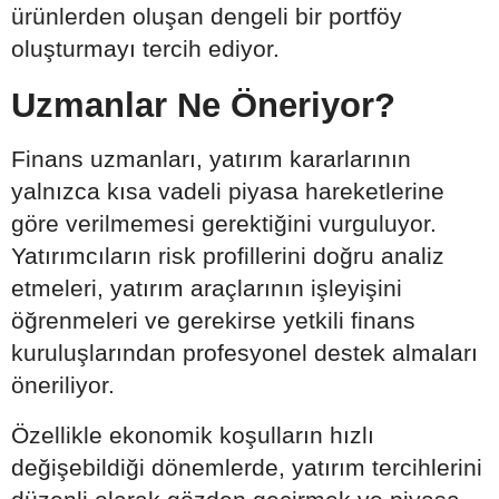
ürünlerden oluşan dengeli bir portföy
oluşturmayı tercih ediyor.
Uzmanlar Ne Öneriyor?
Finans uzmanları, yatırım kararlarının
yalnızca kısa vadeli piyasa hareketlerine
göre verilmemesi gerektiğini vurguluyor.
Yatırımcıların risk profillerini doğru analiz
etmeleri, yatırım araçlarının işleyişini
öğrenmeleri ve gerekirse yetkili finans
kuruluşlarından profesyonel destek almaları
öneriliyor.
Özellikle ekonomik koşulların hızlı
değişebildiği dönemlerde, yatırım tercihlerini