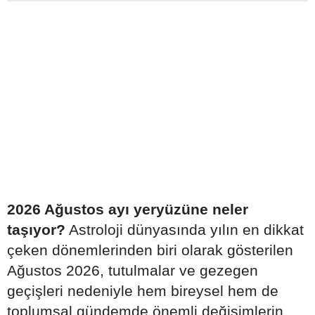
2026 Ağustos ayı yeryüzüne neler
taşıyor?
Astroloji dünyasında yılın en dikkat
çeken dönemlerinden biri olarak gösterilen
Ağustos 2026, tutulmalar ve gezegen
geçişleri nedeniyle hem bireysel hem de
toplumsal gündemde önemli değişimlerin