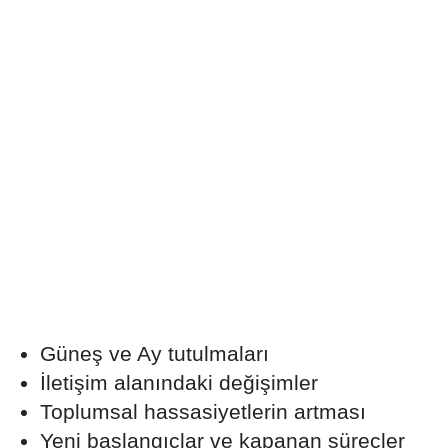
Güneş ve Ay tutulmaları
İletişim alanındaki değişimler
Toplumsal hassasiyetlerin artması
Yeni başlangıçlar ve kapanan süreçler