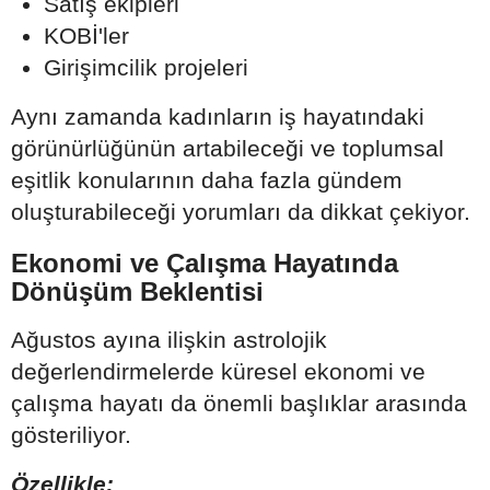
Satış ekipleri
KOBİ'ler
Girişimcilik projeleri
Aynı zamanda kadınların iş hayatındaki
görünürlüğünün artabileceği ve toplumsal
eşitlik konularının daha fazla gündem
oluşturabileceği yorumları da dikkat çekiyor.
Ekonomi ve Çalışma Hayatında
Dönüşüm Beklentisi
Ağustos ayına ilişkin astrolojik
değerlendirmelerde küresel ekonomi ve
çalışma hayatı da önemli başlıklar arasında
gösteriliyor.
Özellikle;