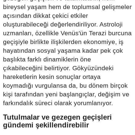
bireysel yaşam hem de toplumsal gelişmeler
açısından dikkat çekici etkiler
oluşturabileceği değerlendiriliyor. Astroloji
uzmanları, özellikle Venüs'ün Terazi burcuna
geçişiyle birlikte ilişkilerden ekonomiye, iş
hayatından sosyal yaşama kadar pek çok
başlıkta farklı dinamiklerin öne
çıkabileceğini belirtiyor. Gökyüzündeki
hareketlerin kesin sonuçlar ortaya
koymadığı vurgulansa da, bu dönem birçok
kişi tarafından yeni başlangıçlar, değişim ve
farkındalık süreci olarak yorumlanıyor.
Tutulmalar ve gezegen geçişleri
gündemi şekillendirebilir