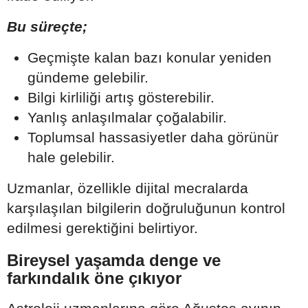
Bu süreçte;
Geçmişte kalan bazı konular yeniden
gündeme gelebilir.
Bilgi kirliliği artış gösterebilir.
Yanlış anlaşılmalar çoğalabilir.
Toplumsal hassasiyetler daha görünür
hale gelebilir.
Uzmanlar, özellikle dijital mecralarda
karşılaşılan bilgilerin doğruluğunun kontrol
edilmesi gerektiğini belirtiyor.
Bireysel yaşamda denge ve
farkındalık öne çıkıyor