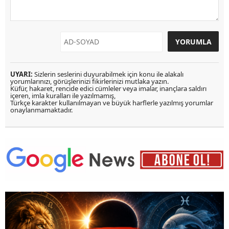
UYARI:
Sizlerin seslerini duyurabilmek için konu ile alakalı
yorumlarınızı, görüşlerinizi fikirlerinizi mutlaka yazın.
Küfür, hakaret, rencide edici cümleler veya imalar, inançlara saldırı
içeren, imla kuralları ile yazılmamış,
Türkçe karakter kullanılmayan ve büyük harflerle yazılmış yorumlar
onaylanmamaktadır.