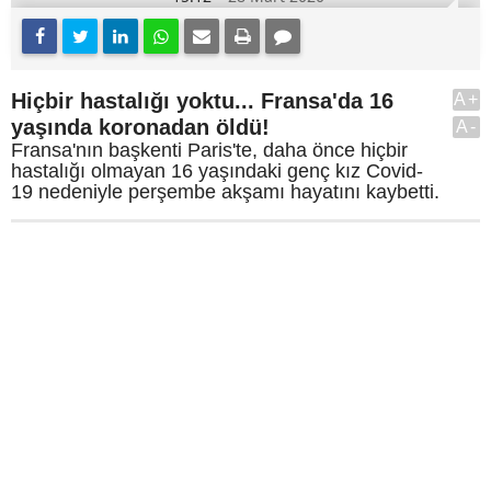
Hiçbir hastalığı yoktu... Fransa'da 16
A+
yaşında koronadan öldü!
A-
Fransa'nın başkenti Paris'te, daha önce hiçbir
hastalığı olmayan 16 yaşındaki genç kız Covid-
19 nedeniyle perşembe akşamı hayatını kaybetti.