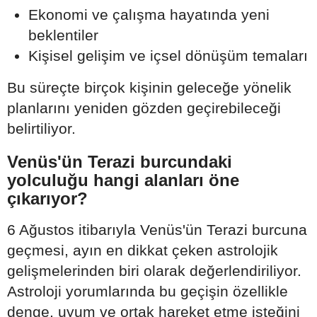
Ekonomi ve çalışma hayatında yeni
beklentiler
Kişisel gelişim ve içsel dönüşüm temaları
Bu süreçte birçok kişinin geleceğe yönelik
planlarını yeniden gözden geçirebileceği
belirtiliyor.
Venüs'ün Terazi burcundaki
yolculuğu hangi alanları öne
çıkarıyor?
6 Ağustos itibarıyla Venüs'ün Terazi burcuna
geçmesi, ayın en dikkat çeken astrolojik
gelişmelerinden biri olarak değerlendiriliyor.
Astroloji yorumlarında bu geçişin özellikle
denge, uyum ve ortak hareket etme isteğini