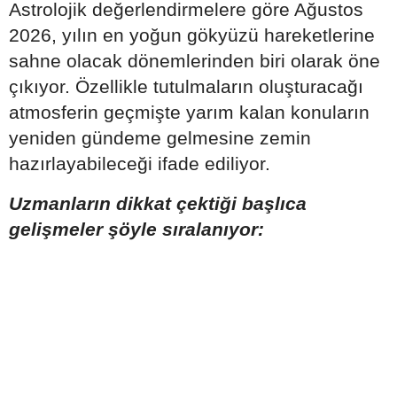
Astrolojik değerlendirmelere göre Ağustos
2026, yılın en yoğun gökyüzü hareketlerine
sahne olacak dönemlerinden biri olarak öne
çıkıyor. Özellikle tutulmaların oluşturacağı
atmosferin geçmişte yarım kalan konuların
yeniden gündeme gelmesine zemin
hazırlayabileceği ifade ediliyor.
Uzmanların dikkat çektiği başlıca
gelişmeler şöyle sıralanıyor: