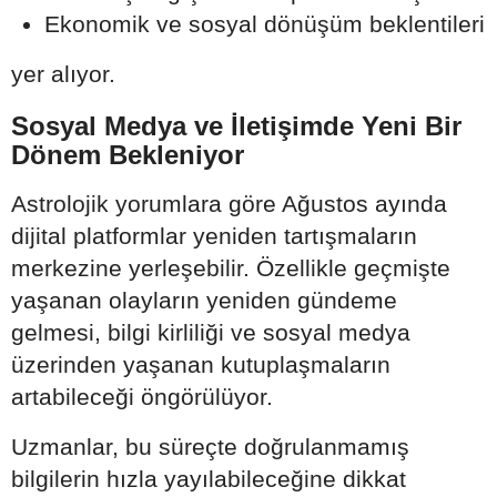
Ekonomik ve sosyal dönüşüm beklentileri
yer alıyor.
Sosyal Medya ve İletişimde Yeni Bir
Dönem Bekleniyor
Astrolojik yorumlara göre Ağustos ayında
dijital platformlar yeniden tartışmaların
merkezine yerleşebilir. Özellikle geçmişte
yaşanan olayların yeniden gündeme
gelmesi, bilgi kirliliği ve sosyal medya
üzerinden yaşanan kutuplaşmaların
artabileceği öngörülüyor.
Uzmanlar, bu süreçte doğrulanmamış
bilgilerin hızla yayılabileceğine dikkat