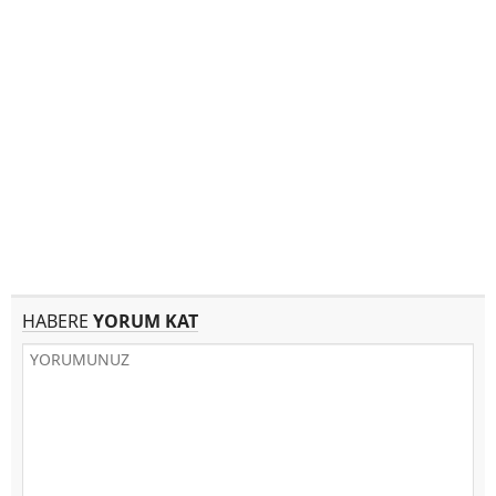
HABERE
YORUM KAT