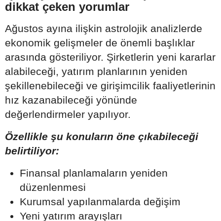
dikkat çeken yorumlar
Ağustos ayına ilişkin astrolojik analizlerde
ekonomik gelişmeler de önemli başlıklar
arasında gösteriliyor. Şirketlerin yeni kararlar
alabileceği, yatırım planlarının yeniden
şekillenebileceği ve girişimcilik faaliyetlerinin
hız kazanabileceği yönünde
değerlendirmeler yapılıyor.
Özellikle şu konuların öne çıkabileceği
belirtiliyor:
Finansal planlamaların yeniden
düzenlenmesi
Kurumsal yapılanmalarda değişim
Yeni yatırım arayışları