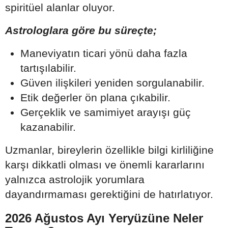
spiritüel alanlar oluyor.
Astrologlara göre bu süreçte;
Maneviyatın ticari yönü daha fazla
tartışılabilir.
Güven ilişkileri yeniden sorgulanabilir.
Etik değerler ön plana çıkabilir.
Gerçeklik ve samimiyet arayışı güç
kazanabilir.
Uzmanlar, bireylerin özellikle bilgi kirliliğine
karşı dikkatli olması ve önemli kararlarını
yalnızca astrolojik yorumlara
dayandırmaması gerektiğini de hatırlatıyor.
2026 Ağustos Ayı Yeryüzüne Neler