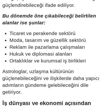
güçlendirebileceği ifade ediliyor.
Bu dönemde öne çıkabileceği belirtilen
alanlar ise şunlar:
Ticaret ve perakende sektörü
Moda, tasarım ve güzellik sektörü
Reklam ile pazarlama çalışmaları
Hukuk ve diplomasi alanları
Ortaklıklar ve kurumsal iş birlikleri
Astrologlar, uzlaşma kültürünün
güçlenebileceğini ve ilişkilerde daha yapıcı
adımların gündeme gelebileceğini dile
getiriyor.
İş dünyası ve ekonomi açısından