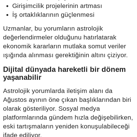
Girişimcilik projelerinin artması
İş ortaklıklarının güçlenmesi
Uzmanlar, bu yorumların astrolojik
değerlendirmeler olduğunu hatırlatarak
ekonomik kararların mutlaka somut veriler
ışığında alınması gerektiğinin altını çiziyor.
Dijital dünyada hareketli bir dönem
yaşanabilir
Astrolojik yorumlarda iletişim alanı da
Ağustos ayının öne çıkan başlıklarından biri
olarak gösteriliyor. Sosyal medya
platformlarında gündem hızla değişebilirken,
eski tartışmaların yeniden konuşulabileceği
ifade ediliyor.