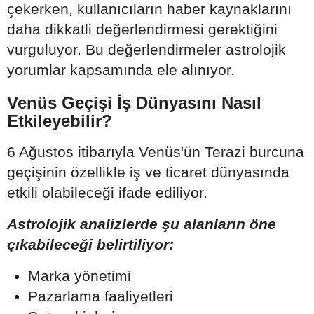
çekerken, kullanıcıların haber kaynaklarını
daha dikkatli değerlendirmesi gerektiğini
vurguluyor. Bu değerlendirmeler astrolojik
yorumlar kapsamında ele alınıyor.
Venüs Geçişi İş Dünyasını Nasıl
Etkileyebilir?
6 Ağustos itibarıyla Venüs'ün Terazi burcuna
geçişinin özellikle iş ve ticaret dünyasında
etkili olabileceği ifade ediliyor.
Astrolojik analizlerde şu alanların öne
çıkabileceği belirtiliyor:
Marka yönetimi
Pazarlama faaliyetleri