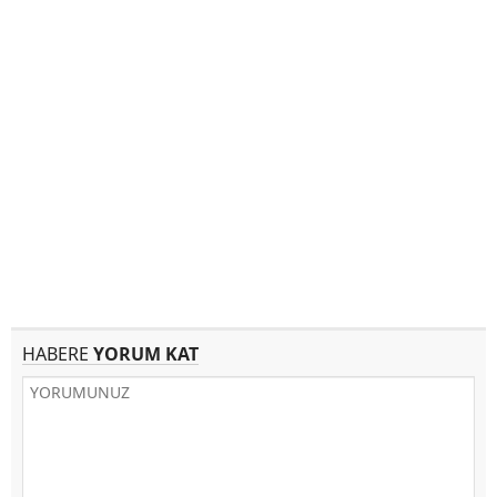
HABERE
YORUM KAT