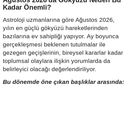
Kadar Önemli?
Astroloji uzmanlarına göre Ağustos 2026,
yılın en güçlü gökyüzü hareketlerinden
bazılarına ev sahipliği yapıyor. Ay boyunca
gerçekleşmesi beklenen tutulmalar ile
gezegen geçişlerinin, bireysel kararlar kadar
toplumsal olaylara ilişkin yorumlarda da
belirleyici olacağı değerlendiriliyor.
Bu dönemde öne çıkan başlıklar arasında: