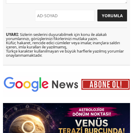
UYARI:
Sizlerin seslerini duyurabilmek için konu ile alakalı
yorumlarınızı, görüşlerinizi fikirlerinizi mutlaka yazın.
Küfür, hakaret, rencide edici cümleler veya imalar, inançlara saldırı
içeren, imla kuralları ile yazılmamış,
Türkçe karakter kullanılmayan ve büyük harflerle yazılmış yorumlar
onaylanmamaktadır.