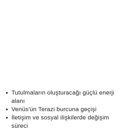
Tutulmaların oluşturacağı güçlü enerji
alanı
Venüs'ün Terazi burcuna geçişi
İletişim ve sosyal ilişkilerde değişim
süreci