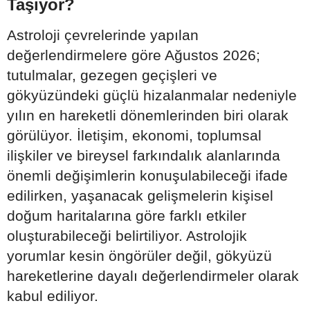
Taşıyor?
Astroloji çevrelerinde yapılan
değerlendirmelere göre Ağustos 2026;
tutulmalar, gezegen geçişleri ve
gökyüzündeki güçlü hizalanmalar nedeniyle
yılın en hareketli dönemlerinden biri olarak
görülüyor. İletişim, ekonomi, toplumsal
ilişkiler ve bireysel farkındalık alanlarında
önemli değişimlerin konuşulabileceği ifade
edilirken, yaşanacak gelişmelerin kişisel
doğum haritalarına göre farklı etkiler
oluşturabileceği belirtiliyor. Astrolojik
yorumlar kesin öngörüler değil, gökyüzü
hareketlerine dayalı değerlendirmeler olarak
kabul ediliyor.