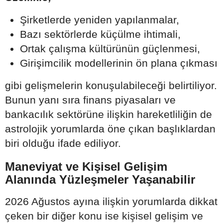
Şirketlerde yeniden yapılanmalar,
Bazı sektörlerde küçülme ihtimali,
Ortak çalışma kültürünün güçlenmesi,
Girişimcilik modellerinin ön plana çıkması
gibi gelişmelerin konuşulabileceği belirtiliyor.
Bunun yanı sıra finans piyasaları ve
bankacılık sektörüne ilişkin hareketliliğin de
astrolojik yorumlarda öne çıkan başlıklardan
biri olduğu ifade ediliyor.
Maneviyat ve Kişisel Gelişim
Alanında Yüzleşmeler Yaşanabilir
2026 Ağustos ayına ilişkin yorumlarda dikkat
çeken bir diğer konu ise kişisel gelişim ve