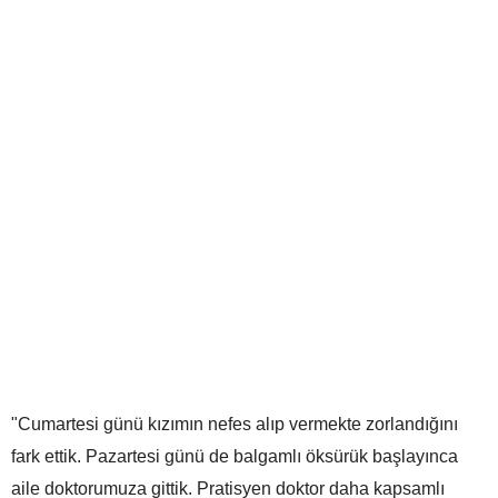
"Cumartesi günü kızımın nefes alıp vermekte zorlandığını
fark ettik. Pazartesi günü de balgamlı öksürük başlayınca
aile doktorumuza gittik. Pratisyen doktor daha kapsamlı