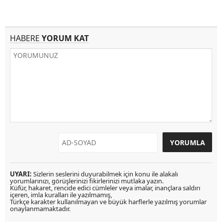
HABERE
YORUM KAT
UYARI:
Sizlerin seslerini duyurabilmek için konu ile alakalı
yorumlarınızı, görüşlerinizi fikirlerinizi mutlaka yazın.
Küfür, hakaret, rencide edici cümleler veya imalar, inançlara saldırı
içeren, imla kuralları ile yazılmamış,
Türkçe karakter kullanılmayan ve büyük harflerle yazılmış yorumlar
onaylanmamaktadır.