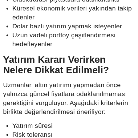
Küresel ekonomik verileri yakından takip
edenler
Dolar bazlı yatırım yapmak isteyenler
Uzun vadeli portföy çeşitlendirmesi
hedefleyenler
Yatırım Kararı Verirken
Nelere Dikkat Edilmeli?
Uzmanlar, altın yatırımı yapmadan önce
yalnızca güncel fiyatlara odaklanılmaması
gerektiğini vurguluyor. Aşağıdaki kriterlerin
birlikte değerlendirilmesi öneriliyor:
Yatırım süresi
Risk toleransı