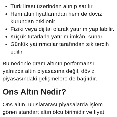
Türk lirası üzerinden alınıp satılır.
Hem altın fiyatlarından hem de döviz
kurundan etkilenir.
Fiziki veya dijital olarak yatırım yapılabilir.
Küçük tutarlarla yatırım imkânı sunar.
Günlük yatırımcılar tarafından sık tercih
edilir.
Bu nedenle gram altının performansı
yalnızca altın piyasasına değil, döviz
piyasasındaki gelişmelere de bağlıdır.
Ons Altın Nedir?
Ons altın, uluslararası piyasalarda işlem
gören standart altın ölçü birimidir ve fiyatı