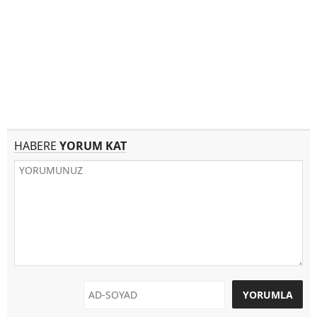
HABERE
YORUM KAT