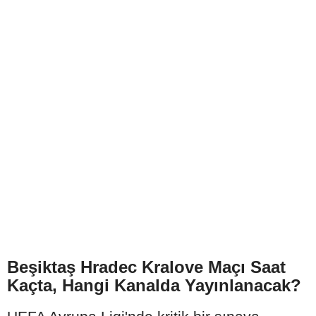
Beşiktaş Hradec Kralove Maçı Saat
Kaçta, Hangi Kanalda Yayınlanacak?