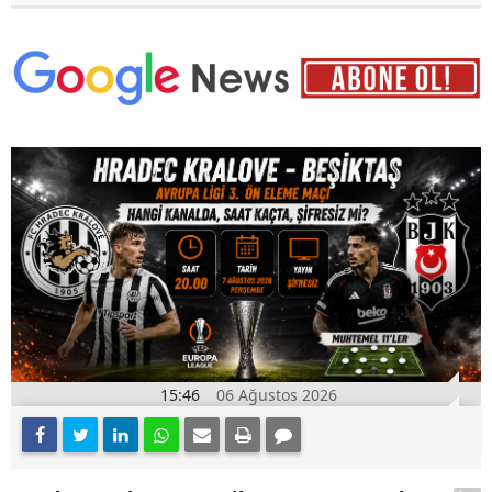
15:46
06 Ağustos 2026