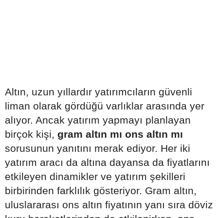
Altın, uzun yıllardır yatırımcıların güvenli
liman olarak gördüğü varlıklar arasında yer
alıyor. Ancak yatırım yapmayı planlayan
birçok kişi,
gram altın mı ons altın mı
sorusunun yanıtını merak ediyor. Her iki
yatırım aracı da altına dayansa da fiyatlarını
etkileyen dinamikler ve yatırım şekilleri
birbirinden farklılık gösteriyor. Gram altın,
uluslararası ons altın fiyatının yanı sıra döviz