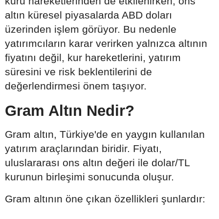
kuru hareketlerinden de etkilenirken, ons
altın küresel piyasalarda ABD doları
üzerinden işlem görüyor. Bu nedenle
yatırımcıların karar verirken yalnızca altının
fiyatını değil, kur hareketlerini, yatırım
süresini ve risk beklentilerini de
değerlendirmesi önem taşıyor.
Gram Altın Nedir?
Gram altın, Türkiye'de en yaygın kullanılan
yatırım araçlarından biridir. Fiyatı,
uluslararası ons altın değeri ile dolar/TL
kurunun birleşimi sonucunda oluşur.
Gram altının öne çıkan özellikleri şunlardır: