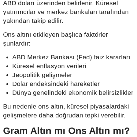
ABD doları üzerinden belirlenir. Küresel
yatırımcılar ve merkez bankaları tarafından
yakından takip edilir.
Ons altını etkileyen başlıca faktörler
şunlardır:
ABD Merkez Bankası (Fed) faiz kararları
Küresel enflasyon verileri
Jeopolitik gelişmeler
Dolar endeksindeki hareketler
Dünya genelindeki ekonomik belirsizlikler
Bu nedenle ons altın, küresel piyasalardaki
gelişmelere daha doğrudan tepki verebilir.
Gram Altın mı Ons Altın mı?