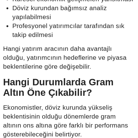
Döviz kurundan bağımsız analiz
yapılabilmesi
Profesyonel yatırımcılar tarafından sık
takip edilmesi
Hangi yatırım aracının daha avantajlı
olduğu, yatırımcının hedeflerine ve piyasa
beklentilerine göre değişebilir.
Hangi Durumlarda Gram
Altın Öne Çıkabilir?
Ekonomistler, döviz kurunda yükseliş
beklentisinin olduğu dönemlerde gram
altının ons altına göre farklı bir performans
gösterebileceğini belirtiyor.