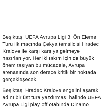
Beşiktaş, UEFA Avrupa Ligi 3. Ön Eleme
Turu ilk maçında Çekya temsilcisi Hradec
Kralove ile karşı karşıya gelmeye
hazırlanıyor. Her iki takım için de büyük
önem taşıyan bu mücadele, Avrupa
arenasında son derece kritik bir noktada
gerçekleşecek.
Beşiktaş, Hradec Kralove engelini aşarak
adını bir üst tura yazdırması halinde UEFA
Avrupa Ligi play-off etabında Dinamo