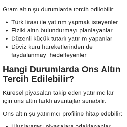
Gram altın şu durumlarda tercih edilebilir:
Türk lirası ile yatırım yapmak isteyenler
Fiziki altın bulundurmayı planlayanlar
Düzenli küçük tutarlı yatırım yapanlar
Döviz kuru hareketlerinden de
faydalanmayı hedefleyenler
Hangi Durumlarda Ons Altın
Tercih Edilebilir?
Küresel piyasaları takip eden yatırımcılar
için ons altın farklı avantajlar sunabilir.
Ons altın şu yatırımcı profiline hitap edebilir:
Uluslararası piyasalara odaklananlar