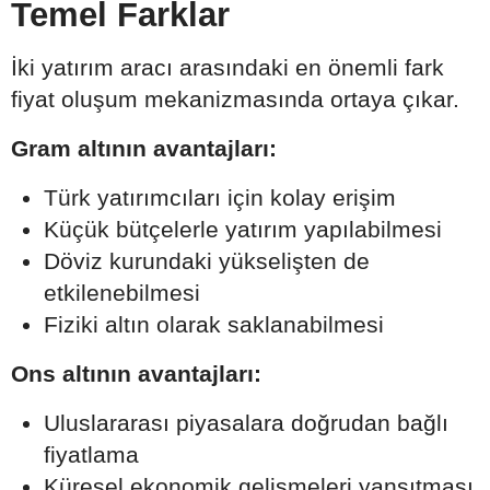
Temel Farklar
İki yatırım aracı arasındaki en önemli fark
fiyat oluşum mekanizmasında ortaya çıkar.
Gram altının avantajları:
Türk yatırımcıları için kolay erişim
Küçük bütçelerle yatırım yapılabilmesi
Döviz kurundaki yükselişten de
etkilenebilmesi
Fiziki altın olarak saklanabilmesi
Ons altının avantajları:
Uluslararası piyasalara doğrudan bağlı
fiyatlama
Küresel ekonomik gelişmeleri yansıtması