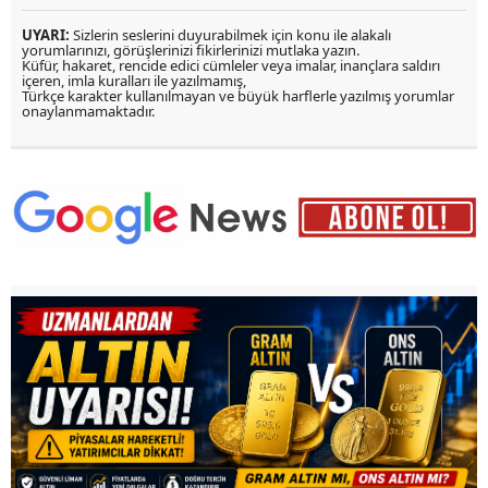
UYARI:
Sizlerin seslerini duyurabilmek için konu ile alakalı
yorumlarınızı, görüşlerinizi fikirlerinizi mutlaka yazın.
Küfür, hakaret, rencide edici cümleler veya imalar, inançlara saldırı
içeren, imla kuralları ile yazılmamış,
Türkçe karakter kullanılmayan ve büyük harflerle yazılmış yorumlar
onaylanmamaktadır.