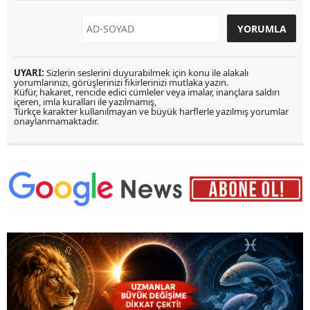
UYARI:
Sizlerin seslerini duyurabilmek için konu ile alakalı
yorumlarınızı, görüşlerinizi fikirlerinizi mutlaka yazın.
Küfür, hakaret, rencide edici cümleler veya imalar, inançlara saldırı
içeren, imla kuralları ile yazılmamış,
Türkçe karakter kullanılmayan ve büyük harflerle yazılmış yorumlar
onaylanmamaktadır.