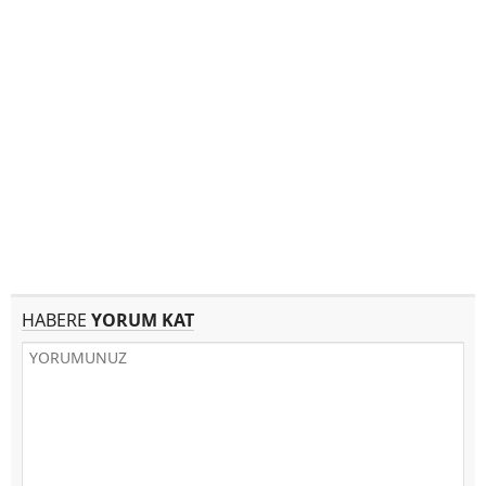
HABERE
YORUM KAT