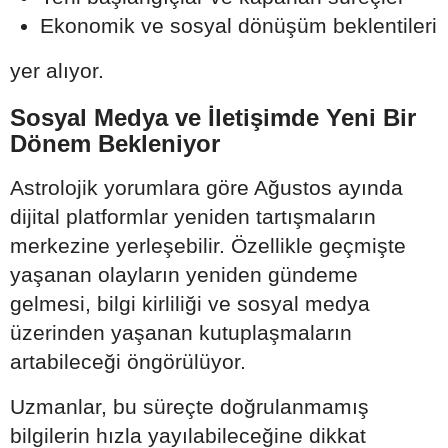
Ekonomik ve sosyal dönüşüm beklentileri
yer alıyor.
Sosyal Medya ve İletişimde Yeni Bir
Dönem Bekleniyor
Astrolojik yorumlara göre Ağustos ayında
dijital platformlar yeniden tartışmaların
merkezine yerleşebilir. Özellikle geçmişte
yaşanan olayların yeniden gündeme
gelmesi, bilgi kirliliği ve sosyal medya
üzerinden yaşanan kutuplaşmaların
artabileceği öngörülüyor.
Uzmanlar, bu süreçte doğrulanmamış
bilgilerin hızla yayılabileceğine dikkat