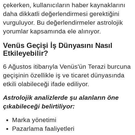
çekerken, kullanıcıların haber kaynaklarını
daha dikkatli değerlendirmesi gerektiğini
vurguluyor. Bu değerlendirmeler astrolojik
yorumlar kapsamında ele alınıyor.
Venüs Geçişi İş Dünyasını Nasıl
Etkileyebilir?
6 Ağustos itibarıyla Venüs'ün Terazi burcuna
geçişinin özellikle iş ve ticaret dünyasında
etkili olabileceği ifade ediliyor.
Astrolojik analizlerde şu alanların öne
çıkabileceği belirtiliyor:
Marka yönetimi
Pazarlama faaliyetleri