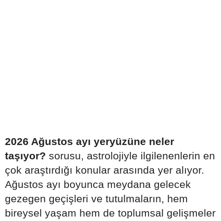
2026 Ağustos ayı yeryüzüne neler
taşıyor?
sorusu, astrolojiyle ilgilenenlerin en
çok araştırdığı konular arasında yer alıyor.
Ağustos ayı boyunca meydana gelecek
gezegen geçişleri ve tutulmaların, hem
bireysel yaşam hem de toplumsal gelişmeler