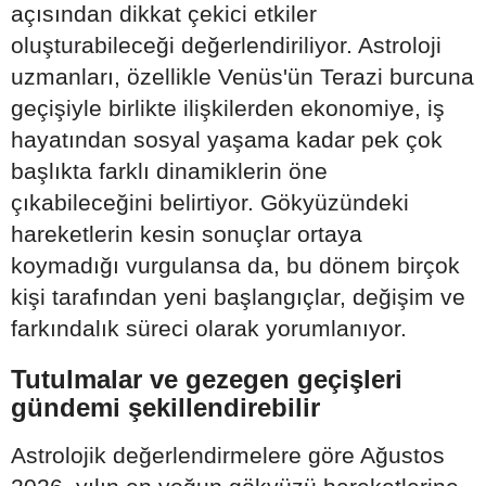
açısından dikkat çekici etkiler
oluşturabileceği değerlendiriliyor. Astroloji
uzmanları, özellikle Venüs'ün Terazi burcuna
geçişiyle birlikte ilişkilerden ekonomiye, iş
hayatından sosyal yaşama kadar pek çok
başlıkta farklı dinamiklerin öne
çıkabileceğini belirtiyor. Gökyüzündeki
hareketlerin kesin sonuçlar ortaya
koymadığı vurgulansa da, bu dönem birçok
kişi tarafından yeni başlangıçlar, değişim ve
farkındalık süreci olarak yorumlanıyor.
Tutulmalar ve gezegen geçişleri
gündemi şekillendirebilir
Astrolojik değerlendirmelere göre Ağustos