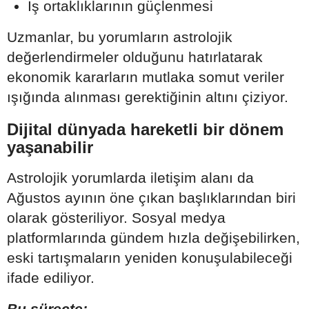
İş ortaklıklarının güçlenmesi
Uzmanlar, bu yorumların astrolojik
değerlendirmeler olduğunu hatırlatarak
ekonomik kararların mutlaka somut veriler
ışığında alınması gerektiğinin altını çiziyor.
Dijital dünyada hareketli bir dönem
yaşanabilir
Astrolojik yorumlarda iletişim alanı da
Ağustos ayının öne çıkan başlıklarından biri
olarak gösteriliyor. Sosyal medya
platformlarında gündem hızla değişebilirken,
eski tartışmaların yeniden konuşulabileceği
ifade ediliyor.
Bu süreçte;