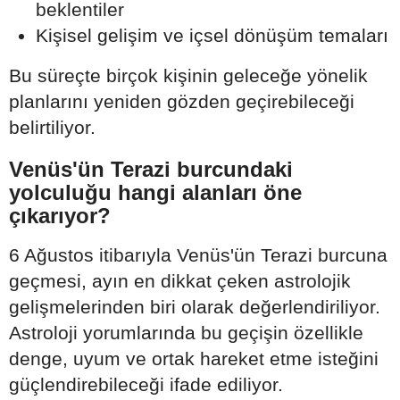
beklentiler
Kişisel gelişim ve içsel dönüşüm temaları
Bu süreçte birçok kişinin geleceğe yönelik
planlarını yeniden gözden geçirebileceği
belirtiliyor.
Venüs'ün Terazi burcundaki
yolculuğu hangi alanları öne
çıkarıyor?
6 Ağustos itibarıyla Venüs'ün Terazi burcuna
geçmesi, ayın en dikkat çeken astrolojik
gelişmelerinden biri olarak değerlendiriliyor.
Astroloji yorumlarında bu geçişin özellikle
denge, uyum ve ortak hareket etme isteğini
güçlendirebileceği ifade ediliyor.