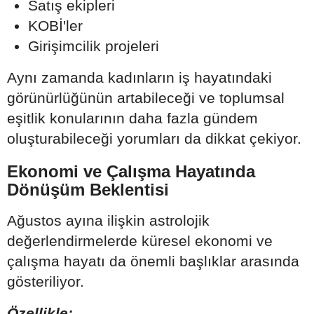
Satış ekipleri
KOBİ'ler
Girişimcilik projeleri
Aynı zamanda kadınların iş hayatındaki
görünürlüğünün artabileceği ve toplumsal
eşitlik konularının daha fazla gündem
oluşturabileceği yorumları da dikkat çekiyor.
Ekonomi ve Çalışma Hayatında
Dönüşüm Beklentisi
Ağustos ayına ilişkin astrolojik
değerlendirmelerde küresel ekonomi ve
çalışma hayatı da önemli başlıklar arasında
gösteriliyor.
Özellikle;