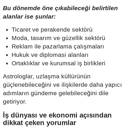
Bu dönemde öne çıkabileceği belirtilen
alanlar ise şunlar:
Ticaret ve perakende sektörü
Moda, tasarım ve güzellik sektörü
Reklam ile pazarlama çalışmaları
Hukuk ve diplomasi alanları
Ortaklıklar ve kurumsal iş birlikleri
Astrologlar, uzlaşma kültürünün
güçlenebileceğini ve ilişkilerde daha yapıcı
adımların gündeme gelebileceğini dile
getiriyor.
İş dünyası ve ekonomi açısından
dikkat çeken yorumlar