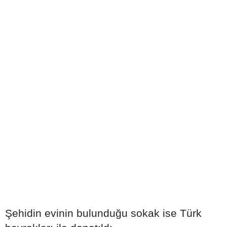
Şehidin evinin bulunduğu sokak ise Türk