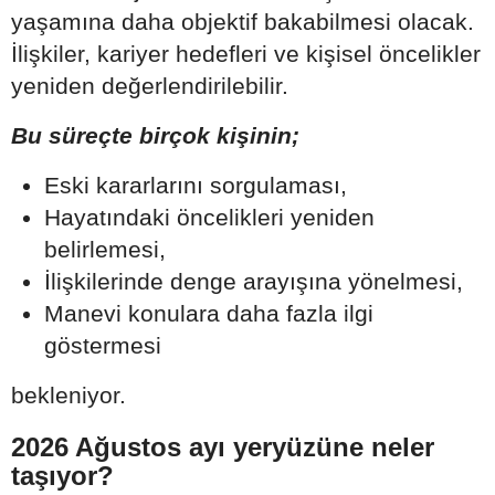
yaşamına daha objektif bakabilmesi olacak.
İlişkiler, kariyer hedefleri ve kişisel öncelikler
yeniden değerlendirilebilir.
Bu süreçte birçok kişinin;
Eski kararlarını sorgulaması,
Hayatındaki öncelikleri yeniden
belirlemesi,
İlişkilerinde denge arayışına yönelmesi,
Manevi konulara daha fazla ilgi
göstermesi
bekleniyor.
2026 Ağustos ayı yeryüzüne neler
taşıyor?