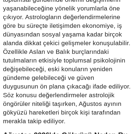
yaşanabileceğine yönelik yorumlarla öne
çıkıyor. Astrologların değerlendirmelerine
göre bu süreçte iletişimden ekonomiye, iş
dünyasından sosyal yaşama kadar birçok
alanda dikkat çekici gelişmeler konuşulabilir.
Özellikle Aslan ve Balık burçlarındaki
tutulmaların etkisiyle toplumsal psikolojinin
değişebileceği, eski konuların yeniden
gündeme gelebileceği ve güven
duygusunun ön plana çıkacağı ifade ediliyor.
Söz konusu değerlendirmeler astrolojik
öngörüler niteliği taşırken, Ağustos ayının
gökyüzü hareketleri birçok kişi tarafından
merakla takip ediliyor.