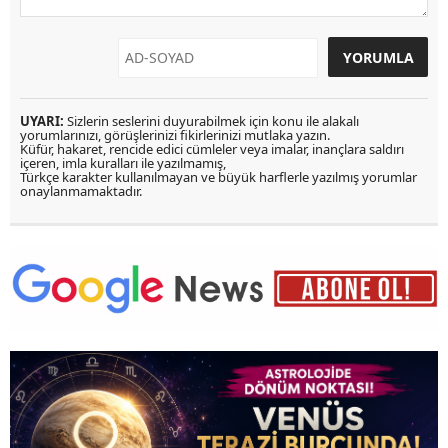
UYARI:
Sizlerin seslerini duyurabilmek için konu ile alakalı
yorumlarınızı, görüşlerinizi fikirlerinizi mutlaka yazın.
Küfür, hakaret, rencide edici cümleler veya imalar, inançlara saldırı
içeren, imla kuralları ile yazılmamış,
Türkçe karakter kullanılmayan ve büyük harflerle yazılmış yorumlar
onaylanmamaktadır.