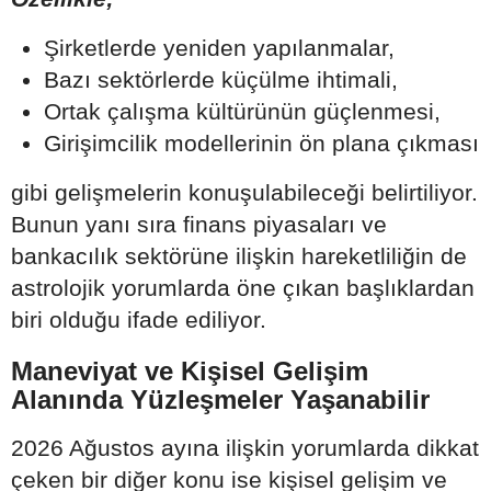
Şirketlerde yeniden yapılanmalar,
Bazı sektörlerde küçülme ihtimali,
Ortak çalışma kültürünün güçlenmesi,
Girişimcilik modellerinin ön plana çıkması
gibi gelişmelerin konuşulabileceği belirtiliyor.
Bunun yanı sıra finans piyasaları ve
bankacılık sektörüne ilişkin hareketliliğin de
astrolojik yorumlarda öne çıkan başlıklardan
biri olduğu ifade ediliyor.
Maneviyat ve Kişisel Gelişim
Alanında Yüzleşmeler Yaşanabilir
2026 Ağustos ayına ilişkin yorumlarda dikkat
çeken bir diğer konu ise kişisel gelişim ve