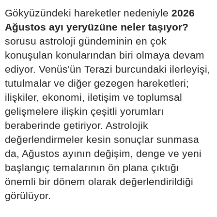
Gökyüzündeki hareketler nedeniyle
2026
Ağustos ayı yeryüzüne neler taşıyor?
sorusu astroloji gündeminin en çok
konuşulan konularından biri olmaya devam
ediyor. Venüs'ün Terazi burcundaki ilerleyişi,
tutulmalar ve diğer gezegen hareketleri;
ilişkiler, ekonomi, iletişim ve toplumsal
gelişmelere ilişkin çeşitli yorumları
beraberinde getiriyor. Astrolojik
değerlendirmeler kesin sonuçlar sunmasa
da, Ağustos ayının değişim, denge ve yeni
başlangıç temalarının ön plana çıktığı
önemli bir dönem olarak değerlendirildiği
görülüyor.