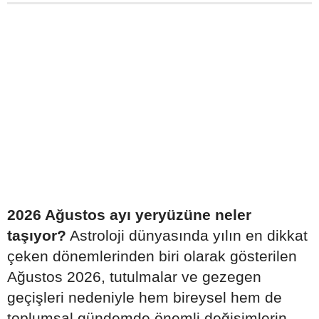
2026 Ağustos ayı yeryüzüne neler
taşıyor?
Astroloji dünyasında yılın en dikkat
çeken dönemlerinden biri olarak gösterilen
Ağustos 2026, tutulmalar ve gezegen
geçişleri nedeniyle hem bireysel hem de
toplumsal gündemde önemli değişimlerin