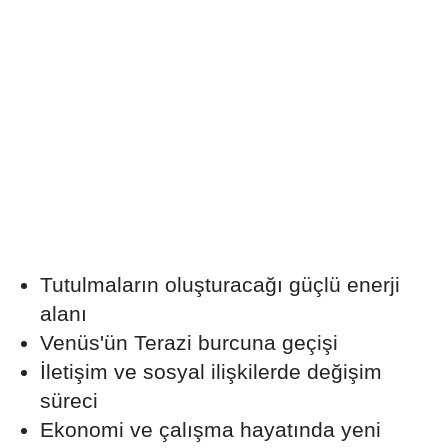
Tutulmaların oluşturacağı güçlü enerji
alanı
Venüs'ün Terazi burcuna geçişi
İletişim ve sosyal ilişkilerde değişim
süreci
Ekonomi ve çalışma hayatında yeni