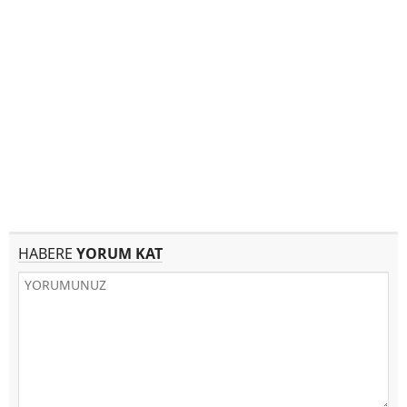
HABERE
YORUM KAT