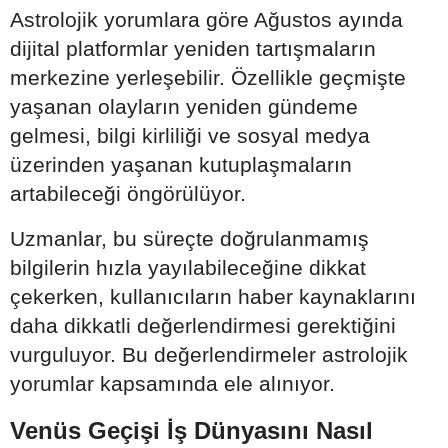
Astrolojik yorumlara göre Ağustos ayında
dijital platformlar yeniden tartışmaların
merkezine yerleşebilir. Özellikle geçmişte
yaşanan olayların yeniden gündeme
gelmesi, bilgi kirliliği ve sosyal medya
üzerinden yaşanan kutuplaşmaların
artabileceği öngörülüyor.
Uzmanlar, bu süreçte doğrulanmamış
bilgilerin hızla yayılabileceğine dikkat
çekerken, kullanıcıların haber kaynaklarını
daha dikkatli değerlendirmesi gerektiğini
vurguluyor. Bu değerlendirmeler astrolojik
yorumlar kapsamında ele alınıyor.
Venüs Geçişi İş Dünyasını Nasıl