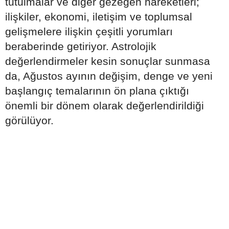
tutulmalar ve diğer gezegen hareketleri;
ilişkiler, ekonomi, iletişim ve toplumsal
gelişmelere ilişkin çeşitli yorumları
beraberinde getiriyor. Astrolojik
değerlendirmeler kesin sonuçlar sunmasa
da, Ağustos ayının değişim, denge ve yeni
başlangıç temalarının ön plana çıktığı
önemli bir dönem olarak değerlendirildiği
görülüyor.