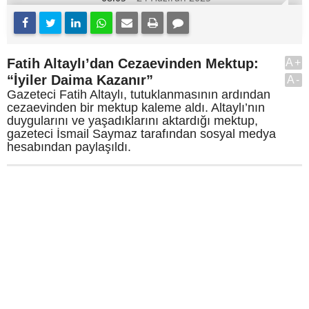
Fatih Altaylı’dan Cezaevinden Mektup:
A+
“İyiler Daima Kazanır”
A-
Gazeteci Fatih Altaylı, tutuklanmasının ardından
cezaevinden bir mektup kaleme aldı. Altaylı’nın
duygularını ve yaşadıklarını aktardığı mektup,
gazeteci İsmail Saymaz tarafından sosyal medya
hesabından paylaşıldı.