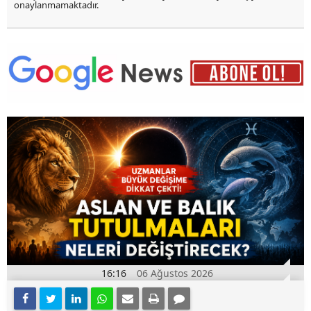
onaylanmamaktadır.
16:16
06 Ağustos 2026