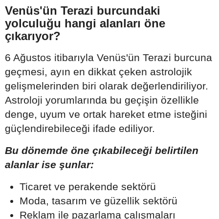
Venüs'ün Terazi burcundaki
yolculuğu hangi alanları öne
çıkarıyor?
6 Ağustos itibarıyla Venüs'ün Terazi burcuna
geçmesi, ayın en dikkat çeken astrolojik
gelişmelerinden biri olarak değerlendiriliyor.
Astroloji yorumlarında bu geçişin özellikle
denge, uyum ve ortak hareket etme isteğini
güçlendirebileceği ifade ediliyor.
Bu dönemde öne çıkabileceği belirtilen
alanlar ise şunlar:
Ticaret ve perakende sektörü
Moda, tasarım ve güzellik sektörü
Reklam ile pazarlama çalışmaları