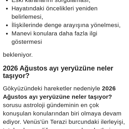
Hayatındaki öncelikleri yeniden
belirlemesi,
İlişkilerinde denge arayışına yönelmesi,
Manevi konulara daha fazla ilgi
göstermesi
bekleniyor.
2026 Ağustos ayı yeryüzüne neler
taşıyor?
Gökyüzündeki hareketler nedeniyle
2026
Ağustos ayı yeryüzüne neler taşıyor?
sorusu astroloji gündeminin en çok
konuşulan konularından biri olmaya devam
ediyor. Venüs'ün Terazi burcundaki ilerleyişi,