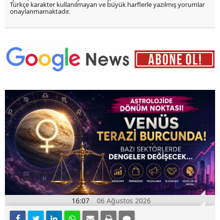
Türkçe karakter kullanılmayan ve büyük harflerle yazılmış yorumlar
onaylanmamaktadır.
16:07
06 Ağustos 2026