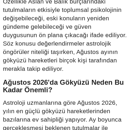
Özellikle Aslan ve Balık burçlarındaki
tutulmaların etkisiyle toplumsal psikolojinin
değişebileceği, eski konuların yeniden
gündeme gelebileceği ve güven
duygusunun ön plana çıkacağı ifade ediliyor.
Söz konusu değerlendirmeler astrolojik
öngörüler niteliği taşırken, Ağustos ayının
gökyüzü hareketleri birçok kişi tarafından
merakla takip ediliyor.
Ağustos 2026'da Gökyüzü Neden Bu
Kadar Önemli?
Astroloji uzmanlarına göre Ağustos 2026,
yılın en güçlü gökyüzü hareketlerinden
bazılarına ev sahipliği yapıyor. Ay boyunca
gerçekleşmesi beklenen tutulmalar ile