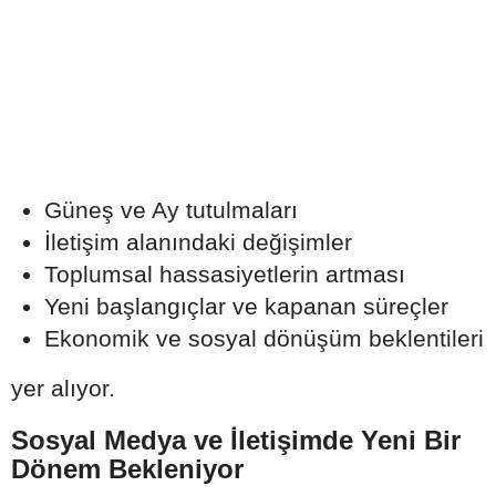
Güneş ve Ay tutulmaları
İletişim alanındaki değişimler
Toplumsal hassasiyetlerin artması
Yeni başlangıçlar ve kapanan süreçler
Ekonomik ve sosyal dönüşüm beklentileri
yer alıyor.
Sosyal Medya ve İletişimde Yeni Bir
Dönem Bekleniyor