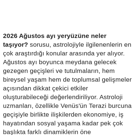
2026 Ağustos ayı yeryüzüne neler
taşıyor?
sorusu, astrolojiyle ilgilenenlerin en
çok araştırdığı konular arasında yer alıyor.
Ağustos ayı boyunca meydana gelecek
gezegen geçişleri ve tutulmaların, hem
bireysel yaşam hem de toplumsal gelişmeler
açısından dikkat çekici etkiler
oluşturabileceği değerlendiriliyor. Astroloji
uzmanları, özellikle Venüs'ün Terazi burcuna
geçişiyle birlikte ilişkilerden ekonomiye, iş
hayatından sosyal yaşama kadar pek çok
başlıkta farklı dinamiklerin öne