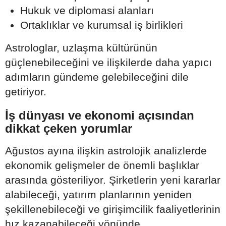
Hukuk ve diplomasi alanları
Ortaklıklar ve kurumsal iş birlikleri
Astrologlar, uzlaşma kültürünün
güçlenebileceğini ve ilişkilerde daha yapıcı
adımların gündeme gelebileceğini dile
getiriyor.
İş dünyası ve ekonomi açısından
dikkat çeken yorumlar
Ağustos ayına ilişkin astrolojik analizlerde
ekonomik gelişmeler de önemli başlıklar
arasında gösteriliyor. Şirketlerin yeni kararlar
alabileceği, yatırım planlarının yeniden
şekillenebileceği ve girişimcilik faaliyetlerinin
hız kazanabileceği yönünde