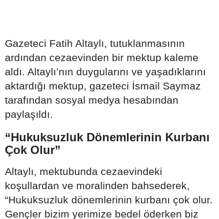
Gazeteci Fatih Altaylı, tutuklanmasının
ardından cezaevinden bir mektup kaleme
aldı. Altaylı’nın duygularını ve yaşadıklarını
aktardığı mektup, gazeteci İsmail Saymaz
tarafından sosyal medya hesabından
paylaşıldı.
“Hukuksuzluk Dönemlerinin Kurbanı
Çok Olur”
Altaylı, mektubunda cezaevindeki
koşullardan ve moralinden bahsederek,
“Hukuksuzluk dönemlerinin kurbanı çok olur.
Gençler bizim yerimize bedel öderken biz