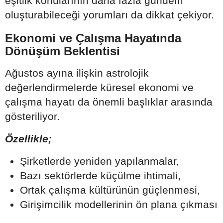
eşitlik konularının daha fazla gündem
oluşturabileceği yorumları da dikkat çekiyor.
Ekonomi ve Çalışma Hayatında
Dönüşüm Beklentisi
Ağustos ayına ilişkin astrolojik
değerlendirmelerde küresel ekonomi ve
çalışma hayatı da önemli başlıklar arasında
gösteriliyor.
Özellikle;
Şirketlerde yeniden yapılanmalar,
Bazı sektörlerde küçülme ihtimali,
Ortak çalışma kültürünün güçlenmesi,
Girişimcilik modellerinin ön plana çıkması