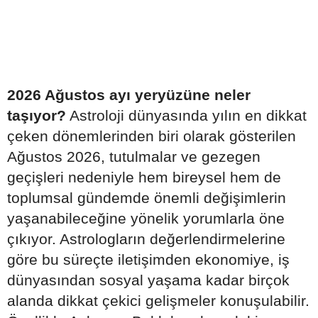
2026 Ağustos ayı yeryüzüne neler
taşıyor?
Astroloji dünyasında yılın en dikkat
çeken dönemlerinden biri olarak gösterilen
Ağustos 2026, tutulmalar ve gezegen
geçişleri nedeniyle hem bireysel hem de
toplumsal gündemde önemli değişimlerin
yaşanabileceğine yönelik yorumlarla öne
çıkıyor. Astrologların değerlendirmelerine
göre bu süreçte iletişimden ekonomiye, iş
dünyasından sosyal yaşama kadar birçok
alanda dikkat çekici gelişmeler konuşulabilir.