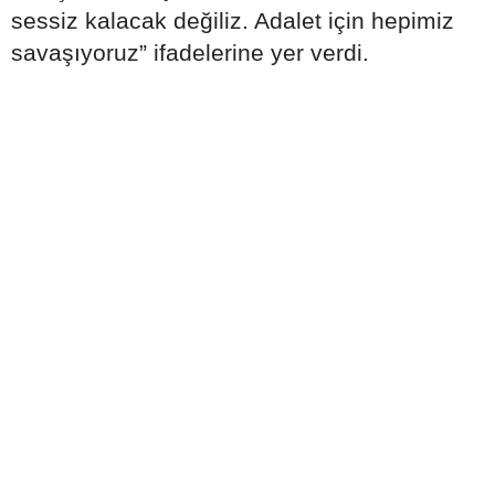
sessiz kalacak değiliz. Adalet için hepimiz
savaşıyoruz” ifadelerine yer verdi.