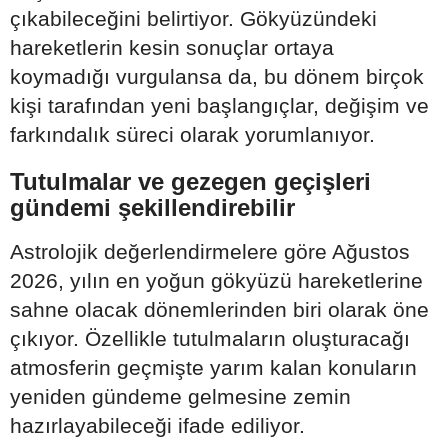
çıkabileceğini belirtiyor. Gökyüzündeki
hareketlerin kesin sonuçlar ortaya
koymadığı vurgulansa da, bu dönem birçok
kişi tarafından yeni başlangıçlar, değişim ve
farkındalık süreci olarak yorumlanıyor.
Tutulmalar ve gezegen geçişleri
gündemi şekillendirebilir
Astrolojik değerlendirmelere göre Ağustos
2026, yılın en yoğun gökyüzü hareketlerine
sahne olacak dönemlerinden biri olarak öne
çıkıyor. Özellikle tutulmaların oluşturacağı
atmosferin geçmişte yarım kalan konuların
yeniden gündeme gelmesine zemin
hazırlayabileceği ifade ediliyor.