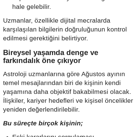
hale gelebilir.
Uzmanlar, özellikle dijital mecralarda
karşılaşılan bilgilerin doğruluğunun kontrol
edilmesi gerektiğini belirtiyor.
Bireysel yaşamda denge ve
farkındalık öne çıkıyor
Astroloji uzmanlarına göre Ağustos ayının
temel mesajlarından biri de kişinin kendi
yaşamına daha objektif bakabilmesi olacak.
İlişkiler, kariyer hedefleri ve kişisel öncelikler
yeniden değerlendirilebilir.
Bu süreçte birçok kişinin;
Eski kararlarını sorgulaması,