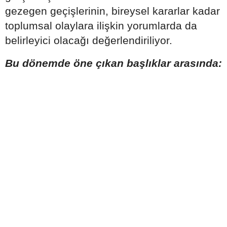
gezegen geçişlerinin, bireysel kararlar kadar
toplumsal olaylara ilişkin yorumlarda da
belirleyici olacağı değerlendiriliyor.
Bu dönemde öne çıkan başlıklar arasında: