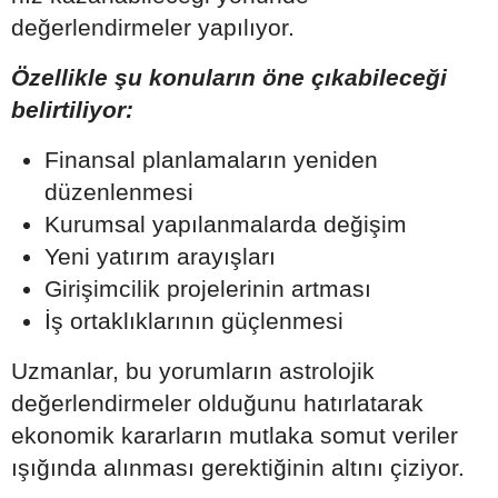
değerlendirmeler yapılıyor.
Özellikle şu konuların öne çıkabileceği
belirtiliyor:
Finansal planlamaların yeniden
düzenlenmesi
Kurumsal yapılanmalarda değişim
Yeni yatırım arayışları
Girişimcilik projelerinin artması
İş ortaklıklarının güçlenmesi
Uzmanlar, bu yorumların astrolojik
değerlendirmeler olduğunu hatırlatarak
ekonomik kararların mutlaka somut veriler
ışığında alınması gerektiğinin altını çiziyor.