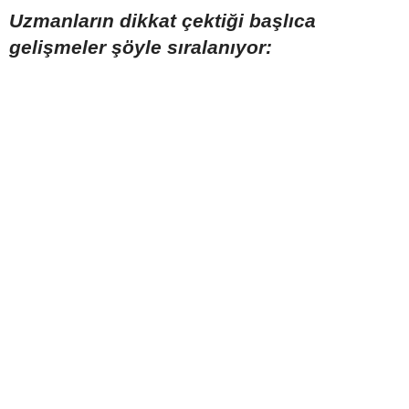
Uzmanların dikkat çektiği başlıca
gelişmeler şöyle sıralanıyor: