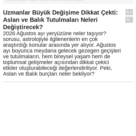
Uzmanlar Büyük Değişime Dikkat Çekti:
A+
Aslan ve Balık Tutulmaları Neleri
A-
Değiştirecek?
2026 Ağustos ayı yeryüzüne neler taşıyor?
sorusu, astrolojiyle ilgilenenlerin en çok
araştırdığı konular arasında yer alıyor. Ağustos
ayı boyunca meydana gelecek gezegen geçişleri
ve tutulmaların, hem bireysel yaşam hem de
toplumsal gelişmeler açısından dikkat çekici
etkiler oluşturabileceği değerlendiriliyor. Peki,
Aslan ve Balık burçları neler bekliyor?