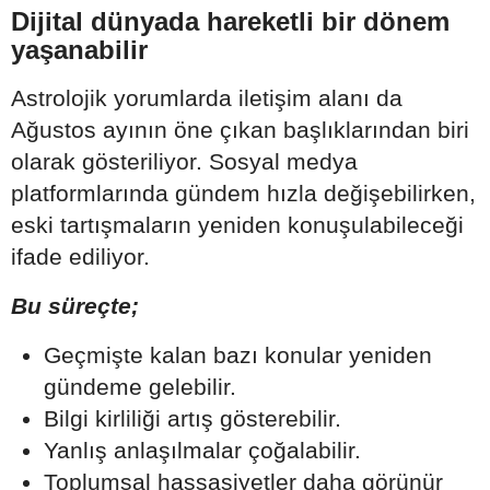
Dijital dünyada hareketli bir dönem
yaşanabilir
Astrolojik yorumlarda iletişim alanı da
Ağustos ayının öne çıkan başlıklarından biri
olarak gösteriliyor. Sosyal medya
platformlarında gündem hızla değişebilirken,
eski tartışmaların yeniden konuşulabileceği
ifade ediliyor.
Bu süreçte;
Geçmişte kalan bazı konular yeniden
gündeme gelebilir.
Bilgi kirliliği artış gösterebilir.
Yanlış anlaşılmalar çoğalabilir.
Toplumsal hassasiyetler daha görünür