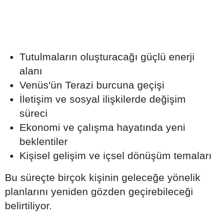
Tutulmaların oluşturacağı güçlü enerji
alanı
Venüs'ün Terazi burcuna geçişi
İletişim ve sosyal ilişkilerde değişim
süreci
Ekonomi ve çalışma hayatında yeni
beklentiler
Kişisel gelişim ve içsel dönüşüm temaları
Bu süreçte birçok kişinin geleceğe yönelik
planlarını yeniden gözden geçirebileceği
belirtiliyor.