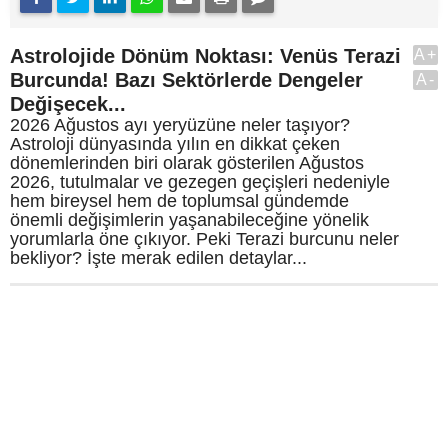
Astrolojide Dönüm Noktası: Venüs Terazi
A+
Burcunda! Bazı Sektörlerde Dengeler
A-
Değişecek...
2026 Ağustos ayı yeryüzüne neler taşıyor?
Astroloji dünyasında yılın en dikkat çeken
dönemlerinden biri olarak gösterilen Ağustos
2026, tutulmalar ve gezegen geçişleri nedeniyle
hem bireysel hem de toplumsal gündemde
önemli değişimlerin yaşanabileceğine yönelik
yorumlarla öne çıkıyor. Peki Terazi burcunu neler
bekliyor? İşte merak edilen detaylar...