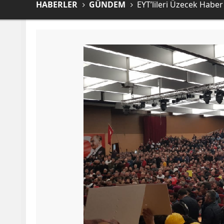
HABERLER
GÜNDEM
EYT’lileri Üzecek Haber