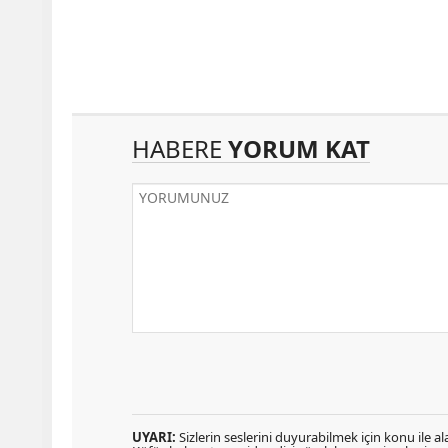
HABERE
YORUM KAT
UYARI:
Sizlerin seslerini duyurabilmek için konu ile ala