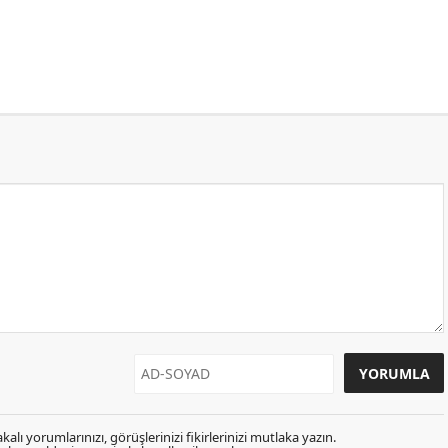
kalı yorumlarınızı, görüşlerinizi fikirlerinizi mutlaka yazın.