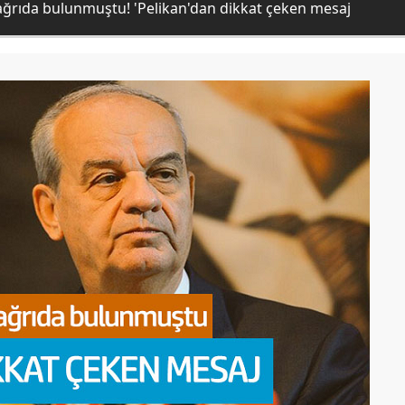
ağrıda bulunmuştu! 'Pelikan'dan dikkat çeken mesaj