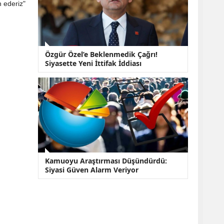
 ederiz"
Özgür Özel’e Beklenmedik Çağrı!
Siyasette Yeni İttifak İddiası
Kamuoyu Araştırması Düşündürdü:
Siyasi Güven Alarm Veriyor