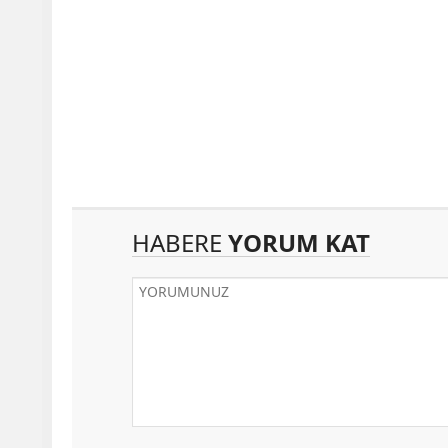
HABERE
YORUM KAT