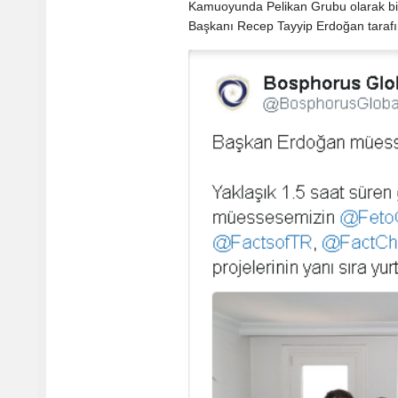
Kamuoyunda Pelikan Grubu olarak bi
Başkanı Recep Tayyip Erdoğan tarafın