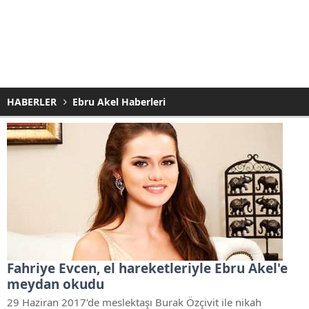
HABERLER
Ebru Akel Haberleri
Fahriye Evcen, el hareketleriyle Ebru Akel'e
meydan okudu
29 Haziran 2017'de meslektaşı Burak Özçivit ile nikah