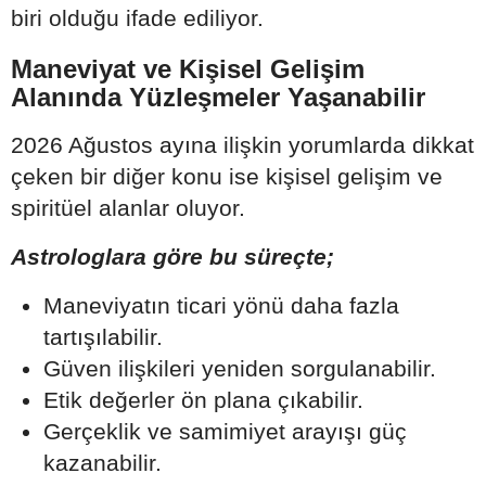
biri olduğu ifade ediliyor.
Maneviyat ve Kişisel Gelişim
Alanında Yüzleşmeler Yaşanabilir
2026 Ağustos ayına ilişkin yorumlarda dikkat
çeken bir diğer konu ise kişisel gelişim ve
spiritüel alanlar oluyor.
Astrologlara göre bu süreçte;
Maneviyatın ticari yönü daha fazla
tartışılabilir.
Güven ilişkileri yeniden sorgulanabilir.
Etik değerler ön plana çıkabilir.
Gerçeklik ve samimiyet arayışı güç
kazanabilir.