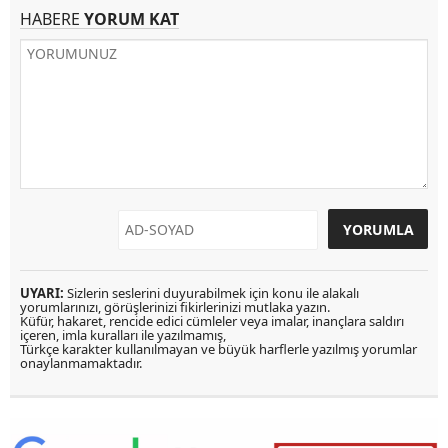
HABERE
YORUM KAT
UYARI:
Sizlerin seslerini duyurabilmek için konu ile alakalı
yorumlarınızı, görüşlerinizi fikirlerinizi mutlaka yazın.
Küfür, hakaret, rencide edici cümleler veya imalar, inançlara saldırı
içeren, imla kuralları ile yazılmamış,
Türkçe karakter kullanılmayan ve büyük harflerle yazılmış yorumlar
onaylanmamaktadır.