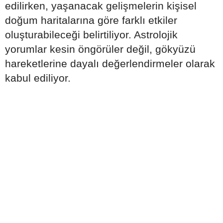
edilirken, yaşanacak gelişmelerin kişisel
doğum haritalarına göre farklı etkiler
oluşturabileceği belirtiliyor. Astrolojik
yorumlar kesin öngörüler değil, gökyüzü
hareketlerine dayalı değerlendirmeler olarak
kabul ediliyor.