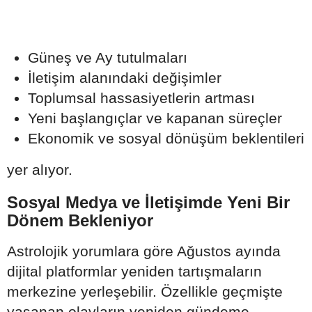
Güneş ve Ay tutulmaları
İletişim alanındaki değişimler
Toplumsal hassasiyetlerin artması
Yeni başlangıçlar ve kapanan süreçler
Ekonomik ve sosyal dönüşüm beklentileri
yer alıyor.
Sosyal Medya ve İletişimde Yeni Bir
Dönem Bekleniyor
Astrolojik yorumlara göre Ağustos ayında
dijital platformlar yeniden tartışmaların
merkezine yerleşebilir. Özellikle geçmişte
yaşanan olayların yeniden gündeme