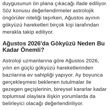
duygusunun ön plana çıkacağı ifade ediliyor.
Söz konusu değerlendirmeler astrolojik
öngörüler niteliği taşırken, Ağustos ayının
gökyüzü hareketleri birçok kişi tarafından
merakla takip ediliyor.
Ağustos 2026'da Gökyüzü Neden Bu
Kadar Önemli?
Astroloji uzmanlarına göre Ağustos 2026,
yılın en güçlü gökyüzü hareketlerinden
bazılarına ev sahipliği yapıyor. Ay boyunca
gerçekleşmesi beklenen tutulmalar ile
gezegen geçişlerinin, bireysel kararlar kadar
toplumsal olaylara ilişkin yorumlarda da
belirleyici olacağı değerlendiriliyor.