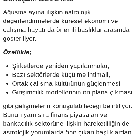
Ağustos ayına ilişkin astrolojik
değerlendirmelerde küresel ekonomi ve
çalışma hayatı da önemli başlıklar arasında
gösteriliyor.
Özellikle;
Şirketlerde yeniden yapılanmalar,
Bazı sektörlerde küçülme ihtimali,
Ortak çalışma kültürünün güçlenmesi,
Girişimcilik modellerinin ön plana çıkması
gibi gelişmelerin konuşulabileceği belirtiliyor.
Bunun yanı sıra finans piyasaları ve
bankacılık sektörüne ilişkin hareketliliğin de
astrolojik yorumlarda öne çıkan başlıklardan