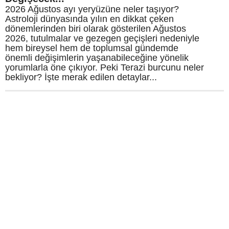
2026 Ağustos ayı yeryüzüne neler taşıyor?
Astroloji dünyasında yılın en dikkat çeken
dönemlerinden biri olarak gösterilen Ağustos
2026, tutulmalar ve gezegen geçişleri nedeniyle
hem bireysel hem de toplumsal gündemde
önemli değişimlerin yaşanabileceğine yönelik
yorumlarla öne çıkıyor. Peki Terazi burcunu neler
bekliyor? İşte merak edilen detaylar...