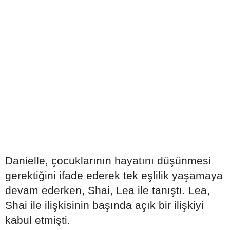
Danielle, çocuklarının hayatını düşünmesi
gerektiğini ifade ederek tek eşlilik yaşamaya
devam ederken, Shai, Lea ile tanıştı. Lea,
Shai ile ilişkisinin başında açık bir ilişkiyi
kabul etmişti.