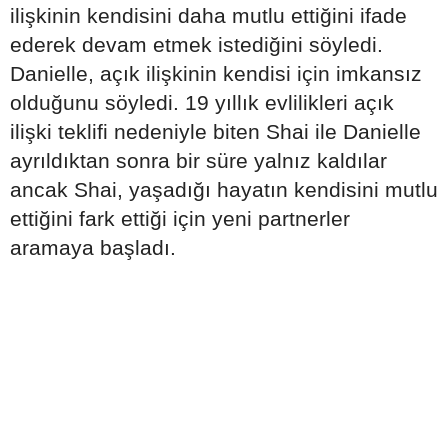
ilişkinin kendisini daha mutlu ettiğini ifade
ederek devam etmek istediğini söyledi.
Danielle, açık ilişkinin kendisi için imkansız
olduğunu söyledi. 19 yıllık evlilikleri açık
ilişki teklifi nedeniyle biten Shai ile Danielle
ayrıldıktan sonra bir süre yalnız kaldılar
ancak Shai, yaşadığı hayatın kendisini mutlu
ettiğini fark ettiği için yeni partnerler
aramaya başladı.