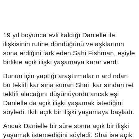
19 yıl boyunca evli kaldığı Danielle ile
ilişkisinin rutine döndüğünü ve aşklarının
sona erdiğini fark eden Sahi Fishman, eşiyle
birlikte açık ilişki yaşamaya karar verdi.
Bunun için yaptığı araştırmaların ardından
bu teklifi karısına sunan Shai, karısından ret
teklifi alacağını düşünüyordu ancak eşi
Danielle da açık ilişki yaşamak istediğini
söyledi. İkili açık bir ilişki yaşamaya başladı.
Ancak Danielle bir süre sonra açık bir ilişki
yaşamak istemediğini söyledi. Shai ise açık