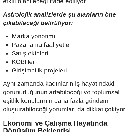
etkili olabileceği ifade ediliyor.
Astrolojik analizlerde şu alanların öne
çıkabileceği belirtiliyor:
Marka yönetimi
Pazarlama faaliyetleri
Satış ekipleri
KOBİ'ler
Girişimcilik projeleri
Aynı zamanda kadınların iş hayatındaki
görünürlüğünün artabileceği ve toplumsal
eşitlik konularının daha fazla gündem
oluşturabileceği yorumları da dikkat çekiyor.
Ekonomi ve Çalışma Hayatında
Dönüşüm Beklentisi