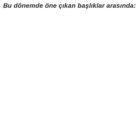
Bu dönemde öne çıkan başlıklar arasında: