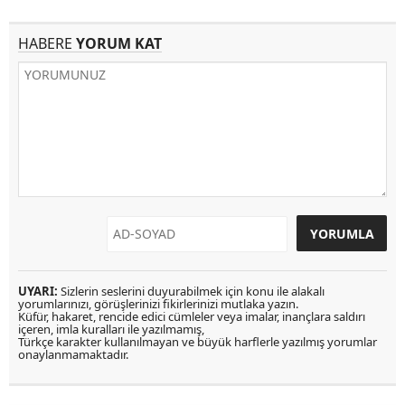
HABERE
YORUM KAT
UYARI:
Sizlerin seslerini duyurabilmek için konu ile alakalı
yorumlarınızı, görüşlerinizi fikirlerinizi mutlaka yazın.
Küfür, hakaret, rencide edici cümleler veya imalar, inançlara saldırı
içeren, imla kuralları ile yazılmamış,
Türkçe karakter kullanılmayan ve büyük harflerle yazılmış yorumlar
onaylanmamaktadır.