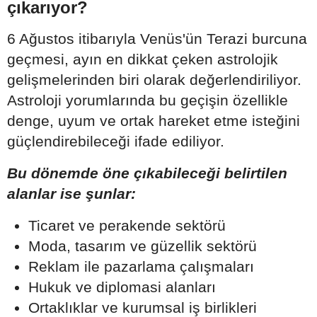
çıkarıyor?
6 Ağustos itibarıyla Venüs'ün Terazi burcuna
geçmesi, ayın en dikkat çeken astrolojik
gelişmelerinden biri olarak değerlendiriliyor.
Astroloji yorumlarında bu geçişin özellikle
denge, uyum ve ortak hareket etme isteğini
güçlendirebileceği ifade ediliyor.
Bu dönemde öne çıkabileceği belirtilen
alanlar ise şunlar:
Ticaret ve perakende sektörü
Moda, tasarım ve güzellik sektörü
Reklam ile pazarlama çalışmaları
Hukuk ve diplomasi alanları
Ortaklıklar ve kurumsal iş birlikleri