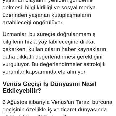
gelmesi, bilgi kirliliği ve sosyal medya
üzerinden yaşanan kutuplaşmaların
artabileceği öngörülüyor.
Uzmanlar, bu süreçte doğrulanmamış
bilgilerin hızla yayılabileceğine dikkat
çekerken, kullanıcıların haber kaynaklarını
daha dikkatli değerlendirmesi gerektiğini
vurguluyor. Bu değerlendirmeler astrolojik
yorumlar kapsamında ele alınıyor.
Venüs Geçişi İş Dünyasını Nasıl
Etkileyebilir?
6 Ağustos itibarıyla Venüs'ün Terazi burcuna
geçişinin özellikle iş ve ticaret dünyasında