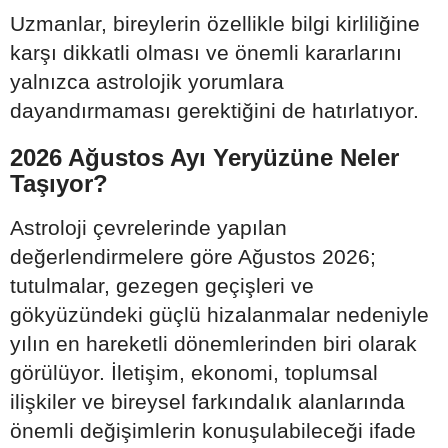
Uzmanlar, bireylerin özellikle bilgi kirliliğine
karşı dikkatli olması ve önemli kararlarını
yalnızca astrolojik yorumlara
dayandırmaması gerektiğini de hatırlatıyor.
2026 Ağustos Ayı Yeryüzüne Neler
Taşıyor?
Astroloji çevrelerinde yapılan
değerlendirmelere göre Ağustos 2026;
tutulmalar, gezegen geçişleri ve
gökyüzündeki güçlü hizalanmalar nedeniyle
yılın en hareketli dönemlerinden biri olarak
görülüyor. İletişim, ekonomi, toplumsal
ilişkiler ve bireysel farkındalık alanlarında
önemli değişimlerin konuşulabileceği ifade