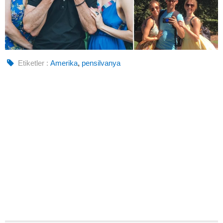
Etiketler :
Amerika
,
pensilvanya