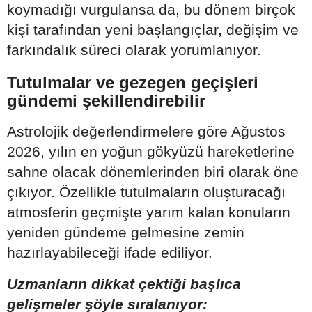
koymadığı vurgulansa da, bu dönem birçok
kişi tarafından yeni başlangıçlar, değişim ve
farkındalık süreci olarak yorumlanıyor.
Tutulmalar ve gezegen geçişleri
gündemi şekillendirebilir
Astrolojik değerlendirmelere göre Ağustos
2026, yılın en yoğun gökyüzü hareketlerine
sahne olacak dönemlerinden biri olarak öne
çıkıyor. Özellikle tutulmaların oluşturacağı
atmosferin geçmişte yarım kalan konuların
yeniden gündeme gelmesine zemin
hazırlayabileceği ifade ediliyor.
Uzmanların dikkat çektiği başlıca
gelişmeler şöyle sıralanıyor: