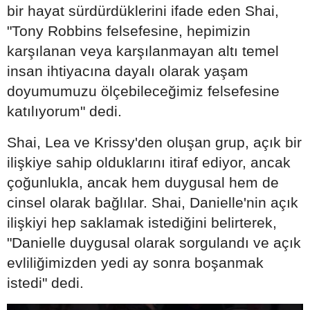
bir hayat sürdürdüklerini ifade eden Shai,
"Tony Robbins felsefesine, hepimizin
karşılanan veya karşılanmayan altı temel
insan ihtiyacına dayalı olarak yaşam
doyumumuzu ölçebileceğimiz felsefesine
katılıyorum" dedi.
Shai, Lea ve Krissy'den oluşan grup, açık bir
ilişkiye sahip olduklarını itiraf ediyor, ancak
çoğunlukla, ancak hem duygusal hem de
cinsel olarak bağlılar. Shai, Danielle'nin açık
ilişkiyi hep saklamak istediğini belirterek,
"Danielle duygusal olarak sorgulandı ve açık
evliliğimizden yedi ay sonra boşanmak
istedi" dedi.