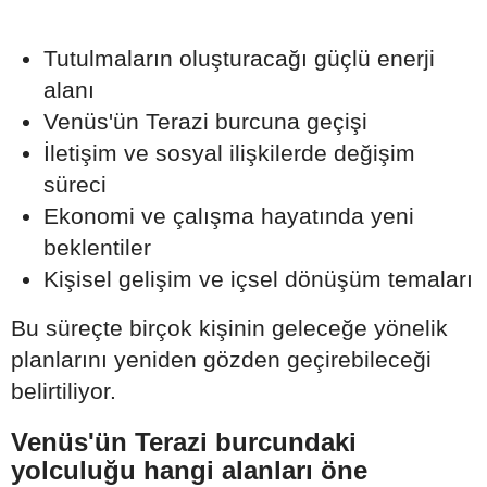
Tutulmaların oluşturacağı güçlü enerji
alanı
Venüs'ün Terazi burcuna geçişi
İletişim ve sosyal ilişkilerde değişim
süreci
Ekonomi ve çalışma hayatında yeni
beklentiler
Kişisel gelişim ve içsel dönüşüm temaları
Bu süreçte birçok kişinin geleceğe yönelik
planlarını yeniden gözden geçirebileceği
belirtiliyor.
Venüs'ün Terazi burcundaki
yolculuğu hangi alanları öne