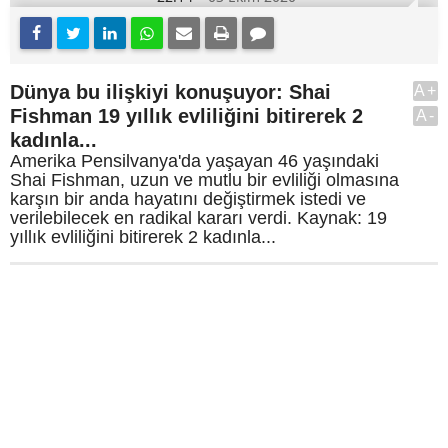
Dünya bu ilişkiyi konuşuyor: Shai
A+
Fishman 19 yıllık evliliğini bitirerek 2
A-
kadınla...
Amerika Pensilvanya'da yaşayan 46 yaşındaki
Shai Fishman, uzun ve mutlu bir evliliği olmasına
karşın bir anda hayatını değiştirmek istedi ve
verilebilecek en radikal kararı verdi. Kaynak: 19
yıllık evliliğini bitirerek 2 kadınla...