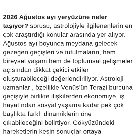
2026 Ağustos ayı yeryüzüne neler
taşıyor?
sorusu, astrolojiyle ilgilenenlerin en
çok araştırdığı konular arasında yer alıyor.
Ağustos ayı boyunca meydana gelecek
gezegen geçişleri ve tutulmaların, hem
bireysel yaşam hem de toplumsal gelişmeler
açısından dikkat çekici etkiler
oluşturabileceği değerlendiriliyor. Astroloji
uzmanları, özellikle Venüs'ün Terazi burcuna
geçişiyle birlikte ilişkilerden ekonomiye, iş
hayatından sosyal yaşama kadar pek çok
başlıkta farklı dinamiklerin öne
çıkabileceğini belirtiyor. Gökyüzündeki
hareketlerin kesin sonuçlar ortaya