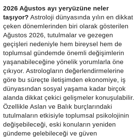
2026 Ağustos ayı yeryüzüne neler
taşıyor?
Astroloji dünyasında yılın en dikkat
çeken dönemlerinden biri olarak gösterilen
Ağustos 2026, tutulmalar ve gezegen
geçişleri nedeniyle hem bireysel hem de
toplumsal gündemde önemli değişimlerin
yaşanabileceğine yönelik yorumlarla öne
çıkıyor. Astrologların değerlendirmelerine
göre bu süreçte iletişimden ekonomiye, iş
dünyasından sosyal yaşama kadar birçok
alanda dikkat çekici gelişmeler konuşulabilir.
Özellikle Aslan ve Balık burçlarındaki
tutulmaların etkisiyle toplumsal psikolojinin
değişebileceği, eski konuların yeniden
gündeme gelebileceği ve güven