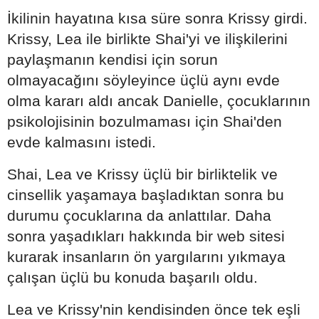
İkilinin hayatına kısa süre sonra Krissy girdi.
Krissy, Lea ile birlikte Shai'yi ve ilişkilerini
paylaşmanın kendisi için sorun
olmayacağını söyleyince üçlü aynı evde
olma kararı aldı ancak Danielle, çocuklarının
psikolojisinin bozulmaması için Shai'den
evde kalmasını istedi.
Shai, Lea ve Krissy üçlü bir birliktelik ve
cinsellik yaşamaya başladıktan sonra bu
durumu çocuklarına da anlattılar. Daha
sonra yaşadıkları hakkında bir web sitesi
kurarak insanların ön yargılarını yıkmaya
çalışan üçlü bu konuda başarılı oldu.
Lea ve Krissy'nin kendisinden önce tek eşli