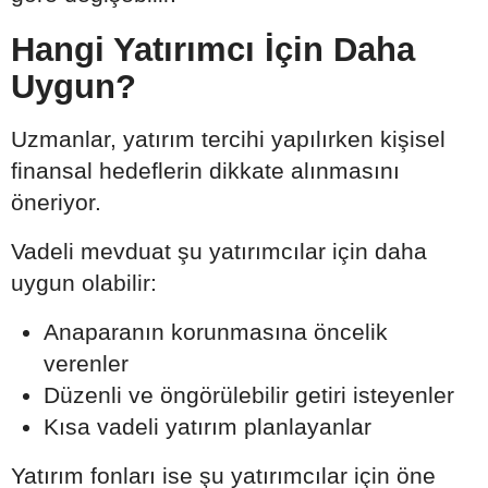
Hangi Yatırımcı İçin Daha
Uygun?
Uzmanlar, yatırım tercihi yapılırken kişisel
finansal hedeflerin dikkate alınmasını
öneriyor.
Vadeli mevduat şu yatırımcılar için daha
uygun olabilir:
Anaparanın korunmasına öncelik
verenler
Düzenli ve öngörülebilir getiri isteyenler
Kısa vadeli yatırım planlayanlar
Yatırım fonları ise şu yatırımcılar için öne