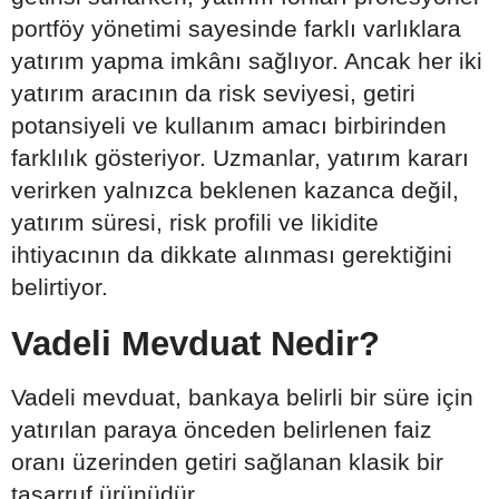
portföy yönetimi sayesinde farklı varlıklara
yatırım yapma imkânı sağlıyor. Ancak her iki
yatırım aracının da risk seviyesi, getiri
potansiyeli ve kullanım amacı birbirinden
farklılık gösteriyor. Uzmanlar, yatırım kararı
verirken yalnızca beklenen kazanca değil,
yatırım süresi, risk profili ve likidite
ihtiyacının da dikkate alınması gerektiğini
belirtiyor.
Vadeli Mevduat Nedir?
Vadeli mevduat, bankaya belirli bir süre için
yatırılan paraya önceden belirlenen faiz
oranı üzerinden getiri sağlanan klasik bir
tasarruf ürünüdür.