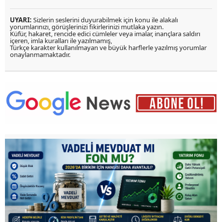
UYARI:
Sizlerin seslerini duyurabilmek için konu ile alakalı
yorumlarınızı, görüşlerinizi fikirlerinizi mutlaka yazın.
Küfür, hakaret, rencide edici cümleler veya imalar, inançlara saldırı
içeren, imla kuralları ile yazılmamış,
Türkçe karakter kullanılmayan ve büyük harflerle yazılmış yorumlar
onaylanmamaktadır.