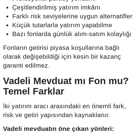
Çeşitlendirilmiş yatırım imkânı
Farklı risk seviyelerine uygun alternatifler
Küçük tutarlarla yatırım yapabilme
Bazı fonlarda günlük alım-satım kolaylığı
Fonların getirisi piyasa koşullarına bağlı
olarak değişebildiği için kesin bir kazanç
garanti edilmez.
Vadeli Mevduat mı Fon mu?
Temel Farklar
İki yatırım aracı arasındaki en önemli fark,
risk ve getiri yapısından kaynaklanır.
Vadeli mevduatın öne çıkan yönleri: