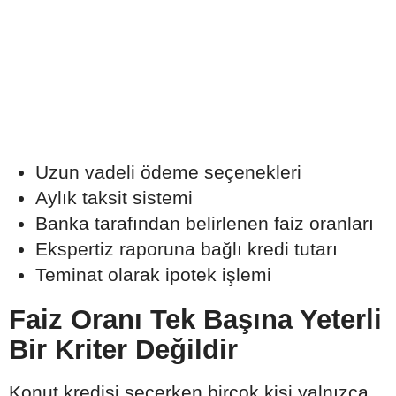
Uzun vadeli ödeme seçenekleri
Aylık taksit sistemi
Banka tarafından belirlenen faiz oranları
Ekspertiz raporuna bağlı kredi tutarı
Teminat olarak ipotek işlemi
Faiz Oranı Tek Başına Yeterli
Bir Kriter Değildir
Konut kredisi seçerken birçok kişi yalnızca