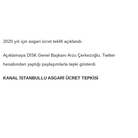
2020 yılı için asgari ücret teklifi açıklandı.
Açıklamaya DİSK Genel Başkanı Arzu Çerkezoğlu, Twitter
hesabından yaptığı paylaşımlarla tepki gösterdi.
KANAL İSTANBULLU ASGARİ ÜCRET TEPKİSİ