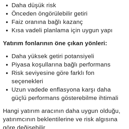
Daha düşük risk
Önceden öngörülebilir getiri
Faiz oranına bağlı kazanç
Kısa vadeli planlama için uygun yapı
Yatırım fonlarının öne çıkan yönleri:
Daha yüksek getiri potansiyeli
Piyasa koşullarına bağlı performans
Risk seviyesine göre farklı fon
seçenekleri
Uzun vadede enflasyona karşı daha
güçlü performans gösterebilme ihtimali
Hangi yatırım aracının daha uygun olduğu,
yatırımcının beklentilerine ve risk algısına
göre değişebilir.