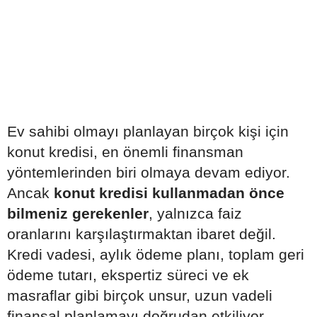
Ev sahibi olmayı planlayan birçok kişi için
konut kredisi, en önemli finansman
yöntemlerinden biri olmaya devam ediyor.
Ancak
konut kredisi kullanmadan önce
bilmeniz gerekenler
, yalnızca faiz
oranlarını karşılaştırmaktan ibaret değil.
Kredi vadesi, aylık ödeme planı, toplam geri
ödeme tutarı, ekspertiz süreci ve ek
masraflar gibi birçok unsur, uzun vadeli
finansal planlamayı doğrudan etkiliyor.