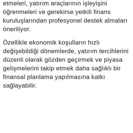
etmeleri, yatırım araçlarının işleyişini
öğrenmeleri ve gerekirse yetkili finans
kuruluşlarından profesyonel destek almaları
öneriliyor.
Özellikle ekonomik koşulların hızlı
değişebildiği dönemlerde, yatırım tercihlerini
düzenli olarak gözden geçirmek ve piyasa
gelişmelerini takip etmek daha sağlıklı bir
finansal planlama yapılmasına katkı
sağlayabilir.