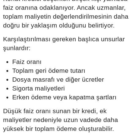
faiz oranına odaklanıyor. Ancak uzmanlar,
toplam maliyetin değerlendirilmesinin daha
doğru bir yaklaşım olduğunu belirtiyor.
Karşılaştırılması gereken başlıca unsurlar
şunlardır:
Faiz oranı
Toplam geri ödeme tutarı
Dosya masrafı ve diğer ücretler
Sigorta maliyetleri
Erken ödeme veya kapatma şartları
Düşük faiz oranı sunan bir kredi, ek
maliyetler nedeniyle uzun vadede daha
yüksek bir toplam ödeme oluşturabilir.