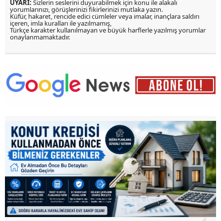
UYARI:
Sizlerin seslerini duyurabilmek için konu ile alakalı
yorumlarınızı, görüşlerinizi fikirlerinizi mutlaka yazın.
Küfür, hakaret, rencide edici cümleler veya imalar, inançlara saldırı
içeren, imla kuralları ile yazılmamış,
Türkçe karakter kullanılmayan ve büyük harflerle yazılmış yorumlar
onaylanmamaktadır.