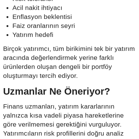
Acil nakit ihtiyacı
Enflasyon beklentisi
Faiz oranlarının seyri
Yatırım hedefi
Birçok yatırımcı, tüm birikimini tek bir yatırım
aracında değerlendirmek yerine farklı
ürünlerden oluşan dengeli bir portföy
oluşturmayı tercih ediyor.
Uzmanlar Ne Öneriyor?
Finans uzmanları, yatırım kararlarının
yalnızca kısa vadeli piyasa hareketlerine
göre verilmemesi gerektiğini vurguluyor.
Yatırımcıların risk profillerini doğru analiz