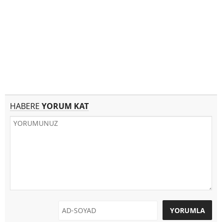
HABERE
YORUM KAT