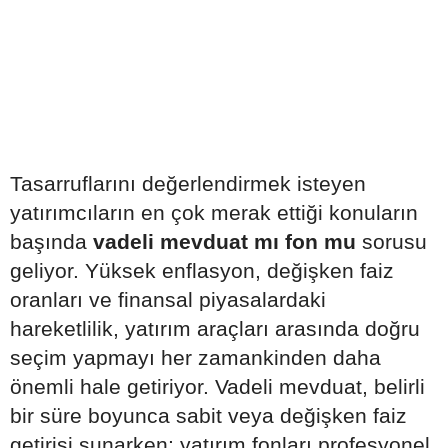
Tasarruflarını değerlendirmek isteyen
yatırımcıların en çok merak ettiği konuların
başında
vadeli mevduat mı fon mu
sorusu
geliyor. Yüksek enflasyon, değişken faiz
oranları ve finansal piyasalardaki
hareketlilik, yatırım araçları arasında doğru
seçim yapmayı her zamankinden daha
önemli hale getiriyor. Vadeli mevduat, belirli
bir süre boyunca sabit veya değişken faiz
getirisi sunarken; yatırım fonları profesyonel