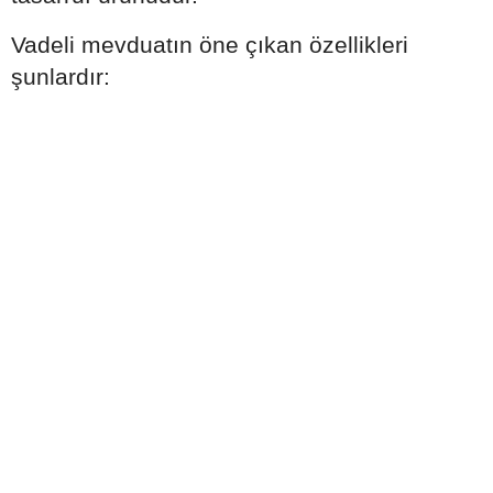
Vadeli mevduatın öne çıkan özellikleri
şunlardır: