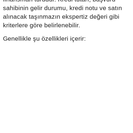
sahibinin gelir durumu, kredi notu ve satın
alınacak taşınmazın ekspertiz değeri gibi
kriterlere göre belirlenebilir.
Genellikle şu özellikleri içerir: