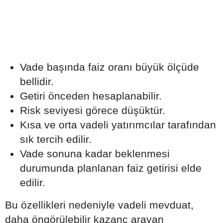
Vade başında faiz oranı büyük ölçüde
bellidir.
Getiri önceden hesaplanabilir.
Risk seviyesi görece düşüktür.
Kısa ve orta vadeli yatırımcılar tarafından
sık tercih edilir.
Vade sonuna kadar beklenmesi
durumunda planlanan faiz getirisi elde
edilir.
Bu özellikleri nedeniyle vadeli mevduat,
daha öngörülebilir kazanç arayan