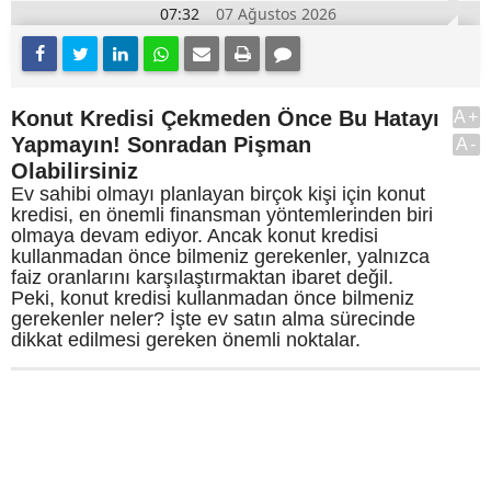
07:32
07 Ağustos 2026
Konut Kredisi Çekmeden Önce Bu Hatayı
A+
Yapmayın! Sonradan Pişman
A-
Olabilirsiniz
Ev sahibi olmayı planlayan birçok kişi için konut
kredisi, en önemli finansman yöntemlerinden biri
olmaya devam ediyor. Ancak konut kredisi
kullanmadan önce bilmeniz gerekenler, yalnızca
faiz oranlarını karşılaştırmaktan ibaret değil.
Peki, konut kredisi kullanmadan önce bilmeniz
gerekenler neler? İşte ev satın alma sürecinde
dikkat edilmesi gereken önemli noktalar.