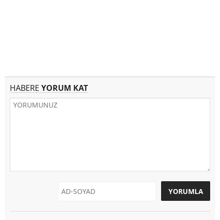
HABERE
YORUM KAT