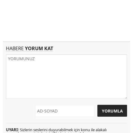
HABERE
YORUM KAT
UYARI:
Sizlerin seslerini duyurabilmek için konu ile alakalı