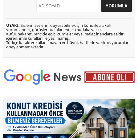
UYARI:
Sizlerin seslerini duyurabilmek için konu ile alakalı
yorumlarınızı, görüşlerinizi fikirlerinizi mutlaka yazın.
Küfür, hakaret, rencide edici cümleler veya imalar, inançlara saldırı
içeren, imla kuralları ile yazılmamış,
Türkçe karakter kullanılmayan ve büyük harflerle yazılmış yorumlar
onaylanmamaktadır.