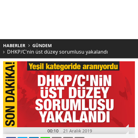
HABERLER
GÜNDEM
DHKP/C'nin üst düzey sorumlusu yakalandı
00:10
21 Aralık 2019