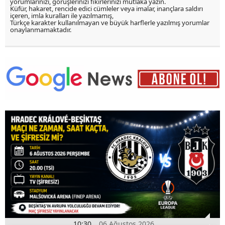
yorumlarınızı, görüşlerinizi fikirlerinizi mutlaka yazın.
Küfür, hakaret, rencide edici cümleler veya imalar, inançlara saldırı
içeren, imla kuralları ile yazılmamış,
Türkçe karakter kullanılmayan ve büyük harflerle yazılmış yorumlar
onaylanmamaktadır.
10:30
06 Ağustos 2026