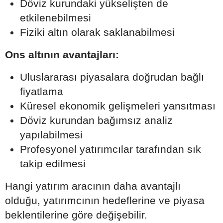
Döviz kurundaki yükselişten de
etkilenebilmesi
Fiziki altın olarak saklanabilmesi
Ons altının avantajları:
Uluslararası piyasalara doğrudan bağlı
fiyatlama
Küresel ekonomik gelişmeleri yansıtması
Döviz kurundan bağımsız analiz
yapılabilmesi
Profesyonel yatırımcılar tarafından sık
takip edilmesi
Hangi yatırım aracının daha avantajlı
olduğu, yatırımcının hedeflerine ve piyasa
beklentilerine göre değişebilir.