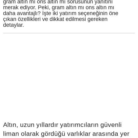
gram altın mı ons altın mı sorusunun yanıtını
merak ediyor. Peki, gram altın mı ons altın mı
daha avantajlı? İşte iki yatırım seçeneğinin öne
çıkan özellikleri ve dikkat edilmesi gereken
detaylar.
Altın, uzun yıllardır yatırımcıların güvenli
liman olarak gördüğü varlıklar arasında yer