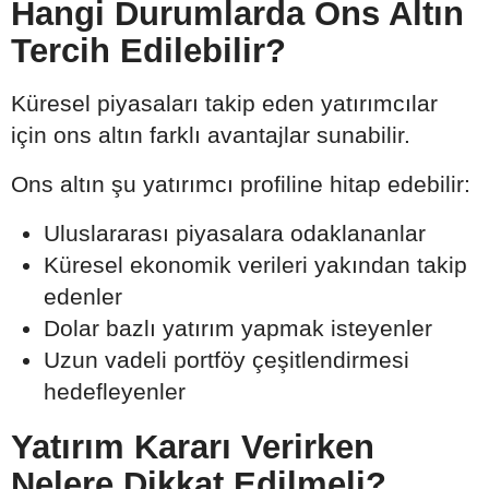
Hangi Durumlarda Ons Altın
Tercih Edilebilir?
Küresel piyasaları takip eden yatırımcılar
için ons altın farklı avantajlar sunabilir.
Ons altın şu yatırımcı profiline hitap edebilir:
Uluslararası piyasalara odaklananlar
Küresel ekonomik verileri yakından takip
edenler
Dolar bazlı yatırım yapmak isteyenler
Uzun vadeli portföy çeşitlendirmesi
hedefleyenler
Yatırım Kararı Verirken
Nelere Dikkat Edilmeli?