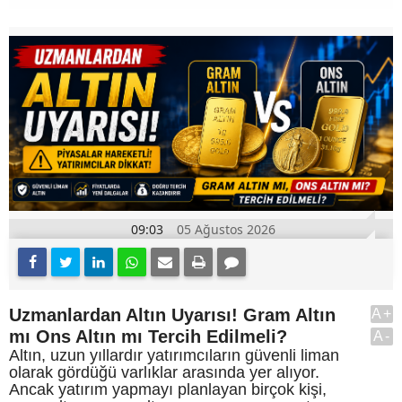
09:03
05 Ağustos 2026
Uzmanlardan Altın Uyarısı! Gram Altın
A+
mı Ons Altın mı Tercih Edilmeli?
A-
Altın, uzun yıllardır yatırımcıların güvenli liman
olarak gördüğü varlıklar arasında yer alıyor.
Ancak yatırım yapmayı planlayan birçok kişi,