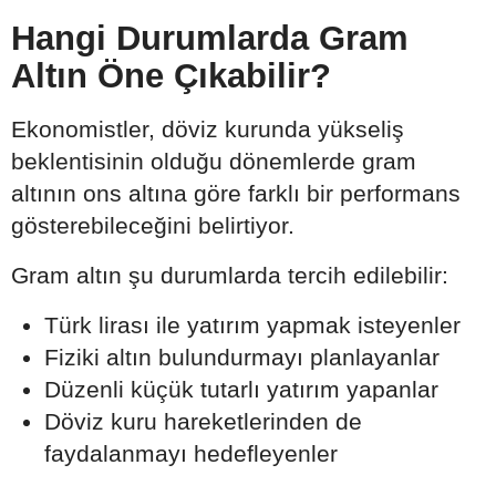
Hangi Durumlarda Gram
Altın Öne Çıkabilir?
Ekonomistler, döviz kurunda yükseliş
beklentisinin olduğu dönemlerde gram
altının ons altına göre farklı bir performans
gösterebileceğini belirtiyor.
Gram altın şu durumlarda tercih edilebilir:
Türk lirası ile yatırım yapmak isteyenler
Fiziki altın bulundurmayı planlayanlar
Düzenli küçük tutarlı yatırım yapanlar
Döviz kuru hareketlerinden de
faydalanmayı hedefleyenler