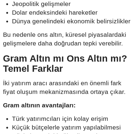
Jeopolitik gelişmeler
Dolar endeksindeki hareketler
Dünya genelindeki ekonomik belirsizlikler
Bu nedenle ons altın, küresel piyasalardaki
gelişmelere daha doğrudan tepki verebilir.
Gram Altın mı Ons Altın mı?
Temel Farklar
İki yatırım aracı arasındaki en önemli fark
fiyat oluşum mekanizmasında ortaya çıkar.
Gram altının avantajları:
Türk yatırımcıları için kolay erişim
Küçük bütçelerle yatırım yapılabilmesi