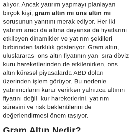
alıyor. Ancak yatırım yapmayı planlayan
birçok kişi,
gram altın mı ons altın mı
sorusunun yanıtını merak ediyor. Her iki
yatırım aracı da altına dayansa da fiyatlarını
etkileyen dinamikler ve yatırım şekilleri
birbirinden farklılık gösteriyor. Gram altın,
uluslararası ons altın fiyatının yanı sıra döviz
kuru hareketlerinden de etkilenirken, ons
altın küresel piyasalarda ABD doları
üzerinden işlem görüyor. Bu nedenle
yatırımcıların karar verirken yalnızca altının
fiyatını değil, kur hareketlerini, yatırım
süresini ve risk beklentilerini de
değerlendirmesi önem taşıyor.
Gram Altın Nedir?