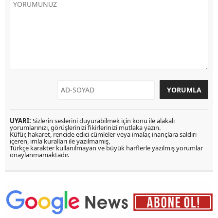
UYARI:
Sizlerin seslerini duyurabilmek için konu ile alakalı
yorumlarınızı, görüşlerinizi fikirlerinizi mutlaka yazın.
Küfür, hakaret, rencide edici cümleler veya imalar, inançlara saldırı
içeren, imla kuralları ile yazılmamış,
Türkçe karakter kullanılmayan ve büyük harflerle yazılmış yorumlar
onaylanmamaktadır.