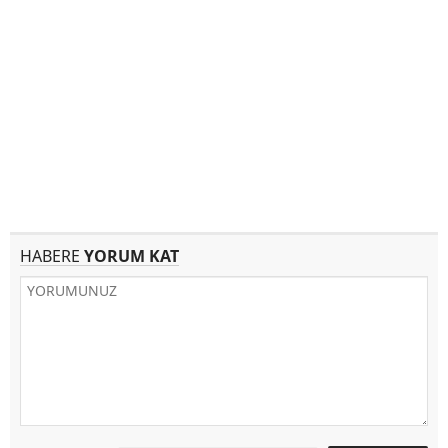
HABERE
YORUM KAT