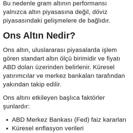
Bu nedenle gram altının performansı
yalnızca altın piyasasına değil, döviz
piyasasındaki gelişmelere de bağlıdır.
Ons Altın Nedir?
Ons altın, uluslararası piyasalarda işlem
gören standart altın ölçü birimidir ve fiyatı
ABD doları üzerinden belirlenir. Küresel
yatırımcılar ve merkez bankaları tarafından
yakından takip edilir.
Ons altını etkileyen başlıca faktörler
şunlardır:
ABD Merkez Bankası (Fed) faiz kararları
Küresel enflasyon verileri