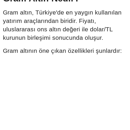
Gram altın, Türkiye'de en yaygın kullanılan
yatırım araçlarından biridir. Fiyatı,
uluslararası ons altın değeri ile dolar/TL
kurunun birleşimi sonucunda oluşur.
Gram altının öne çıkan özellikleri şunlardır: