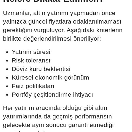
Uzmanlar, altın yatırımı yapmadan önce
yalnızca güncel fiyatlara odaklanılmaması
gerektiğini vurguluyor. Aşağıdaki kriterlerin
birlikte değerlendirilmesi öneriliyor:
Yatırım süresi
Risk toleransı
Döviz kuru beklentisi
Küresel ekonomik görünüm
Faiz politikaları
Portföy çeşitlendirme ihtiyacı
Her yatırım aracında olduğu gibi altın
yatırımlarında da geçmiş performansın
gelecekte aynı sonucu garanti etmediği