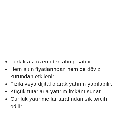
Türk lirası üzerinden alınıp satılır.
Hem altın fiyatlarından hem de döviz
kurundan etkilenir.
Fiziki veya dijital olarak yatırım yapılabilir.
Küçük tutarlarla yatırım imkânı sunar.
Günlük yatırımcılar tarafından sık tercih
edilir.