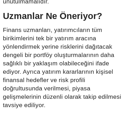
unutulmamalıdır.
Uzmanlar Ne Öneriyor?
Finans uzmanları, yatırımcıların tüm
birikimlerini tek bir yatırım aracına
yönlendirmek yerine risklerini dağıtacak
dengeli bir portföy oluşturmalarının daha
sağlıklı bir yaklaşım olabileceğini ifade
ediyor. Ayrıca yatırım kararlarının kişisel
finansal hedefler ve risk profili
doğrultusunda verilmesi, piyasa
gelişmelerinin düzenli olarak takip edilmesi
tavsiye ediliyor.