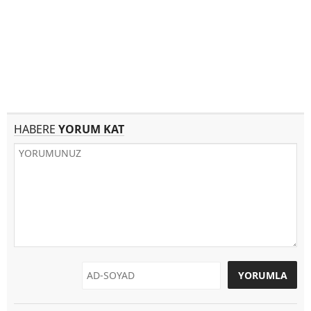
HABERE
YORUM KAT