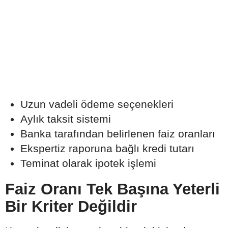
Uzun vadeli ödeme seçenekleri
Aylık taksit sistemi
Banka tarafından belirlenen faiz oranları
Ekspertiz raporuna bağlı kredi tutarı
Teminat olarak ipotek işlemi
Faiz Oranı Tek Başına Yeterli
Bir Kriter Değildir