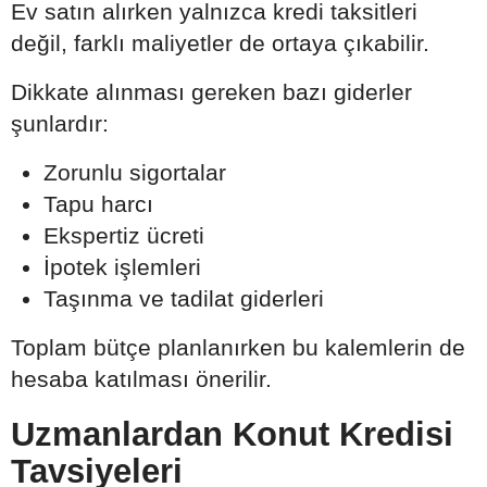
Ev satın alırken yalnızca kredi taksitleri
değil, farklı maliyetler de ortaya çıkabilir.
Dikkate alınması gereken bazı giderler
şunlardır:
Zorunlu sigortalar
Tapu harcı
Ekspertiz ücreti
İpotek işlemleri
Taşınma ve tadilat giderleri
Toplam bütçe planlanırken bu kalemlerin de
hesaba katılması önerilir.
Uzmanlardan Konut Kredisi
Tavsiyeleri