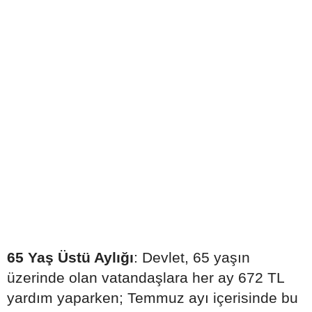
65 Yaş Üstü Aylığı
: Devlet, 65 yaşın
üzerinde olan vatandaşlara her ay 672 TL
yardım yaparken; Temmuz ayı içerisinde bu