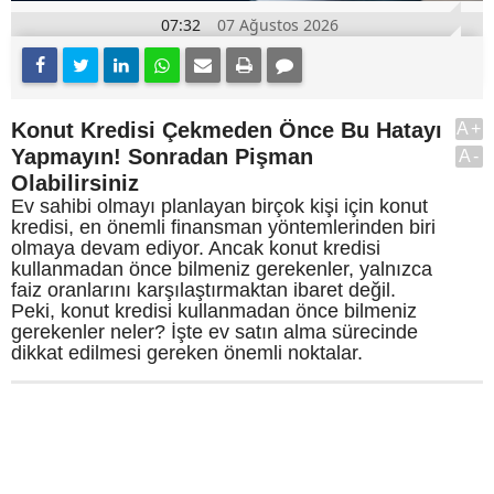
07:32
07 Ağustos 2026
Konut Kredisi Çekmeden Önce Bu Hatayı
A+
Yapmayın! Sonradan Pişman
A-
Olabilirsiniz
Ev sahibi olmayı planlayan birçok kişi için konut
kredisi, en önemli finansman yöntemlerinden biri
olmaya devam ediyor. Ancak konut kredisi
kullanmadan önce bilmeniz gerekenler, yalnızca
faiz oranlarını karşılaştırmaktan ibaret değil.
Peki, konut kredisi kullanmadan önce bilmeniz
gerekenler neler? İşte ev satın alma sürecinde
dikkat edilmesi gereken önemli noktalar.