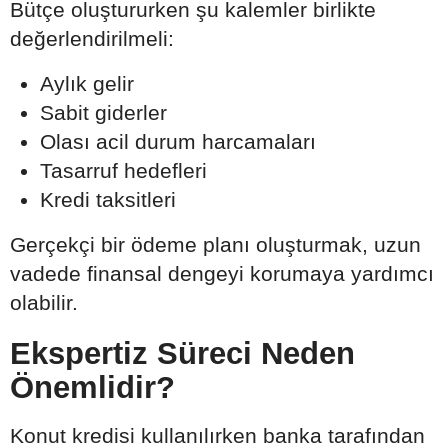
Bütçe oluştururken şu kalemler birlikte
değerlendirilmeli:
Aylık gelir
Sabit giderler
Olası acil durum harcamaları
Tasarruf hedefleri
Kredi taksitleri
Gerçekçi bir ödeme planı oluşturmak, uzun
vadede finansal dengeyi korumaya yardımcı
olabilir.
Ekspertiz Süreci Neden
Önemlidir?
Konut kredisi kullanılırken banka tarafından