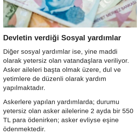
Devletin verdiği Sosyal yardımlar
Diğer sosyal yardımlar ise, yine maddi
olarak yetersiz olan vatandaşlara veriliyor.
Asker aileleri başta olmak üzere, dul ve
yetimlere de düzenli olarak yardım
yapılmaktadır.
Askerlere yapılan yardımlarda; durumu
yetersiz olan asker ailelerine 2 ayda bir 550
TL para ödenirken; asker evliyse eşine
ödenmektedir.