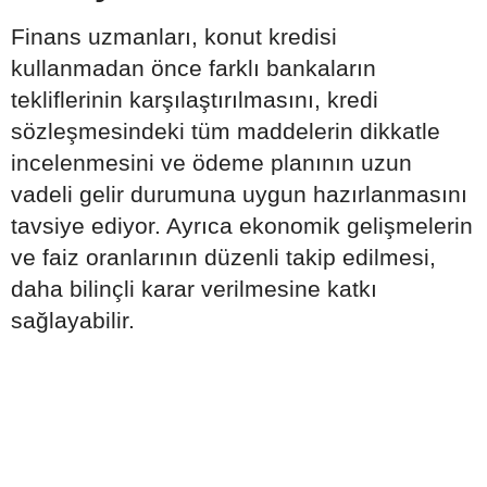
Finans uzmanları, konut kredisi
kullanmadan önce farklı bankaların
tekliflerinin karşılaştırılmasını, kredi
sözleşmesindeki tüm maddelerin dikkatle
incelenmesini ve ödeme planının uzun
vadeli gelir durumuna uygun hazırlanmasını
tavsiye ediyor. Ayrıca ekonomik gelişmelerin
ve faiz oranlarının düzenli takip edilmesi,
daha bilinçli karar verilmesine katkı
sağlayabilir.