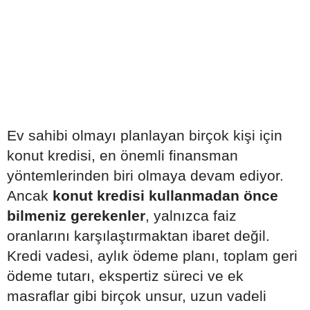
Ev sahibi olmayı planlayan birçok kişi için
konut kredisi, en önemli finansman
yöntemlerinden biri olmaya devam ediyor.
Ancak
konut kredisi kullanmadan önce
bilmeniz gerekenler
, yalnızca faiz
oranlarını karşılaştırmaktan ibaret değil.
Kredi vadesi, aylık ödeme planı, toplam geri
ödeme tutarı, ekspertiz süreci ve ek
masraflar gibi birçok unsur, uzun vadeli