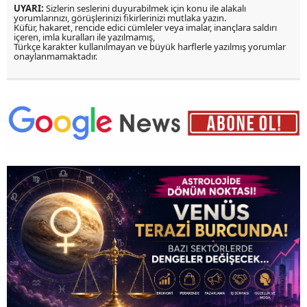
UYARI:
Sizlerin seslerini duyurabilmek için konu ile alakalı
yorumlarınızı, görüşlerinizi fikirlerinizi mutlaka yazın.
Küfür, hakaret, rencide edici cümleler veya imalar, inançlara saldırı
içeren, imla kuralları ile yazılmamış,
Türkçe karakter kullanılmayan ve büyük harflerle yazılmış yorumlar
onaylanmamaktadır.