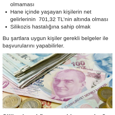
olmaması
Hane içinde yaşayan kişilerin net
gelirlerinin 701,32 TL’nin altında olması
Silikozis hastalığına sahip olmak
Bu şartlara uygun kişiler gerekli belgeler ile
başvurularını yapabilirler.