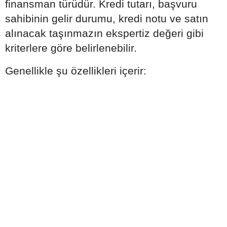
finansman türüdür. Kredi tutarı, başvuru
sahibinin gelir durumu, kredi notu ve satın
alınacak taşınmazın ekspertiz değeri gibi
kriterlere göre belirlenebilir.
Genellikle şu özellikleri içerir: