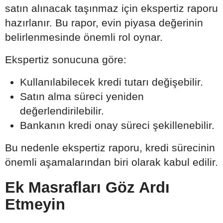
satın alınacak taşınmaz için ekspertiz raporu
hazırlanır. Bu rapor, evin piyasa değerinin
belirlenmesinde önemli rol oynar.
Ekspertiz sonucuna göre:
Kullanılabilecek kredi tutarı değişebilir.
Satın alma süreci yeniden
değerlendirilebilir.
Bankanın kredi onay süreci şekillenebilir.
Bu nedenle ekspertiz raporu, kredi sürecinin
önemli aşamalarından biri olarak kabul edilir.
Ek Masrafları Göz Ardı
Etmeyin