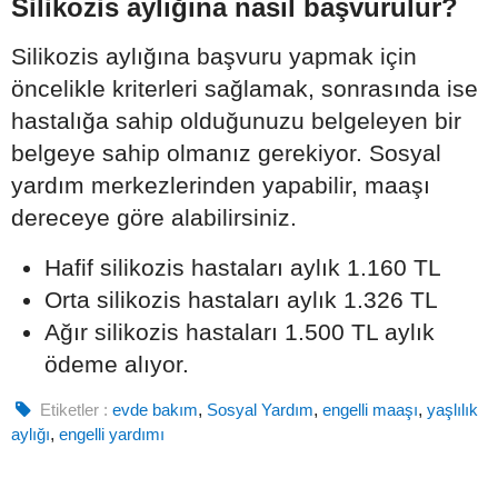
Silikozis aylığına nasıl başvurulur?
Silikozis aylığına başvuru yapmak için
öncelikle kriterleri sağlamak, sonrasında ise
hastalığa sahip olduğunuzu belgeleyen bir
belgeye sahip olmanız gerekiyor. Sosyal
yardım merkezlerinden yapabilir, maaşı
dereceye göre alabilirsiniz.
Hafif silikozis hastaları aylık 1.160 TL
Orta silikozis hastaları aylık 1.326 TL
Ağır silikozis hastaları 1.500 TL aylık
ödeme alıyor.
Etiketler :
evde bakım
,
Sosyal Yardım
,
engelli maaşı
,
yaşlılık
aylığı
,
engelli yardımı