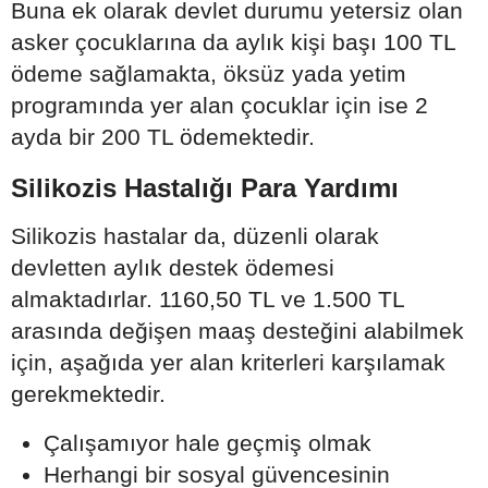
Buna ek olarak devlet durumu yetersiz olan
asker çocuklarına da aylık kişi başı 100 TL
ödeme sağlamakta, öksüz yada yetim
programında yer alan çocuklar için ise 2
ayda bir 200 TL ödemektedir.
Silikozis Hastalığı Para Yardımı
Silikozis hastalar da, düzenli olarak
devletten aylık destek ödemesi
almaktadırlar. 1160,50 TL ve 1.500 TL
arasında değişen maaş desteğini alabilmek
için, aşağıda yer alan kriterleri karşılamak
gerekmektedir.
Çalışamıyor hale geçmiş olmak
Herhangi bir sosyal güvencesinin