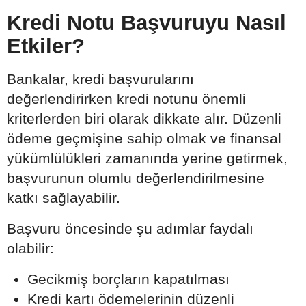
Kredi Notu Başvuruyu Nasıl
Etkiler?
Bankalar, kredi başvurularını
değerlendirirken kredi notunu önemli
kriterlerden biri olarak dikkate alır. Düzenli
ödeme geçmişine sahip olmak ve finansal
yükümlülükleri zamanında yerine getirmek,
başvurunun olumlu değerlendirilmesine
katkı sağlayabilir.
Başvuru öncesinde şu adımlar faydalı
olabilir:
Gecikmiş borçların kapatılması
Kredi kartı ödemelerinin düzenli