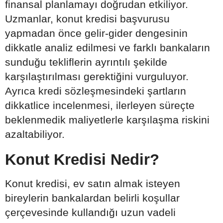
finansal planlamayı doğrudan etkiliyor.
Uzmanlar, konut kredisi başvurusu
yapmadan önce gelir-gider dengesinin
dikkatle analiz edilmesi ve farklı bankaların
sunduğu tekliflerin ayrıntılı şekilde
karşılaştırılması gerektiğini vurguluyor.
Ayrıca kredi sözleşmesindeki şartların
dikkatlice incelenmesi, ilerleyen süreçte
beklenmedik maliyetlerle karşılaşma riskini
azaltabiliyor.
Konut Kredisi Nedir?
Konut kredisi, ev satın almak isteyen
bireylerin bankalardan belirli koşullar
çerçevesinde kullandığı uzun vadeli