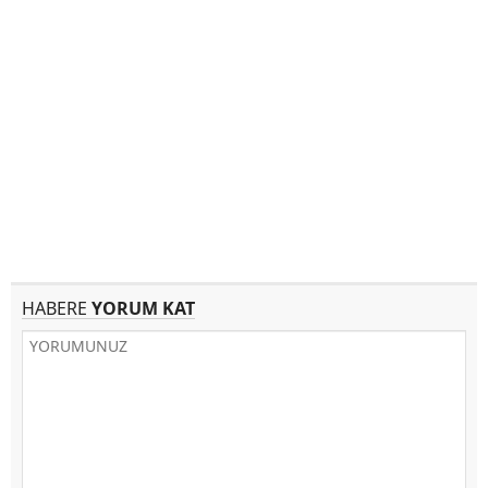
HABERE
YORUM KAT