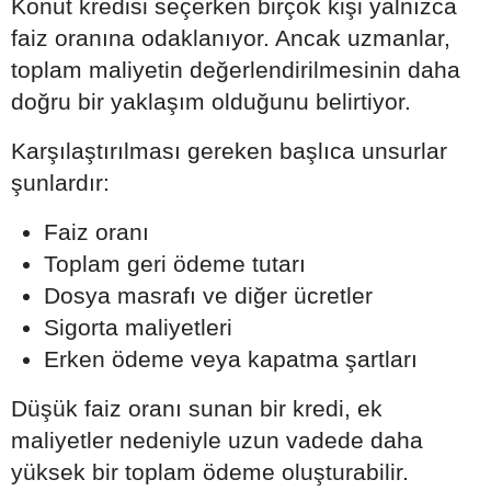
Konut kredisi seçerken birçok kişi yalnızca
faiz oranına odaklanıyor. Ancak uzmanlar,
toplam maliyetin değerlendirilmesinin daha
doğru bir yaklaşım olduğunu belirtiyor.
Karşılaştırılması gereken başlıca unsurlar
şunlardır:
Faiz oranı
Toplam geri ödeme tutarı
Dosya masrafı ve diğer ücretler
Sigorta maliyetleri
Erken ödeme veya kapatma şartları
Düşük faiz oranı sunan bir kredi, ek
maliyetler nedeniyle uzun vadede daha
yüksek bir toplam ödeme oluşturabilir.