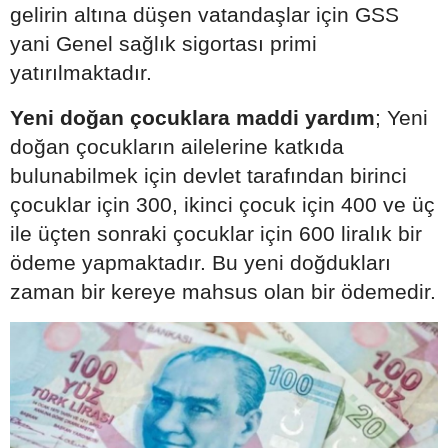
gelirin altına düşen vatandaşlar için GSS
yani Genel sağlık sigortası primi
yatırılmaktadır.
Yeni doğan çocuklara maddi yardım
; Yeni
doğan çocukların ailelerine katkıda
bulunabilmek için devlet tarafından birinci
çocuklar için 300, ikinci çocuk için 400 ve üç
ile üçten sonraki çocuklar için 600 liralık bir
ödeme yapmaktadır. Bu yeni doğdukları
zaman bir kereye mahsus olan bir ödemedir.