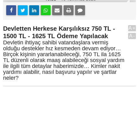
Devletten Herkese Karşılıksız 750 TL -
A+
1500 TL - 1625 TL Ödeme Yapılacak
A-
Devletin ihtiyaç sahibi vatandaşlara vermiş
olduğu destekler hız kesmeden devam ediyor…
Birçok kişinin yararlanabileceği, 750 TL ila 1625
TL düzenli olarak maaş alabileceği sosyal yardım
ile ilgili tüm detaylar haberimizde… Kimler nakit
yardımı alabilir, nasıl başvuru yapılır ve şartlar
neler?