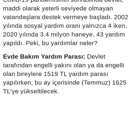
maddi olarak yeterli seviyede olmayan
vatandaşlara destek vermeye başladı. 2002
yılında sosyal yardım oranı yalnızca 4 iken,
2020 yılında 3.4 milyon haneye, 43 yardım
yapıldı. Peki, bu yardımlar neler?
Evde Bakım Yardım Parası:
Devlet
tarafından engelli yakını olan ya da engelli
olan bireylere 1519 TL yardım parası
yapılırken, bu ay içerisinde (Temmuz) 1625
TL’ye yükseltilecek.