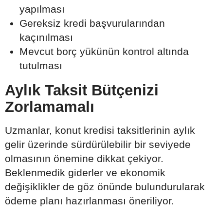
yapılması
Gereksiz kredi başvurularından
kaçınılması
Mevcut borç yükünün kontrol altında
tutulması
Aylık Taksit Bütçenizi
Zorlamamalı
Uzmanlar, konut kredisi taksitlerinin aylık
gelir üzerinde sürdürülebilir bir seviyede
olmasının önemine dikkat çekiyor.
Beklenmedik giderler ve ekonomik
değişiklikler de göz önünde bulundurularak
ödeme planı hazırlanması öneriliyor.