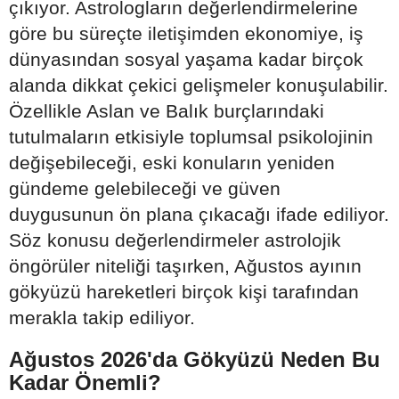
çıkıyor. Astrologların değerlendirmelerine
göre bu süreçte iletişimden ekonomiye, iş
dünyasından sosyal yaşama kadar birçok
alanda dikkat çekici gelişmeler konuşulabilir.
Özellikle Aslan ve Balık burçlarındaki
tutulmaların etkisiyle toplumsal psikolojinin
değişebileceği, eski konuların yeniden
gündeme gelebileceği ve güven
duygusunun ön plana çıkacağı ifade ediliyor.
Söz konusu değerlendirmeler astrolojik
öngörüler niteliği taşırken, Ağustos ayının
gökyüzü hareketleri birçok kişi tarafından
merakla takip ediliyor.
Ağustos 2026'da Gökyüzü Neden Bu
Kadar Önemli?