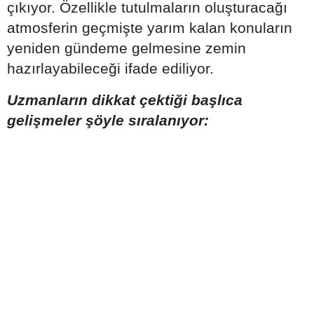
çıkıyor. Özellikle tutulmaların oluşturacağı
atmosferin geçmişte yarım kalan konuların
yeniden gündeme gelmesine zemin
hazırlayabileceği ifade ediliyor.
Uzmanların dikkat çektiği başlıca
gelişmeler şöyle sıralanıyor: