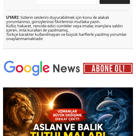
UYARI:
Sizlerin seslerini duyurabilmek için konu ile alakalı
yorumlarınızı, görüşlerinizi fikirlerinizi mutlaka yazın.
Küfür, hakaret, rencide edici cümleler veya imalar, inançlara saldırı
içeren, imla kuralları ile yazılmamış,
Türkçe karakter kullanılmayan ve büyük harflerle yazılmış yorumlar
onaylanmamaktadır.