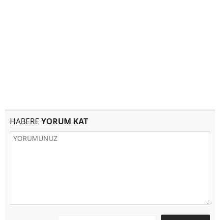
HABERE
YORUM KAT