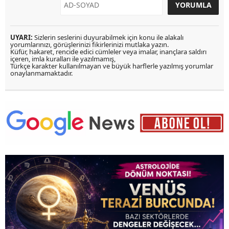
UYARI:
Sizlerin seslerini duyurabilmek için konu ile alakalı
yorumlarınızı, görüşlerinizi fikirlerinizi mutlaka yazın.
Küfür, hakaret, rencide edici cümleler veya imalar, inançlara saldırı
içeren, imla kuralları ile yazılmamış,
Türkçe karakter kullanılmayan ve büyük harflerle yazılmış yorumlar
onaylanmamaktadır.