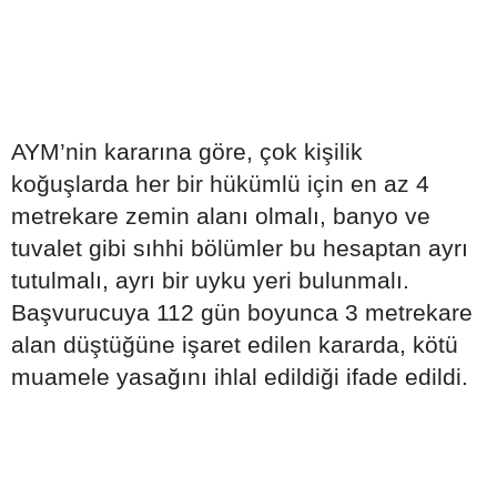
AYM’nin kararına göre, çok kişilik
koğuşlarda her bir hükümlü için en az 4
metrekare zemin alanı olmalı, banyo ve
tuvalet gibi sıhhi bölümler bu hesaptan ayrı
tutulmalı, ayrı bir uyku yeri bulunmalı.
Başvurucuya 112 gün boyunca 3 metrekare
alan düştüğüne işaret edilen kararda, kötü
muamele yasağını ihlal edildiği ifade edildi.