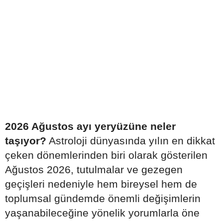
2026 Ağustos ayı yeryüzüne neler
taşıyor?
Astroloji dünyasında yılın en dikkat
çeken dönemlerinden biri olarak gösterilen
Ağustos 2026, tutulmalar ve gezegen
geçişleri nedeniyle hem bireysel hem de
toplumsal gündemde önemli değişimlerin
yaşanabileceğine yönelik yorumlarla öne