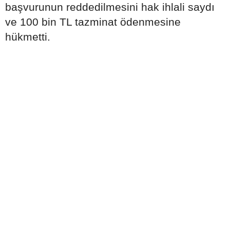
başvurunun reddedilmesini hak ihlali saydı
ve 100 bin TL tazminat ödenmesine
hükmetti.