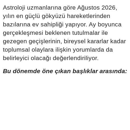
Astroloji uzmanlarına göre Ağustos 2026,
yılın en güçlü gökyüzü hareketlerinden
bazılarına ev sahipliği yapıyor. Ay boyunca
gerçekleşmesi beklenen tutulmalar ile
gezegen geçişlerinin, bireysel kararlar kadar
toplumsal olaylara ilişkin yorumlarda da
belirleyici olacağı değerlendiriliyor.
Bu dönemde öne çıkan başlıklar arasında: