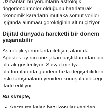
Uzmanlar, bu yorumların astrolojik
değerlendirmeler olduğunu hatırlatarak
ekonomik kararların mutlaka somut veriler
ışığında alınması gerektiğinin altını çiziyor.
Dijital dünyada hareketli bir dönem
yaşanabilir
Astrolojik yorumlarda iletişim alanı da
Ağustos ayının öne çıkan başlıklarından biri
olarak gösteriliyor. Sosyal medya
platformlarında gündem hızla değişebilirken,
eski tartışmaların yeniden konuşulabileceği
ifade ediliyor.
Bu süreçte;
Geçmişte kalan bazı konular yeniden