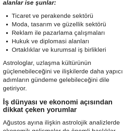
alanlar ise şunlar:
Ticaret ve perakende sektörü
Moda, tasarım ve güzellik sektörü
Reklam ile pazarlama çalışmaları
Hukuk ve diplomasi alanları
Ortaklıklar ve kurumsal iş birlikleri
Astrologlar, uzlaşma kültürünün
güçlenebileceğini ve ilişkilerde daha yapıcı
adımların gündeme gelebileceğini dile
getiriyor.
İş dünyası ve ekonomi açısından
dikkat çeken yorumlar
Ağustos ayına ilişkin astrolojik analizlerde
ekonomik gelişmeler de önemli başlıklar