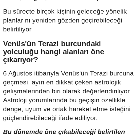
Bu süreçte birçok kişinin geleceğe yönelik
planlarını yeniden gözden geçirebileceği
belirtiliyor.
Venüs'ün Terazi burcundaki
yolculuğu hangi alanları öne
çıkarıyor?
6 Ağustos itibarıyla Venüs'ün Terazi burcuna
geçmesi, ayın en dikkat çeken astrolojik
gelişmelerinden biri olarak değerlendiriliyor.
Astroloji yorumlarında bu geçişin özellikle
denge, uyum ve ortak hareket etme isteğini
güçlendirebileceği ifade ediliyor.
Bu dönemde öne çıkabileceği belirtilen