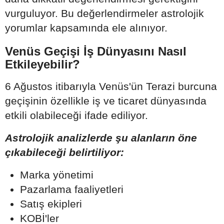
vurguluyor. Bu değerlendirmeler astrolojik
yorumlar kapsamında ele alınıyor.
Venüs Geçişi İş Dünyasını Nasıl
Etkileyebilir?
6 Ağustos itibarıyla Venüs'ün Terazi burcuna
geçişinin özellikle iş ve ticaret dünyasında
etkili olabileceği ifade ediliyor.
Astrolojik analizlerde şu alanların öne
çıkabileceği belirtiliyor:
Marka yönetimi
Pazarlama faaliyetleri
Satış ekipleri
KOBİ'ler