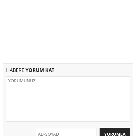
HABERE
YORUM KAT