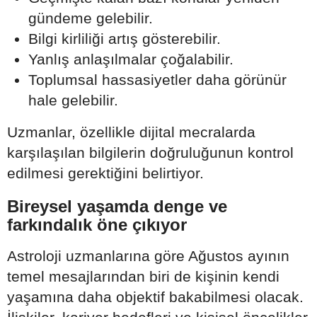
gündeme gelebilir.
Bilgi kirliliği artış gösterebilir.
Yanlış anlaşılmalar çoğalabilir.
Toplumsal hassasiyetler daha görünür
hale gelebilir.
Uzmanlar, özellikle dijital mecralarda
karşılaşılan bilgilerin doğruluğunun kontrol
edilmesi gerektiğini belirtiyor.
Bireysel yaşamda denge ve
farkındalık öne çıkıyor
Astroloji uzmanlarına göre Ağustos ayının
temel mesajlarından biri de kişinin kendi
yaşamına daha objektif bakabilmesi olacak.