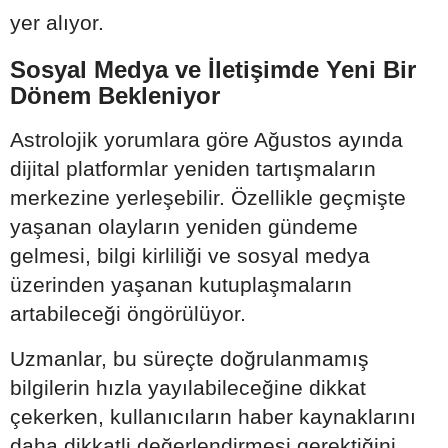
yer alıyor.
Sosyal Medya ve İletişimde Yeni Bir
Dönem Bekleniyor
Astrolojik yorumlara göre Ağustos ayında
dijital platformlar yeniden tartışmaların
merkezine yerleşebilir. Özellikle geçmişte
yaşanan olayların yeniden gündeme
gelmesi, bilgi kirliliği ve sosyal medya
üzerinden yaşanan kutuplaşmaların
artabileceği öngörülüyor.
Uzmanlar, bu süreçte doğrulanmamış
bilgilerin hızla yayılabileceğine dikkat
çekerken, kullanıcıların haber kaynaklarını
daha dikkatli değerlendirmesi gerektiğini