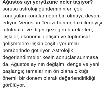
Ağustos ayı yeryüzüne neler taşıyor?
sorusu astroloji gündeminin en çok
konuşulan konularından biri olmaya devam
ediyor. Venüs'ün Terazi burcundaki ilerleyişi,
tutulmalar ve diğer gezegen hareketleri;
ilişkiler, ekonomi, iletişim ve toplumsal
gelişmelere ilişkin çeşitli yorumları
beraberinde getiriyor. Astrolojik
değerlendirmeler kesin sonuçlar sunmasa
da, Ağustos ayının değişim, denge ve yeni
başlangıç temalarının ön plana çıktığı
önemli bir dönem olarak değerlendirildiği
görülüyor.