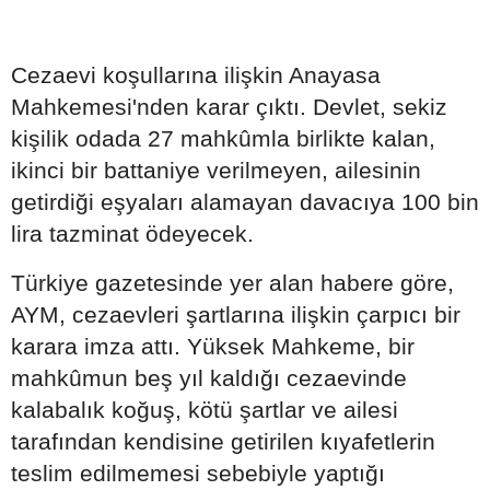
Cezaevi koşullarına ilişkin Anayasa
Mahkemesi'nden karar çıktı. Devlet, sekiz
kişilik odada 27 mahkûmla birlikte kalan,
ikinci bir battaniye verilmeyen, ailesinin
getirdiği eşyaları alamayan davacıya 100 bin
lira tazminat ödeyecek.
Türkiye gazetesinde yer alan habere göre,
AYM, cezaevleri şartlarına ilişkin çarpıcı bir
karara imza attı. Yüksek Mahkeme, bir
mahkûmun beş yıl kaldığı cezaevinde
kalabalık koğuş, kötü şartlar ve ailesi
tarafından kendisine getirilen kıyafetlerin
teslim edilmemesi sebebiyle yaptığı