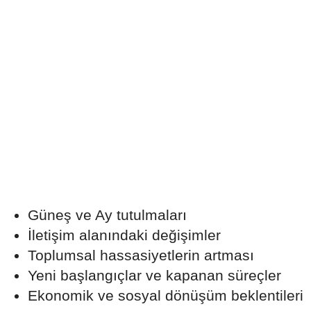
Güneş ve Ay tutulmaları
İletişim alanındaki değişimler
Toplumsal hassasiyetlerin artması
Yeni başlangıçlar ve kapanan süreçler
Ekonomik ve sosyal dönüşüm beklentileri