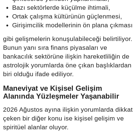
Bazı sektörlerde küçülme ihtimali,
Ortak çalışma kültürünün güçlenmesi,
Girişimcilik modellerinin ön plana çıkması
gibi gelişmelerin konuşulabileceği belirtiliyor.
Bunun yanı sıra finans piyasaları ve
bankacılık sektörüne ilişkin hareketliliğin de
astrolojik yorumlarda öne çıkan başlıklardan
biri olduğu ifade ediliyor.
Maneviyat ve Kişisel Gelişim
Alanında Yüzleşmeler Yaşanabilir
2026 Ağustos ayına ilişkin yorumlarda dikkat
çeken bir diğer konu ise kişisel gelişim ve
spiritüel alanlar oluyor.