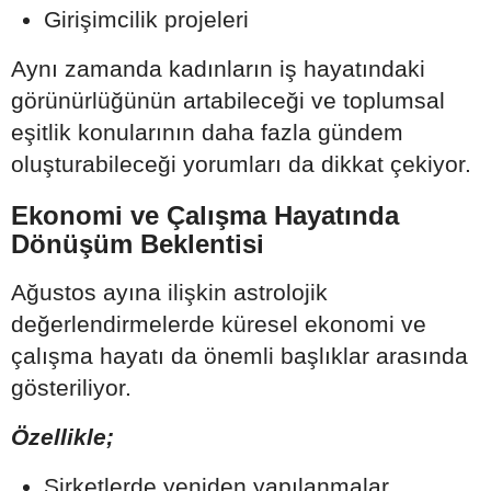
Girişimcilik projeleri
Aynı zamanda kadınların iş hayatındaki
görünürlüğünün artabileceği ve toplumsal
eşitlik konularının daha fazla gündem
oluşturabileceği yorumları da dikkat çekiyor.
Ekonomi ve Çalışma Hayatında
Dönüşüm Beklentisi
Ağustos ayına ilişkin astrolojik
değerlendirmelerde küresel ekonomi ve
çalışma hayatı da önemli başlıklar arasında
gösteriliyor.
Özellikle;
Şirketlerde yeniden yapılanmalar,