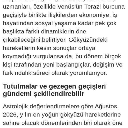
uzmanları, özellikle Venüs'ün Terazi burcuna
geçişiyle birlikte ilişkilerden ekonomiye, iş
hayatından sosyal yaşama kadar pek çok
başlıkta farklı dinamiklerin öne
çıkabileceğini belirtiyor. Gökyüzündeki
hareketlerin kesin sonuçlar ortaya
koymadığı vurgulansa da, bu dönem birçok
kişi tarafından yeni başlangıçlar, değişim ve
farkındalık süreci olarak yorumlanıyor.
Tutulmalar ve gezegen geçişleri
gündemi şekillendirebilir
Astrolojik değerlendirmelere göre Ağustos
2026, yılın en yoğun gökyüzü hareketlerine
sahne olacak dönemlerinden biri olarak öne