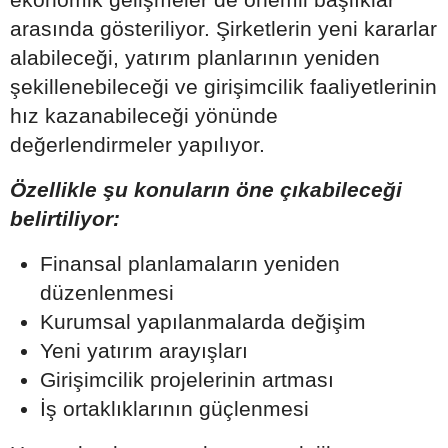
arasında gösteriliyor. Şirketlerin yeni kararlar
alabileceği, yatırım planlarının yeniden
şekillenebileceği ve girişimcilik faaliyetlerinin
hız kazanabileceği yönünde
değerlendirmeler yapılıyor.
Özellikle şu konuların öne çıkabileceği
belirtiliyor:
Finansal planlamaların yeniden
düzenlenmesi
Kurumsal yapılanmalarda değişim
Yeni yatırım arayışları
Girişimcilik projelerinin artması
İş ortaklıklarının güçlenmesi