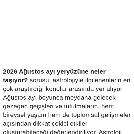
2026 Ağustos ayı yeryüzüne neler
taşıyor?
sorusu, astrolojiyle ilgilenenlerin en
çok araştırdığı konular arasında yer alıyor.
Ağustos ayı boyunca meydana gelecek
gezegen geçişleri ve tutulmaların, hem
bireysel yaşam hem de toplumsal gelişmeler
açısından dikkat çekici etkiler
oluşturabileceği değerlendiriliyor. Astroloji