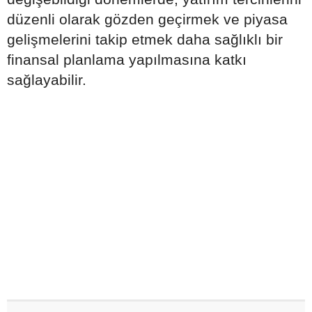
düzenli olarak gözden geçirmek ve piyasa
gelişmelerini takip etmek daha sağlıklı bir
finansal planlama yapılmasına katkı
sağlayabilir.