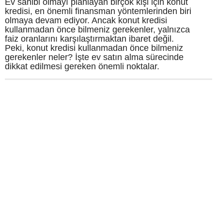
Ev sahibi olmayı planlayan birçok kişi için konut
kredisi, en önemli finansman yöntemlerinden biri
olmaya devam ediyor. Ancak konut kredisi
kullanmadan önce bilmeniz gerekenler, yalnızca
faiz oranlarını karşılaştırmaktan ibaret değil.
Peki, konut kredisi kullanmadan önce bilmeniz
gerekenler neler? İşte ev satın alma sürecinde
dikkat edilmesi gereken önemli noktalar.