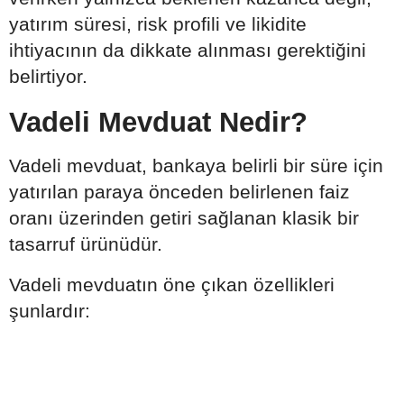
yatırım süresi, risk profili ve likidite
ihtiyacının da dikkate alınması gerektiğini
belirtiyor.
Vadeli Mevduat Nedir?
Vadeli mevduat, bankaya belirli bir süre için
yatırılan paraya önceden belirlenen faiz
oranı üzerinden getiri sağlanan klasik bir
tasarruf ürünüdür.
Vadeli mevduatın öne çıkan özellikleri
şunlardır: