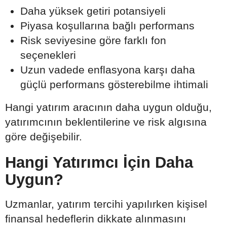
Daha yüksek getiri potansiyeli
Piyasa koşullarına bağlı performans
Risk seviyesine göre farklı fon
seçenekleri
Uzun vadede enflasyona karşı daha
güçlü performans gösterebilme ihtimali
Hangi yatırım aracının daha uygun olduğu,
yatırımcının beklentilerine ve risk algısına
göre değişebilir.
Hangi Yatırımcı İçin Daha
Uygun?
Uzmanlar, yatırım tercihi yapılırken kişisel
finansal hedeflerin dikkate alınmasını