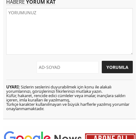
HABERE
YORUM KAT
UYARI:
Sizlerin seslerini duyurabilmek için konu ile alakalı
yorumlarınızı, görüşlerinizi fikirlerinizi mutlaka yazın.
Küfür, hakaret, rencide edici cümleler veya imalar, inançlara saldırı
içeren, imla kuralları ile yazılmamış,
Türkçe karakter kullanılmayan ve büyük harflerle yazılmış yorumlar
onaylanmamaktadır.