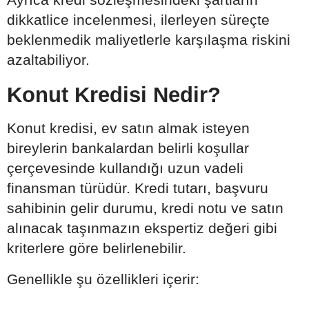
dikkatlice incelenmesi, ilerleyen süreçte
beklenmedik maliyetlerle karşılaşma riskini
azaltabiliyor.
Konut Kredisi Nedir?
Konut kredisi, ev satın almak isteyen
bireylerin bankalardan belirli koşullar
çerçevesinde kullandığı uzun vadeli
finansman türüdür. Kredi tutarı, başvuru
sahibinin gelir durumu, kredi notu ve satın
alınacak taşınmazın ekspertiz değeri gibi
kriterlere göre belirlenebilir.
Genellikle şu özellikleri içerir: