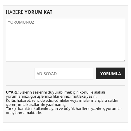
HABERE
YORUM KAT
UYARI:
Sizlerin seslerini duyurabilmek için konu ile alakalı
yorumlarınızı, görüşlerinizi fikirlerinizi mutlaka yazın.
Küfür, hakaret, rencide edici cümleler veya imalar, inançlara saldırı
içeren, imla kuralları ile yazılmamış,
Türkçe karakter kullanılmayan ve büyük harflerle yazılmış yorumlar
onaylanmamaktadır.