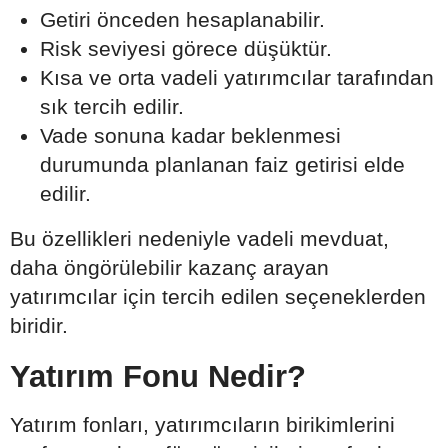
Getiri önceden hesaplanabilir.
Risk seviyesi görece düşüktür.
Kısa ve orta vadeli yatırımcılar tarafından
sık tercih edilir.
Vade sonuna kadar beklenmesi
durumunda planlanan faiz getirisi elde
edilir.
Bu özellikleri nedeniyle vadeli mevduat,
daha öngörülebilir kazanç arayan
yatırımcılar için tercih edilen seçeneklerden
biridir.
Yatırım Fonu Nedir?
Yatırım fonları, yatırımcıların birikimlerini