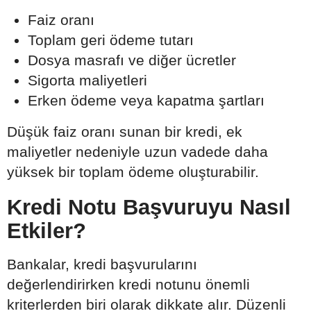
Faiz oranı
Toplam geri ödeme tutarı
Dosya masrafı ve diğer ücretler
Sigorta maliyetleri
Erken ödeme veya kapatma şartları
Düşük faiz oranı sunan bir kredi, ek
maliyetler nedeniyle uzun vadede daha
yüksek bir toplam ödeme oluşturabilir.
Kredi Notu Başvuruyu Nasıl
Etkiler?
Bankalar, kredi başvurularını
değerlendirirken kredi notunu önemli
kriterlerden biri olarak dikkate alır. Düzenli