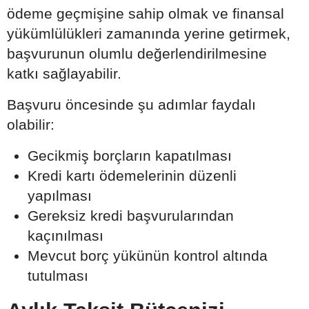
ödeme geçmişine sahip olmak ve finansal
yükümlülükleri zamanında yerine getirmek,
başvurunun olumlu değerlendirilmesine
katkı sağlayabilir.
Başvuru öncesinde şu adımlar faydalı
olabilir:
Gecikmiş borçların kapatılması
Kredi kartı ödemelerinin düzenli
yapılması
Gereksiz kredi başvurularından
kaçınılması
Mevcut borç yükünün kontrol altında
tutulması