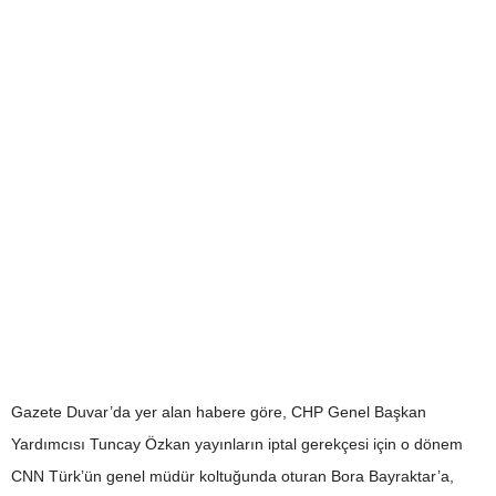
Gazete Duvar’da yer alan habere göre, CHP Genel Başkan
Yardımcısı Tuncay Özkan yayınların iptal gerekçesi için o dönem
CNN Türk’ün genel müdür koltuğunda oturan Bora Bayraktar’a,