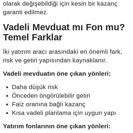
olarak değişebildiği için kesin bir kazanç
garanti edilmez.
Vadeli Mevduat mı Fon mu?
Temel Farklar
İki yatırım aracı arasındaki en önemli fark,
risk ve getiri yapısından kaynaklanır.
Vadeli mevduatın öne çıkan yönleri:
Daha düşük risk
Önceden öngörülebilir getiri
Faiz oranına bağlı kazanç
Kısa vadeli planlama için uygun yapı
Yatırım fonlarının öne çıkan yönleri: