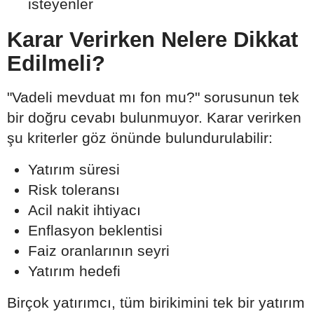
isteyenler
Karar Verirken Nelere Dikkat
Edilmeli?
"Vadeli mevduat mı fon mu?" sorusunun tek
bir doğru cevabı bulunmuyor. Karar verirken
şu kriterler göz önünde bulundurulabilir:
Yatırım süresi
Risk toleransı
Acil nakit ihtiyacı
Enflasyon beklentisi
Faiz oranlarının seyri
Yatırım hedefi
Birçok yatırımcı, tüm birikimini tek bir yatırım