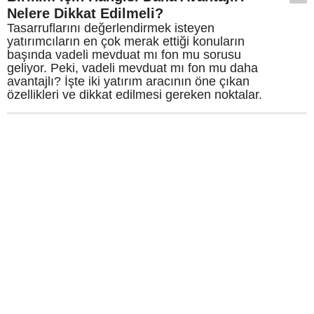
Nelere Dikkat Edilmeli?
Tasarruflarını değerlendirmek isteyen
yatırımcıların en çok merak ettiği konuların
başında vadeli mevduat mı fon mu sorusu
geliyor. Peki, vadeli mevduat mı fon mu daha
avantajlı? İşte iki yatırım aracının öne çıkan
özellikleri ve dikkat edilmesi gereken noktalar.