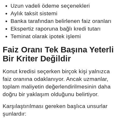
Uzun vadeli ödeme seçenekleri
Aylık taksit sistemi
Banka tarafından belirlenen faiz oranları
Ekspertiz raporuna bağlı kredi tutarı
Teminat olarak ipotek işlemi
Faiz Oranı Tek Başına Yeterli
Bir Kriter Değildir
Konut kredisi seçerken birçok kişi yalnızca
faiz oranına odaklanıyor. Ancak uzmanlar,
toplam maliyetin değerlendirilmesinin daha
doğru bir yaklaşım olduğunu belirtiyor.
Karşılaştırılması gereken başlıca unsurlar
şunlardır: