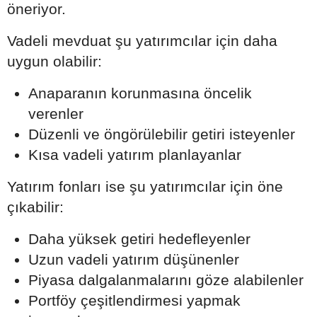
öneriyor.
Vadeli mevduat şu yatırımcılar için daha
uygun olabilir:
Anaparanın korunmasına öncelik
verenler
Düzenli ve öngörülebilir getiri isteyenler
Kısa vadeli yatırım planlayanlar
Yatırım fonları ise şu yatırımcılar için öne
çıkabilir:
Daha yüksek getiri hedefleyenler
Uzun vadeli yatırım düşünenler
Piyasa dalgalanmalarını göze alabilenler
Portföy çeşitlendirmesi yapmak