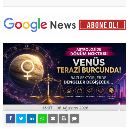
16:07
06 Ağustos 2026