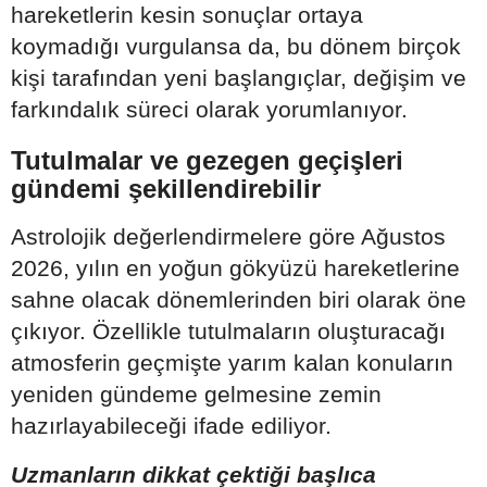
hareketlerin kesin sonuçlar ortaya
koymadığı vurgulansa da, bu dönem birçok
kişi tarafından yeni başlangıçlar, değişim ve
farkındalık süreci olarak yorumlanıyor.
Tutulmalar ve gezegen geçişleri
gündemi şekillendirebilir
Astrolojik değerlendirmelere göre Ağustos
2026, yılın en yoğun gökyüzü hareketlerine
sahne olacak dönemlerinden biri olarak öne
çıkıyor. Özellikle tutulmaların oluşturacağı
atmosferin geçmişte yarım kalan konuların
yeniden gündeme gelmesine zemin
hazırlayabileceği ifade ediliyor.
Uzmanların dikkat çektiği başlıca