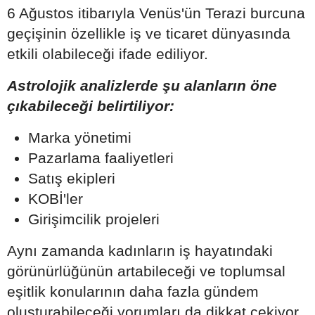
6 Ağustos itibarıyla Venüs'ün Terazi burcuna
geçişinin özellikle iş ve ticaret dünyasında
etkili olabileceği ifade ediliyor.
Astrolojik analizlerde şu alanların öne
çıkabileceği belirtiliyor:
Marka yönetimi
Pazarlama faaliyetleri
Satış ekipleri
KOBİ'ler
Girişimcilik projeleri
Aynı zamanda kadınların iş hayatındaki
görünürlüğünün artabileceği ve toplumsal
eşitlik konularının daha fazla gündem
oluşturabileceği yorumları da dikkat çekiyor.