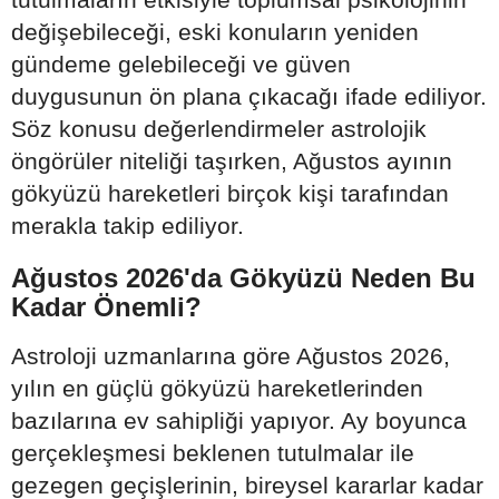
değişebileceği, eski konuların yeniden
gündeme gelebileceği ve güven
duygusunun ön plana çıkacağı ifade ediliyor.
Söz konusu değerlendirmeler astrolojik
öngörüler niteliği taşırken, Ağustos ayının
gökyüzü hareketleri birçok kişi tarafından
merakla takip ediliyor.
Ağustos 2026'da Gökyüzü Neden Bu
Kadar Önemli?
Astroloji uzmanlarına göre Ağustos 2026,
yılın en güçlü gökyüzü hareketlerinden
bazılarına ev sahipliği yapıyor. Ay boyunca
gerçekleşmesi beklenen tutulmalar ile
gezegen geçişlerinin, bireysel kararlar kadar