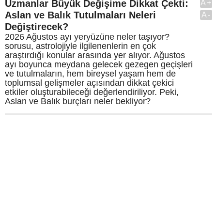
Uzmanlar Büyük Değişime Dikkat Çekti:
A+
Aslan ve Balık Tutulmaları Neleri
A-
Değiştirecek?
2026 Ağustos ayı yeryüzüne neler taşıyor?
sorusu, astrolojiyle ilgilenenlerin en çok
araştırdığı konular arasında yer alıyor. Ağustos
ayı boyunca meydana gelecek gezegen geçişleri
ve tutulmaların, hem bireysel yaşam hem de
toplumsal gelişmeler açısından dikkat çekici
etkiler oluşturabileceği değerlendiriliyor. Peki,
Aslan ve Balık burçları neler bekliyor?