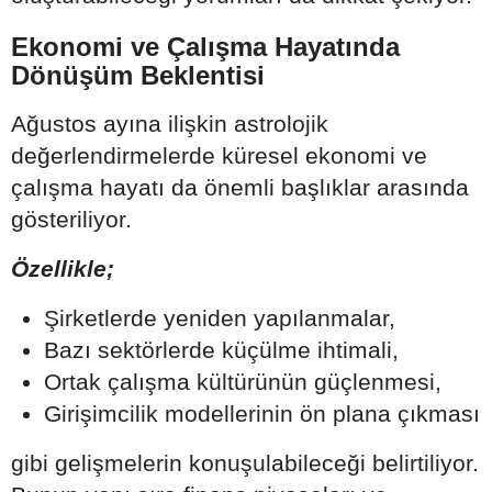
Ekonomi ve Çalışma Hayatında
Dönüşüm Beklentisi
Ağustos ayına ilişkin astrolojik
değerlendirmelerde küresel ekonomi ve
çalışma hayatı da önemli başlıklar arasında
gösteriliyor.
Özellikle;
Şirketlerde yeniden yapılanmalar,
Bazı sektörlerde küçülme ihtimali,
Ortak çalışma kültürünün güçlenmesi,
Girişimcilik modellerinin ön plana çıkması
gibi gelişmelerin konuşulabileceği belirtiliyor.