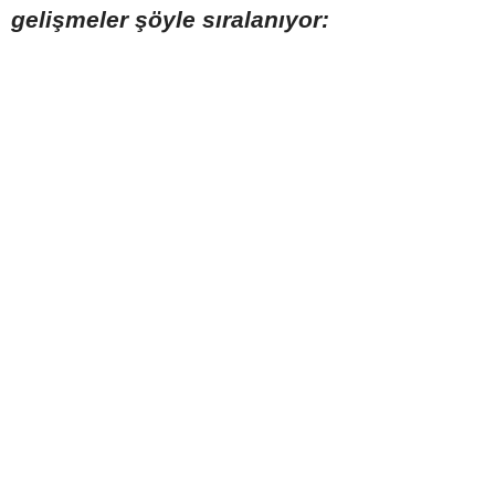
gelişmeler şöyle sıralanıyor: