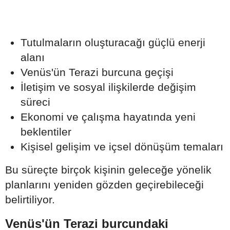
Tutulmaların oluşturacağı güçlü enerji
alanı
Venüs'ün Terazi burcuna geçişi
İletişim ve sosyal ilişkilerde değişim
süreci
Ekonomi ve çalışma hayatında yeni
beklentiler
Kişisel gelişim ve içsel dönüşüm temaları
Bu süreçte birçok kişinin geleceğe yönelik
planlarını yeniden gözden geçirebileceği
belirtiliyor.
Venüs'ün Terazi burcundaki