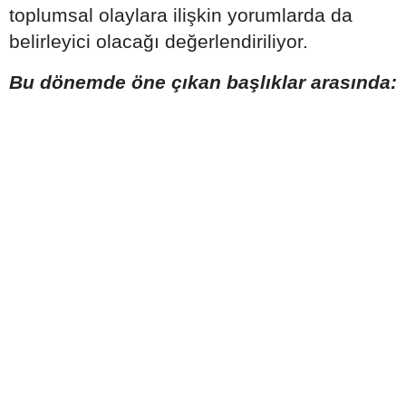
toplumsal olaylara ilişkin yorumlarda da
belirleyici olacağı değerlendiriliyor.
Bu dönemde öne çıkan başlıklar arasında: