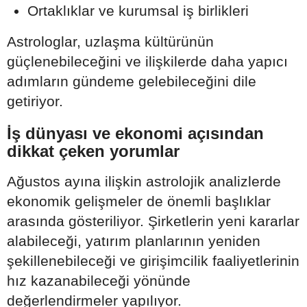
Ortaklıklar ve kurumsal iş birlikleri
Astrologlar, uzlaşma kültürünün
güçlenebileceğini ve ilişkilerde daha yapıcı
adımların gündeme gelebileceğini dile
getiriyor.
İş dünyası ve ekonomi açısından
dikkat çeken yorumlar
Ağustos ayına ilişkin astrolojik analizlerde
ekonomik gelişmeler de önemli başlıklar
arasında gösteriliyor. Şirketlerin yeni kararlar
alabileceği, yatırım planlarının yeniden
şekillenebileceği ve girişimcilik faaliyetlerinin
hız kazanabileceği yönünde
değerlendirmeler yapılıyor.