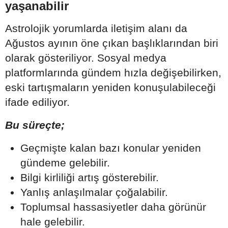
yaşanabilir
Astrolojik yorumlarda iletişim alanı da
Ağustos ayının öne çıkan başlıklarından biri
olarak gösteriliyor. Sosyal medya
platformlarında gündem hızla değişebilirken,
eski tartışmaların yeniden konuşulabileceği
ifade ediliyor.
Bu süreçte;
Geçmişte kalan bazı konular yeniden
gündeme gelebilir.
Bilgi kirliliği artış gösterebilir.
Yanlış anlaşılmalar çoğalabilir.
Toplumsal hassasiyetler daha görünür
hale gelebilir.