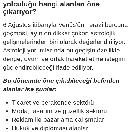
yolculuğu hangi alanları öne
çıkarıyor?
6 Ağustos itibarıyla Venüs'ün Terazi burcuna
geçmesi, ayın en dikkat çeken astrolojik
gelişmelerinden biri olarak değerlendiriliyor.
Astroloji yorumlarında bu geçişin özellikle
denge, uyum ve ortak hareket etme isteğini
güçlendirebileceği ifade ediliyor.
Bu dönemde öne çıkabileceği belirtilen
alanlar ise şunlar:
Ticaret ve perakende sektörü
Moda, tasarım ve güzellik sektörü
Reklam ile pazarlama çalışmaları
Hukuk ve diplomasi alanları