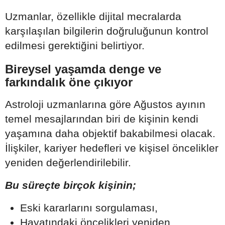
Uzmanlar, özellikle dijital mecralarda
karşılaşılan bilgilerin doğruluğunun kontrol
edilmesi gerektiğini belirtiyor.
Bireysel yaşamda denge ve
farkındalık öne çıkıyor
Astroloji uzmanlarına göre Ağustos ayının
temel mesajlarından biri de kişinin kendi
yaşamına daha objektif bakabilmesi olacak.
İlişkiler, kariyer hedefleri ve kişisel öncelikler
yeniden değerlendirilebilir.
Bu süreçte birçok kişinin;
Eski kararlarını sorgulaması,
Hayatındaki öncelikleri yeniden