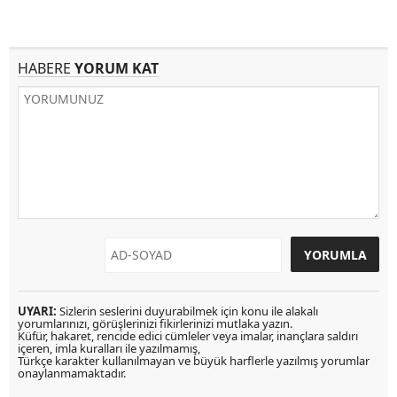
HABERE
YORUM KAT
UYARI:
Sizlerin seslerini duyurabilmek için konu ile alakalı
yorumlarınızı, görüşlerinizi fikirlerinizi mutlaka yazın.
Küfür, hakaret, rencide edici cümleler veya imalar, inançlara saldırı
içeren, imla kuralları ile yazılmamış,
Türkçe karakter kullanılmayan ve büyük harflerle yazılmış yorumlar
onaylanmamaktadır.