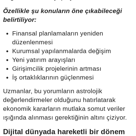
Özellikle şu konuların öne çıkabileceği
belirtiliyor:
Finansal planlamaların yeniden
düzenlenmesi
Kurumsal yapılanmalarda değişim
Yeni yatırım arayışları
Girişimcilik projelerinin artması
İş ortaklıklarının güçlenmesi
Uzmanlar, bu yorumların astrolojik
değerlendirmeler olduğunu hatırlatarak
ekonomik kararların mutlaka somut veriler
ışığında alınması gerektiğinin altını çiziyor.
Dijital dünyada hareketli bir dönem