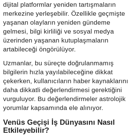
dijital platformlar yeniden tartışmaların
merkezine yerleşebilir. Özellikle geçmişte
yaşanan olayların yeniden gündeme
gelmesi, bilgi kirliliği ve sosyal medya
üzerinden yaşanan kutuplaşmaların
artabileceği öngörülüyor.
Uzmanlar, bu süreçte doğrulanmamış
bilgilerin hızla yayılabileceğine dikkat
çekerken, kullanıcıların haber kaynaklarını
daha dikkatli değerlendirmesi gerektiğini
vurguluyor. Bu değerlendirmeler astrolojik
yorumlar kapsamında ele alınıyor.
Venüs Geçişi İş Dünyasını Nasıl
Etkileyebilir?