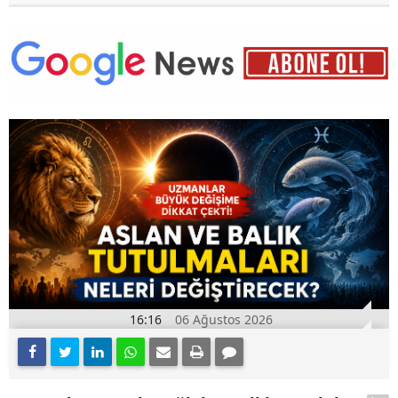
16:16
06 Ağustos 2026