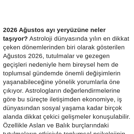
2026 Ağustos ayı yeryüzüne neler
taşıyor?
Astroloji dünyasında yılın en dikkat
çeken dönemlerinden biri olarak gösterilen
Ağustos 2026, tutulmalar ve gezegen
geçişleri nedeniyle hem bireysel hem de
toplumsal gündemde önemli değişimlerin
yaşanabileceğine yönelik yorumlarla öne
çıkıyor. Astrologların değerlendirmelerine
göre bu süreçte iletişimden ekonomiye, iş
dünyasından sosyal yaşama kadar birçok
alanda dikkat çekici gelişmeler konuşulabilir.
Özellikle Aslan ve Balık burçlarındaki
tutulmaların etkisiyle toplumsal psikolojinin