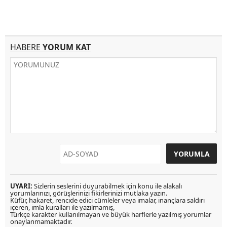
HABERE
YORUM KAT
UYARI:
Sizlerin seslerini duyurabilmek için konu ile alakalı
yorumlarınızı, görüşlerinizi fikirlerinizi mutlaka yazın.
Küfür, hakaret, rencide edici cümleler veya imalar, inançlara saldırı
içeren, imla kuralları ile yazılmamış,
Türkçe karakter kullanılmayan ve büyük harflerle yazılmış yorumlar
onaylanmamaktadır.