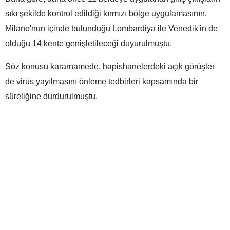
sıkı şekilde kontrol edildiği kırmızı bölge uygulamasının,
Milano'nun içinde bulunduğu Lombardiya ile Venedik'in de
olduğu 14 kente genişletileceği duyurulmuştu.
Söz konusu kararnamede, hapishanelerdeki açık görüşler
de virüs yayılmasını önleme tedbirleri kapsamında bir
süreliğine durdurulmuştu.