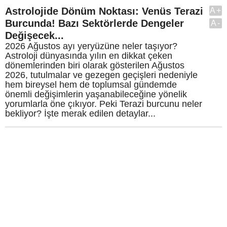
Astrolojide Dönüm Noktası: Venüs Terazi
A+
Burcunda! Bazı Sektörlerde Dengeler
A-
Değişecek...
2026 Ağustos ayı yeryüzüne neler taşıyor?
Astroloji dünyasında yılın en dikkat çeken
dönemlerinden biri olarak gösterilen Ağustos
2026, tutulmalar ve gezegen geçişleri nedeniyle
hem bireysel hem de toplumsal gündemde
önemli değişimlerin yaşanabileceğine yönelik
yorumlarla öne çıkıyor. Peki Terazi burcunu neler
bekliyor? İşte merak edilen detaylar...