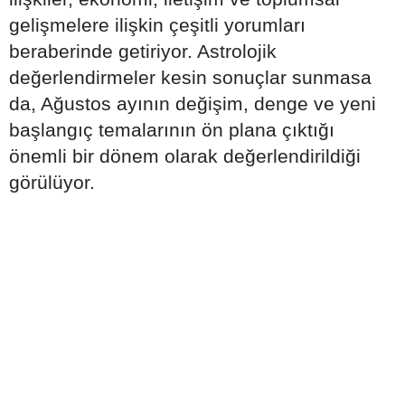
gelişmelere ilişkin çeşitli yorumları
beraberinde getiriyor. Astrolojik
değerlendirmeler kesin sonuçlar sunmasa
da, Ağustos ayının değişim, denge ve yeni
başlangıç temalarının ön plana çıktığı
önemli bir dönem olarak değerlendirildiği
görülüyor.