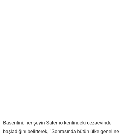
Basentini, her şeyin Salerno kentindeki cezaevinde
başladığını belirterek, "Sonrasında bütün ülke geneline