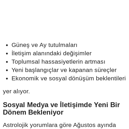
Güneş ve Ay tutulmaları
İletişim alanındaki değişimler
Toplumsal hassasiyetlerin artması
Yeni başlangıçlar ve kapanan süreçler
Ekonomik ve sosyal dönüşüm beklentileri
yer alıyor.
Sosyal Medya ve İletişimde Yeni Bir
Dönem Bekleniyor
Astrolojik yorumlara göre Ağustos ayında