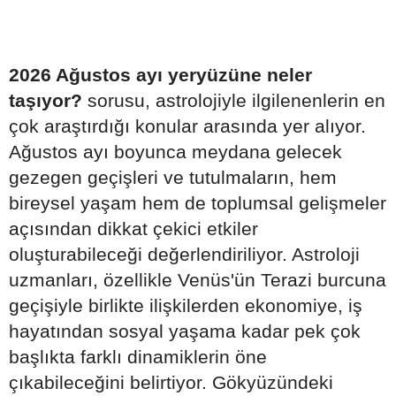
2026 Ağustos ayı yeryüzüne neler
taşıyor?
sorusu, astrolojiyle ilgilenenlerin en
çok araştırdığı konular arasında yer alıyor.
Ağustos ayı boyunca meydana gelecek
gezegen geçişleri ve tutulmaların, hem
bireysel yaşam hem de toplumsal gelişmeler
açısından dikkat çekici etkiler
oluşturabileceği değerlendiriliyor. Astroloji
uzmanları, özellikle Venüs'ün Terazi burcuna
geçişiyle birlikte ilişkilerden ekonomiye, iş
hayatından sosyal yaşama kadar pek çok
başlıkta farklı dinamiklerin öne
çıkabileceğini belirtiyor. Gökyüzündeki