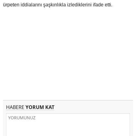
ürpeten iddialarını şaşkınlıkla izlediklerini ifade etti.
HABERE
YORUM KAT