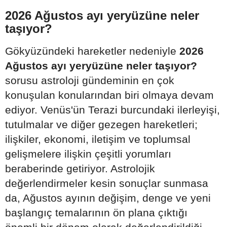
2026 Ağustos ayı yeryüzüne neler
taşıyor?
Gökyüzündeki hareketler nedeniyle
2026
Ağustos ayı yeryüzüne neler taşıyor?
sorusu astroloji gündeminin en çok
konuşulan konularından biri olmaya devam
ediyor. Venüs'ün Terazi burcundaki ilerleyişi,
tutulmalar ve diğer gezegen hareketleri;
ilişkiler, ekonomi, iletişim ve toplumsal
gelişmelere ilişkin çeşitli yorumları
beraberinde getiriyor. Astrolojik
değerlendirmeler kesin sonuçlar sunmasa
da, Ağustos ayının değişim, denge ve yeni
başlangıç temalarının ön plana çıktığı