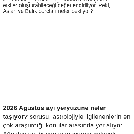
etkiler oluşturabileceği değerlendiriliyor. Peki,
Aslan ve Balık burçları neler bekliyor?
2026 Ağustos ayı yeryüzüne neler
taşıyor?
sorusu, astrolojiyle ilgilenenlerin en
çok araştırdığı konular arasında yer alıyor.
Ağustos ayı boyunca meydana gelecek