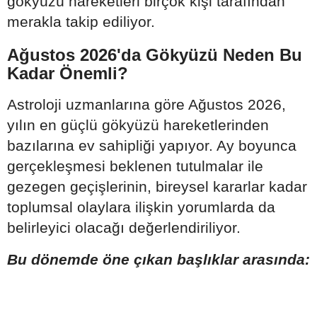
gökyüzü hareketleri birçok kişi tarafından
merakla takip ediliyor.
Ağustos 2026'da Gökyüzü Neden Bu
Kadar Önemli?
Astroloji uzmanlarına göre Ağustos 2026,
yılın en güçlü gökyüzü hareketlerinden
bazılarına ev sahipliği yapıyor. Ay boyunca
gerçekleşmesi beklenen tutulmalar ile
gezegen geçişlerinin, bireysel kararlar kadar
toplumsal olaylara ilişkin yorumlarda da
belirleyici olacağı değerlendiriliyor.
Bu dönemde öne çıkan başlıklar arasında: