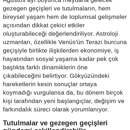
gezegen geçişleri ve tutulmaların, hem
bireysel yaşam hem de toplumsal gelişmeler
açısından dikkat çekici etkiler
oluşturabileceği değerlendiriliyor. Astroloji
uzmanları, özellikle Venüs'ün Terazi burcuna
geçişiyle birlikte ilişkilerden ekonomiye, iş
hayatından sosyal yaşama kadar pek çok
başlıkta farklı dinamiklerin öne
çıkabileceğini belirtiyor. Gökyüzündeki
hareketlerin kesin sonuçlar ortaya
koymadığı vurgulansa da, bu dönem birçok
kişi tarafından yeni başlangıçlar, değişim ve
farkındalık süreci olarak yorumlanıyor.
Tutulmalar ve gezegen geçişleri