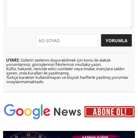
UYARI:
Sizlerin seslerini duyurabilmek için konu ile alakalı
yorumlarınızı, görüşlerinizi fikirlerinizi mutlaka yazın.
Küfür, hakaret, rencide edici cümleler veya imalar, inançlara saldırı
içeren, imla kuralları ile yazılmamış,
Türkçe karakter kullanılmayan ve büyük harflerle yazılmış yorumlar
onaylanmamaktadır.