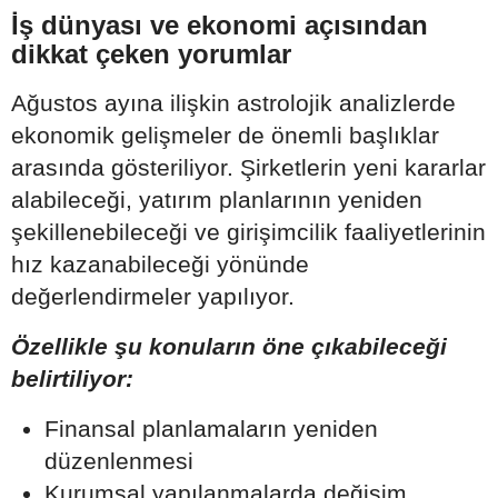
İş dünyası ve ekonomi açısından
dikkat çeken yorumlar
Ağustos ayına ilişkin astrolojik analizlerde
ekonomik gelişmeler de önemli başlıklar
arasında gösteriliyor. Şirketlerin yeni kararlar
alabileceği, yatırım planlarının yeniden
şekillenebileceği ve girişimcilik faaliyetlerinin
hız kazanabileceği yönünde
değerlendirmeler yapılıyor.
Özellikle şu konuların öne çıkabileceği
belirtiliyor:
Finansal planlamaların yeniden
düzenlenmesi
Kurumsal yapılanmalarda değişim