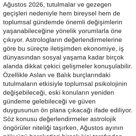
Ağustos 2026, tutulmalar ve gezegen
geçişleri nedeniyle hem bireysel hem de
toplumsal gündemde önemli değişimlerin
yaşanabileceğine yönelik yorumlarla öne
çıkıyor. Astrologların değerlendirmelerine
göre bu süreçte iletişimden ekonomiye, iş
dünyasından sosyal yaşama kadar birçok
alanda dikkat çekici gelişmeler konuşulabilir.
Özellikle Aslan ve Balık burçlarındaki
tutulmaların etkisiyle toplumsal psikolojinin
değişebileceği, eski konuların yeniden
gündeme gelebileceği ve güven
duygusunun ön plana çıkacağı ifade ediliyor.
Söz konusu değerlendirmeler astrolojik
öngörüler niteliği taşırken, Ağustos ayının