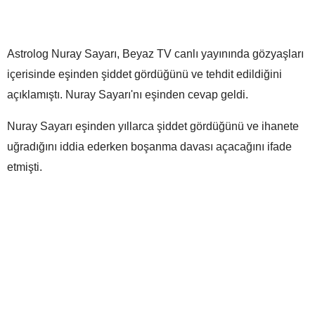
Astrolog Nuray Sayarı, Beyaz TV canlı yayınında gözyaşları
içerisinde eşinden şiddet gördüğünü ve tehdit edildiğini
açıklamıştı. Nuray Sayarı'nı eşinden cevap geldi.
Nuray Sayarı eşinden yıllarca şiddet gördüğünü ve ihanete
uğradığını iddia ederken boşanma davası açacağını ifade
etmişti.