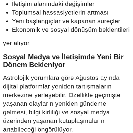
İletişim alanındaki değişimler
Toplumsal hassasiyetlerin artması
Yeni başlangıçlar ve kapanan süreçler
Ekonomik ve sosyal dönüşüm beklentileri
yer alıyor.
Sosyal Medya ve İletişimde Yeni Bir
Dönem Bekleniyor
Astrolojik yorumlara göre Ağustos ayında
dijital platformlar yeniden tartışmaların
merkezine yerleşebilir. Özellikle geçmişte
yaşanan olayların yeniden gündeme
gelmesi, bilgi kirliliği ve sosyal medya
üzerinden yaşanan kutuplaşmaların
artabileceği öngörülüyor.