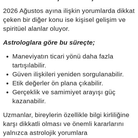
2026 Ağustos ayına ilişkin yorumlarda dikkat
çeken bir diğer konu ise kişisel gelişim ve
spiritüel alanlar oluyor.
Astrologlara göre bu süreçte;
Maneviyatın ticari yönü daha fazla
tartışılabilir.
Güven ilişkileri yeniden sorgulanabilir.
Etik değerler ön plana çıkabilir.
Gerçeklik ve samimiyet arayışı güç
kazanabilir.
Uzmanlar, bireylerin özellikle bilgi kirliliğine
karşı dikkatli olması ve önemli kararlarını
yalnızca astrolojik yorumlara