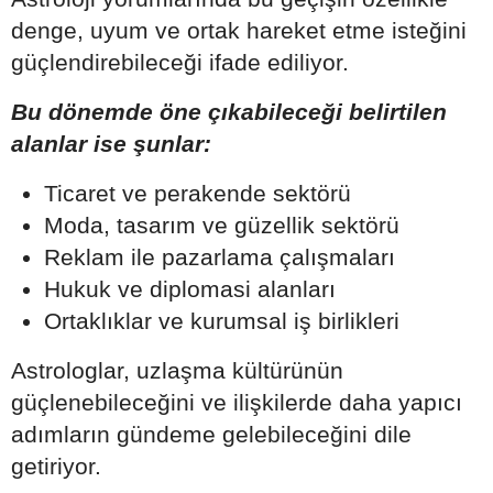
denge, uyum ve ortak hareket etme isteğini
güçlendirebileceği ifade ediliyor.
Bu dönemde öne çıkabileceği belirtilen
alanlar ise şunlar:
Ticaret ve perakende sektörü
Moda, tasarım ve güzellik sektörü
Reklam ile pazarlama çalışmaları
Hukuk ve diplomasi alanları
Ortaklıklar ve kurumsal iş birlikleri
Astrologlar, uzlaşma kültürünün
güçlenebileceğini ve ilişkilerde daha yapıcı
adımların gündeme gelebileceğini dile
getiriyor.