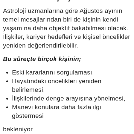
Astroloji uzmanlarına göre Ağustos ayının
temel mesajlarından biri de kişinin kendi
yaşamına daha objektif bakabilmesi olacak.
İlişkiler, kariyer hedefleri ve kişisel öncelikler
yeniden değerlendirilebilir.
Bu süreçte birçok kişinin;
Eski kararlarını sorgulaması,
Hayatındaki öncelikleri yeniden
belirlemesi,
İlişkilerinde denge arayışına yönelmesi,
Manevi konulara daha fazla ilgi
göstermesi
bekleniyor.