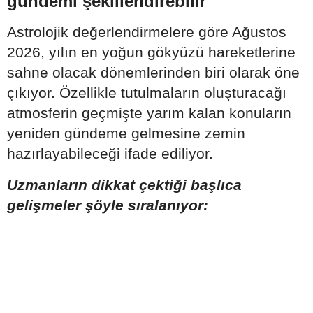
gündemi şekillendirebilir
Astrolojik değerlendirmelere göre Ağustos
2026, yılın en yoğun gökyüzü hareketlerine
sahne olacak dönemlerinden biri olarak öne
çıkıyor. Özellikle tutulmaların oluşturacağı
atmosferin geçmişte yarım kalan konuların
yeniden gündeme gelmesine zemin
hazırlayabileceği ifade ediliyor.
Uzmanların dikkat çektiği başlıca
gelişmeler şöyle sıralanıyor: