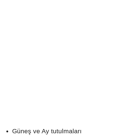
Güneş ve Ay tutulmaları