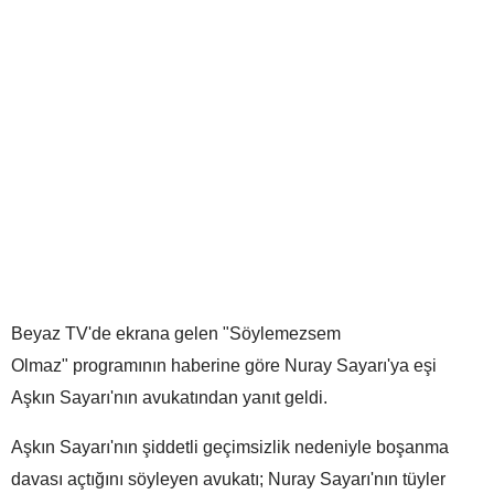
Beyaz TV'de ekrana gelen "Söylemezsem
Olmaz" programının haberine göre Nuray Sayarı'ya eşi
Aşkın Sayarı'nın avukatından yanıt geldi.
Aşkın Sayarı'nın şiddetli geçimsizlik nedeniyle boşanma
davası açtığını söyleyen avukatı; Nuray Sayarı'nın tüyler