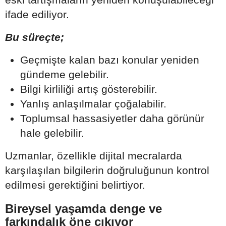
ifade ediliyor.
Bu süreçte;
Geçmişte kalan bazı konular yeniden
gündeme gelebilir.
Bilgi kirliliği artış gösterebilir.
Yanlış anlaşılmalar çoğalabilir.
Toplumsal hassasiyetler daha görünür
hale gelebilir.
Uzmanlar, özellikle dijital mecralarda
karşılaşılan bilgilerin doğruluğunun kontrol
edilmesi gerektiğini belirtiyor.
Bireysel yaşamda denge ve
farkındalık öne çıkıyor