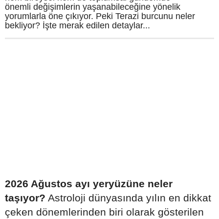
önemli değişimlerin yaşanabileceğine yönelik
yorumlarla öne çıkıyor. Peki Terazi burcunu neler
bekliyor? İşte merak edilen detaylar...
2026 Ağustos ayı yeryüzüne neler
taşıyor?
Astroloji dünyasında yılın en dikkat
çeken dönemlerinden biri olarak gösterilen