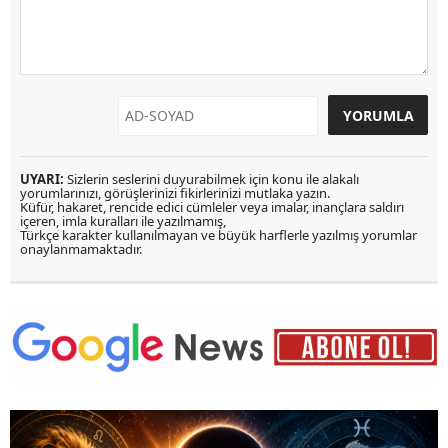
UYARI:
Sizlerin seslerini duyurabilmek için konu ile alakalı
yorumlarınızı, görüşlerinizi fikirlerinizi mutlaka yazın.
Küfür, hakaret, rencide edici cümleler veya imalar, inançlara saldırı
içeren, imla kuralları ile yazılmamış,
Türkçe karakter kullanılmayan ve büyük harflerle yazılmış yorumlar
onaylanmamaktadır.