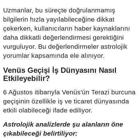
Uzmanlar, bu süreçte doğrulanmamış
bilgilerin hızla yayılabileceğine dikkat
çekerken, kullanıcıların haber kaynaklarını
daha dikkatli değerlendirmesi gerektiğini
vurguluyor. Bu değerlendirmeler astrolojik
yorumlar kapsamında ele alınıyor.
Venüs Geçişi İş Dünyasını Nasıl
Etkileyebilir?
6 Ağustos itibarıyla Venüs'ün Terazi burcuna
geçişinin özellikle iş ve ticaret dünyasında
etkili olabileceği ifade ediliyor.
Astrolojik analizlerde şu alanların öne
çıkabileceği belirtiliyor: