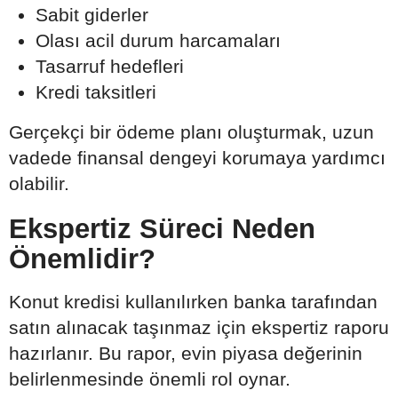
Sabit giderler
Olası acil durum harcamaları
Tasarruf hedefleri
Kredi taksitleri
Gerçekçi bir ödeme planı oluşturmak, uzun
vadede finansal dengeyi korumaya yardımcı
olabilir.
Ekspertiz Süreci Neden
Önemlidir?
Konut kredisi kullanılırken banka tarafından
satın alınacak taşınmaz için ekspertiz raporu
hazırlanır. Bu rapor, evin piyasa değerinin
belirlenmesinde önemli rol oynar.