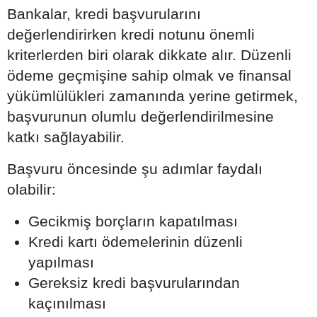
Bankalar, kredi başvurularını
değerlendirirken kredi notunu önemli
kriterlerden biri olarak dikkate alır. Düzenli
ödeme geçmişine sahip olmak ve finansal
yükümlülükleri zamanında yerine getirmek,
başvurunun olumlu değerlendirilmesine
katkı sağlayabilir.
Başvuru öncesinde şu adımlar faydalı
olabilir:
Gecikmiş borçların kapatılması
Kredi kartı ödemelerinin düzenli
yapılması
Gereksiz kredi başvurularından
kaçınılması