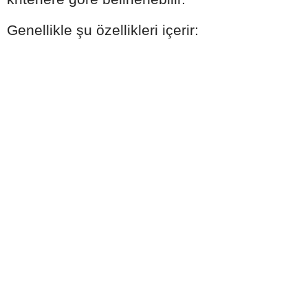
Genellikle şu özellikleri içerir: