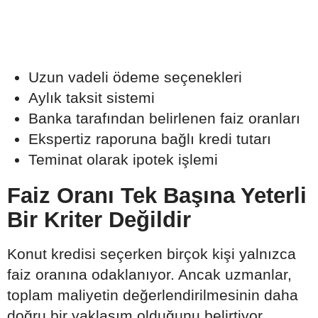
Uzun vadeli ödeme seçenekleri
Aylık taksit sistemi
Banka tarafından belirlenen faiz oranları
Ekspertiz raporuna bağlı kredi tutarı
Teminat olarak ipotek işlemi
Faiz Oranı Tek Başına Yeterli
Bir Kriter Değildir
Konut kredisi seçerken birçok kişi yalnızca
faiz oranına odaklanıyor. Ancak uzmanlar,
toplam maliyetin değerlendirilmesinin daha
doğru bir yaklaşım olduğunu belirtiyor.