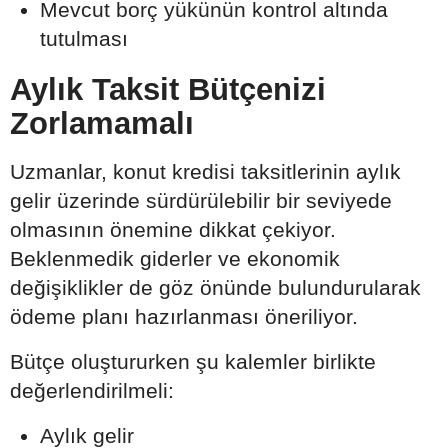
Mevcut borç yükünün kontrol altında
tutulması
Aylık Taksit Bütçenizi
Zorlamamalı
Uzmanlar, konut kredisi taksitlerinin aylık
gelir üzerinde sürdürülebilir bir seviyede
olmasının önemine dikkat çekiyor.
Beklenmedik giderler ve ekonomik
değişiklikler de göz önünde bulundurularak
ödeme planı hazırlanması öneriliyor.
Bütçe oluştururken şu kalemler birlikte
değerlendirilmeli:
Aylık gelir