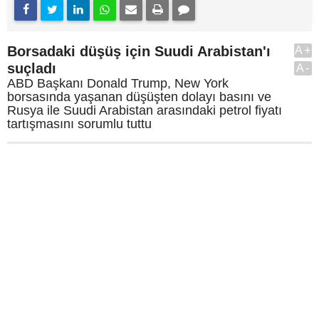
Borsadaki düşüş için Suudi Arabistan'ı
A+
suçladı
A-
ABD Başkanı Donald Trump, New York
borsasında yaşanan düşüşten dolayı basını ve
Rusya ile Suudi Arabistan arasındaki petrol fiyatı
tartışmasını sorumlu tuttu