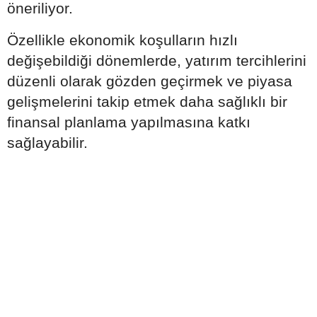
öneriliyor.
Özellikle ekonomik koşulların hızlı
değişebildiği dönemlerde, yatırım tercihlerini
düzenli olarak gözden geçirmek ve piyasa
gelişmelerini takip etmek daha sağlıklı bir
finansal planlama yapılmasına katkı
sağlayabilir.