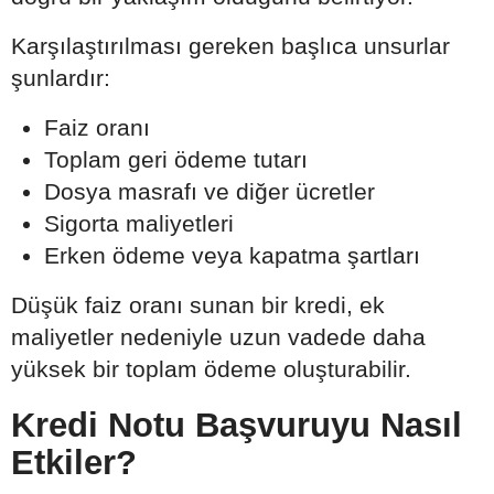
Karşılaştırılması gereken başlıca unsurlar
şunlardır:
Faiz oranı
Toplam geri ödeme tutarı
Dosya masrafı ve diğer ücretler
Sigorta maliyetleri
Erken ödeme veya kapatma şartları
Düşük faiz oranı sunan bir kredi, ek
maliyetler nedeniyle uzun vadede daha
yüksek bir toplam ödeme oluşturabilir.
Kredi Notu Başvuruyu Nasıl
Etkiler?