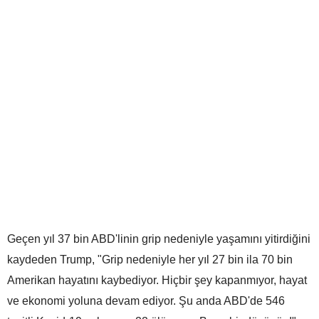
Geçen yıl 37 bin ABD'linin grip nedeniyle yaşamını yitirdiğini
kaydeden Trump, "Grip nedeniyle her yıl 27 bin ila 70 bin
Amerikan hayatını kaybediyor. Hiçbir şey kapanmıyor, hayat
ve ekonomi yoluna devam ediyor. Şu anda ABD'de 546