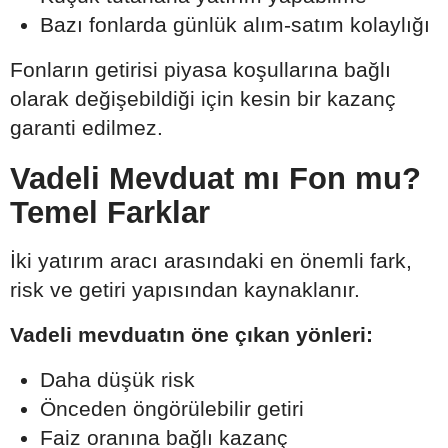
Bazı fonlarda günlük alım-satım kolaylığı
Fonların getirisi piyasa koşullarına bağlı
olarak değişebildiği için kesin bir kazanç
garanti edilmez.
Vadeli Mevduat mı Fon mu?
Temel Farklar
İki yatırım aracı arasındaki en önemli fark,
risk ve getiri yapısından kaynaklanır.
Vadeli mevduatın öne çıkan yönleri:
Daha düşük risk
Önceden öngörülebilir getiri
Faiz oranına bağlı kazanç