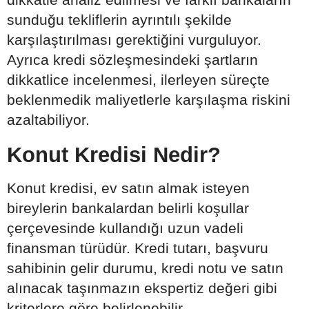
sunduğu tekliflerin ayrıntılı şekilde
karşılaştırılması gerektiğini vurguluyor.
Ayrıca kredi sözleşmesindeki şartların
dikkatlice incelenmesi, ilerleyen süreçte
beklenmedik maliyetlerle karşılaşma riskini
azaltabiliyor.
Konut Kredisi Nedir?
Konut kredisi, ev satın almak isteyen
bireylerin bankalardan belirli koşullar
çerçevesinde kullandığı uzun vadeli
finansman türüdür. Kredi tutarı, başvuru
sahibinin gelir durumu, kredi notu ve satın
alınacak taşınmazın ekspertiz değeri gibi
kriterlere göre belirlenebilir.