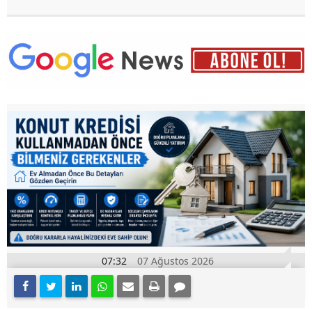
07:32
07 Ağustos 2026