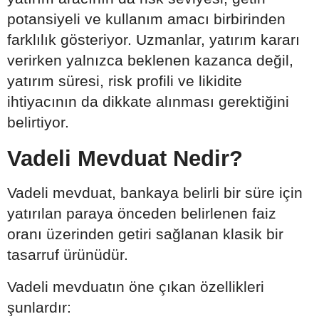
potansiyeli ve kullanım amacı birbirinden
farklılık gösteriyor. Uzmanlar, yatırım kararı
verirken yalnızca beklenen kazanca değil,
yatırım süresi, risk profili ve likidite
ihtiyacının da dikkate alınması gerektiğini
belirtiyor.
Vadeli Mevduat Nedir?
Vadeli mevduat, bankaya belirli bir süre için
yatırılan paraya önceden belirlenen faiz
oranı üzerinden getiri sağlanan klasik bir
tasarruf ürünüdür.
Vadeli mevduatın öne çıkan özellikleri
şunlardır: