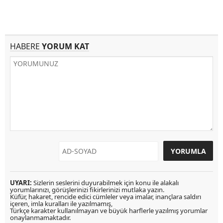
HABERE
YORUM KAT
UYARI:
Sizlerin seslerini duyurabilmek için konu ile alakalı
yorumlarınızı, görüşlerinizi fikirlerinizi mutlaka yazın.
Küfür, hakaret, rencide edici cümleler veya imalar, inançlara saldırı
içeren, imla kuralları ile yazılmamış,
Türkçe karakter kullanılmayan ve büyük harflerle yazılmış yorumlar
onaylanmamaktadır.