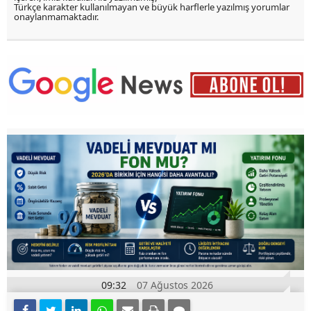
Türkçe karakter kullanılmayan ve büyük harflerle yazılmış yorumlar
onaylanmamaktadır.
09:32
07 Ağustos 2026