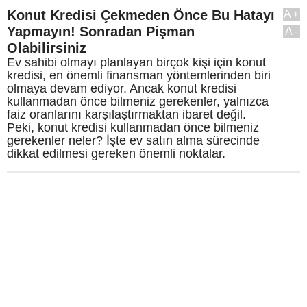
Konut Kredisi Çekmeden Önce Bu Hatayı
A+
Yapmayın! Sonradan Pişman
A-
Olabilirsiniz
Ev sahibi olmayı planlayan birçok kişi için konut
kredisi, en önemli finansman yöntemlerinden biri
olmaya devam ediyor. Ancak konut kredisi
kullanmadan önce bilmeniz gerekenler, yalnızca
faiz oranlarını karşılaştırmaktan ibaret değil.
Peki, konut kredisi kullanmadan önce bilmeniz
gerekenler neler? İşte ev satın alma sürecinde
dikkat edilmesi gereken önemli noktalar.