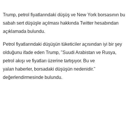
Trump, petrol fiyatlarındaki düşüş ve New York borsasının bu
sabah sert düşüşle açılması hakkında Twitter hesabından
açıklamada bulundu.
Petrol fiyatlarındaki düşüşün tüketiciler açısından iyi bir şey
olduğunu ifade eden Trump, "Suudi Arabistan ve Rusya,
petrol akışı ve fiyatları üzerine tartışıyor. Bu ve
yalan haberler, borsadaki düşüşün nedenidir."
değerlendirmesinde bulundu.