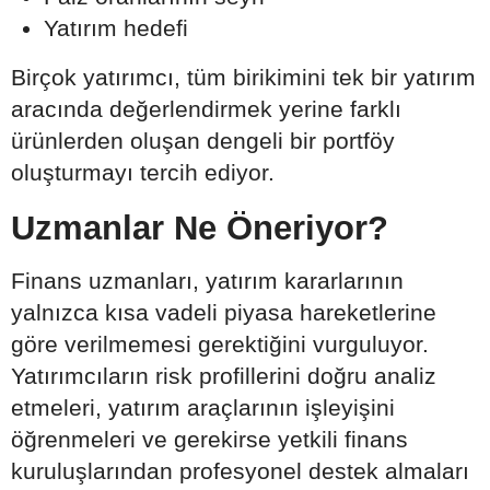
Yatırım hedefi
Birçok yatırımcı, tüm birikimini tek bir yatırım
aracında değerlendirmek yerine farklı
ürünlerden oluşan dengeli bir portföy
oluşturmayı tercih ediyor.
Uzmanlar Ne Öneriyor?
Finans uzmanları, yatırım kararlarının
yalnızca kısa vadeli piyasa hareketlerine
göre verilmemesi gerektiğini vurguluyor.
Yatırımcıların risk profillerini doğru analiz
etmeleri, yatırım araçlarının işleyişini
öğrenmeleri ve gerekirse yetkili finans
kuruluşlarından profesyonel destek almaları