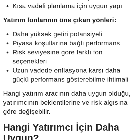
Kısa vadeli planlama için uygun yapı
Yatırım fonlarının öne çıkan yönleri:
Daha yüksek getiri potansiyeli
Piyasa koşullarına bağlı performans
Risk seviyesine göre farklı fon
seçenekleri
Uzun vadede enflasyona karşı daha
güçlü performans gösterebilme ihtimali
Hangi yatırım aracının daha uygun olduğu,
yatırımcının beklentilerine ve risk algısına
göre değişebilir.
Hangi Yatırımcı İçin Daha
Uygun?