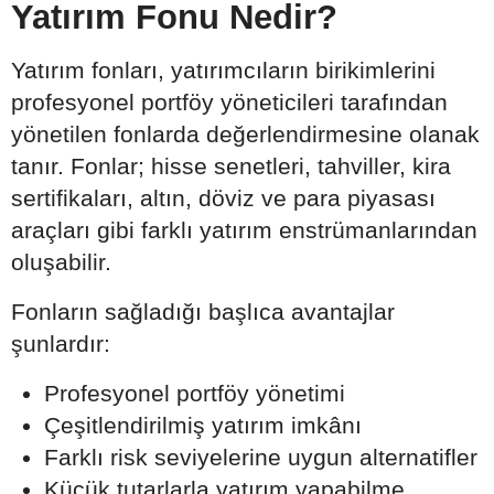
Yatırım Fonu Nedir?
Yatırım fonları, yatırımcıların birikimlerini
profesyonel portföy yöneticileri tarafından
yönetilen fonlarda değerlendirmesine olanak
tanır. Fonlar; hisse senetleri, tahviller, kira
sertifikaları, altın, döviz ve para piyasası
araçları gibi farklı yatırım enstrümanlarından
oluşabilir.
Fonların sağladığı başlıca avantajlar
şunlardır:
Profesyonel portföy yönetimi
Çeşitlendirilmiş yatırım imkânı
Farklı risk seviyelerine uygun alternatifler
Küçük tutarlarla yatırım yapabilme