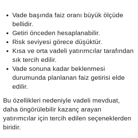
Vade başında faiz oranı büyük ölçüde
bellidir.
Getiri önceden hesaplanabilir.
Risk seviyesi görece düşüktür.
Kısa ve orta vadeli yatırımcılar tarafından
sık tercih edilir.
Vade sonuna kadar beklenmesi
durumunda planlanan faiz getirisi elde
edilir.
Bu özellikleri nedeniyle vadeli mevduat,
daha öngörülebilir kazanç arayan
yatırımcılar için tercih edilen seçeneklerden
biridir.