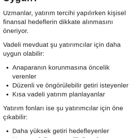
Uzmanlar, yatırım tercihi yapılırken kişisel
finansal hedeflerin dikkate alınmasını
öneriyor.
Vadeli mevduat şu yatırımcılar için daha
uygun olabilir:
Anaparanın korunmasına öncelik
verenler
Düzenli ve öngörülebilir getiri isteyenler
Kısa vadeli yatırım planlayanlar
Yatırım fonları ise şu yatırımcılar için öne
çıkabilir:
Daha yüksek getiri hedefleyenler