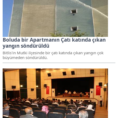
Boluda bir Apartmanın Çatı katında çıkan
yangın söndürüldü
Bitlis'in Mutki ilçesinde bir çatı katında çıkan yangın çok
büyümeden söndürüldü.