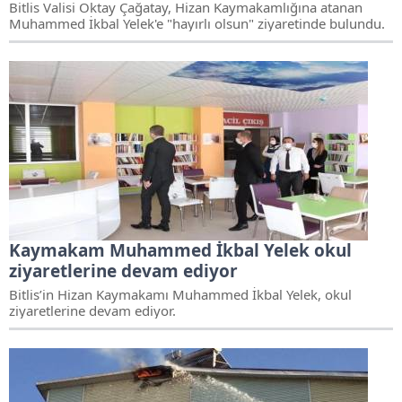
Bitlis Valisi Oktay Çağatay, Hizan Kaymakamlığına atanan
Muhammed İkbal Yelek'e "hayırlı olsun" ziyaretinde bulundu.
Kaymakam Muhammed İkbal Yelek okul
ziyaretlerine devam ediyor
Bitlis’in Hizan Kaymakamı Muhammed İkbal Yelek, okul
ziyaretlerine devam ediyor.