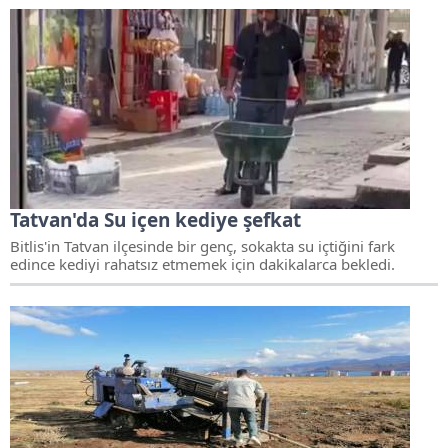
Tatvan'da Su içen kediye şefkat
Bitlis'in Tatvan ilçesinde bir genç, sokakta su içtiğini fark
edince kediyi rahatsız etmemek için dakikalarca bekledi.