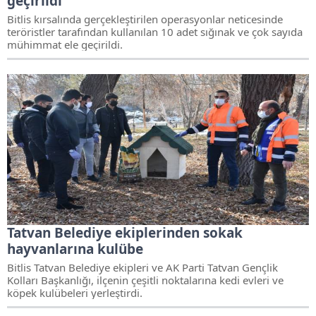
geçirildi
Bitlis kırsalında gerçekleştirilen operasyonlar neticesinde
teröristler tarafından kullanılan 10 adet sığınak ve çok sayıda
mühimmat ele geçirildi.
Tatvan Belediye ekiplerinden sokak
hayvanlarına kulübe
Bitlis Tatvan Belediye ekipleri ve AK Parti Tatvan Gençlik
Kolları Başkanlığı, ilçenin çeşitli noktalarına kedi evleri ve
köpek kulübeleri yerleştirdi.