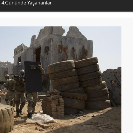
ın 4.Gününde Yaşananlar