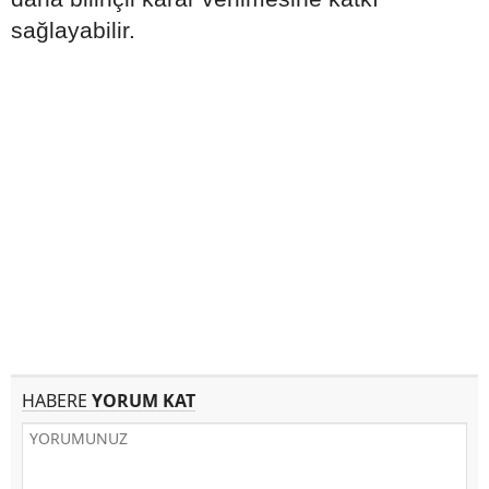
sağlayabilir.
HABERE
YORUM KAT