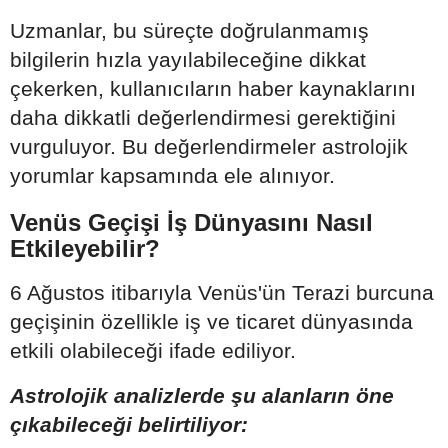
Uzmanlar, bu süreçte doğrulanmamış
bilgilerin hızla yayılabileceğine dikkat
çekerken, kullanıcıların haber kaynaklarını
daha dikkatli değerlendirmesi gerektiğini
vurguluyor. Bu değerlendirmeler astrolojik
yorumlar kapsamında ele alınıyor.
Venüs Geçişi İş Dünyasını Nasıl
Etkileyebilir?
6 Ağustos itibarıyla Venüs'ün Terazi burcuna
geçişinin özellikle iş ve ticaret dünyasında
etkili olabileceği ifade ediliyor.
Astrolojik analizlerde şu alanların öne
çıkabileceği belirtiliyor: