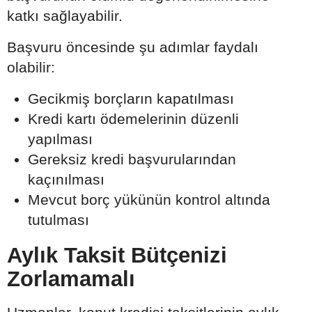
katkı sağlayabilir.
Başvuru öncesinde şu adımlar faydalı
olabilir:
Gecikmiş borçların kapatılması
Kredi kartı ödemelerinin düzenli
yapılması
Gereksiz kredi başvurularından
kaçınılması
Mevcut borç yükünün kontrol altında
tutulması
Aylık Taksit Bütçenizi
Zorlamamalı