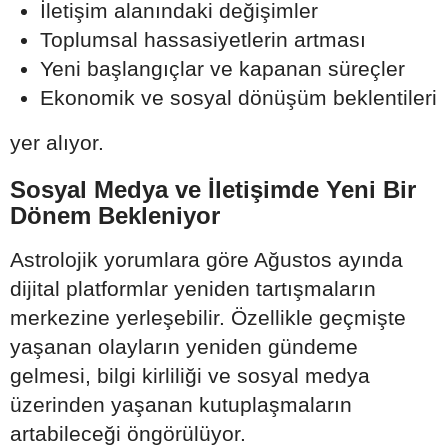
İletişim alanındaki değişimler
Toplumsal hassasiyetlerin artması
Yeni başlangıçlar ve kapanan süreçler
Ekonomik ve sosyal dönüşüm beklentileri
yer alıyor.
Sosyal Medya ve İletişimde Yeni Bir
Dönem Bekleniyor
Astrolojik yorumlara göre Ağustos ayında
dijital platformlar yeniden tartışmaların
merkezine yerleşebilir. Özellikle geçmişte
yaşanan olayların yeniden gündeme
gelmesi, bilgi kirliliği ve sosyal medya
üzerinden yaşanan kutuplaşmaların
artabileceği öngörülüyor.