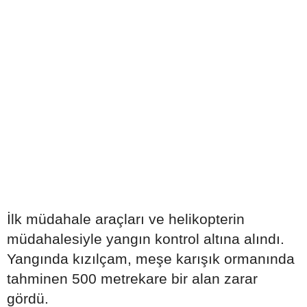
İlk müdahale araçları ve helikopterin
müdahalesiyle yangın kontrol altına alındı.
Yangında kızılçam, meşe karışık ormanında
tahminen 500 metrekare bir alan zarar
gördü.