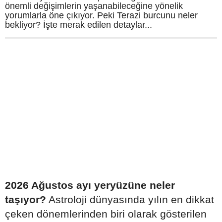
önemli değişimlerin yaşanabileceğine yönelik
yorumlarla öne çıkıyor. Peki Terazi burcunu neler
bekliyor? İşte merak edilen detaylar...
2026 Ağustos ayı yeryüzüne neler
taşıyor?
Astroloji dünyasında yılın en dikkat
çeken dönemlerinden biri olarak gösterilen