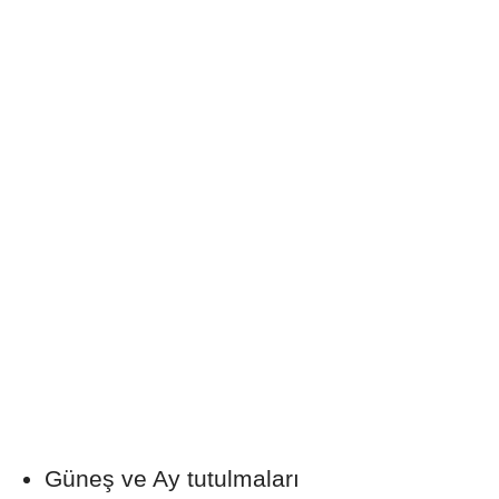
Güneş ve Ay tutulmaları