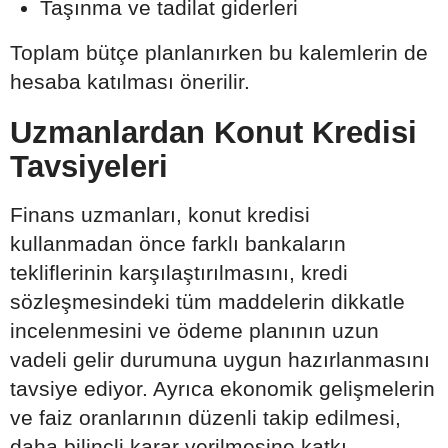
Taşınma ve tadilat giderleri
Toplam bütçe planlanırken bu kalemlerin de
hesaba katılması önerilir.
Uzmanlardan Konut Kredisi
Tavsiyeleri
Finans uzmanları, konut kredisi
kullanmadan önce farklı bankaların
tekliflerinin karşılaştırılmasını, kredi
sözleşmesindeki tüm maddelerin dikkatle
incelenmesini ve ödeme planının uzun
vadeli gelir durumuna uygun hazırlanmasını
tavsiye ediyor. Ayrıca ekonomik gelişmelerin
ve faiz oranlarının düzenli takip edilmesi,
daha bilinçli karar verilmesine katkı