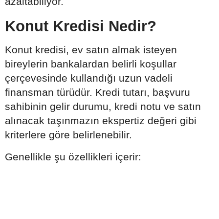
azaltabiliyor.
Konut Kredisi Nedir?
Konut kredisi, ev satın almak isteyen
bireylerin bankalardan belirli koşullar
çerçevesinde kullandığı uzun vadeli
finansman türüdür. Kredi tutarı, başvuru
sahibinin gelir durumu, kredi notu ve satın
alınacak taşınmazın ekspertiz değeri gibi
kriterlere göre belirlenebilir.
Genellikle şu özellikleri içerir: