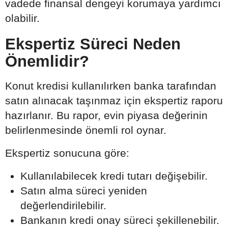
vadede finansal dengeyi korumaya yardımcı
olabilir.
Ekspertiz Süreci Neden
Önemlidir?
Konut kredisi kullanılırken banka tarafından
satın alınacak taşınmaz için ekspertiz raporu
hazırlanır. Bu rapor, evin piyasa değerinin
belirlenmesinde önemli rol oynar.
Ekspertiz sonucuna göre:
Kullanılabilecek kredi tutarı değişebilir.
Satın alma süreci yeniden
değerlendirilebilir.
Bankanın kredi onay süreci şekillenebilir.