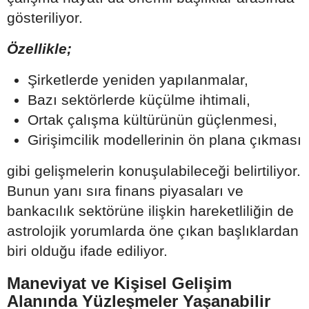
gösteriliyor.
Özellikle;
Şirketlerde yeniden yapılanmalar,
Bazı sektörlerde küçülme ihtimali,
Ortak çalışma kültürünün güçlenmesi,
Girişimcilik modellerinin ön plana çıkması
gibi gelişmelerin konuşulabileceği belirtiliyor.
Bunun yanı sıra finans piyasaları ve
bankacılık sektörüne ilişkin hareketliliğin de
astrolojik yorumlarda öne çıkan başlıklardan
biri olduğu ifade ediliyor.
Maneviyat ve Kişisel Gelişim
Alanında Yüzleşmeler Yaşanabilir