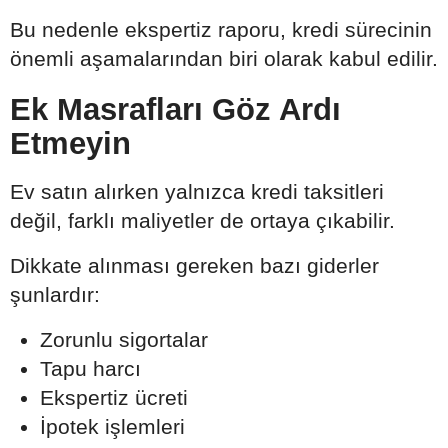
Bu nedenle ekspertiz raporu, kredi sürecinin
önemli aşamalarından biri olarak kabul edilir.
Ek Masrafları Göz Ardı
Etmeyin
Ev satın alırken yalnızca kredi taksitleri
değil, farklı maliyetler de ortaya çıkabilir.
Dikkate alınması gereken bazı giderler
şunlardır:
Zorunlu sigortalar
Tapu harcı
Ekspertiz ücreti
İpotek işlemleri