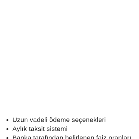
Uzun vadeli ödeme seçenekleri
Aylık taksit sistemi
Banka tarafından belirlenen faiz oranları