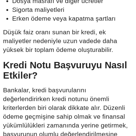
Dosya masrafı ve diğer ücretler
Sigorta maliyetleri
Erken ödeme veya kapatma şartları
Düşük faiz oranı sunan bir kredi, ek
maliyetler nedeniyle uzun vadede daha
yüksek bir toplam ödeme oluşturabilir.
Kredi Notu Başvuruyu Nasıl
Etkiler?
Bankalar, kredi başvurularını
değerlendirirken kredi notunu önemli
kriterlerden biri olarak dikkate alır. Düzenli
ödeme geçmişine sahip olmak ve finansal
yükümlülükleri zamanında yerine getirmek,
başvurunun olumlu değerlendirilmesine