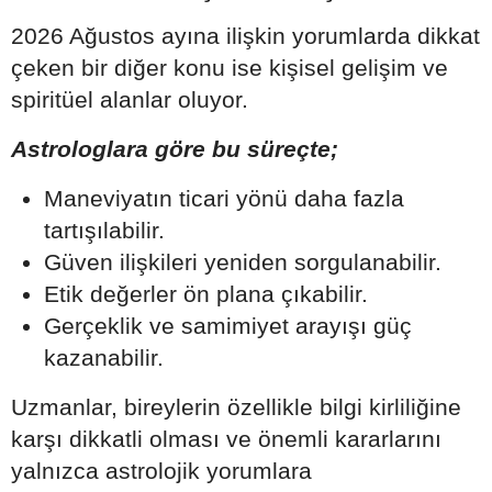
2026 Ağustos ayına ilişkin yorumlarda dikkat
çeken bir diğer konu ise kişisel gelişim ve
spiritüel alanlar oluyor.
Astrologlara göre bu süreçte;
Maneviyatın ticari yönü daha fazla
tartışılabilir.
Güven ilişkileri yeniden sorgulanabilir.
Etik değerler ön plana çıkabilir.
Gerçeklik ve samimiyet arayışı güç
kazanabilir.
Uzmanlar, bireylerin özellikle bilgi kirliliğine
karşı dikkatli olması ve önemli kararlarını
yalnızca astrolojik yorumlara