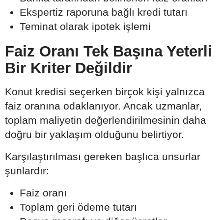
Ekspertiz raporuna bağlı kredi tutarı
Teminat olarak ipotek işlemi
Faiz Oranı Tek Başına Yeterli
Bir Kriter Değildir
Konut kredisi seçerken birçok kişi yalnızca
faiz oranına odaklanıyor. Ancak uzmanlar,
toplam maliyetin değerlendirilmesinin daha
doğru bir yaklaşım olduğunu belirtiyor.
Karşılaştırılması gereken başlıca unsurlar
şunlardır:
Faiz oranı
Toplam geri ödeme tutarı