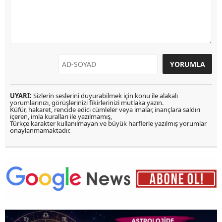
UYARI:
Sizlerin seslerini duyurabilmek için konu ile alakalı
yorumlarınızı, görüşlerinizi fikirlerinizi mutlaka yazın.
Küfür, hakaret, rencide edici cümleler veya imalar, inançlara saldırı
içeren, imla kuralları ile yazılmamış,
Türkçe karakter kullanılmayan ve büyük harflerle yazılmış yorumlar
onaylanmamaktadır.