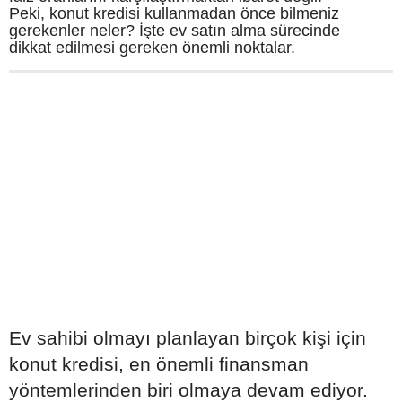
Peki, konut kredisi kullanmadan önce bilmeniz
gerekenler neler? İşte ev satın alma sürecinde
dikkat edilmesi gereken önemli noktalar.
Ev sahibi olmayı planlayan birçok kişi için
konut kredisi, en önemli finansman
yöntemlerinden biri olmaya devam ediyor.