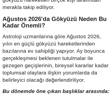
merakla takip ediliyor.
Ağustos 2026'da Gökyüzü Neden Bu
Kadar Önemli?
Astroloji uzmanlarına göre Ağustos 2026,
yılın en güçlü gökyüzü hareketlerinden
bazılarına ev sahipliği yapıyor. Ay boyunca
gerçekleşmesi beklenen tutulmalar ile
gezegen geçişlerinin, bireysel kararlar kadar
toplumsal olaylara ilişkin yorumlarda da
belirleyici olacağı değerlendiriliyor.
Bu dönemde öne çıkan başlıklar arasında: