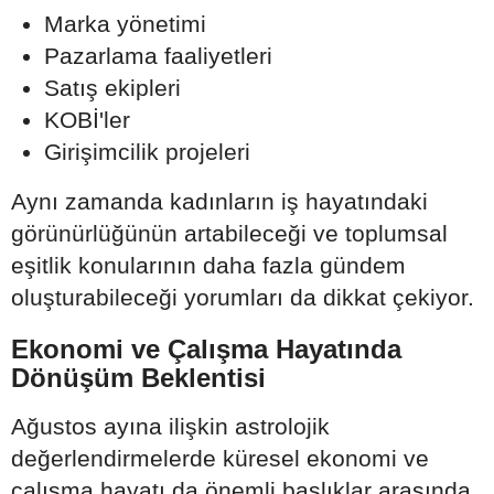
Marka yönetimi
Pazarlama faaliyetleri
Satış ekipleri
KOBİ'ler
Girişimcilik projeleri
Aynı zamanda kadınların iş hayatındaki
görünürlüğünün artabileceği ve toplumsal
eşitlik konularının daha fazla gündem
oluşturabileceği yorumları da dikkat çekiyor.
Ekonomi ve Çalışma Hayatında
Dönüşüm Beklentisi
Ağustos ayına ilişkin astrolojik
değerlendirmelerde küresel ekonomi ve
çalışma hayatı da önemli başlıklar arasında