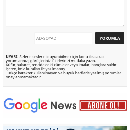
UYARI:
Sizlerin seslerini duyurabilmek için konu ile alakalı
yorumlarınızı, görüşlerinizi fikirlerinizi mutlaka yazın.
Küfür, hakaret, rencide edici cümleler veya imalar, inançlara saldırı
içeren, imla kuralları ile yazılmamış,
Türkçe karakter kullanılmayan ve büyük harflerle yazılmış yorumlar
onaylanmamaktadır.