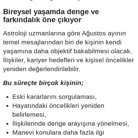
Bireysel yaşamda denge ve
farkındalık öne çıkıyor
Astroloji uzmanlarına göre Ağustos ayının
temel mesajlarından biri de kişinin kendi
yaşamına daha objektif bakabilmesi olacak.
İlişkiler, kariyer hedefleri ve kişisel öncelikler
yeniden değerlendirilebilir.
Bu süreçte birçok kişinin;
Eski kararlarını sorgulaması,
Hayatındaki öncelikleri yeniden
belirlemesi,
İlişkilerinde denge arayışına yönelmesi,
Manevi konulara daha fazla ilgi