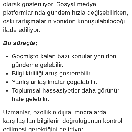
olarak gösteriliyor. Sosyal medya
platformlarında gündem hızla değişebilirken,
eski tartışmaların yeniden konuşulabileceği
ifade ediliyor.
Bu süreçte;
Geçmişte kalan bazı konular yeniden
gündeme gelebilir.
Bilgi kirliliği artış gösterebilir.
Yanlış anlaşılmalar çoğalabilir.
Toplumsal hassasiyetler daha görünür
hale gelebilir.
Uzmanlar, özellikle dijital mecralarda
karşılaşılan bilgilerin doğruluğunun kontrol
edilmesi gerektiğini belirtiyor.