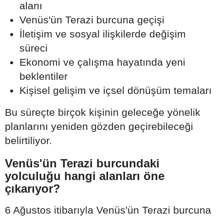
alanı
Venüs'ün Terazi burcuna geçişi
İletişim ve sosyal ilişkilerde değişim
süreci
Ekonomi ve çalışma hayatında yeni
beklentiler
Kişisel gelişim ve içsel dönüşüm temaları
Bu süreçte birçok kişinin geleceğe yönelik
planlarını yeniden gözden geçirebileceği
belirtiliyor.
Venüs'ün Terazi burcundaki
yolculuğu hangi alanları öne
çıkarıyor?
6 Ağustos itibarıyla Venüs'ün Terazi burcuna