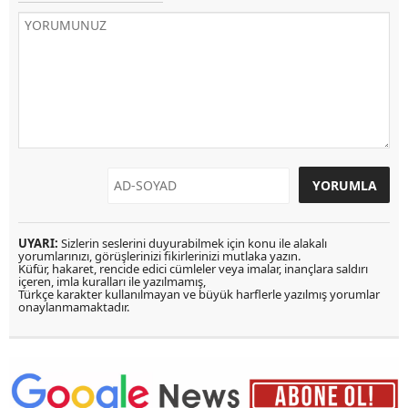
UYARI:
Sizlerin seslerini duyurabilmek için konu ile alakalı
yorumlarınızı, görüşlerinizi fikirlerinizi mutlaka yazın.
Küfür, hakaret, rencide edici cümleler veya imalar, inançlara saldırı
içeren, imla kuralları ile yazılmamış,
Türkçe karakter kullanılmayan ve büyük harflerle yazılmış yorumlar
onaylanmamaktadır.