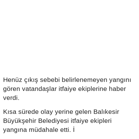
Henüz çıkış sebebi belirlenemeyen yangını
gören vatandaşlar itfaiye ekiplerine haber
verdi.
Kısa sürede olay yerine gelen Balıkesir
Büyükşehir Belediyesi itfaiye ekipleri
yangına müdahale etti. İ