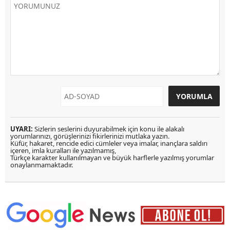
UYARI:
Sizlerin seslerini duyurabilmek için konu ile alakalı
yorumlarınızı, görüşlerinizi fikirlerinizi mutlaka yazın.
Küfür, hakaret, rencide edici cümleler veya imalar, inançlara saldırı
içeren, imla kuralları ile yazılmamış,
Türkçe karakter kullanılmayan ve büyük harflerle yazılmış yorumlar
onaylanmamaktadır.