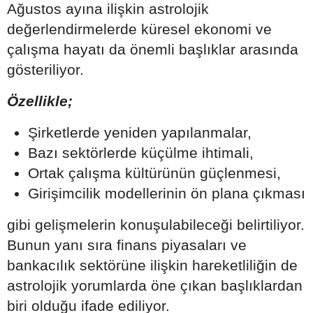
Ağustos ayına ilişkin astrolojik
değerlendirmelerde küresel ekonomi ve
çalışma hayatı da önemli başlıklar arasında
gösteriliyor.
Özellikle;
Şirketlerde yeniden yapılanmalar,
Bazı sektörlerde küçülme ihtimali,
Ortak çalışma kültürünün güçlenmesi,
Girişimcilik modellerinin ön plana çıkması
gibi gelişmelerin konuşulabileceği belirtiliyor.
Bunun yanı sıra finans piyasaları ve
bankacılık sektörüne ilişkin hareketliliğin de
astrolojik yorumlarda öne çıkan başlıklardan
biri olduğu ifade ediliyor.