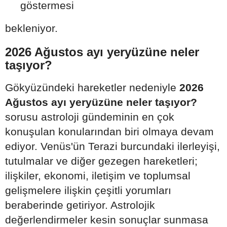
göstermesi
bekleniyor.
2026 Ağustos ayı yeryüzüne neler
taşıyor?
Gökyüzündeki hareketler nedeniyle
2026
Ağustos ayı yeryüzüne neler taşıyor?
sorusu astroloji gündeminin en çok
konuşulan konularından biri olmaya devam
ediyor. Venüs'ün Terazi burcundaki ilerleyişi,
tutulmalar ve diğer gezegen hareketleri;
ilişkiler, ekonomi, iletişim ve toplumsal
gelişmelere ilişkin çeşitli yorumları
beraberinde getiriyor. Astrolojik
değerlendirmeler kesin sonuçlar sunmasa