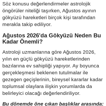
Söz konusu değerlendirmeler astrolojik
öngörüler niteliği taşırken, Ağustos ayının
gökyüzü hareketleri birçok kişi tarafından
merakla takip ediliyor.
Ağustos 2026'da Gökyüzü Neden Bu
Kadar Önemli?
Astroloji uzmanlarına göre Ağustos 2026,
yılın en güçlü gökyüzü hareketlerinden
bazılarına ev sahipliği yapıyor. Ay boyunca
gerçekleşmesi beklenen tutulmalar ile
gezegen geçişlerinin, bireysel kararlar kadar
toplumsal olaylara ilişkin yorumlarda da
belirleyici olacağı değerlendiriliyor.
Bu dönemde öne çıkan başlıklar arasında: