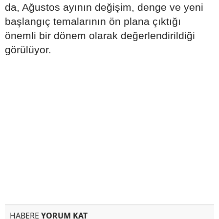
da, Ağustos ayının değişim, denge ve yeni
başlangıç temalarının ön plana çıktığı
önemli bir dönem olarak değerlendirildiği
görülüyor.
HABERE
YORUM KAT