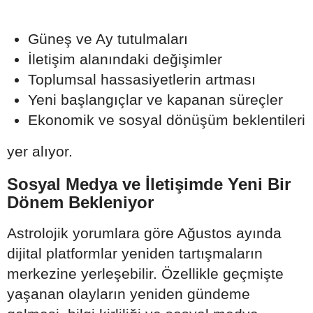
Güneş ve Ay tutulmaları
İletişim alanındaki değişimler
Toplumsal hassasiyetlerin artması
Yeni başlangıçlar ve kapanan süreçler
Ekonomik ve sosyal dönüşüm beklentileri
yer alıyor.
Sosyal Medya ve İletişimde Yeni Bir
Dönem Bekleniyor
Astrolojik yorumlara göre Ağustos ayında
dijital platformlar yeniden tartışmaların
merkezine yerleşebilir. Özellikle geçmişte
yaşanan olayların yeniden gündeme