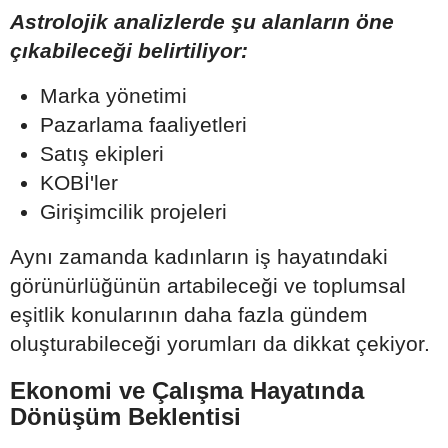
Astrolojik analizlerde şu alanların öne
çıkabileceği belirtiliyor:
Marka yönetimi
Pazarlama faaliyetleri
Satış ekipleri
KOBİ'ler
Girişimcilik projeleri
Aynı zamanda kadınların iş hayatındaki
görünürlüğünün artabileceği ve toplumsal
eşitlik konularının daha fazla gündem
oluşturabileceği yorumları da dikkat çekiyor.
Ekonomi ve Çalışma Hayatında
Dönüşüm Beklentisi