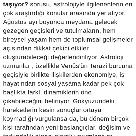
taşıyor?
sorusu, astrolojiyle ilgilenenlerin en
çok araştırdığı konular arasında yer alıyor.
Ağustos ayı boyunca meydana gelecek
gezegen geçişleri ve tutulmaların, hem
bireysel yaşam hem de toplumsal gelişmeler
açısından dikkat çekici etkiler
oluşturabileceği değerlendiriliyor. Astroloji
uzmanları, özellikle Venüs'ün Terazi burcuna
geçişiyle birlikte ilişkilerden ekonomiye, iş
hayatından sosyal yaşama kadar pek çok
başlıkta farklı dinamiklerin öne
çıkabileceğini belirtiyor. Gökyüzündeki
hareketlerin kesin sonuçlar ortaya
koymadığı vurgulansa da, bu dönem birçok
kişi tarafından yeni başlangıçlar, değişim ve