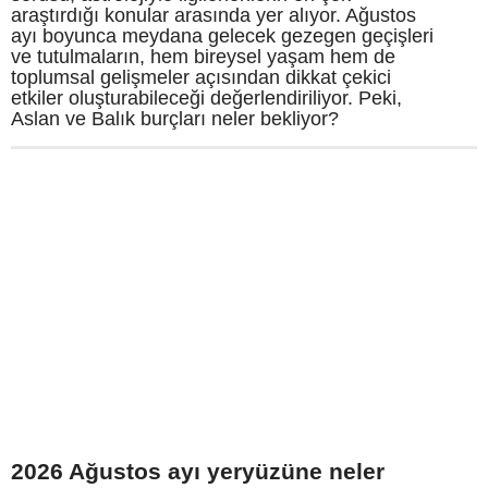
araştırdığı konular arasında yer alıyor. Ağustos
ayı boyunca meydana gelecek gezegen geçişleri
ve tutulmaların, hem bireysel yaşam hem de
toplumsal gelişmeler açısından dikkat çekici
etkiler oluşturabileceği değerlendiriliyor. Peki,
Aslan ve Balık burçları neler bekliyor?
2026 Ağustos ayı yeryüzüne neler