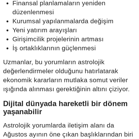
Finansal planlamaların yeniden
düzenlenmesi
Kurumsal yapılanmalarda değişim
Yeni yatırım arayışları
Girişimcilik projelerinin artması
İş ortaklıklarının güçlenmesi
Uzmanlar, bu yorumların astrolojik
değerlendirmeler olduğunu hatırlatarak
ekonomik kararların mutlaka somut veriler
ışığında alınması gerektiğinin altını çiziyor.
Dijital dünyada hareketli bir dönem
yaşanabilir
Astrolojik yorumlarda iletişim alanı da
Ağustos ayının öne çıkan başlıklarından biri