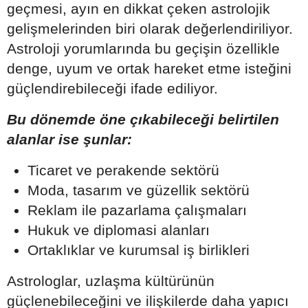
geçmesi, ayın en dikkat çeken astrolojik
gelişmelerinden biri olarak değerlendiriliyor.
Astroloji yorumlarında bu geçişin özellikle
denge, uyum ve ortak hareket etme isteğini
güçlendirebileceği ifade ediliyor.
Bu dönemde öne çıkabileceği belirtilen
alanlar ise şunlar:
Ticaret ve perakende sektörü
Moda, tasarım ve güzellik sektörü
Reklam ile pazarlama çalışmaları
Hukuk ve diplomasi alanları
Ortaklıklar ve kurumsal iş birlikleri
Astrologlar, uzlaşma kültürünün
güçlenebileceğini ve ilişkilerde daha yapıcı