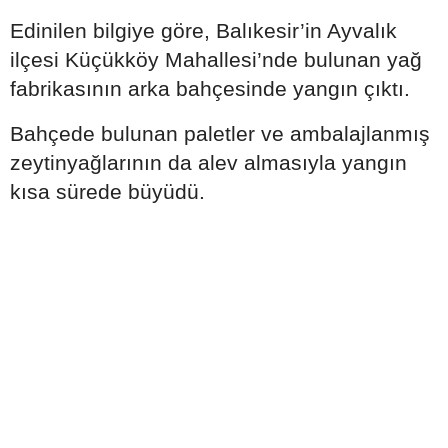
Edinilen bilgiye göre, Balıkesir’in Ayvalık
ilçesi Küçükköy Mahallesi’nde bulunan yağ
fabrikasının arka bahçesinde yangın çıktı.
Bahçede bulunan paletler ve ambalajlanmış
zeytinyağlarının da alev almasıyla yangın
kısa sürede büyüdü.