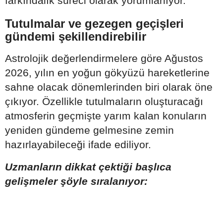
farkındalık süreci olarak yorumlanıyor.
Tutulmalar ve gezegen geçişleri
gündemi şekillendirebilir
Astrolojik değerlendirmelere göre Ağustos
2026, yılın en yoğun gökyüzü hareketlerine
sahne olacak dönemlerinden biri olarak öne
çıkıyor. Özellikle tutulmaların oluşturacağı
atmosferin geçmişte yarım kalan konuların
yeniden gündeme gelmesine zemin
hazırlayabileceği ifade ediliyor.
Uzmanların dikkat çektiği başlıca
gelişmeler şöyle sıralanıyor: