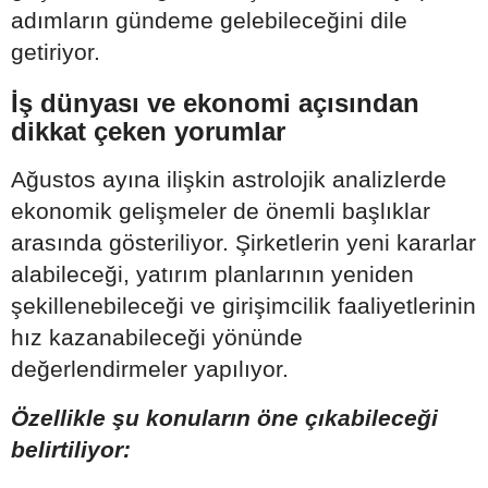
adımların gündeme gelebileceğini dile
getiriyor.
İş dünyası ve ekonomi açısından
dikkat çeken yorumlar
Ağustos ayına ilişkin astrolojik analizlerde
ekonomik gelişmeler de önemli başlıklar
arasında gösteriliyor. Şirketlerin yeni kararlar
alabileceği, yatırım planlarının yeniden
şekillenebileceği ve girişimcilik faaliyetlerinin
hız kazanabileceği yönünde
değerlendirmeler yapılıyor.
Özellikle şu konuların öne çıkabileceği
belirtiliyor: