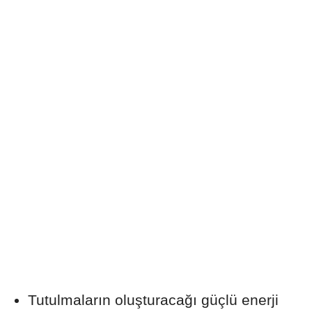
Tutulmaların oluşturacağı güçlü enerji