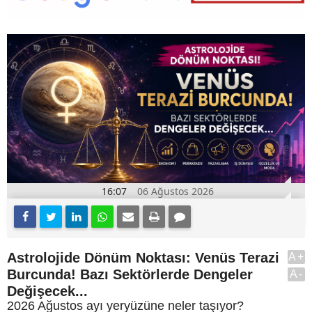
16:07
06 Ağustos 2026
Astrolojide Dönüm Noktası: Venüs Terazi
A+
Burcunda! Bazı Sektörlerde Dengeler
A-
Değişecek...
2026 Ağustos ayı yeryüzüne neler taşıyor?