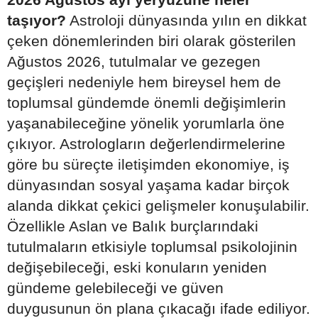
taşıyor?
Astroloji dünyasında yılın en dikkat
çeken dönemlerinden biri olarak gösterilen
Ağustos 2026, tutulmalar ve gezegen
geçişleri nedeniyle hem bireysel hem de
toplumsal gündemde önemli değişimlerin
yaşanabileceğine yönelik yorumlarla öne
çıkıyor. Astrologların değerlendirmelerine
göre bu süreçte iletişimden ekonomiye, iş
dünyasından sosyal yaşama kadar birçok
alanda dikkat çekici gelişmeler konuşulabilir.
Özellikle Aslan ve Balık burçlarındaki
tutulmaların etkisiyle toplumsal psikolojinin
değişebileceği, eski konuların yeniden
gündeme gelebileceği ve güven
duygusunun ön plana çıkacağı ifade ediliyor.