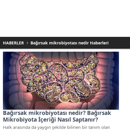
HABERLER
Bağırsak mikrobiyotası nedir Haberleri
Bağırsak mikrobiyotası nedir? Bağırsak
Mikrobiyota İçeriği Nasıl Saptanır?
Halk arasında da yaygın şekilde bilinen bir tanım olan