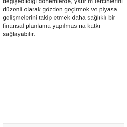
değişebildiği dönemlerde, yatırım tercihlerini
düzenli olarak gözden geçirmek ve piyasa
gelişmelerini takip etmek daha sağlıklı bir
finansal planlama yapılmasına katkı
sağlayabilir.