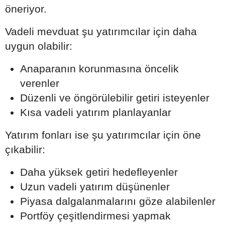
öneriyor.
Vadeli mevduat şu yatırımcılar için daha
uygun olabilir:
Anaparanın korunmasına öncelik
verenler
Düzenli ve öngörülebilir getiri isteyenler
Kısa vadeli yatırım planlayanlar
Yatırım fonları ise şu yatırımcılar için öne
çıkabilir:
Daha yüksek getiri hedefleyenler
Uzun vadeli yatırım düşünenler
Piyasa dalgalanmalarını göze alabilenler
Portföy çeşitlendirmesi yapmak