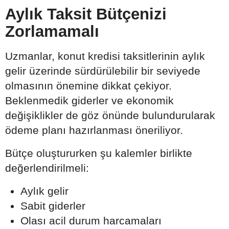
Aylık Taksit Bütçenizi
Zorlamamalı
Uzmanlar, konut kredisi taksitlerinin aylık
gelir üzerinde sürdürülebilir bir seviyede
olmasının önemine dikkat çekiyor.
Beklenmedik giderler ve ekonomik
değişiklikler de göz önünde bulundurularak
ödeme planı hazırlanması öneriliyor.
Bütçe oluştururken şu kalemler birlikte
değerlendirilmeli:
Aylık gelir
Sabit giderler
Olası acil durum harcamaları