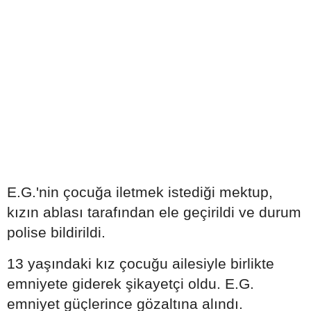
E.G.'nin çocuğa iletmek istediği mektup,
kızın ablası tarafından ele geçirildi ve durum
polise bildirildi.
13 yaşındaki kız çocuğu ailesiyle birlikte
emniyete giderek şikayetçi oldu. E.G.
emniyet güçlerince gözaltına alındı.