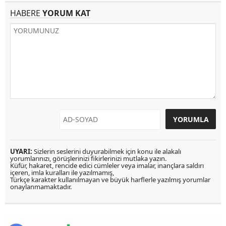
HABERE
YORUM KAT
UYARI:
Sizlerin seslerini duyurabilmek için konu ile alakalı
yorumlarınızı, görüşlerinizi fikirlerinizi mutlaka yazın.
Küfür, hakaret, rencide edici cümleler veya imalar, inançlara saldırı
içeren, imla kuralları ile yazılmamış,
Türkçe karakter kullanılmayan ve büyük harflerle yazılmış yorumlar
onaylanmamaktadır.