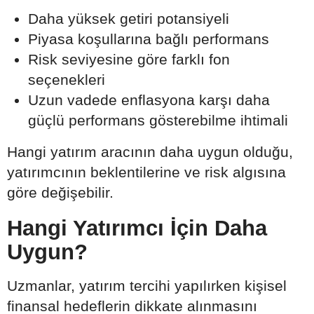
Daha yüksek getiri potansiyeli
Piyasa koşullarına bağlı performans
Risk seviyesine göre farklı fon
seçenekleri
Uzun vadede enflasyona karşı daha
güçlü performans gösterebilme ihtimali
Hangi yatırım aracının daha uygun olduğu,
yatırımcının beklentilerine ve risk algısına
göre değişebilir.
Hangi Yatırımcı İçin Daha
Uygun?
Uzmanlar, yatırım tercihi yapılırken kişisel
finansal hedeflerin dikkate alınmasını