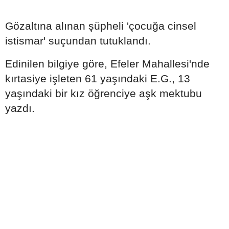
Gözaltına alınan şüpheli 'çocuğa cinsel
istismar' suçundan tutuklandı.
Edinilen bilgiye göre, Efeler Mahallesi'nde
kırtasiye işleten 61 yaşındaki E.G., 13
yaşındaki bir kız öğrenciye aşk mektubu
yazdı.