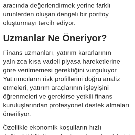
aracında değerlendirmek yerine farklı
ürünlerden oluşan dengeli bir portföy
oluşturmayı tercih ediyor.
Uzmanlar Ne Öneriyor?
Finans uzmanları, yatırım kararlarının
yalnızca kısa vadeli piyasa hareketlerine
göre verilmemesi gerektiğini vurguluyor.
Yatırımcıların risk profillerini doğru analiz
etmeleri, yatırım araçlarının işleyişini
öğrenmeleri ve gerekirse yetkili finans
kuruluşlarından profesyonel destek almaları
öneriliyor.
Özellikle ekonomik koşulların hızlı