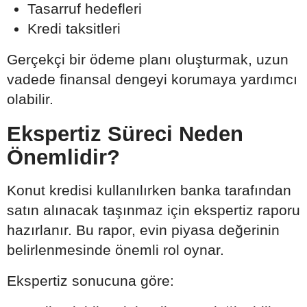
Tasarruf hedefleri
Kredi taksitleri
Gerçekçi bir ödeme planı oluşturmak, uzun
vadede finansal dengeyi korumaya yardımcı
olabilir.
Ekspertiz Süreci Neden
Önemlidir?
Konut kredisi kullanılırken banka tarafından
satın alınacak taşınmaz için ekspertiz raporu
hazırlanır. Bu rapor, evin piyasa değerinin
belirlenmesinde önemli rol oynar.
Ekspertiz sonucuna göre: