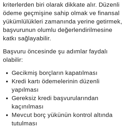
kriterlerden biri olarak dikkate alır. Düzenli
ödeme geçmişine sahip olmak ve finansal
yükümlülükleri zamanında yerine getirmek,
başvurunun olumlu değerlendirilmesine
katkı sağlayabilir.
Başvuru öncesinde şu adımlar faydalı
olabilir:
Gecikmiş borçların kapatılması
Kredi kartı ödemelerinin düzenli
yapılması
Gereksiz kredi başvurularından
kaçınılması
Mevcut borç yükünün kontrol altında
tutulması