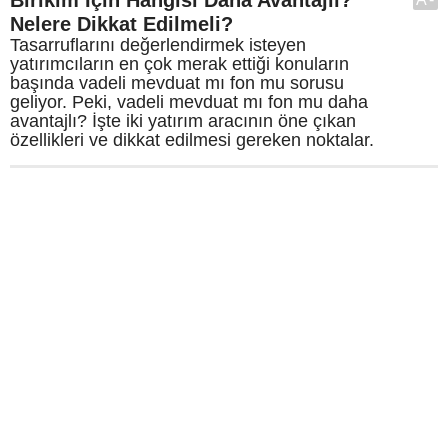
Nelere Dikkat Edilmeli?
Tasarruflarını değerlendirmek isteyen
yatırımcıların en çok merak ettiği konuların
başında vadeli mevduat mı fon mu sorusu
geliyor. Peki, vadeli mevduat mı fon mu daha
avantajlı? İşte iki yatırım aracının öne çıkan
özellikleri ve dikkat edilmesi gereken noktalar.