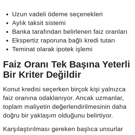
Uzun vadeli ödeme seçenekleri
Aylık taksit sistemi
Banka tarafından belirlenen faiz oranları
Ekspertiz raporuna bağlı kredi tutarı
Teminat olarak ipotek işlemi
Faiz Oranı Tek Başına Yeterli
Bir Kriter Değildir
Konut kredisi seçerken birçok kişi yalnızca
faiz oranına odaklanıyor. Ancak uzmanlar,
toplam maliyetin değerlendirilmesinin daha
doğru bir yaklaşım olduğunu belirtiyor.
Karşılaştırılması gereken başlıca unsurlar