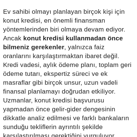
Ev sahibi olmayı planlayan birçok kişi için
konut kredisi, en önemli finansman
yöntemlerinden biri olmaya devam ediyor.
Ancak
konut kredisi kullanmadan önce
bilmeniz gerekenler
, yalnızca faiz
oranlarını karşılaştırmaktan ibaret değil.
Kredi vadesi, aylık ödeme planı, toplam geri
ödeme tutarı, ekspertiz süreci ve ek
masraflar gibi birçok unsur, uzun vadeli
finansal planlamayı doğrudan etkiliyor.
Uzmanlar, konut kredisi başvurusu
yapmadan önce gelir-gider dengesinin
dikkatle analiz edilmesi ve farklı bankaların
sunduğu tekliflerin ayrıntılı şekilde
karşılaştırılması gerektiğini vurguluyor.