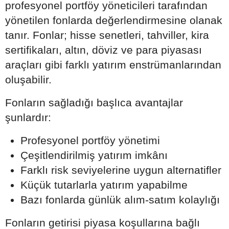
profesyonel portföy yöneticileri tarafından
yönetilen fonlarda değerlendirmesine olanak
tanır. Fonlar; hisse senetleri, tahviller, kira
sertifikaları, altın, döviz ve para piyasası
araçları gibi farklı yatırım enstrümanlarından
oluşabilir.
Fonların sağladığı başlıca avantajlar
şunlardır:
Profesyonel portföy yönetimi
Çeşitlendirilmiş yatırım imkânı
Farklı risk seviyelerine uygun alternatifler
Küçük tutarlarla yatırım yapabilme
Bazı fonlarda günlük alım-satım kolaylığı
Fonların getirisi piyasa koşullarına bağlı