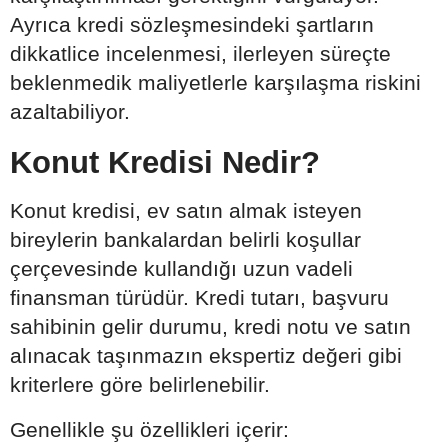
Ayrıca kredi sözleşmesindeki şartların
dikkatlice incelenmesi, ilerleyen süreçte
beklenmedik maliyetlerle karşılaşma riskini
azaltabiliyor.
Konut Kredisi Nedir?
Konut kredisi, ev satın almak isteyen
bireylerin bankalardan belirli koşullar
çerçevesinde kullandığı uzun vadeli
finansman türüdür. Kredi tutarı, başvuru
sahibinin gelir durumu, kredi notu ve satın
alınacak taşınmazın ekspertiz değeri gibi
kriterlere göre belirlenebilir.
Genellikle şu özellikleri içerir: