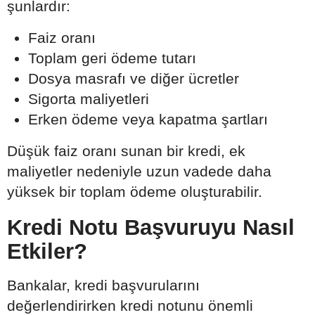
şunlardır:
Faiz oranı
Toplam geri ödeme tutarı
Dosya masrafı ve diğer ücretler
Sigorta maliyetleri
Erken ödeme veya kapatma şartları
Düşük faiz oranı sunan bir kredi, ek
maliyetler nedeniyle uzun vadede daha
yüksek bir toplam ödeme oluşturabilir.
Kredi Notu Başvuruyu Nasıl
Etkiler?
Bankalar, kredi başvurularını
değerlendirirken kredi notunu önemli