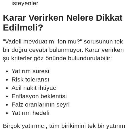
isteyenler
Karar Verirken Nelere Dikkat
Edilmeli?
"Vadeli mevduat mı fon mu?" sorusunun tek
bir doğru cevabı bulunmuyor. Karar verirken
şu kriterler göz önünde bulundurulabilir:
Yatırım süresi
Risk toleransı
Acil nakit ihtiyacı
Enflasyon beklentisi
Faiz oranlarının seyri
Yatırım hedefi
Birçok yatırımcı, tüm birikimini tek bir yatırım