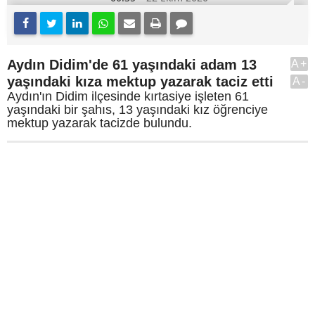
Aydın Didim'de 61 yaşındaki adam 13
A+
yaşındaki kıza mektup yazarak taciz etti
A-
Aydın'ın Didim ilçesinde kırtasiye işleten 61
yaşındaki bir şahıs, 13 yaşındaki kız öğrenciye
mektup yazarak tacizde bulundu.