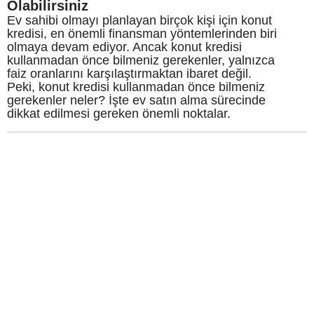
Olabilirsiniz
Ev sahibi olmayı planlayan birçok kişi için konut
kredisi, en önemli finansman yöntemlerinden biri
olmaya devam ediyor. Ancak konut kredisi
kullanmadan önce bilmeniz gerekenler, yalnızca
faiz oranlarını karşılaştırmaktan ibaret değil.
Peki, konut kredisi kullanmadan önce bilmeniz
gerekenler neler? İşte ev satın alma sürecinde
dikkat edilmesi gereken önemli noktalar.