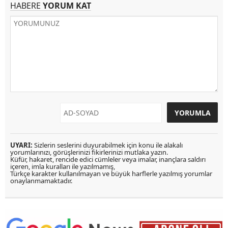
HABERE
YORUM KAT
UYARI:
Sizlerin seslerini duyurabilmek için konu ile alakalı
yorumlarınızı, görüşlerinizi fikirlerinizi mutlaka yazın.
Küfür, hakaret, rencide edici cümleler veya imalar, inançlara saldırı
içeren, imla kuralları ile yazılmamış,
Türkçe karakter kullanılmayan ve büyük harflerle yazılmış yorumlar
onaylanmamaktadır.