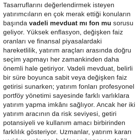
Tasarruflarını değerlendirmek isteyen
yatırımcıların en çok merak ettiği konuların
başında
vadeli mevduat mı fon mu
sorusu
geliyor. Yüksek enflasyon, değişken faiz
oranları ve finansal piyasalardaki
hareketlilik, yatırım araçları arasında doğru
seçim yapmayı her zamankinden daha
önemli hale getiriyor. Vadeli mevduat, belirli
bir süre boyunca sabit veya değişken faiz
getirisi sunarken; yatırım fonları profesyonel
portföy yönetimi sayesinde farklı varlıklara
yatırım yapma imkânı sağlıyor. Ancak her iki
yatırım aracının da risk seviyesi, getiri
potansiyeli ve kullanım amacı birbirinden
farklılık gösteriyor. Uzmanlar, yatırım kararı