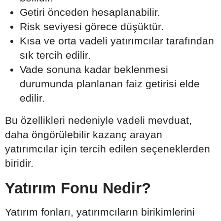
Getiri önceden hesaplanabilir.
Risk seviyesi görece düşüktür.
Kısa ve orta vadeli yatırımcılar tarafından
sık tercih edilir.
Vade sonuna kadar beklenmesi
durumunda planlanan faiz getirisi elde
edilir.
Bu özellikleri nedeniyle vadeli mevduat,
daha öngörülebilir kazanç arayan
yatırımcılar için tercih edilen seçeneklerden
biridir.
Yatırım Fonu Nedir?
Yatırım fonları, yatırımcıların birikimlerini