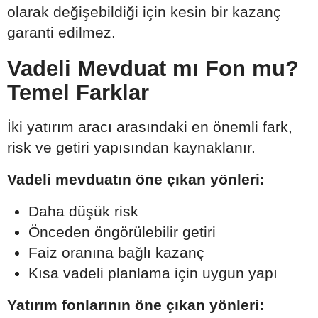
olarak değişebildiği için kesin bir kazanç
garanti edilmez.
Vadeli Mevduat mı Fon mu?
Temel Farklar
İki yatırım aracı arasındaki en önemli fark,
risk ve getiri yapısından kaynaklanır.
Vadeli mevduatın öne çıkan yönleri:
Daha düşük risk
Önceden öngörülebilir getiri
Faiz oranına bağlı kazanç
Kısa vadeli planlama için uygun yapı
Yatırım fonlarının öne çıkan yönleri: