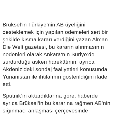
Brüksel’in Türkiye’nin AB üyeliğini
desteklemek için yapılan ödemeleri sert bir
şekilde kısma kararı verdiğini yazan Alman
Die Welt gazetesi, bu kararın alınmasının
nedenleri olarak Ankara’nın Suriye’de
sürdürdüğü askeri harekâtının, ayrıca
Akdeniz’deki sondaj faaliyetleri konusunda
Yunanistan ile ihtilafının gösterildiğini ifade
etti.
Sputnik’in aktardıklarına göre; haberde
ayrıca Brüksel’in bu kararına rağmen AB’nin
sığınmacı anlaşması çerçevesinde