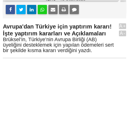
Avrupa'dan Türkiye için yaptırım kararı!
A+
İşte yaptırım kararları ve Açıklamaları
A-
Brüksel’in, Türkiye’nin Avrupa Birliği (AB)
üyeliğini desteklemek için yapılan ödemeleri sert
bir şekilde kısma kararı verdiğini yazdı.