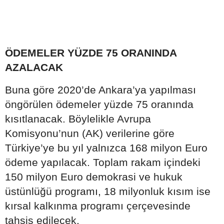
ÖDEMELER YÜZDE 75 ORANINDA
AZALACAK
Buna göre 2020’de Ankara’ya yapılması
öngörülen ödemeler yüzde 75 oranında
kısıtlanacak. Böylelikle Avrupa
Komisyonu’nun (AK) verilerine göre
Türkiye’ye bu yıl yalnızca 168 milyon Euro
ödeme yapılacak. Toplam rakam içindeki
150 milyon Euro demokrasi ve hukuk
üstünlüğü programı, 18 milyonluk kısım ise
kırsal kalkınma programı çerçevesinde
tahsis edilecek.