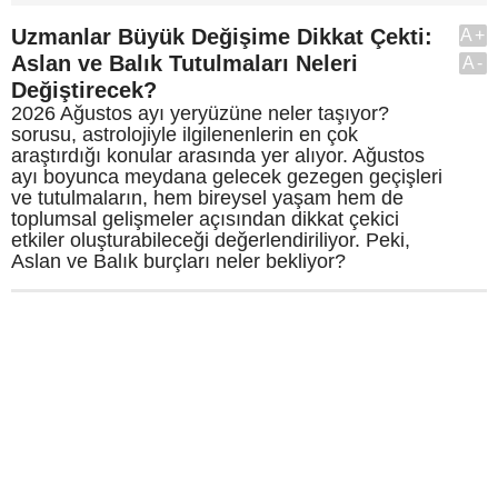
Uzmanlar Büyük Değişime Dikkat Çekti:
A+
Aslan ve Balık Tutulmaları Neleri
A-
Değiştirecek?
2026 Ağustos ayı yeryüzüne neler taşıyor?
sorusu, astrolojiyle ilgilenenlerin en çok
araştırdığı konular arasında yer alıyor. Ağustos
ayı boyunca meydana gelecek gezegen geçişleri
ve tutulmaların, hem bireysel yaşam hem de
toplumsal gelişmeler açısından dikkat çekici
etkiler oluşturabileceği değerlendiriliyor. Peki,
Aslan ve Balık burçları neler bekliyor?