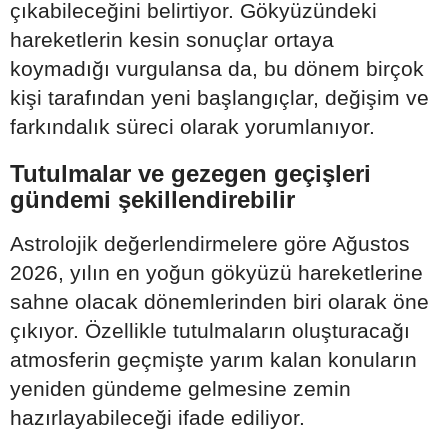
çıkabileceğini belirtiyor. Gökyüzündeki
hareketlerin kesin sonuçlar ortaya
koymadığı vurgulansa da, bu dönem birçok
kişi tarafından yeni başlangıçlar, değişim ve
farkındalık süreci olarak yorumlanıyor.
Tutulmalar ve gezegen geçişleri
gündemi şekillendirebilir
Astrolojik değerlendirmelere göre Ağustos
2026, yılın en yoğun gökyüzü hareketlerine
sahne olacak dönemlerinden biri olarak öne
çıkıyor. Özellikle tutulmaların oluşturacağı
atmosferin geçmişte yarım kalan konuların
yeniden gündeme gelmesine zemin
hazırlayabileceği ifade ediliyor.