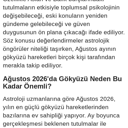
tutulmaların etkisiyle toplumsal psikolojinin
değişebileceği, eski konuların yeniden
gündeme gelebileceği ve güven
duygusunun ön plana çıkacağı ifade ediliyor.
Söz konusu değerlendirmeler astrolojik
öngörüler niteliği taşırken, Ağustos ayının
gökyüzü hareketleri birçok kişi tarafından
merakla takip ediliyor.
Ağustos 2026'da Gökyüzü Neden Bu
Kadar Önemli?
Astroloji uzmanlarına göre Ağustos 2026,
yılın en güçlü gökyüzü hareketlerinden
bazılarına ev sahipliği yapıyor. Ay boyunca
gerçekleşmesi beklenen tutulmalar ile