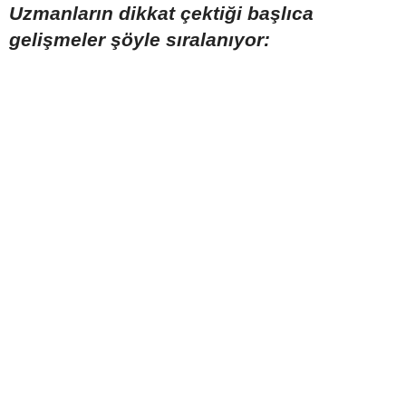
Uzmanların dikkat çektiği başlıca
gelişmeler şöyle sıralanıyor: