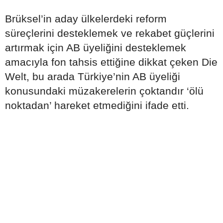
Brüksel’in aday ülkelerdeki reform
süreçlerini desteklemek ve rekabet güçlerini
artırmak için AB üyeliğini desteklemek
amacıyla fon tahsis ettiğine dikkat çeken Die
Welt, bu arada Türkiye’nin AB üyeliği
konusundaki müzakerelerin çoktandır ‘ölü
noktadan’ hareket etmediğini ifade etti.