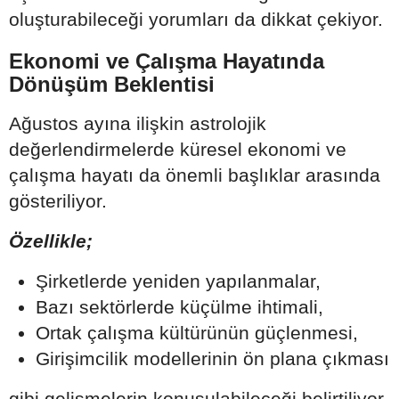
oluşturabileceği yorumları da dikkat çekiyor.
Ekonomi ve Çalışma Hayatında
Dönüşüm Beklentisi
Ağustos ayına ilişkin astrolojik
değerlendirmelerde küresel ekonomi ve
çalışma hayatı da önemli başlıklar arasında
gösteriliyor.
Özellikle;
Şirketlerde yeniden yapılanmalar,
Bazı sektörlerde küçülme ihtimali,
Ortak çalışma kültürünün güçlenmesi,
Girişimcilik modellerinin ön plana çıkması
gibi gelişmelerin konuşulabileceği belirtiliyor.