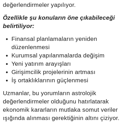
değerlendirmeler yapılıyor.
Özellikle şu konuların öne çıkabileceği
belirtiliyor:
Finansal planlamaların yeniden
düzenlenmesi
Kurumsal yapılanmalarda değişim
Yeni yatırım arayışları
Girişimcilik projelerinin artması
İş ortaklıklarının güçlenmesi
Uzmanlar, bu yorumların astrolojik
değerlendirmeler olduğunu hatırlatarak
ekonomik kararların mutlaka somut veriler
ışığında alınması gerektiğinin altını çiziyor.