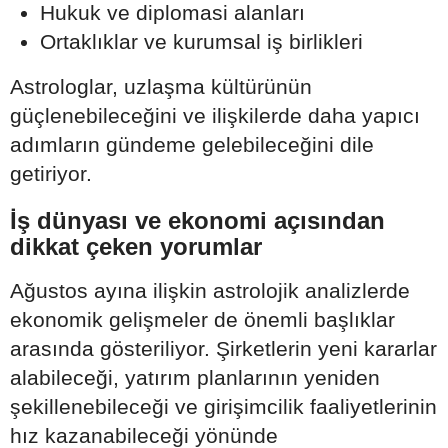
Hukuk ve diplomasi alanları
Ortaklıklar ve kurumsal iş birlikleri
Astrologlar, uzlaşma kültürünün
güçlenebileceğini ve ilişkilerde daha yapıcı
adımların gündeme gelebileceğini dile
getiriyor.
İş dünyası ve ekonomi açısından
dikkat çeken yorumlar
Ağustos ayına ilişkin astrolojik analizlerde
ekonomik gelişmeler de önemli başlıklar
arasında gösteriliyor. Şirketlerin yeni kararlar
alabileceği, yatırım planlarının yeniden
şekillenebileceği ve girişimcilik faaliyetlerinin
hız kazanabileceği yönünde