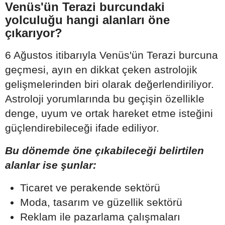
Venüs'ün Terazi burcundaki
yolculuğu hangi alanları öne
çıkarıyor?
6 Ağustos itibarıyla Venüs'ün Terazi burcuna
geçmesi, ayın en dikkat çeken astrolojik
gelişmelerinden biri olarak değerlendiriliyor.
Astroloji yorumlarında bu geçişin özellikle
denge, uyum ve ortak hareket etme isteğini
güçlendirebileceği ifade ediliyor.
Bu dönemde öne çıkabileceği belirtilen
alanlar ise şunlar:
Ticaret ve perakende sektörü
Moda, tasarım ve güzellik sektörü
Reklam ile pazarlama çalışmaları