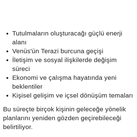
Tutulmaların oluşturacağı güçlü enerji
alanı
Venüs'ün Terazi burcuna geçişi
İletişim ve sosyal ilişkilerde değişim
süreci
Ekonomi ve çalışma hayatında yeni
beklentiler
Kişisel gelişim ve içsel dönüşüm temaları
Bu süreçte birçok kişinin geleceğe yönelik
planlarını yeniden gözden geçirebileceği
belirtiliyor.