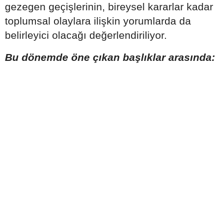
gezegen geçişlerinin, bireysel kararlar kadar
toplumsal olaylara ilişkin yorumlarda da
belirleyici olacağı değerlendiriliyor.
Bu dönemde öne çıkan başlıklar arasında: