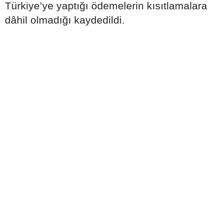
Türkiye’ye yaptığı ödemelerin kısıtlamalara
dâhil olmadığı kaydedildi.