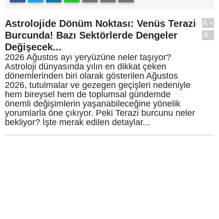
Astrolojide Dönüm Noktası: Venüs Terazi
A+
Burcunda! Bazı Sektörlerde Dengeler
A-
Değişecek...
2026 Ağustos ayı yeryüzüne neler taşıyor?
Astroloji dünyasında yılın en dikkat çeken
dönemlerinden biri olarak gösterilen Ağustos
2026, tutulmalar ve gezegen geçişleri nedeniyle
hem bireysel hem de toplumsal gündemde
önemli değişimlerin yaşanabileceğine yönelik
yorumlarla öne çıkıyor. Peki Terazi burcunu neler
bekliyor? İşte merak edilen detaylar...