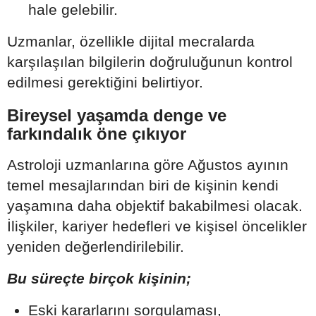
hale gelebilir.
Uzmanlar, özellikle dijital mecralarda
karşılaşılan bilgilerin doğruluğunun kontrol
edilmesi gerektiğini belirtiyor.
Bireysel yaşamda denge ve
farkındalık öne çıkıyor
Astroloji uzmanlarına göre Ağustos ayının
temel mesajlarından biri de kişinin kendi
yaşamına daha objektif bakabilmesi olacak.
İlişkiler, kariyer hedefleri ve kişisel öncelikler
yeniden değerlendirilebilir.
Bu süreçte birçok kişinin;
Eski kararlarını sorgulaması,