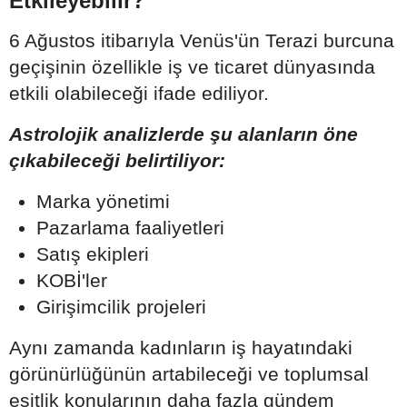
Etkileyebilir?
6 Ağustos itibarıyla Venüs'ün Terazi burcuna
geçişinin özellikle iş ve ticaret dünyasında
etkili olabileceği ifade ediliyor.
Astrolojik analizlerde şu alanların öne
çıkabileceği belirtiliyor:
Marka yönetimi
Pazarlama faaliyetleri
Satış ekipleri
KOBİ'ler
Girişimcilik projeleri
Aynı zamanda kadınların iş hayatındaki
görünürlüğünün artabileceği ve toplumsal
eşitlik konularının daha fazla gündem