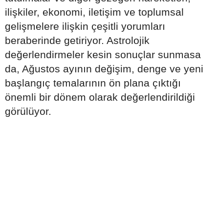
ilişkiler, ekonomi, iletişim ve toplumsal
gelişmelere ilişkin çeşitli yorumları
beraberinde getiriyor. Astrolojik
değerlendirmeler kesin sonuçlar sunmasa
da, Ağustos ayının değişim, denge ve yeni
başlangıç temalarının ön plana çıktığı
önemli bir dönem olarak değerlendirildiği
görülüyor.