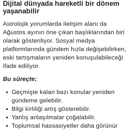
Dijital dünyada hareketli bir dönem
yaşanabilir
Astrolojik yorumlarda iletişim alanı da
Ağustos ayının öne çıkan başlıklarından biri
olarak gösteriliyor. Sosyal medya
platformlarında gündem hızla değişebilirken,
eski tartışmaların yeniden konuşulabileceği
ifade ediliyor.
Bu süreçte;
Geçmişte kalan bazı konular yeniden
gündeme gelebilir.
Bilgi kirliliği artış gösterebilir.
Yanlış anlaşılmalar çoğalabilir.
Toplumsal hassasiyetler daha görünür