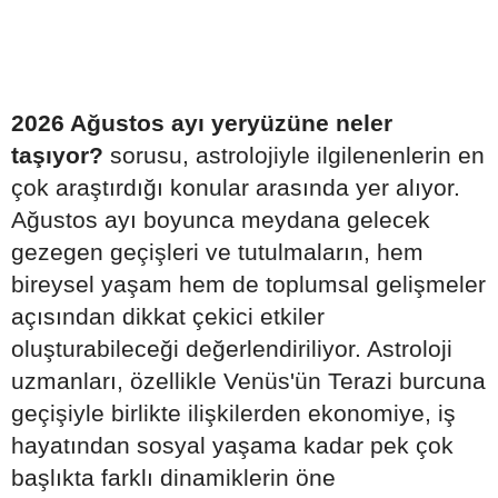
2026 Ağustos ayı yeryüzüne neler
taşıyor?
sorusu, astrolojiyle ilgilenenlerin en
çok araştırdığı konular arasında yer alıyor.
Ağustos ayı boyunca meydana gelecek
gezegen geçişleri ve tutulmaların, hem
bireysel yaşam hem de toplumsal gelişmeler
açısından dikkat çekici etkiler
oluşturabileceği değerlendiriliyor. Astroloji
uzmanları, özellikle Venüs'ün Terazi burcuna
geçişiyle birlikte ilişkilerden ekonomiye, iş
hayatından sosyal yaşama kadar pek çok
başlıkta farklı dinamiklerin öne