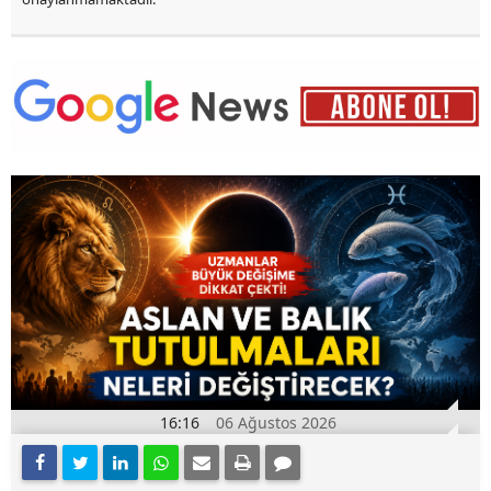
16:16
06 Ağustos 2026