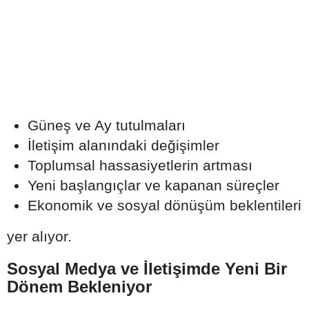
Güneş ve Ay tutulmaları
İletişim alanındaki değişimler
Toplumsal hassasiyetlerin artması
Yeni başlangıçlar ve kapanan süreçler
Ekonomik ve sosyal dönüşüm beklentileri
yer alıyor.
Sosyal Medya ve İletişimde Yeni Bir
Dönem Bekleniyor