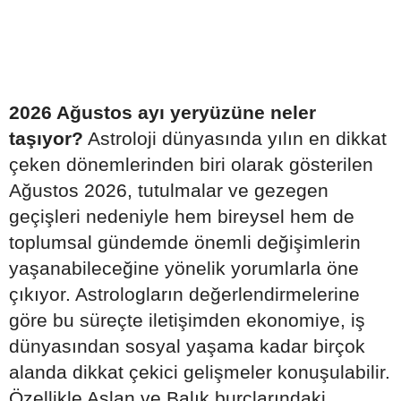
2026 Ağustos ayı yeryüzüne neler
taşıyor?
Astroloji dünyasında yılın en dikkat
çeken dönemlerinden biri olarak gösterilen
Ağustos 2026, tutulmalar ve gezegen
geçişleri nedeniyle hem bireysel hem de
toplumsal gündemde önemli değişimlerin
yaşanabileceğine yönelik yorumlarla öne
çıkıyor. Astrologların değerlendirmelerine
göre bu süreçte iletişimden ekonomiye, iş
dünyasından sosyal yaşama kadar birçok
alanda dikkat çekici gelişmeler konuşulabilir.
Özellikle Aslan ve Balık burçlarındaki