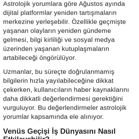
Astrolojik yorumlara göre Ağustos ayında
dijital platformlar yeniden tartışmaların
merkezine yerleşebilir. Özellikle geçmişte
yaşanan olayların yeniden gündeme
gelmesi, bilgi kirliliği ve sosyal medya
üzerinden yaşanan kutuplaşmaların
artabileceği öngörülüyor.
Uzmanlar, bu süreçte doğrulanmamış
bilgilerin hızla yayılabileceğine dikkat
çekerken, kullanıcıların haber kaynaklarını
daha dikkatli değerlendirmesi gerektiğini
vurguluyor. Bu değerlendirmeler astrolojik
yorumlar kapsamında ele alınıyor.
Venüs Geçişi İş Dünyasını Nasıl