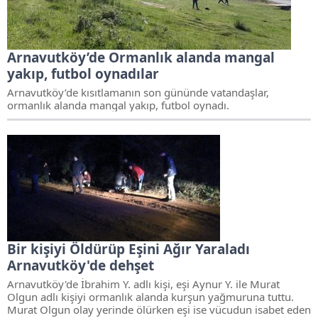
Arnavutköy’de Ormanlık alanda mangal
yakıp, futbol oynadılar
Arnavutköy’de kısıtlamanın son gününde vatandaşlar,
ormanlık alanda mangal yakıp, futbol oynadı.
Bir kişiyi Öldürüp Eşini Ağır Yaraladı
Arnavutköy'de dehşet
Arnavutköy'de İbrahim Y. adlı kişi, eşi Aynur Y. ile Murat
Olgun adlı kişiyi ormanlık alanda kurşun yağmuruna tuttu.
Murat Olgun olay yerinde ölürken eşi ise vücudun isabet eden