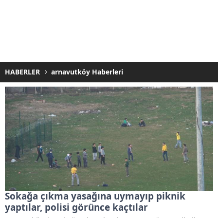
HABERLER
arnavutköy Haberleri
Sokağa çıkma yasağına uymayıp piknik
yaptılar, polisi görünce kaçtılar