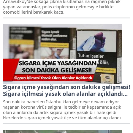
Arnavutköy’de sokağa çıkma kısıtlamasına rağmen piknik
yapan vatandaşlar, polis ekiplerinin gelmesiyle birlikte
otomobillerini bırakarak kaçtı.
Sigara içme yasağından son dakika gelişmesi!
Sigara içilmesi yasak olan alanlar açıklandı…
Son dakika haberleri İstanbul’dan gelmeye devam ediyor.
Yaşanan korona virüs salgını ile tedbirler kapsamında açık
olan alanlarda da artık sigara içmek yasak bir hale geldi.
Nerelerde sigara içmek yasak ilçe ve tüm alanlar açıklandı.