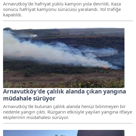
Arnavutköy’de hafriyat yüklü kamyon yola devrildi. Kaza
sonucu hafriyat kamyonu sürücüsü yaralandı. Yol trafiğe
kapatıldı.
Arnavutköy'de çalılık alanda çıkan yangına
müdahale sürüyor
Arnavutköy’de bulunan çalılık alanda henüz bilinmeyen bir
nedenle yangın çıktı. Rüzgarın etkisiyle yayılan yangına itfaiye
ekiplerinin müdahalesi sürüyor.