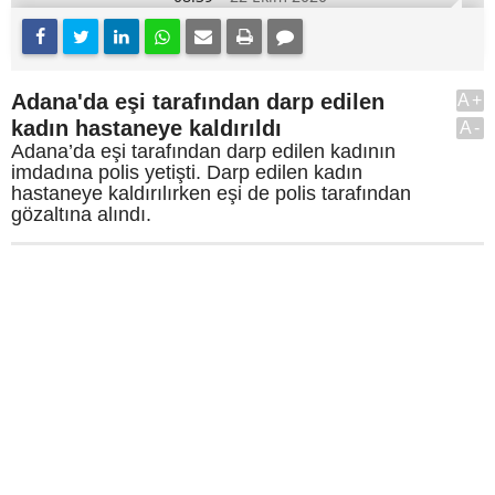
Adana'da eşi tarafından darp edilen
A+
kadın hastaneye kaldırıldı
A-
Adana’da eşi tarafından darp edilen kadının
imdadına polis yetişti. Darp edilen kadın
hastaneye kaldırılırken eşi de polis tarafından
gözaltına alındı.