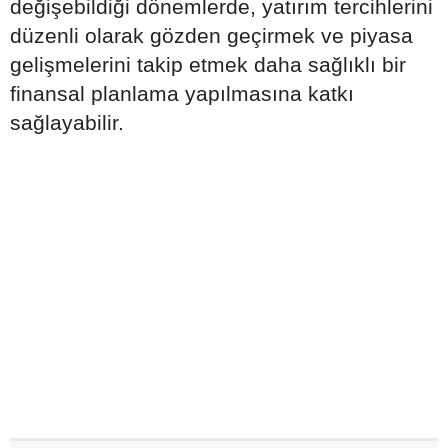
değişebildiği dönemlerde, yatırım tercihlerini
düzenli olarak gözden geçirmek ve piyasa
gelişmelerini takip etmek daha sağlıklı bir
finansal planlama yapılmasına katkı
sağlayabilir.