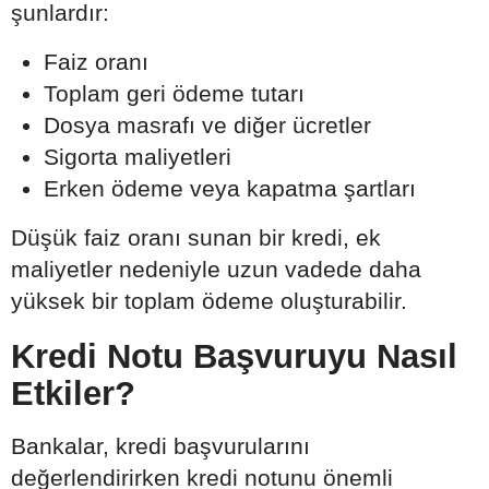
şunlardır:
Faiz oranı
Toplam geri ödeme tutarı
Dosya masrafı ve diğer ücretler
Sigorta maliyetleri
Erken ödeme veya kapatma şartları
Düşük faiz oranı sunan bir kredi, ek
maliyetler nedeniyle uzun vadede daha
yüksek bir toplam ödeme oluşturabilir.
Kredi Notu Başvuruyu Nasıl
Etkiler?
Bankalar, kredi başvurularını
değerlendirirken kredi notunu önemli