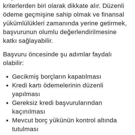
kriterlerden biri olarak dikkate alır. Düzenli
ödeme geçmişine sahip olmak ve finansal
yükümlülükleri zamanında yerine getirmek,
başvurunun olumlu değerlendirilmesine
katkı sağlayabilir.
Başvuru öncesinde şu adımlar faydalı
olabilir:
Gecikmiş borçların kapatılması
Kredi kartı ödemelerinin düzenli
yapılması
Gereksiz kredi başvurularından
kaçınılması
Mevcut borç yükünün kontrol altında
tutulması