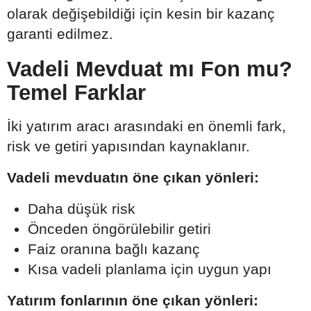
olarak değişebildiği için kesin bir kazanç
garanti edilmez.
Vadeli Mevduat mı Fon mu?
Temel Farklar
İki yatırım aracı arasındaki en önemli fark,
risk ve getiri yapısından kaynaklanır.
Vadeli mevduatın öne çıkan yönleri:
Daha düşük risk
Önceden öngörülebilir getiri
Faiz oranına bağlı kazanç
Kısa vadeli planlama için uygun yapı
Yatırım fonlarının öne çıkan yönleri: