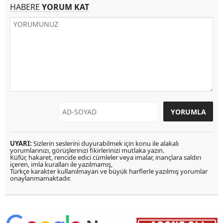
HABERE
YORUM KAT
UYARI:
Sizlerin seslerini duyurabilmek için konu ile alakalı
yorumlarınızı, görüşlerinizi fikirlerinizi mutlaka yazın.
Küfür, hakaret, rencide edici cümleler veya imalar, inançlara saldırı
içeren, imla kuralları ile yazılmamış,
Türkçe karakter kullanılmayan ve büyük harflerle yazılmış yorumlar
onaylanmamaktadır.