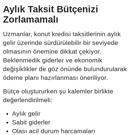
Aylık Taksit Bütçenizi
Zorlamamalı
Uzmanlar, konut kredisi taksitlerinin aylık
gelir üzerinde sürdürülebilir bir seviyede
olmasının önemine dikkat çekiyor.
Beklenmedik giderler ve ekonomik
değişiklikler de göz önünde bulundurularak
ödeme planı hazırlanması öneriliyor.
Bütçe oluştururken şu kalemler birlikte
değerlendirilmeli:
Aylık gelir
Sabit giderler
Olası acil durum harcamaları