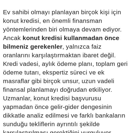
Ev sahibi olmayı planlayan birçok kişi için
konut kredisi, en önemli finansman
yöntemlerinden biri olmaya devam ediyor.
Ancak
konut kredisi kullanmadan önce
bilmeniz gerekenler
, yalnızca faiz
oranlarını karşılaştırmaktan ibaret değil.
Kredi vadesi, aylık ödeme planı, toplam geri
ödeme tutarı, ekspertiz süreci ve ek
masraflar gibi birçok unsur, uzun vadeli
finansal planlamayı doğrudan etkiliyor.
Uzmanlar, konut kredisi başvurusu
yapmadan önce gelir-gider dengesinin
dikkatle analiz edilmesi ve farklı bankaların
sunduğu tekliflerin ayrıntılı şekilde
karşılaştırılması gerektiğini vurguluyor.