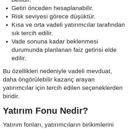
Getiri önceden hesaplanabilir.
Risk seviyesi görece düşüktür.
Kısa ve orta vadeli yatırımcılar tarafından
sık tercih edilir.
Vade sonuna kadar beklenmesi
durumunda planlanan faiz getirisi elde
edilir.
Bu özellikleri nedeniyle vadeli mevduat,
daha öngörülebilir kazanç arayan
yatırımcılar için tercih edilen seçeneklerden
biridir.
Yatırım Fonu Nedir?
Yatırım fonları, yatırımcıların birikimlerini