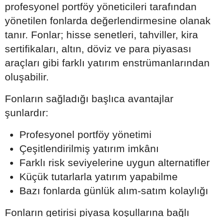
profesyonel portföy yöneticileri tarafından
yönetilen fonlarda değerlendirmesine olanak
tanır. Fonlar; hisse senetleri, tahviller, kira
sertifikaları, altın, döviz ve para piyasası
araçları gibi farklı yatırım enstrümanlarından
oluşabilir.
Fonların sağladığı başlıca avantajlar
şunlardır:
Profesyonel portföy yönetimi
Çeşitlendirilmiş yatırım imkânı
Farklı risk seviyelerine uygun alternatifler
Küçük tutarlarla yatırım yapabilme
Bazı fonlarda günlük alım-satım kolaylığı
Fonların getirisi piyasa koşullarına bağlı