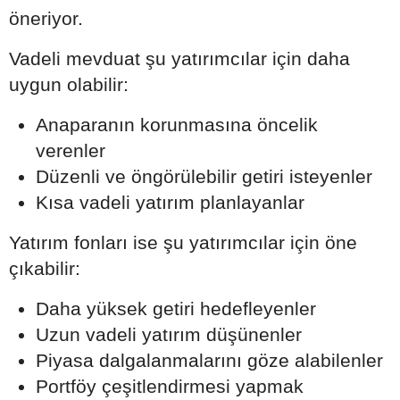
öneriyor.
Vadeli mevduat şu yatırımcılar için daha
uygun olabilir:
Anaparanın korunmasına öncelik
verenler
Düzenli ve öngörülebilir getiri isteyenler
Kısa vadeli yatırım planlayanlar
Yatırım fonları ise şu yatırımcılar için öne
çıkabilir:
Daha yüksek getiri hedefleyenler
Uzun vadeli yatırım düşünenler
Piyasa dalgalanmalarını göze alabilenler
Portföy çeşitlendirmesi yapmak