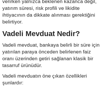
verirken yalnızca beklenen kazanca değil,
yatırım süresi, risk profili ve likidite
ihtiyacının da dikkate alınması gerektiğini
belirtiyor.
Vadeli Mevduat Nedir?
Vadeli mevduat, bankaya belirli bir süre için
yatırılan paraya önceden belirlenen faiz
oranı üzerinden getiri sağlanan klasik bir
tasarruf ürünüdür.
Vadeli mevduatın öne çıkan özellikleri
şunlardır: