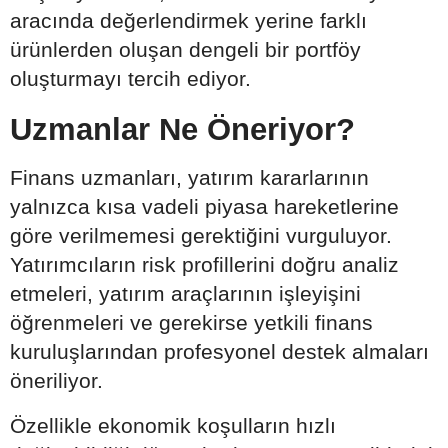
aracında değerlendirmek yerine farklı
ürünlerden oluşan dengeli bir portföy
oluşturmayı tercih ediyor.
Uzmanlar Ne Öneriyor?
Finans uzmanları, yatırım kararlarının
yalnızca kısa vadeli piyasa hareketlerine
göre verilmemesi gerektiğini vurguluyor.
Yatırımcıların risk profillerini doğru analiz
etmeleri, yatırım araçlarının işleyişini
öğrenmeleri ve gerekirse yetkili finans
kuruluşlarından profesyonel destek almaları
öneriliyor.
Özellikle ekonomik koşulların hızlı