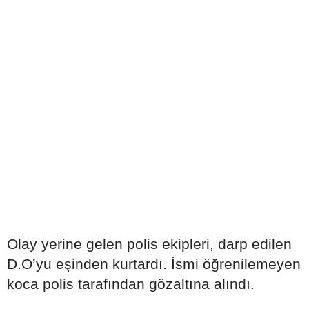
Olay yerine gelen polis ekipleri, darp edilen
D.O’yu eşinden kurtardı. İsmi öğrenilemeyen
koca polis tarafından gözaltına alındı.