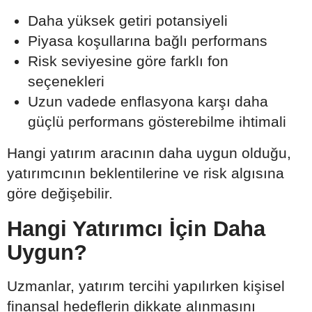
Daha yüksek getiri potansiyeli
Piyasa koşullarına bağlı performans
Risk seviyesine göre farklı fon
seçenekleri
Uzun vadede enflasyona karşı daha
güçlü performans gösterebilme ihtimali
Hangi yatırım aracının daha uygun olduğu,
yatırımcının beklentilerine ve risk algısına
göre değişebilir.
Hangi Yatırımcı İçin Daha
Uygun?
Uzmanlar, yatırım tercihi yapılırken kişisel
finansal hedeflerin dikkate alınmasını