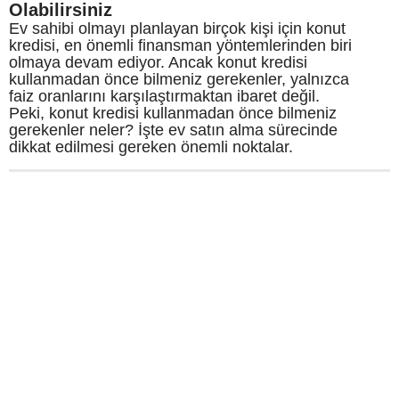
Olabilirsiniz
Ev sahibi olmayı planlayan birçok kişi için konut
kredisi, en önemli finansman yöntemlerinden biri
olmaya devam ediyor. Ancak konut kredisi
kullanmadan önce bilmeniz gerekenler, yalnızca
faiz oranlarını karşılaştırmaktan ibaret değil.
Peki, konut kredisi kullanmadan önce bilmeniz
gerekenler neler? İşte ev satın alma sürecinde
dikkat edilmesi gereken önemli noktalar.