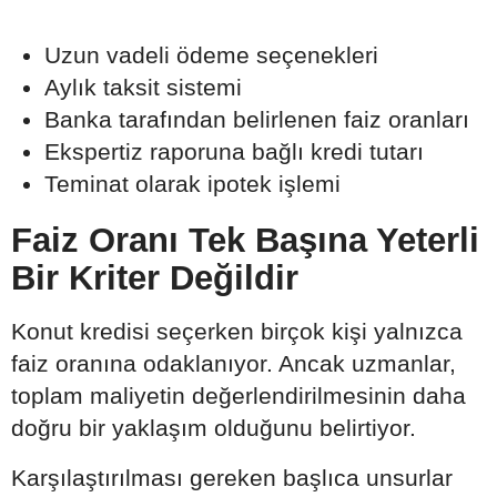
Uzun vadeli ödeme seçenekleri
Aylık taksit sistemi
Banka tarafından belirlenen faiz oranları
Ekspertiz raporuna bağlı kredi tutarı
Teminat olarak ipotek işlemi
Faiz Oranı Tek Başına Yeterli
Bir Kriter Değildir
Konut kredisi seçerken birçok kişi yalnızca
faiz oranına odaklanıyor. Ancak uzmanlar,
toplam maliyetin değerlendirilmesinin daha
doğru bir yaklaşım olduğunu belirtiyor.
Karşılaştırılması gereken başlıca unsurlar