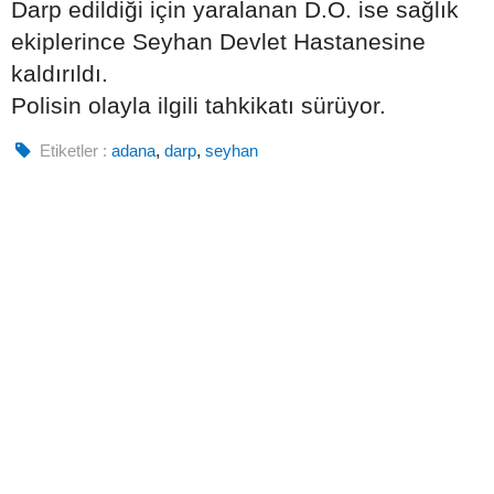
Darp edildiği için yaralanan D.O. ise sağlık
ekiplerince Seyhan Devlet Hastanesine
kaldırıldı.
Polisin olayla ilgili tahkikatı sürüyor.
Etiketler :
adana
,
darp
,
seyhan