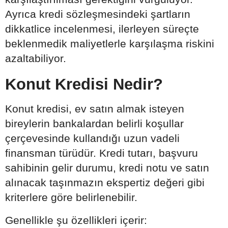
Ayrıca kredi sözleşmesindeki şartların
dikkatlice incelenmesi, ilerleyen süreçte
beklenmedik maliyetlerle karşılaşma riskini
azaltabiliyor.
Konut Kredisi Nedir?
Konut kredisi, ev satın almak isteyen
bireylerin bankalardan belirli koşullar
çerçevesinde kullandığı uzun vadeli
finansman türüdür. Kredi tutarı, başvuru
sahibinin gelir durumu, kredi notu ve satın
alınacak taşınmazın ekspertiz değeri gibi
kriterlere göre belirlenebilir.
Genellikle şu özellikleri içerir: