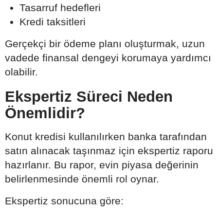
Tasarruf hedefleri
Kredi taksitleri
Gerçekçi bir ödeme planı oluşturmak, uzun
vadede finansal dengeyi korumaya yardımcı
olabilir.
Ekspertiz Süreci Neden
Önemlidir?
Konut kredisi kullanılırken banka tarafından
satın alınacak taşınmaz için ekspertiz raporu
hazırlanır. Bu rapor, evin piyasa değerinin
belirlenmesinde önemli rol oynar.
Ekspertiz sonucuna göre: