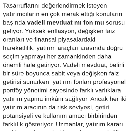
Tasarruflarını değerlendirmek isteyen
yatırımcıların en çok merak ettiği konuların
başında
vadeli mevduat mı fon mu
sorusu
geliyor. Yüksek enflasyon, değişken faiz
oranları ve finansal piyasalardaki
hareketlilik, yatırım araçları arasında doğru
seçim yapmayı her zamankinden daha
önemli hale getiriyor. Vadeli mevduat, belirli
bir süre boyunca sabit veya değişken faiz
getirisi sunarken; yatırım fonları profesyonel
portföy yönetimi sayesinde farklı varlıklara
yatırım yapma imkânı sağlıyor. Ancak her iki
yatırım aracının da risk seviyesi, getiri
potansiyeli ve kullanım amacı birbirinden
farklılık gösteriyor. Uzmanlar, yatırım kararı