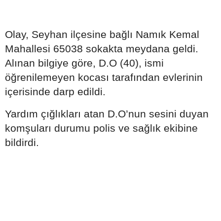
Olay, Seyhan ilçesine bağlı Namık Kemal
Mahallesi 65038 sokakta meydana geldi.
Alınan bilgiye göre, D.O (40), ismi
öğrenilemeyen kocası tarafından evlerinin
içerisinde darp edildi.
Yardım çığlıkları atan D.O’nun sesini duyan
komşuları durumu polis ve sağlık ekibine
bildirdi.