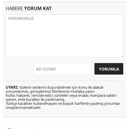
HABERE
YORUM KAT
UYARI:
Sizlerin seslerini duyurabilmek için konu ile alakalı
yorumlarınızı, görüşlerinizi fikirlerinizi mutlaka yazın.
Küfür, hakaret, rencide edici cümleler veya imalar, inançlara saldırı
içeren, imla kuralları ile yazılmamış,
Türkçe karakter kullanılmayan ve büyük harflerle yazılmış yorumlar
onaylanmamaktadır.