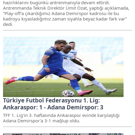
hazırlıklarını bugünkü antrenmanıyla devam ettirdi.
Antrenmanda Teknik Direktör Ümit Özat, yaptığı açıklamada,
”Play-off’a çıkardığımız Adana Demirspor kadrosu ile bu
kadroyu kıyasladığımız zaman siyahla beyaz kadar fark var”
dedi.
Türkiye Futbol Federasyonu 1. Lig:
Ankaraspor: 1 - Adana Demirspor: 3
TFF 1. Lig'in 3. haftasında Ankaraspor evinde karşılaştığı
Adana Demirspor’a 3-1 mağlup oldu.