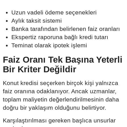
Uzun vadeli ödeme seçenekleri
Aylık taksit sistemi
Banka tarafından belirlenen faiz oranları
Ekspertiz raporuna bağlı kredi tutarı
Teminat olarak ipotek işlemi
Faiz Oranı Tek Başına Yeterli
Bir Kriter Değildir
Konut kredisi seçerken birçok kişi yalnızca
faiz oranına odaklanıyor. Ancak uzmanlar,
toplam maliyetin değerlendirilmesinin daha
doğru bir yaklaşım olduğunu belirtiyor.
Karşılaştırılması gereken başlıca unsurlar