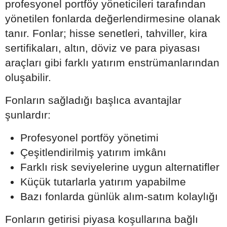
profesyonel portföy yöneticileri tarafından
yönetilen fonlarda değerlendirmesine olanak
tanır. Fonlar; hisse senetleri, tahviller, kira
sertifikaları, altın, döviz ve para piyasası
araçları gibi farklı yatırım enstrümanlarından
oluşabilir.
Fonların sağladığı başlıca avantajlar
şunlardır:
Profesyonel portföy yönetimi
Çeşitlendirilmiş yatırım imkânı
Farklı risk seviyelerine uygun alternatifler
Küçük tutarlarla yatırım yapabilme
Bazı fonlarda günlük alım-satım kolaylığı
Fonların getirisi piyasa koşullarına bağlı