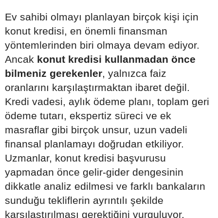
Ev sahibi olmayı planlayan birçok kişi için
konut kredisi, en önemli finansman
yöntemlerinden biri olmaya devam ediyor.
Ancak
konut kredisi kullanmadan önce
bilmeniz gerekenler
, yalnızca faiz
oranlarını karşılaştırmaktan ibaret değil.
Kredi vadesi, aylık ödeme planı, toplam geri
ödeme tutarı, ekspertiz süreci ve ek
masraflar gibi birçok unsur, uzun vadeli
finansal planlamayı doğrudan etkiliyor.
Uzmanlar, konut kredisi başvurusu
yapmadan önce gelir-gider dengesinin
dikkatle analiz edilmesi ve farklı bankaların
sunduğu tekliflerin ayrıntılı şekilde
karşılaştırılması gerektiğini vurguluyor.