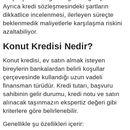
Ayrıca kredi sözleşmesindeki şartların
dikkatlice incelenmesi, ilerleyen süreçte
beklenmedik maliyetlerle karşılaşma riskini
azaltabiliyor.
Konut Kredisi Nedir?
Konut kredisi, ev satın almak isteyen
bireylerin bankalardan belirli koşullar
çerçevesinde kullandığı uzun vadeli
finansman türüdür. Kredi tutarı, başvuru
sahibinin gelir durumu, kredi notu ve satın
alınacak taşınmazın ekspertiz değeri gibi
kriterlere göre belirlenebilir.
Genellikle şu özellikleri içerir: