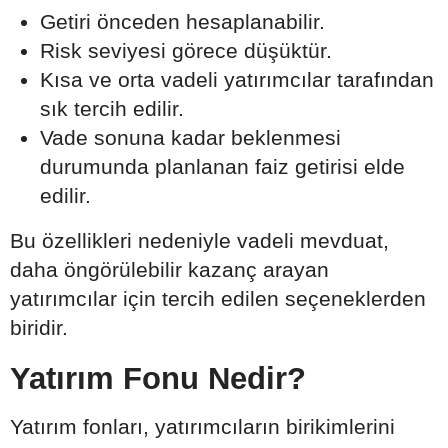
Getiri önceden hesaplanabilir.
Risk seviyesi görece düşüktür.
Kısa ve orta vadeli yatırımcılar tarafından
sık tercih edilir.
Vade sonuna kadar beklenmesi
durumunda planlanan faiz getirisi elde
edilir.
Bu özellikleri nedeniyle vadeli mevduat,
daha öngörülebilir kazanç arayan
yatırımcılar için tercih edilen seçeneklerden
biridir.
Yatırım Fonu Nedir?
Yatırım fonları, yatırımcıların birikimlerini