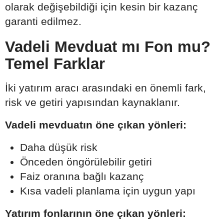
olarak değişebildiği için kesin bir kazanç
garanti edilmez.
Vadeli Mevduat mı Fon mu?
Temel Farklar
İki yatırım aracı arasındaki en önemli fark,
risk ve getiri yapısından kaynaklanır.
Vadeli mevduatın öne çıkan yönleri:
Daha düşük risk
Önceden öngörülebilir getiri
Faiz oranına bağlı kazanç
Kısa vadeli planlama için uygun yapı
Yatırım fonlarının öne çıkan yönleri: