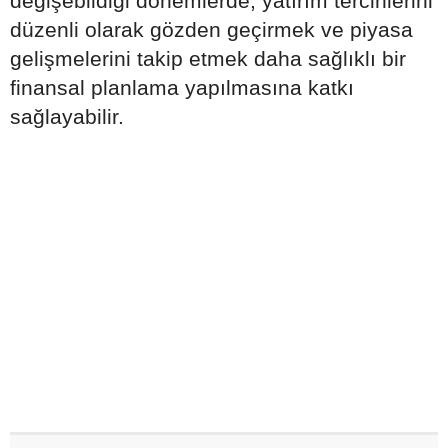
değişebildiği dönemlerde, yatırım tercihlerini
düzenli olarak gözden geçirmek ve piyasa
gelişmelerini takip etmek daha sağlıklı bir
finansal planlama yapılmasına katkı
sağlayabilir.