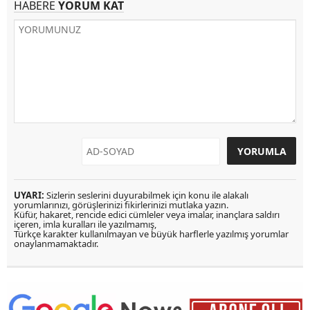
HABERE
YORUM KAT
UYARI:
Sizlerin seslerini duyurabilmek için konu ile alakalı
yorumlarınızı, görüşlerinizi fikirlerinizi mutlaka yazın.
Küfür, hakaret, rencide edici cümleler veya imalar, inançlara saldırı
içeren, imla kuralları ile yazılmamış,
Türkçe karakter kullanılmayan ve büyük harflerle yazılmış yorumlar
onaylanmamaktadır.