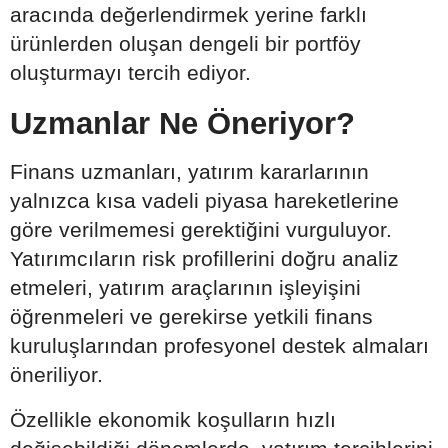
aracında değerlendirmek yerine farklı
ürünlerden oluşan dengeli bir portföy
oluşturmayı tercih ediyor.
Uzmanlar Ne Öneriyor?
Finans uzmanları, yatırım kararlarının
yalnızca kısa vadeli piyasa hareketlerine
göre verilmemesi gerektiğini vurguluyor.
Yatırımcıların risk profillerini doğru analiz
etmeleri, yatırım araçlarının işleyişini
öğrenmeleri ve gerekirse yetkili finans
kuruluşlarından profesyonel destek almaları
öneriliyor.
Özellikle ekonomik koşulların hızlı