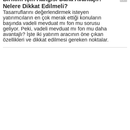
Nelere Dikkat Edilmeli?
Tasarruflarını değerlendirmek isteyen
yatırımcıların en çok merak ettiği konuların
başında vadeli mevduat mı fon mu sorusu
geliyor. Peki, vadeli mevduat mı fon mu daha
avantajlı? İşte iki yatırım aracının öne çıkan
özellikleri ve dikkat edilmesi gereken noktalar.