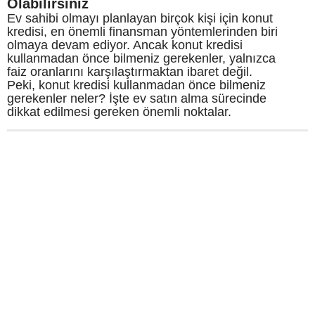
Olabilirsiniz
Ev sahibi olmayı planlayan birçok kişi için konut
kredisi, en önemli finansman yöntemlerinden biri
olmaya devam ediyor. Ancak konut kredisi
kullanmadan önce bilmeniz gerekenler, yalnızca
faiz oranlarını karşılaştırmaktan ibaret değil.
Peki, konut kredisi kullanmadan önce bilmeniz
gerekenler neler? İşte ev satın alma sürecinde
dikkat edilmesi gereken önemli noktalar.