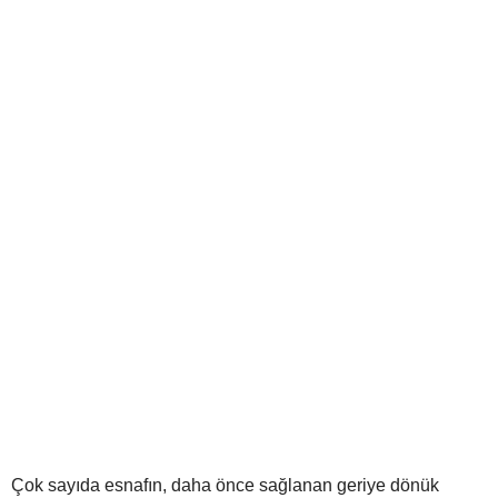
Çok sayıda esnafın, daha önce sağlanan geriye dönük