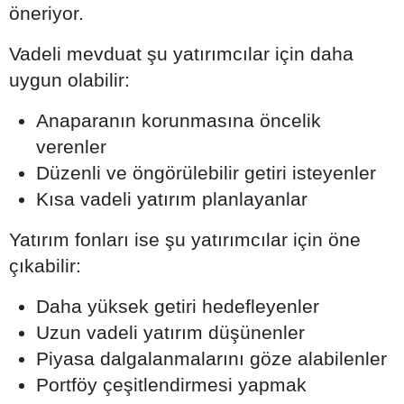
öneriyor.
Vadeli mevduat şu yatırımcılar için daha
uygun olabilir:
Anaparanın korunmasına öncelik
verenler
Düzenli ve öngörülebilir getiri isteyenler
Kısa vadeli yatırım planlayanlar
Yatırım fonları ise şu yatırımcılar için öne
çıkabilir:
Daha yüksek getiri hedefleyenler
Uzun vadeli yatırım düşünenler
Piyasa dalgalanmalarını göze alabilenler
Portföy çeşitlendirmesi yapmak