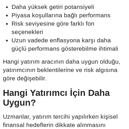
Daha yüksek getiri potansiyeli
Piyasa koşullarına bağlı performans
Risk seviyesine göre farklı fon
seçenekleri
Uzun vadede enflasyona karşı daha
güçlü performans gösterebilme ihtimali
Hangi yatırım aracının daha uygun olduğu,
yatırımcının beklentilerine ve risk algısına
göre değişebilir.
Hangi Yatırımcı İçin Daha
Uygun?
Uzmanlar, yatırım tercihi yapılırken kişisel
finansal hedeflerin dikkate alınmasını