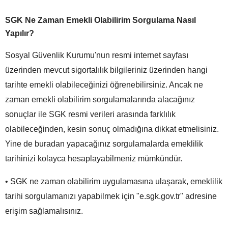
SGK Ne Zaman Emekli Olabilirim Sorgulama Nasıl
Yapılır?
Sosyal Güvenlik Kurumu'nun resmi internet sayfası
üzerinden mevcut sigortalılık bilgileriniz üzerinden hangi
tarihte emekli olabileceğinizi öğrenebilirsiniz. Ancak ne
zaman emekli olabilirim sorgulamalarında alacağınız
sonuçlar ile SGK resmi verileri arasında farklılık
olabileceğinden, kesin sonuç olmadığına dikkat etmelisiniz.
Yine de buradan yapacağınız sorgulamalarda emeklilik
tarihinizi kolayca hesaplayabilmeniz mümkündür.
• SGK ne zaman olabilirim uygulamasına ulaşarak, emeklilik
tarihi sorgulamanızı yapabilmek için "e.sgk.gov.tr" adresine
erişim sağlamalısınız.