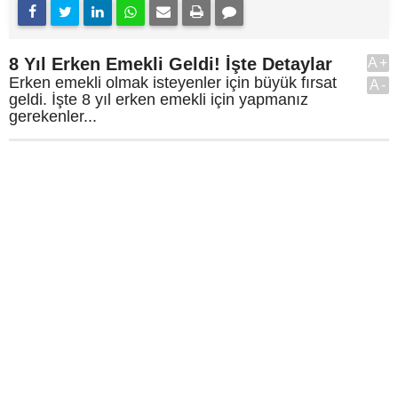
8 Yıl Erken Emekli Geldi! İşte Detaylar
A+
Erken emekli olmak isteyenler için büyük fırsat
A-
geldi. İşte 8 yıl erken emekli için yapmanız
gerekenler...