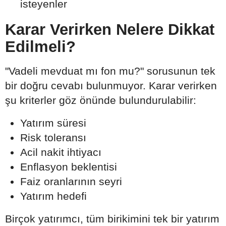
isteyenler
Karar Verirken Nelere Dikkat
Edilmeli?
"Vadeli mevduat mı fon mu?" sorusunun tek
bir doğru cevabı bulunmuyor. Karar verirken
şu kriterler göz önünde bulundurulabilir:
Yatırım süresi
Risk toleransı
Acil nakit ihtiyacı
Enflasyon beklentisi
Faiz oranlarının seyri
Yatırım hedefi
Birçok yatırımcı, tüm birikimini tek bir yatırım