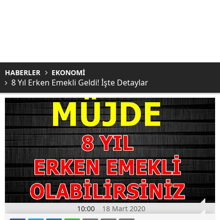
HABERLER
EKONOMİ
8 Yıl Erken Emekli Geldi! İşte Detaylar
10:00
18 Mart 2020