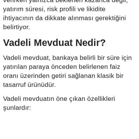
yatırım süresi, risk profili ve likidite
ihtiyacının da dikkate alınması gerektiğini
belirtiyor.
Vadeli Mevduat Nedir?
Vadeli mevduat, bankaya belirli bir süre için
yatırılan paraya önceden belirlenen faiz
oranı üzerinden getiri sağlanan klasik bir
tasarruf ürünüdür.
Vadeli mevduatın öne çıkan özellikleri
şunlardır: