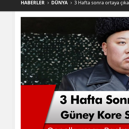
HABERLER
DÜNYA
3 Hafta sonra ortaya çık