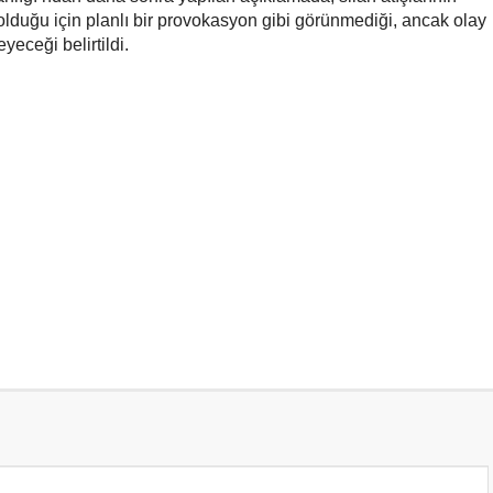
 olduğu için planlı bir provokasyon gibi görünmediği, ancak olay
yeceği belirtildi.