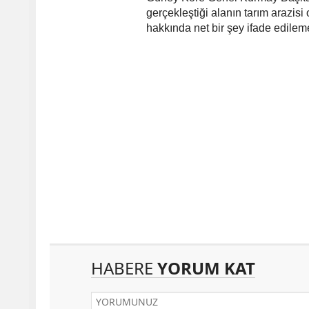
gerçekleştiği alanın tarım arazisi
hakkında net bir şey ifade edileme
HABERE
YORUM KAT