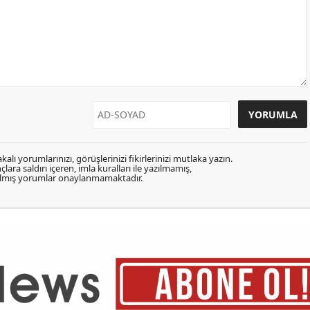
kalı yorumlarınızı, görüşlerinizi fikirlerinizi mutlaka yazın.
lara saldırı içeren, imla kuralları ile yazılmamış,
zılmış yorumlar onaylanmamaktadır.